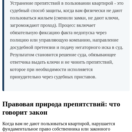
Устранение препятствий в пользовании квартирой - это
судебный способ защиты, когда вам физически не дают
пользоваться жильем (сменили замки, не дают ключи,
загромождают проход). Процесс включает
обязательную фиксацию факта недопуска через
полицию или управляющую компанию, направление
досудебной претензии и подачу негаторного иска в суд.
Результатом становится решение суда, обязывающее
ответчика выдать ключи и не чинить препятствий,
которое при необходимости исполняется
принудительно через судебных приставов.
Правовая природа препятствий: что
говорит закон
Когда вам не дают пользоваться квартирой, нарушается
фундаментальное право собственника или законного