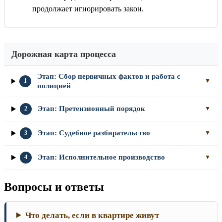
продолжает игнорировать закон.
Дорожная карта процесса
Этап: Сбор первичных фактов и работа с
1
▼
полицией
Этап: Претензионный порядок
2
▼
Этап: Судебное разбирательство
3
▼
Этап: Исполнительное производство
4
▼
Вопросы и ответы
Что делать, если в квартире живут