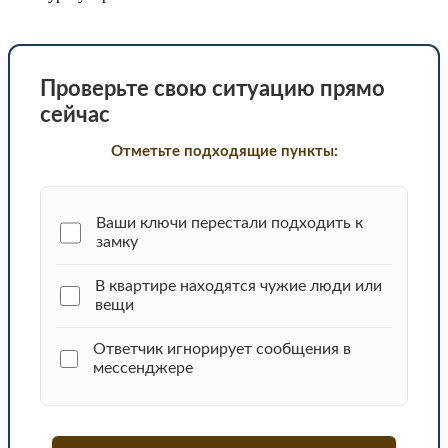
Проверьте свою ситуацию прямо
сейчас
Отметьте подходящие пункты:
Ваши ключи перестали подходить к
замку
В квартире находятся чужие люди или
вещи
Ответчик игнорирует сообщения в
мессенджере