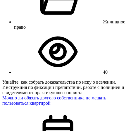
Жилищное
право
40
Узнайте, как собрать доказательства по иску о вселении.
Инструкция по фиксации препятствий, работе с полицией и
свидетелями от практикующего юриста.
Можно ли обязать другого собственника не мешать
пользоваться квартирой