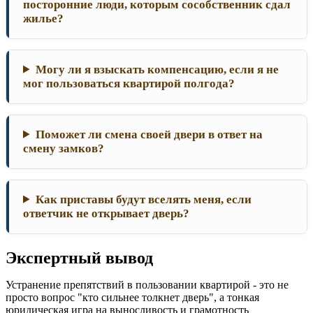
посторонние люди, которым сособственник сдал
жилье?
Могу ли я взыскать компенсацию, если я не
мог пользоваться квартирой полгода?
Поможет ли смена своей двери в ответ на
смену замков?
Как приставы будут вселять меня, если
ответчик не открывает дверь?
Экспертный вывод
Устранение препятствий в пользовании квартирой - это не
просто вопрос "кто сильнее толкнет дверь", а тонкая
юридическая игра на выносливость и грамотность