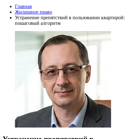
Главная
Жилищное право
Устранение препятствий в пользовании квартирой:
пошаговый алгоритм
Устранение препятствий в