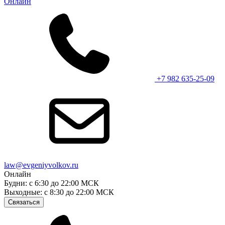
Онлайн
+7 982 635-25-09
law@evgeniyvolkov.ru
Онлайн
Будни: с 6:30 до 22:00 МСК
Выходные: с 8:30 до 22:00 МСК
Связаться