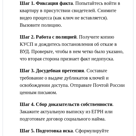
Шаг 1. Фиксация факта
. Попытайтесь войти в
квартиру в присутствии свидетелей. Снимите
видео процесса (как ключ не вставляется).
Вызовите полицию.
Шаг 2. Работа с полицией
. Получите копию
КУСП и дождитесь постановления об отказе в
ВУД. Проверьте, чтобы в нем четко было указано,
что вторая сторона признает факт недопуска.
Шаг 3. Досудебная претензия
. Составьте
требование о выдаче дубликатов ключей и
освобождении доступа. Отправьте Почтой России
ценным письмом.
Шаг 4. Сбор доказательств собственности
.
Закажите актуальную выписку из ЕГРН или
подготовьте договор социального найма.
Шаг 5. Подготовка иска
. Сформулируйте