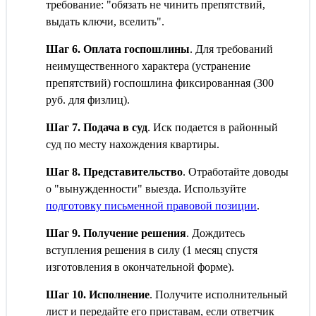
требование: "обязать не чинить препятствий,
выдать ключи, вселить".
Шаг 6. Оплата госпошлины
. Для требований
неимущественного характера (устранение
препятствий) госпошлина фиксированная (300
руб. для физлиц).
Шаг 7. Подача в суд
. Иск подается в районный
суд по месту нахождения квартиры.
Шаг 8. Представительство
. Отработайте доводы
о "вынужденности" выезда. Используйте
подготовку письменной правовой позиции
.
Шаг 9. Получение решения
. Дождитесь
вступления решения в силу (1 месяц спустя
изготовления в окончательной форме).
Шаг 10. Исполнение
. Получите исполнительный
лист и передайте его приставам, если ответчик