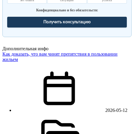
Конфиденциально и без обязательств:
Получить консультацию
Дополнительная инфо
Как доказать, что вам чинят препятствия в пользовании
жильем
2026-05-12