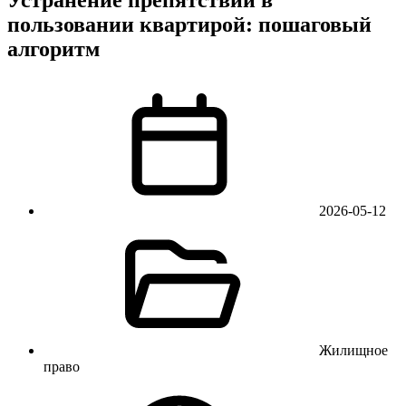
пользовании квартирой: пошаговый
алгоритм
2026-05-12
Жилищное
право