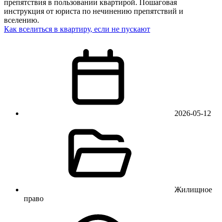
препятствия в пользовании квартирой. Пошаговая
инструкция от юриста по нечинению препятствий и
вселению.
Как вселиться в квартиру, если не пускают
2026-05-12
Жилищное
право