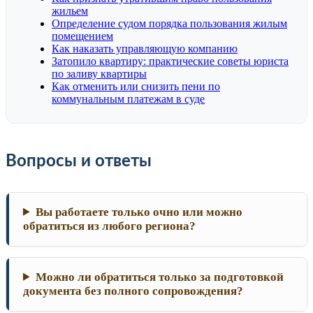
жильем
Определение судом порядка пользования жилым
помещением
Как наказать управляющую компанию
Затопило квартиру: практические советы юриста
по заливу квартиры
Как отменить или снизить пени по
коммунальным платежам в суде
Вопросы и ответы
Вы работаете только очно или можно
обратиться из любого региона?
Можно ли обратиться только за подготовкой
документа без полного сопровождения?