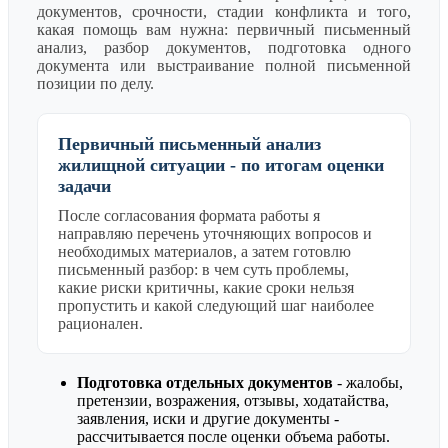
документов, срочности, стадии конфликта и того,
какая помощь вам нужна: первичный письменный
анализ, разбор документов, подготовка одного
документа или выстраивание полной письменной
позиции по делу.
Первичный письменный анализ
жилищной ситуации - по итогам оценки
задачи
После согласования формата работы я
направляю перечень уточняющих вопросов и
необходимых материалов, а затем готовлю
письменный разбор: в чем суть проблемы,
какие риски критичны, какие сроки нельзя
пропустить и какой следующий шаг наиболее
рационален.
Подготовка отдельных документов
- жалобы,
претензии, возражения, отзывы, ходатайства,
заявления, иски и другие документы -
рассчитывается после оценки объема работы.