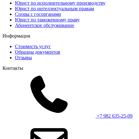
Юрист по исполнительному производству
Юрист по интеллектуальным правам
Споры с госорганами
Юрист по таможенному праву
Абонентское обслуживание
Информация
Стоимость услуг
Образцы документов
Отзывы
Контакты
+7 982 635-25-09