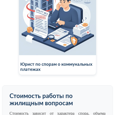
Юрист по спорам о коммунальных
платежах
Стоимость работы по
жилищным вопросам
Стоимость зависит от характера спора, объема