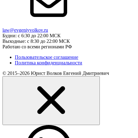
law@evgeniyvolkov.ru
Будни: с 6:30 до 22:00 МСК
Выходные: с 8:30 до 22:00 МСК
Работаю со всеми регионами РФ
Пользовательское соглашение
Политика конфиденциальности
© 2015–2026 Юрист Волков Евгений Дмитриевич