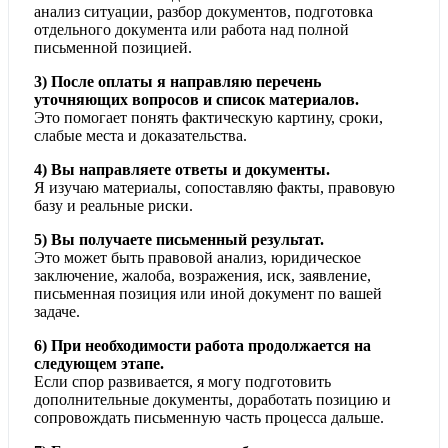
анализ ситуации, разбор документов, подготовка
отдельного документа или работа над полной
письменной позицией.
3) После оплаты я направляю перечень
уточняющих вопросов и список материалов.
Это помогает понять фактическую картину, сроки,
слабые места и доказательства.
4) Вы направляете ответы и документы.
Я изучаю материалы, сопоставляю факты, правовую
базу и реальные риски.
5) Вы получаете письменный результат.
Это может быть правовой анализ, юридическое
заключение, жалоба, возражения, иск, заявление,
письменная позиция или иной документ по вашей
задаче.
6) При необходимости работа продолжается на
следующем этапе.
Если спор развивается, я могу подготовить
дополнительные документы, доработать позицию и
сопровождать письменную часть процесса дальше.