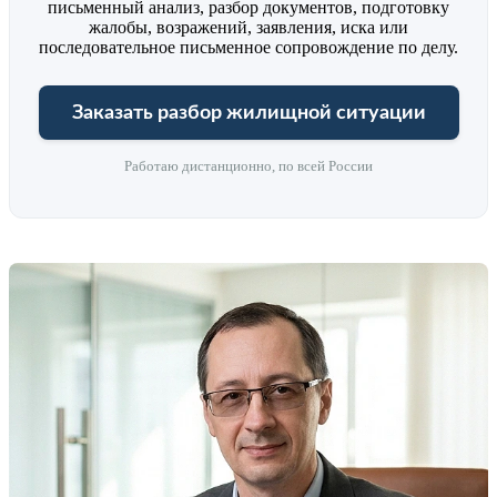
письменный анализ, разбор документов, подготовку
жалобы, возражений, заявления, иска или
последовательное письменное сопровождение по делу.
Заказать разбор жилищной ситуации
Работаю дистанционно, по всей России