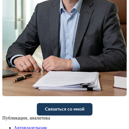
Связаться со мной
Публикации, аналитика
Автовладельцам