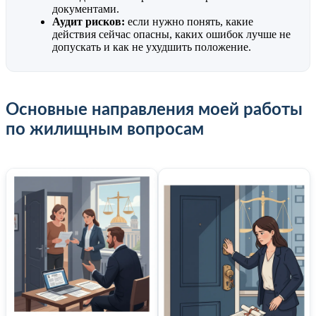
документами.
Аудит рисков:
если нужно понять, какие
действия сейчас опасны, каких ошибок лучше не
допускать и как не ухудшить положение.
Основные направления моей работы
по жилищным вопросам