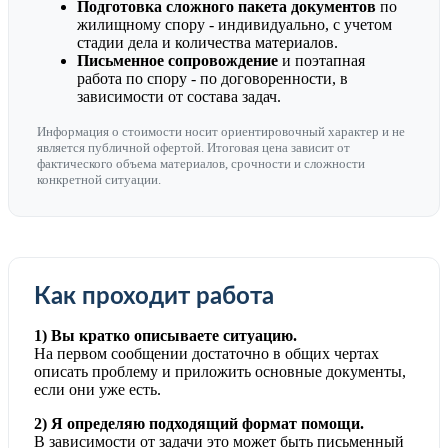
Подготовка сложного пакета документов
по
жилищному спору - индивидуально, с учетом
стадии дела и количества материалов.
Письменное сопровождение
и поэтапная
работа по спору - по договоренности, в
зависимости от состава задач.
Информация о стоимости носит ориентировочный характер и не
является публичной офертой. Итоговая цена зависит от
фактического объема материалов, срочности и сложности
конкретной ситуации.
Как проходит работа
1) Вы кратко описываете ситуацию.
На первом сообщении достаточно в общих чертах
описать проблему и приложить основные документы,
если они уже есть.
2) Я определяю подходящий формат помощи.
В зависимости от задачи это может быть письменный