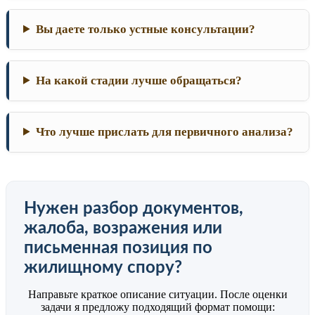
Вы даете только устные консультации?
На какой стадии лучше обращаться?
Что лучше прислать для первичного анализа?
Нужен разбор документов,
жалоба, возражения или
письменная позиция по
жилищному спору?
Направьте краткое описание ситуации. После оценки
задачи я предложу подходящий формат помощи: