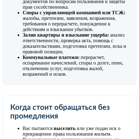
документов по вопросам пользования и защиты
прав сособственника.
Споры с управляющей компанией или ТСЖ:
жалобы, претензии, заявления, возражения,
требования о перерасчете, понуждении к
действиям и взыскании убытков.
Залив квартиры и взыскание ущерба:
анализ
ответственности, проверка акта, помощь с
доказательствами, подготовка претензии, иска и
правовой позиции.
Коммунальные платежи:
перерасчет,
оспаривание начислений, споры о долге, пени,
отключении услуг, подготовка жалоб,
возражений и исков.
Когда стоит обращаться без
промедления
Вас пытаются
выселить
или уже подан иск о
прекращении права пользования жильем.