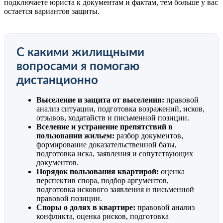
подключаете юриста к документам и фактам, тем больше у вас
остается вариантов защиты.
С какими жилищными
вопросами я помогаю
дистанционно
Выселение и защита от выселения:
правовой
анализ ситуации, подготовка возражений, исков,
отзывов, ходатайств и письменной позиции.
Вселение и устранение препятствий в
пользовании жильем:
разбор документов,
формирование доказательственной базы,
подготовка иска, заявления и сопутствующих
документов.
Порядок пользования квартирой:
оценка
перспектив спора, подбор аргументов,
подготовка искового заявления и письменной
правовой позиции.
Споры о долях в квартире:
правовой анализ
конфликта, оценка рисков, подготовка