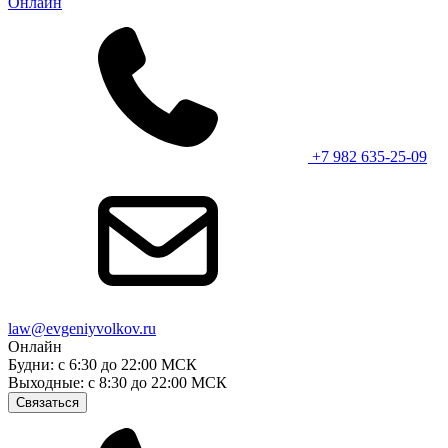
Онлайн
+7 982 635-25-09
law@evgeniyvolkov.ru
Онлайн
Будни: с 6:30 до 22:00 МСК
Выходные: с 8:30 до 22:00 МСК
Связаться