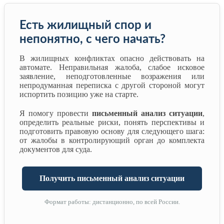
Есть жилищный спор и
непонятно, с чего начать?
В жилищных конфликтах опасно действовать на
автомате. Неправильная жалоба, слабое исковое
заявление, неподготовленные возражения или
непродуманная переписка с другой стороной могут
испортить позицию уже на старте.
Я помогу провести
письменный анализ ситуации
,
определить реальные риски, понять перспективы и
подготовить правовую основу для следующего шага:
от жалобы в контролирующий орган до комплекта
документов для суда.
Получить письменный анализ ситуации
Формат работы: дистанционно, по всей России.