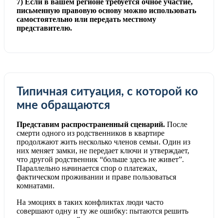
7) Если в вашем регионе требуется очное участие,
письменную правовую основу можно использовать
самостоятельно или передать местному
представителю.
Типичная ситуация, с которой ко
мне обращаются
Представим распространенный сценарий.
После
смерти одного из родственников в квартире
продолжают жить несколько членов семьи. Один из
них меняет замки, не передает ключи и утверждает,
что другой родственник “больше здесь не живет”.
Параллельно начинается спор о платежах,
фактическом проживании и праве пользоваться
комнатами.
На эмоциях в таких конфликтах люди часто
совершают одну и ту же ошибку: пытаются решить