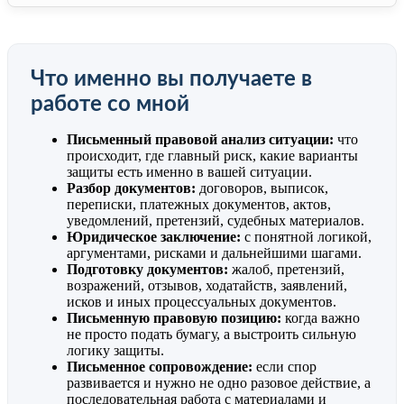
Что именно вы получаете в
работе со мной
Письменный правовой анализ ситуации:
что
происходит, где главный риск, какие варианты
защиты есть именно в вашей ситуации.
Разбор документов:
договоров, выписок,
переписки, платежных документов, актов,
уведомлений, претензий, судебных материалов.
Юридическое заключение:
с понятной логикой,
аргументами, рисками и дальнейшими шагами.
Подготовку документов:
жалоб, претензий,
возражений, отзывов, ходатайств, заявлений,
исков и иных процессуальных документов.
Письменную правовую позицию:
когда важно
не просто подать бумагу, а выстроить сильную
логику защиты.
Письменное сопровождение:
если спор
развивается и нужно не одно разовое действие, а
последовательная работа с материалами и