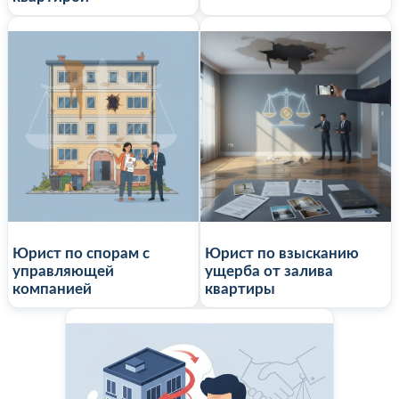
Юрист по спорам с
Юрист по взысканию
управляющей
ущерба от залива
компанией
квартиры