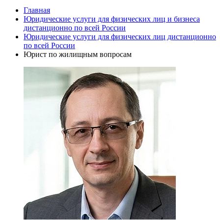
Главная
Юридические услуги для физических лиц и бизнеса
дистанционно по всей России
Юридические услуги для физических лиц дистанционно
по всей России
Юрист по жилищным вопросам