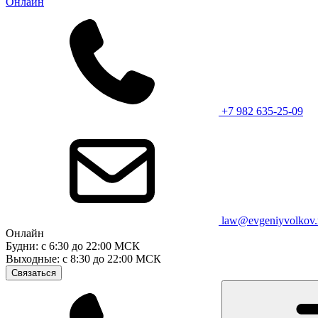
Онлайн
+7 982 635-25-09
law@evgeniyvolkov.
Онлайн
Будни: с 6:30 до 22:00 МСК
Выходные: с 8:30 до 22:00 МСК
Связаться