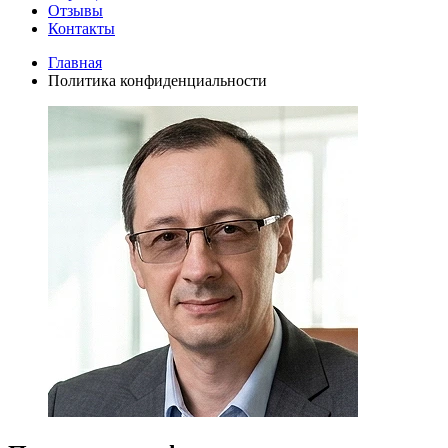
Отзывы
Контакты
Главная
Политика конфиденциальности