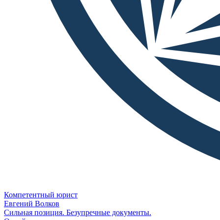
Компетентный юрист
Евгений Волков
Сильная позиция. Безупречные документы.