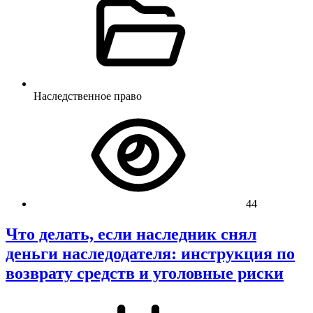
Наследственное право
44
Что делать, если наследник снял
деньги наследодателя: инструкция по
возврату средств и уголовные риски