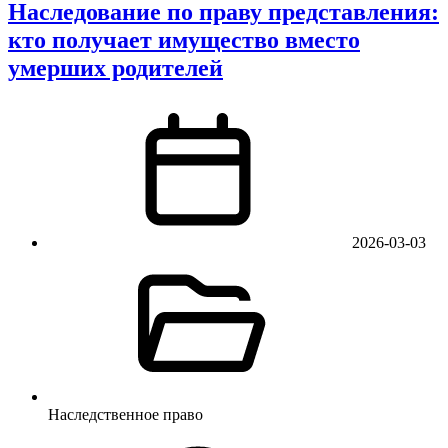
Наследование по праву представления:
кто получает имущество вместо
умерших родителей
2026-03-03
Наследственное право