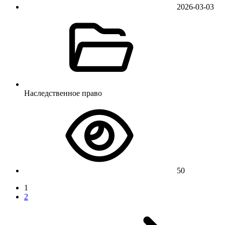
2026-03-03
Наследственное право
50
1
2