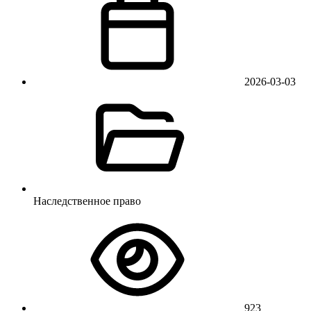
2026-03-03
Наследственное право
923