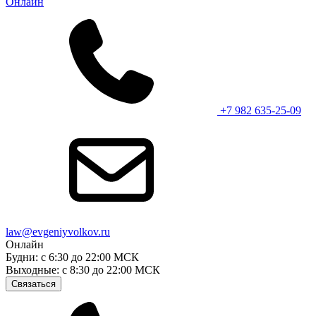
Онлайн
+7 982 635-25-09
law@evgeniyvolkov.ru
Онлайн
Будни: с 6:30 до 22:00 МСК
Выходные: с 8:30 до 22:00 МСК
Связаться