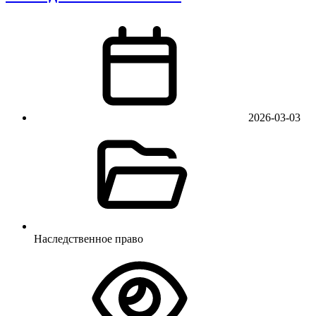
2026-03-03
Наследственное право