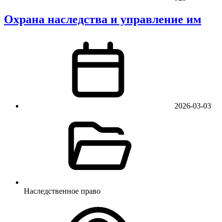
Охрана наследства и управление им
2026-03-03
Наследственное право