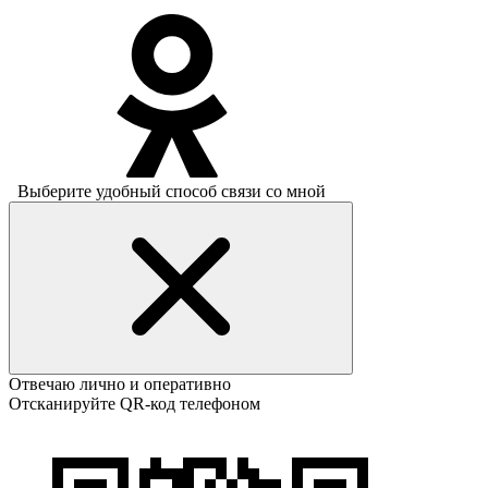
Выберите удобный способ связи со мной
Отвечаю лично и оперативно
Отсканируйте QR-код телефоном