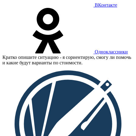
ВКонтакте
Одноклассники
Кратко опишите ситуацию - я сориентирую, смогу ли помочь
и какие будут варианты по стоимости.