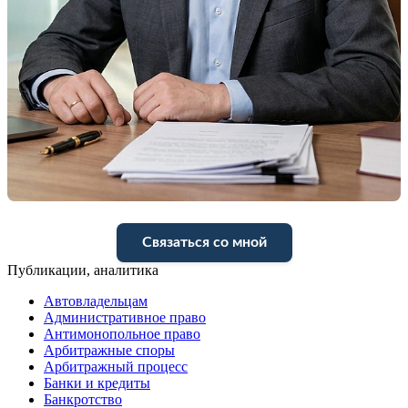
Связаться со мной
Публикации, аналитика
Автовладельцам
Административное право
Антимонопольное право
Арбитражные споры
Арбитражный процесс
Банки и кредиты
Банкротство