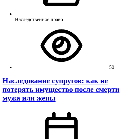
Наследственное право
50
Наследование супругов: как не
потерять имущество после смерти
мужа или жены