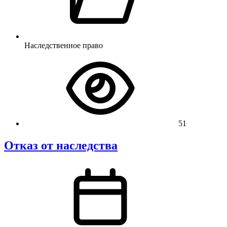
Наследственное право
51
Отказ от наследства