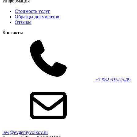
Информация
Стоимость услуг
Образцы документов
Отзывы
Контакты
+7 982 635-25-09
law@evgeniyvolkov.ru