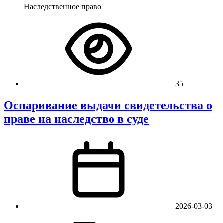
Наследственное право
35
Оспаривание выдачи свидетельства о
праве на наследство в суде
2026-03-03