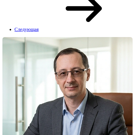
Следующая