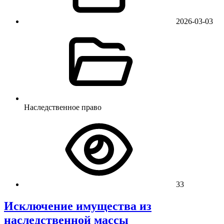
2026-03-03
Наследственное право
33
Исключение имущества из
наследственной массы