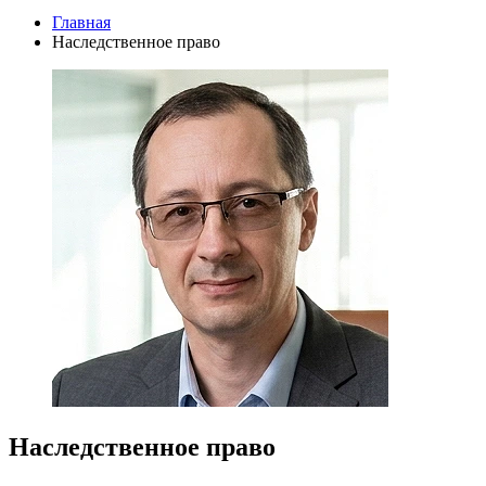
Главная
Наследственное право
Наследственное право