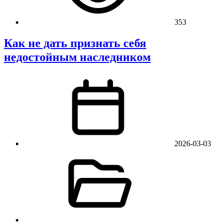
353
Как не дать признать себя
недостойным наследником
2026-03-03