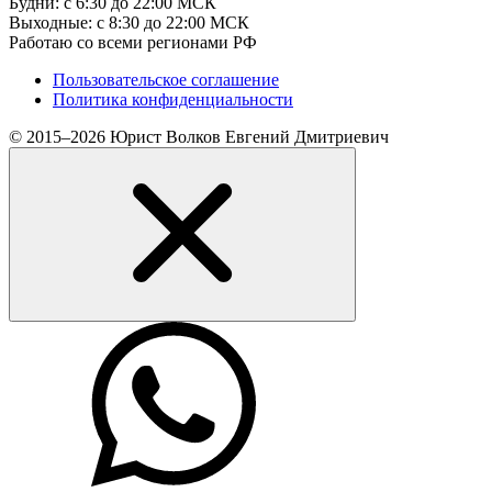
Будни: с 6:30 до 22:00 МСК
Выходные: с 8:30 до 22:00 МСК
Работаю со всеми регионами РФ
Пользовательское соглашение
Политика конфиденциальности
© 2015–2026 Юрист Волков Евгений Дмитриевич