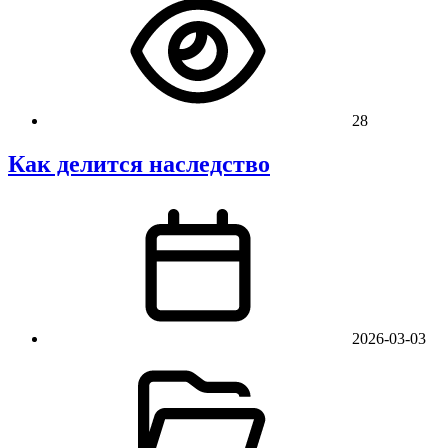
28
Как делится наследство
2026-03-03