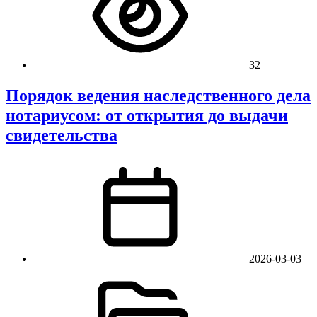
32
Порядок ведения наследственного дела
нотариусом: от открытия до выдачи
свидетельства
2026-03-03