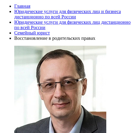
Главная
Юридические услуги для физических лиц и бизнеса
дистанционно по всей России
Юридические услуги для физических лиц дистанционно
по всей России
Семейный юрист
Восстановление в родительских правах