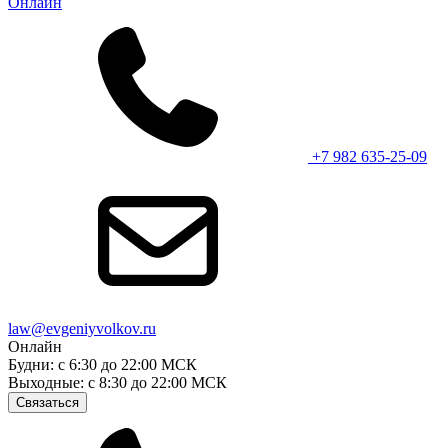
Онлайн
+7 982 635-25-09
law@evgeniyvolkov.ru
Онлайн
Будни: с 6:30 до 22:00 МСК
Выходные: с 8:30 до 22:00 МСК
Связаться