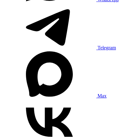
Telegram
Max