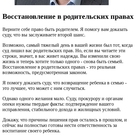
Восстановление в родительских правах
Верните себе право быть родителем. Я помогу вам доказать
суду, что вы заслуживаете второй шанс.
Возможно, самый тяжелый день в вашей жизни был тот, когда
суд лишил вас родительских прав. Но, если вы читаете эти
строки, значит, в вас живет надежда. Вы изменили свою
жизнь и теперь хотите только одного - снова быть семьей.
Восстановление в родительских правах - это реальная
возможность, предусмотренная законом.
Я помогу доказать суду, что возвращение ребенка в семью -
это лучшее, что может с ним случиться.
Однако одного желания мало. Суду, прокурору и органам
опеки нужны твердые факты: подтверждение вашего
исправления, стабильного дохода и жилищных условий.
Докажу, что причины лишения прав остались в прошлом, и
сейчас вы полностью готовы нести ответственность за
воспитание своего ребенка.