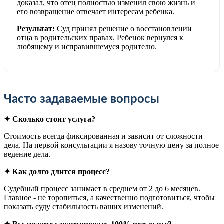
доказал, что отец полностью изменил свою жизнь и
его возвращение отвечает интересам ребенка.
Результат:
Суд принял решение о восстановлении
отца в родительских правах. Ребенок вернулся к
любящему и исправившемуся родителю.
Часто задаваемые вопросы
✦ Сколько стоит услуга?
Стоимость всегда фиксированная и зависит от сложности
дела. На первой консультации я назову точную цену за полное
ведение дела.
✦ Как долго длится процесс?
Судебный процесс занимает в среднем от 2 до 6 месяцев.
Главное - не торопиться, а качественно подготовиться, чтобы
показать суду стабильность ваших изменений.