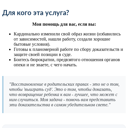
Для кого эта услуга?
Моя помощь для вас, если вы:
Кардинально изменили свой образ жизни (избавились
от зависимостей, нашли работу, создали хорошие
бытовые условия).
Готовы к планомерной работе по сбору доказательств и
защите своей позиции в суде.
Боитесь бюрократии, предвзятого отношения органов
опеки и не знаете, с чего начать.
"Восстановление в родительских правах - это не о том,
чтобы 'выиграть суд'. Это о том, чтобы доказать,
что возвращение ребенка к вам - лучшее, что может с
ним случиться. Моя задача - помочь вам представить
эти доказательства в самом убедительном свете."