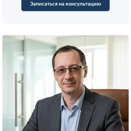
Записаться на консультацию