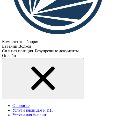
Компетентный юрист
Евгений Волков
Сильная позиция. Безупречные документы.
Онлайн
О юристе
Услуги юрлицам и ИП
Услуги для физлиц