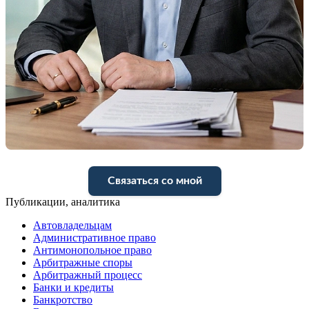
Связаться со мной
Публикации, аналитика
Автовладельцам
Административное право
Антимонопольное право
Арбитражные споры
Арбитражный процесс
Банки и кредиты
Банкротство