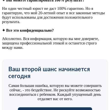
✦ Вы можете гарантировать 100% результат?
Ни один честный юрист не даст 100% гарантию. Но я
гарантирую, что мой 20-летний опыт и все законные методы
будут использованы для достижения положительного
результата.
✦ Все это конфиденциально?
Абсолютно. Вся информация, которую вы мне доверяете,
защищена профессиональной этикой и останется строго
между нами.
Ваш второй шанс начинается
сегодня
Самая большая ошибка, которую вы можете совершить
сейчас, - это бездействие. Не рискуйте возможностью
воссоединиться с ребенком. Каждый упущенный день
отдаляет вас от него.