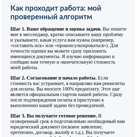
Как проходит работа: мой
проверенный алгоритм
Шаг 1. Ваше обращение и оценка задачи.
Вы пишете
мне в мессенджер, кратко описываете вашу проблему
и указываете, какая услуга вам нужна (например,
«составить иск» или «проконсультироваться»). Для
точности оценки вы можете сразу приложить
имеющиеся документы. Я изучаю информацию и
сообщаю вам точную и окончательную стоимость
моей работы.
Шаг 2. Согласование и начало работы.
Если
стоимость вас устраивает, я направляю вам реквизиты
для оплаты. Вы вносите 100% предоплату. Этот шаг
является официальным стартом нашей работы. Сразу
после подтверждения оплаты я приступаю к
выполнению вашей задачи без промедлений.
Шаг 3. Вы получаете готовое решение.
В
оговоренный срок я подготавливаю необходимый вам
юридический документ (исковое заявление,
претензию, договор, жалобу и т.д.). Вы получаете