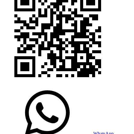
WhatsApp