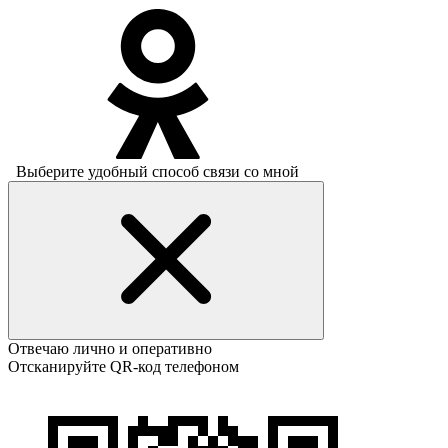
Выберите удобный способ связи со мной
Отвечаю лично и оперативно
Отсканируйте QR-код телефоном