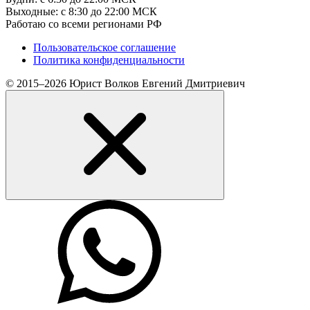
Выходные: с 8:30 до 22:00 МСК
Работаю со всеми регионами РФ
Пользовательское соглашение
Политика конфиденциальности
© 2015–2026 Юрист Волков Евгений Дмитриевич