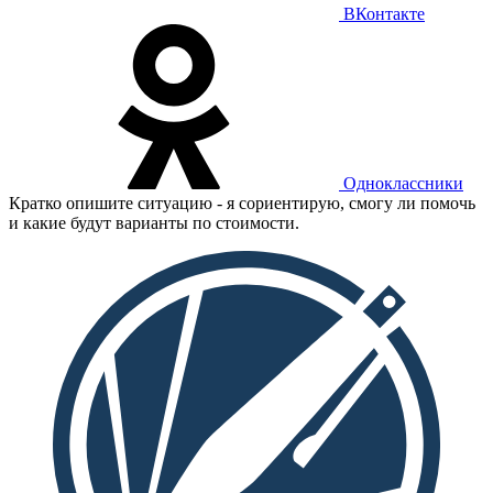
ВКонтакте
Одноклассники
Кратко опишите ситуацию - я сориентирую, смогу ли помочь
и какие будут варианты по стоимости.