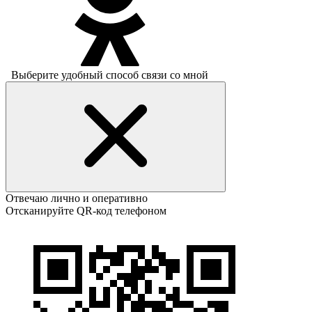
Выберите удобный способ связи со мной
Отвечаю лично и оперативно
Отсканируйте QR-код телефоном