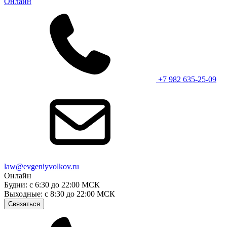
Онлайн
+7 982 635-25-09
law@evgeniyvolkov.ru
Онлайн
Будни: с 6:30 до 22:00 МСК
Выходные: с 8:30 до 22:00 МСК
Связаться