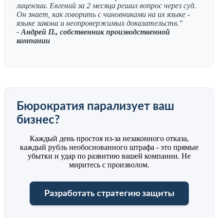
лицензии. Евгений за 2 месяца решил вопрос через суд.
Он знает, как говорить с чиновниками на их языке -
языке закона и неопровержимых доказательств."
- Андрей П., собственник производственной
компании
Бюрократия парализует ваш
бизнес?
Каждый день простоя из-за незаконного отказа,
каждый рубль необоснованного штрафа - это прямые
убытки и удар по развитию вашей компании. Не
миритесь с произволом.
Разработать стратегию защиты