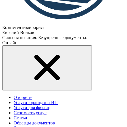
Компетентный юрист
Евгений Волков
Сильная позиция. Безупречные документы.
Онлайн
О юристе
Услуги юрлицам и ИП
Услуги для физлиц
Стоимость услуг
Статьи
Образцы документов