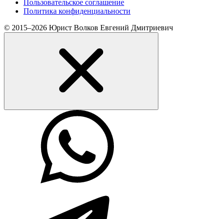
Пользовательское соглашение
Политика конфиденциальности
© 2015–2026 Юрист Волков Евгений Дмитриевич