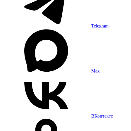
Telegram
Max
ВКонтакте