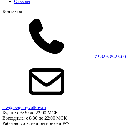
Отзывы
Контакты
+7 982 635-25-09
law@evgeniyvolkov.ru
Будни: с 6:30 до 22:00 МСК
Выходные: с 8:30 до 22:00 МСК
Работаю со всеми регионами РФ