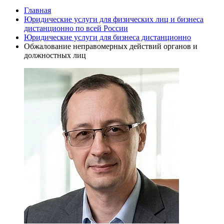
Главная
Юридические услуги для физических лиц и бизнеса
дистанционно по всей России
Юридические услуги для бизнеса дистанционно
Обжалование неправомерных действий органов и
должностных лиц