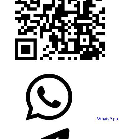
WhatsApp