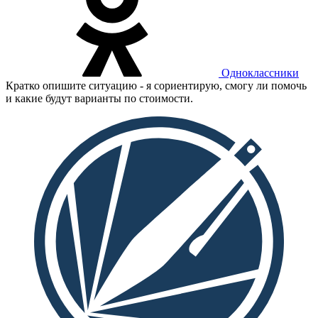
Одноклассники
Кратко опишите ситуацию - я сориентирую, смогу ли помочь
и какие будут варианты по стоимости.