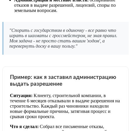
отказов в выдаче разрешений, лицензий, споры по
земельным вопросам.
"Спорить с государством в одиночку - все равно что
играть в шахматы с гроссмейстером, не зная правил.
Моя задача - не просто стать вашим 'ходом', а
перевернуть доску в вашу пользу."
Пример: как я заставил администрацию
выдать разрешение
Ситуация:
Клиенту, строительной компании, в
течение 6 месяцев отказывали в выдаче разрешения на
строительство. Каждый раз чиновники находили
новые формальные причины, затягивая процесс и
срывая сроки проекта.
Что я сделал:
Собрал все письменные отказы,