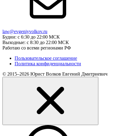
law@evgeniyvolkov.ru
Будни: с 6:30 до 22:00 МСК
Выходные: с 8:30 до 22:00 МСК
Работаю со всеми регионами РФ
Пользовательское соглашение
Политика конфиденциальности
© 2015–2026 Юрист Волков Евгений Дмитриевич