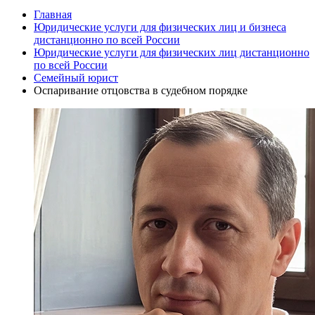
Главная
Юридические услуги для физических лиц и бизнеса
дистанционно по всей России
Юридические услуги для физических лиц дистанционно
по всей России
Семейный юрист
Оспаривание отцовства в судебном порядке