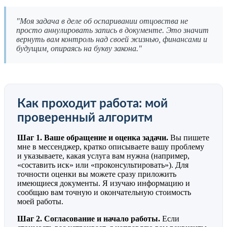
"Моя задача в деле об оспаривании отцовства не
просто аннулировать запись в документе. Это значит
вернуть вам контроль над своей жизнью, финансами и
будущим, опираясь на букву закона."
Как проходит работа: мой
проверенный алгоритм
Шаг 1. Ваше обращение и оценка задачи.
Вы пишете
мне в мессенджер, кратко описываете вашу проблему
и указываете, какая услуга вам нужна (например,
«составить иск» или «проконсультировать»). Для
точности оценки вы можете сразу приложить
имеющиеся документы. Я изучаю информацию и
сообщаю вам точную и окончательную стоимость
моей работы.
Шаг 2. Согласование и начало работы.
Если