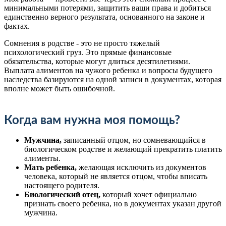
минимальными потерями, защитить ваши права и добиться
единственно верного результата, основанного на законе и
фактах.
Сомнения в родстве - это не просто тяжелый
психологический груз. Это прямые финансовые
обязательства, которые могут длиться десятилетиями.
Выплата алиментов на чужого ребенка и вопросы будущего
наследства базируются на одной записи в документах, которая
вполне может быть ошибочной.
Когда вам нужна моя помощь?
Мужчина,
записанный отцом, но сомневающийся в
биологическом родстве и желающий прекратить платить
алименты.
Мать ребенка,
желающая исключить из документов
человека, который не является отцом, чтобы вписать
настоящего родителя.
Биологический отец,
который хочет официально
признать своего ребенка, но в документах указан другой
мужчина.