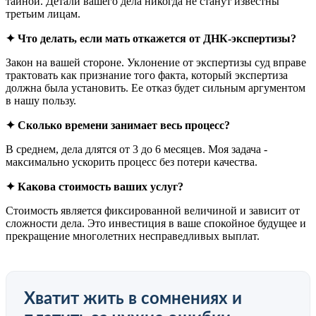
тайной. Детали вашего дела никогда не станут известны
третьим лицам.
✦ Что делать, если мать откажется от ДНК-экспертизы?
Закон на вашей стороне. Уклонение от экспертизы суд вправе
трактовать как признание того факта, который экспертиза
должна была установить. Ее отказ будет сильным аргументом
в нашу пользу.
✦ Сколько времени занимает весь процесс?
В среднем, дела длятся от 3 до 6 месяцев. Моя задача -
максимально ускорить процесс без потери качества.
✦ Какова стоимость ваших услуг?
Стоимость является фиксированной величиной и зависит от
сложности дела. Это инвестиция в ваше спокойное будущее и
прекращение многолетних несправедливых выплат.
Хватит жить в сомнениях и