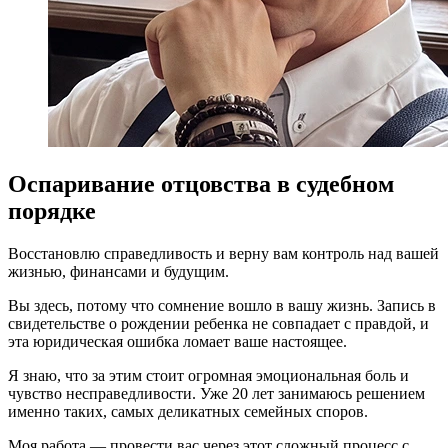
Оспаривание отцовства в судебном
порядке
Восстановлю справедливость и верну вам контроль над вашей
жизнью, финансами и будущим.
Вы здесь, потому что сомнение вошло в вашу жизнь. Запись в
свидетельстве о рождении ребенка не совпадает с правдой, и
эта юридическая ошибка ломает ваше настоящее.
Я знаю, что за этим стоит огромная эмоциональная боль и
чувство несправедливости. Уже 20 лет занимаюсь решением
именно таких, самых деликатных семейных споров.
Моя работа — провести вас через этот сложный процесс с