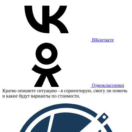
ВКонтакте
Одноклассники
Кратко опишите ситуацию - я сориентирую, смогу ли помочь
и какие будут варианты по стоимости.