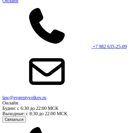
Онлайн
+7 982 635-25-09
law@evgeniyvolkov.ru
Онлайн
Будни: с 6:30 до 22:00 МСК
Выходные: с 8:30 до 22:00 МСК
Связаться