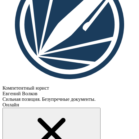
Компетентный юрист
Евгений Волков
Сильная позиция. Безупречные документы.
Онлайн