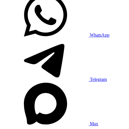
WhatsApp
Telegram
Max