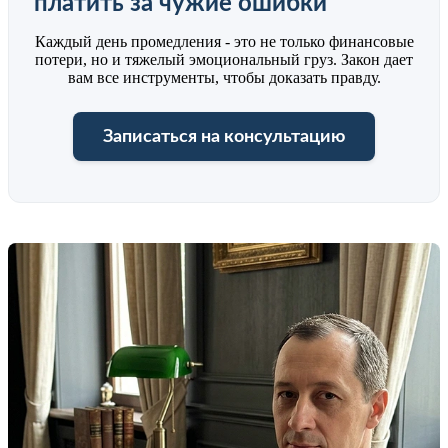
платить за чужие ошибки
Каждый день промедления - это не только финансовые
потери, но и тяжелый эмоциональный груз. Закон дает
вам все инструменты, чтобы доказать правду.
Записаться на консультацию