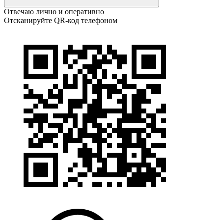
Отвечаю лично и оперативно
Отсканируйте QR-код телефоном