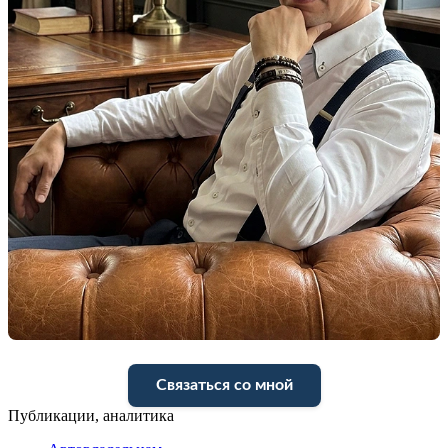
Связаться со мной
Публикации, аналитика