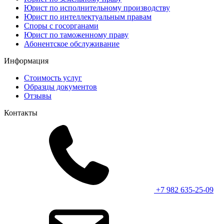
Юрист по исполнительному производству
Юрист по интеллектуальным правам
Споры с госорганами
Юрист по таможенному праву
Абонентское обслуживание
Информация
Стоимость услуг
Образцы документов
Отзывы
Контакты
+7 982 635-25-09