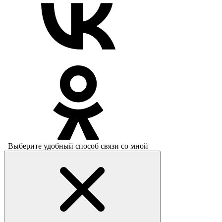
Выберите удобный способ связи со мной