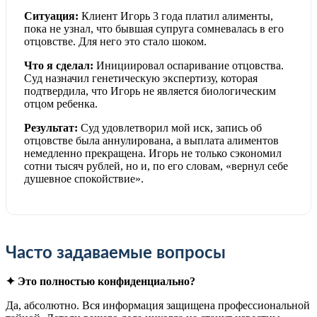
Ситуация:
Клиент Игорь 3 года платил алименты,
пока не узнал, что бывшая супруга сомневалась в его
отцовстве. Для него это стало шоком.
Что я сделал:
Инициировал оспаривание отцовства.
Суд назначил генетическую экспертизу, которая
подтвердила, что Игорь не является биологическим
отцом ребенка.
Результат:
Суд удовлетворил мой иск, запись об
отцовстве была аннулирована, а выплата алиментов
немедленно прекращена. Игорь не только сэкономил
сотни тысяч рублей, но и, по его словам, «вернул себе
душевное спокойствие».
Часто задаваемые вопросы
✦ Это полностью конфиденциально?
Да, абсолютно. Вся информация защищена профессиональной