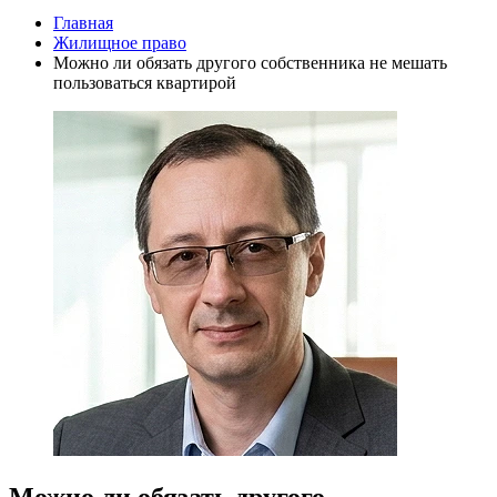
Главная
Жилищное право
Можно ли обязать другого собственника не мешать
пользоваться квартирой
Можно ли обязать другого