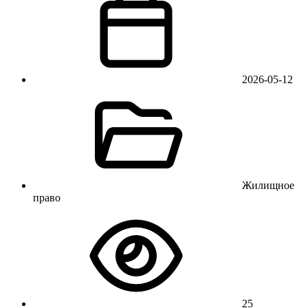
2026-05-12
Жилищное
право
25