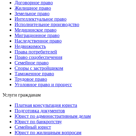
Договорное право
Жилищное право
Земельное право
Интеллектуальное право
Исполнительное производство
Медицинское право
Миграционное право
Наследственное право
Недвижимость
Права потребителей
Право соцобеспечения
Семейное право
Споры с застройщиком
Таможенное право
Трудовое право
Уголовное право и процесс
Услуги гражданам
Платная консультация юриста
Подготовка документов
Юрист по административным делам
Юрист по банкротству
Семейный юрист
Юрист по жилищным вопросам