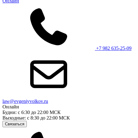
Онлайн
+7 982 635-25-09
law@evgeniyvolkov.ru
Онлайн
Будни: с 6:30 до 22:00 МСК
Выходные: с 8:30 до 22:00 МСК
Связаться