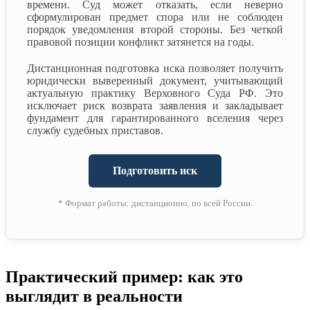
времени. Суд может отказать, если неверно
сформулирован предмет спора или не соблюден
порядок уведомления второй стороны. Без четкой
правовой позиции конфликт затянется на годы.
Дистанционная подготовка иска позволяет получить
юридически выверенный документ, учитывающий
актуальную практику Верховного Суда РФ. Это
исключает риск возврата заявления и закладывает
фундамент для гарантированного вселения через
службу судебных приставов.
Подготовить иск
* Формат работы: дистанционно, по всей России.
Практический пример: как это
выглядит в реальности