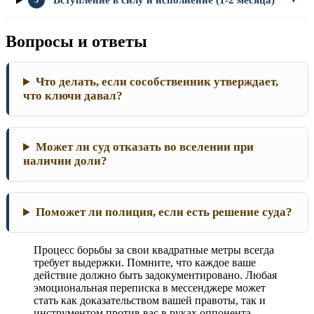
Вопросы и ответы
Что делать, если сособственник утверждает,
что ключи давал?
Может ли суд отказать во вселении при
наличии доли?
Поможет ли полиция, если есть решение суда?
Процесс борьбы за свои квадратные метры всегда
требует выдержки. Помните, что каждое ваше
действие должно быть задокументировано. Любая
эмоциональная переписка в мессенджере может
стать как доказательством вашей правоты, так и
инструментом против вас в руках оппонента.