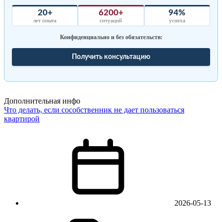
20+
6200+
94%
лет опыта
ситуаций
успеха
Конфиденциально и без обязательств:
Получить консультацию
Дополнительная инфо
Что делать, если сособственник не дает пользоваться
квартирой
2026-05-13