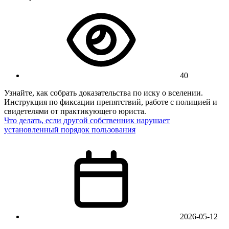
40
Узнайте, как собрать доказательства по иску о вселении.
Инструкция по фиксации препятствий, работе с полицией и
свидетелями от практикующего юриста.
Что делать, если другой собственник нарушает
установленный порядок пользования
2026-05-12