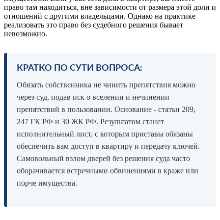
право там находиться, вне зависимости от размера этой доли и
отношений с другими владельцами. Однако на практике
реализовать это право без судебного решения бывает
невозможно.
КРАТКО ПО СУТИ ВОПРОСА:
Обязать собственника не чинить препятствия можно
через суд, подав иск о вселении и нечинении
препятствий в пользовании. Основание - статьи 209,
247 ГК РФ и 30 ЖК РФ. Результатом станет
исполнительный лист, с которым приставы обязаны
обеспечить вам доступ в квартиру и передачу ключей.
Самовольный взлом дверей без решения суда часто
оборачивается встречными обвинениями в краже или
порче имущества.