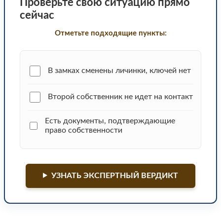
Проверьте свою ситуацию прямо
сейчас
Отметьте подходящие пункты:
В замках сменены личинки, ключей нет
Второй собственник не идет на контакт
Есть документы, подтверждающие
право собственности
УЗНАТЬ ЭКСПЕРТНЫЙ ВЕРДИКТ