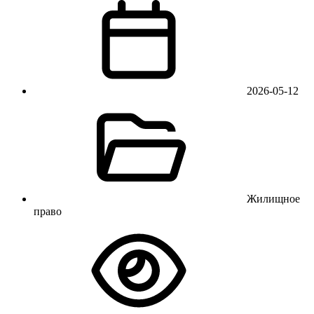
2026-05-12
Жилищное
право