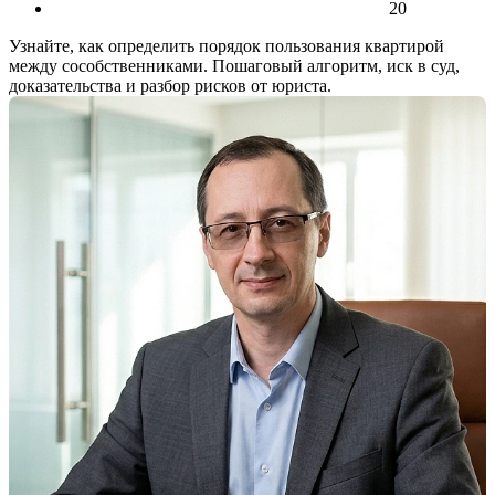
20
Узнайте, как определить порядок пользования квартирой
между сособственниками. Пошаговый алгоритм, иск в суд,
доказательства и разбор рисков от юриста.