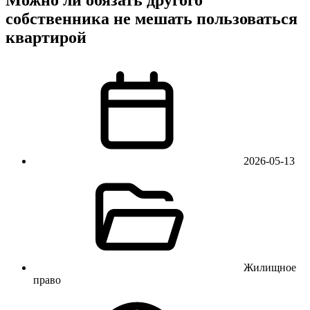
собственника не мешать пользоваться
квартирой
2026-05-13
Жилищное
право