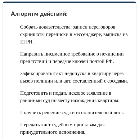
Алгоритм действий:
Собрать доказательства: записи переговоров,
скриншоты переписки в мессенджере, выписка из
ЕГРН.
Направить письменное требование о нечинении
препятствий и передаче ключей почтой РФ.
Зафиксировать факт недопуска в квартиру через
вызов полиции или акт, составленный с соседями.
Подготовить и подать исковое заявление в
районный суд по месту нахождения квартиры.
Получить решение суда и исполнительный лист.
Передать лист судебным приставам для
принудительного исполнения.