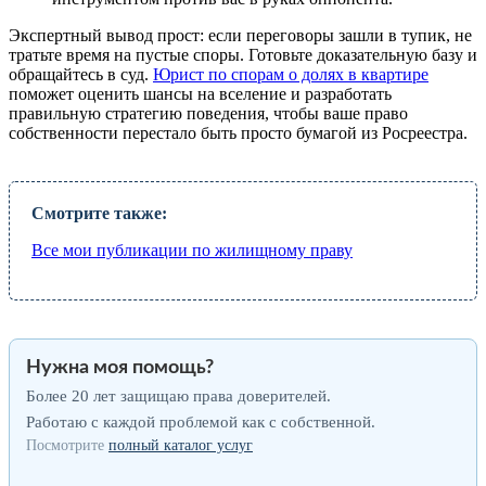
Экспертный вывод прост: если переговоры зашли в тупик, не
тратьте время на пустые споры. Готовьте доказательную базу и
обращайтесь в суд.
Юрист по спорам о долях в квартире
поможет оценить шансы на вселение и разработать
правильную стратегию поведения, чтобы ваше право
собственности перестало быть просто бумагой из Росреестра.
Смотрите также:
Все мои публикации по жилищному праву
Нужна моя помощь?
Более 20 лет защищаю права доверителей.
Работаю с каждой проблемой как с собственной.
Посмотрите
полный каталог услуг