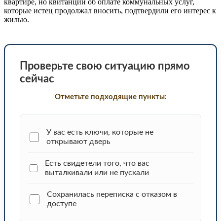
квартире, но квитанции об оплате коммунальных услуг,
которые истец продолжал вносить, подтвердили его интерес к
жилью.
Проверьте свою ситуацию прямо
сейчас
Отметьте подходящие пункты:
У вас есть ключи, которые не
открывают дверь
Есть свидетели того, что вас
выталкивали или не пускали
Сохранилась переписка с отказом в
доступе