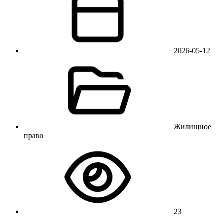
2026-05-12
Жилищное
право
23