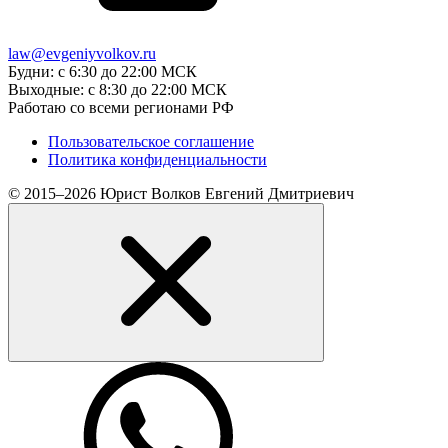
law@evgeniyvolkov.ru
Будни: с 6:30 до 22:00 МСК
Выходные: с 8:30 до 22:00 МСК
Работаю со всеми регионами РФ
Пользовательское соглашение
Политика конфиденциальности
© 2015–2026 Юрист Волков Евгений Дмитриевич