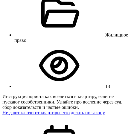
Жилищное
право
13
Инструкция юриста как вселиться в квартиру, если не
пускают сособственники. Узнайте про вселение через суд,
сбор доказательств и частые ошибки.
Не дают ключи от квартиры: что делать по закону