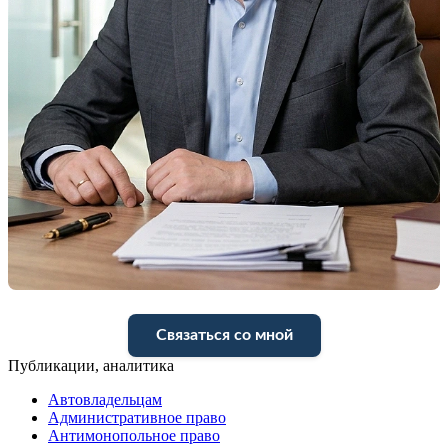
Связаться со мной
Публикации, аналитика
Автовладельцам
Административное право
Антимонопольное право