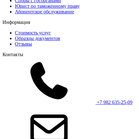
Споры с госорганами
Юрист по таможенному праву
Абонентское обслуживание
Информация
Стоимость услуг
Образцы документов
Отзывы
Контакты
+7 982 635-25-09