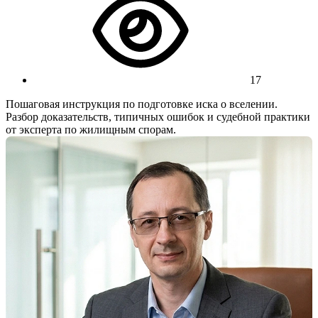
17
Пошаговая инструкция по подготовке иска о вселении.
Разбор доказательств, типичных ошибок и судебной практики
от эксперта по жилищным спорам.