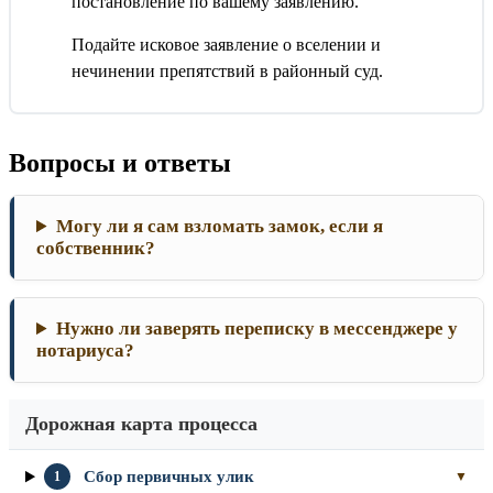
постановление по вашему заявлению.
Подайте исковое заявление о вселении и
нечинении препятствий в районный суд.
Вопросы и ответы
Могу ли я сам взломать замок, если я
собственник?
Нужно ли заверять переписку в мессенджере у
нотариуса?
Дорожная карта процесса
Сбор первичных улик
1
▼