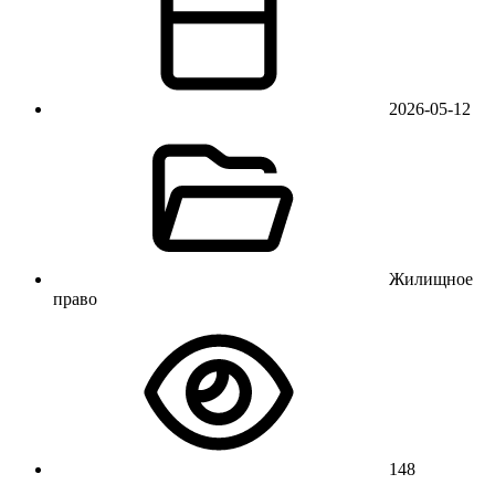
2026-05-12
Жилищное
право
148