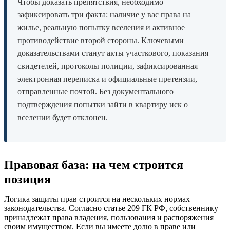
Чтобы доказать препятствия, необходимо
зафиксировать три факта: наличие у вас права на
жилье, реальную попытку вселения и активное
противодействие второй стороны. Ключевыми
доказательствами станут акты участкового, показания
свидетелей, протоколы полиции, зафиксированная
электронная переписка и официальные претензии,
отправленные почтой. Без документального
подтверждения попытки зайти в квартиру иск о
вселении будет отклонен.
Правовая база: на чем строится
позиция
Логика защиты прав строится на нескольких нормах
законодательства. Согласно статье 209 ГК РФ, собственнику
принадлежат права владения, пользования и распоряжения
своим имуществом. Если вы имеете долю в праве или