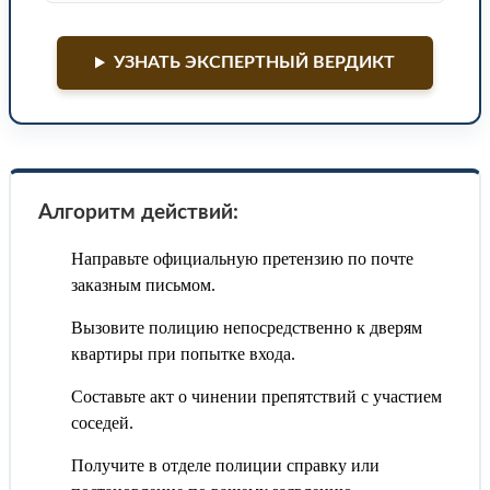
УЗНАТЬ ЭКСПЕРТНЫЙ ВЕРДИКТ
Алгоритм действий:
Направьте официальную претензию по почте
заказным письмом.
Вызовите полицию непосредственно к дверям
квартиры при попытке входа.
Составьте акт о чинении препятствий с участием
соседей.
Получите в отделе полиции справку или