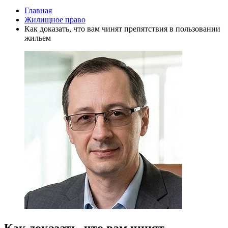
Главная
Жилищное право
Как доказать, что вам чинят препятствия в пользовании
жильем
Как доказать, что вам чинят