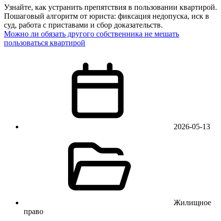
Узнайте, как устранить препятствия в пользовании квартирой.
Пошаговый алгоритм от юриста: фиксация недопуска, иск в
суд, работа с приставами и сбор доказательств.
Можно ли обязать другого собственника не мешать
пользоваться квартирой
2026-05-13
Жилищное
право