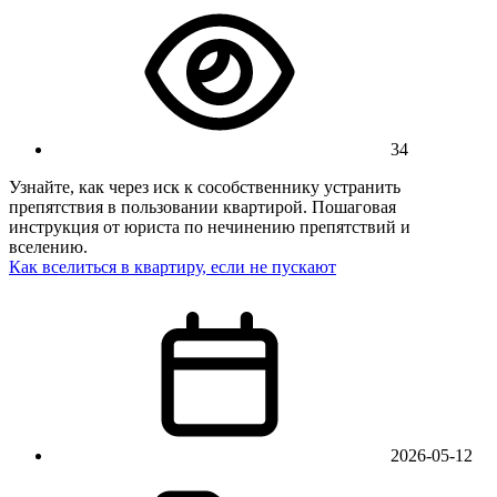
34
Узнайте, как через иск к сособственнику устранить
препятствия в пользовании квартирой. Пошаговая
инструкция от юриста по нечинению препятствий и
вселению.
Как вселиться в квартиру, если не пускают
2026-05-12