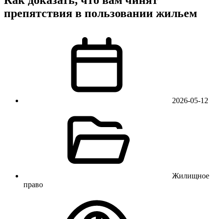
препятствия в пользовании жильем
2026-05-12
Жилищное
право