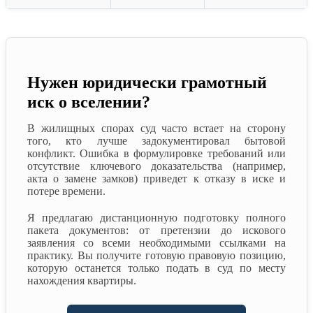
Нужен юридически грамотный
иск о вселении?
В жилищных спорах суд часто встает на сторону
того, кто лучше задокументировал бытовой
конфликт. Ошибка в формулировке требований или
отсутствие ключевого доказательства (например,
акта о замене замков) приведет к отказу в иске и
потере времени.
Я предлагаю дистанционную подготовку полного
пакета документов: от претензии до искового
заявления со всеми необходимыми ссылками на
практику. Вы получите готовую правовую позицию,
которую останется только подать в суд по месту
нахождения квартиры.