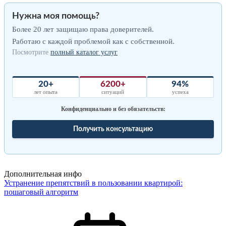
Нужна моя помощь?
Более 20 лет защищаю права доверителей.
Работаю с каждой проблемой как с собственной.
Посмотрите
полный каталог услуг
20+
6200+
94%
лет опыта
ситуаций
успеха
Конфиденциально и без обязательств:
Получить консультацию
Дополнительная инфо
Устранение препятствий в пользовании квартирой:
пошаговый алгоритм