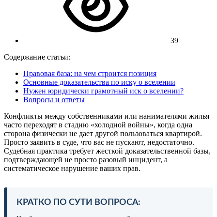
39
Содержание статьи:
Правовая база: на чем строится позиция
Основные доказательства по иску о вселении
Нужен юридически грамотный иск о вселении?
Вопросы и ответы
Конфликты между собственниками или нанимателями жилья
часто переходят в стадию «холодной войны», когда одна
сторона физически не дает другой пользоваться квартирой.
Просто заявить в суде, что вас не пускают, недостаточно.
Судебная практика требует жесткой доказательственной базы,
подтверждающей не просто разовый инцидент, а
систематическое нарушение ваших прав.
КРАТКО ПО СУТИ ВОПРОСА: