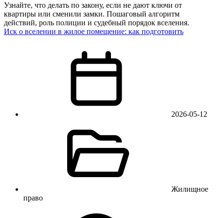
Узнайте, что делать по закону, если не дают ключи от
квартиры или сменили замки. Пошаговый алгоритм
действий, роль полиции и судебный порядок вселения.
Иск о вселении в жилое помещение: как подготовить
2026-05-12
Жилищное
право