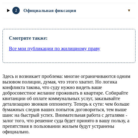
Официальная фиксация
2
▼
Смотрите также:
Все мои публикации по жилищному праву
Здесь и возникает проблема: многие ограничиваются одним
вызовом полиции, думая, что этого хватит. Но логика
конфликта такова, что суду нужно видеть ваше
добросовестное желание проживать в квартире. Собирайте
квитанции об оплате коммунальных услуг, заказывайте
детализацию звонков оппоненту. Теперь к сути: чем больше
бумажных следов ваших попыток договориться, тем выше
шанс на быстрый успех. Внимательная работа с деталями -
залог того, что решение суда будет принято в вашу пользу, а
препятствия в пользовании жильем будут устранены
официально.