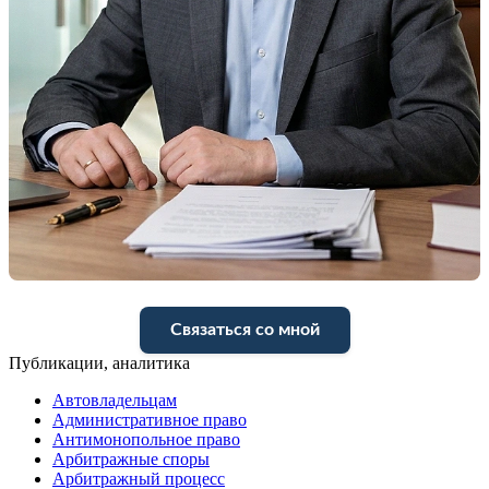
Связаться со мной
Публикации, аналитика
Автовладельцам
Административное право
Антимонопольное право
Арбитражные споры
Арбитражный процесс