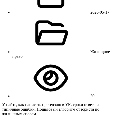
2026-05-17
Жилищное
право
30
Узнайте, как написать претензию в УК, сроки ответа и
типичные ошибки. Пошаговый алгоритм от юриста по
жилищным спорам.