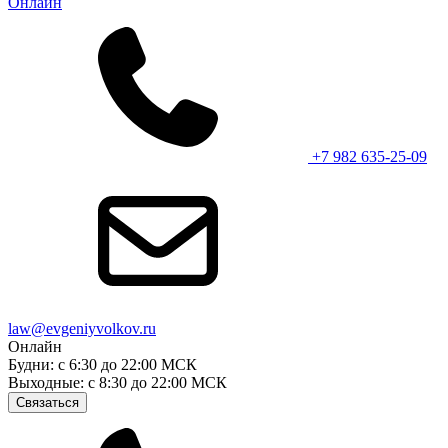
Онлайн
+7 982 635-25-09
law@evgeniyvolkov.ru
Онлайн
Будни: с 6:30 до 22:00 МСК
Выходные: с 8:30 до 22:00 МСК
Связаться