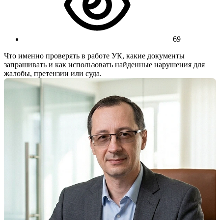
69
Что именно проверять в работе УК, какие документы
запрашивать и как использовать найденные нарушения для
жалобы, претензии или суда.