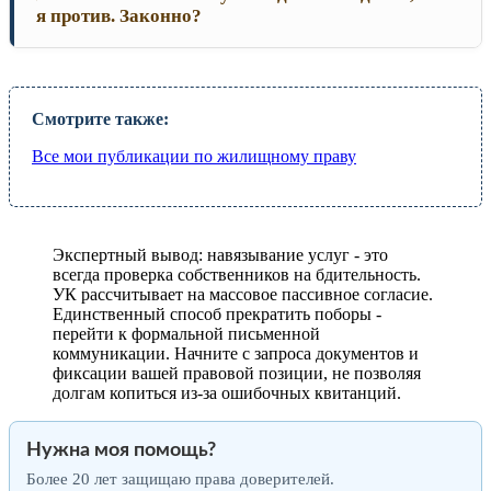
я против. Законно?
Смотрите также:
Все мои публикации по жилищному праву
Экспертный вывод: навязывание услуг - это
всегда проверка собственников на бдительность.
УК рассчитывает на массовое пассивное согласие.
Единственный способ прекратить поборы -
перейти к формальной письменной
коммуникации. Начните с запроса документов и
фиксации вашей правовой позиции, не позволяя
долгам копиться из-за ошибочных квитанций.
Нужна моя помощь?
Более 20 лет защищаю права доверителей.