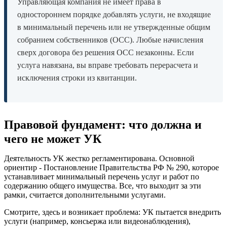
Управляющая компания не имеет права в
одностороннем порядке добавлять услуги, не входящие
в минимальный перечень или не утвержденные общим
собранием собственников (ОСС). Любые начисления
сверх договора без решения ОСС незаконны. Если
услуга навязана, вы вправе требовать перерасчета и
исключения строки из квитанции.
Правовой фундамент: что должна и
чего не может УК
Деятельность УК жестко регламентирована. Основной
ориентир - Постановление Правительства РФ № 290, которое
устанавливает минимальный перечень услуг и работ по
содержанию общего имущества. Все, что выходит за эти
рамки, считается дополнительными услугами.
Смотрите, здесь и возникает проблема: УК пытается внедрить
услуги (например, консьержа или видеонаблюдения),