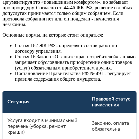
аргументируя это «повышенным комфортом», но забывает
про процедуру. Согласно ст. 44-46 ЖК РФ, решение о любых
допуслугах принимается только общим собранием. Если
протокола собрания нет или он подделан - начисления
незаконны.
Основные нормы, на которые стоит опираться:
Статья 162 ЖК РФ - определяет состав работ по
договору управления.
Статья 16 Закона «О защите прав потребителей» - прямо
запрещает обусловливать приобретение одних товаров
(услуг) обязательным приобретением других.
Постановление Правительства РФ № 491 - регулирует
правила содержания общего имущества.
Правовой статус
Ситуация
начисления
Услуга входит в минимальный
Законно, оплата
перечень (уборка, ремонт
обязательна
крыши)