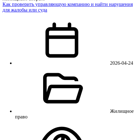
Как проверить управляющую компанию и найти нарушения
для жалобы или суда
2026-04-24
Жилищное
право