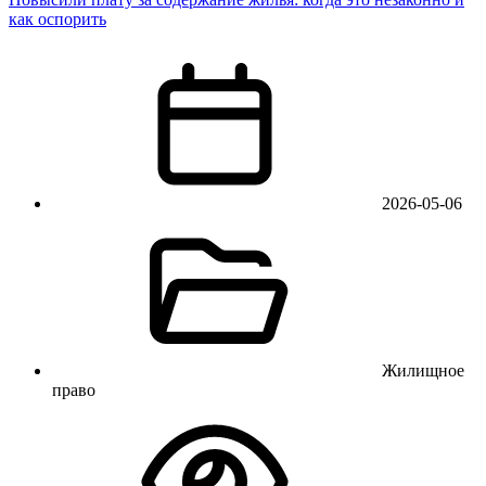
как оспорить
2026-05-06
Жилищное
право