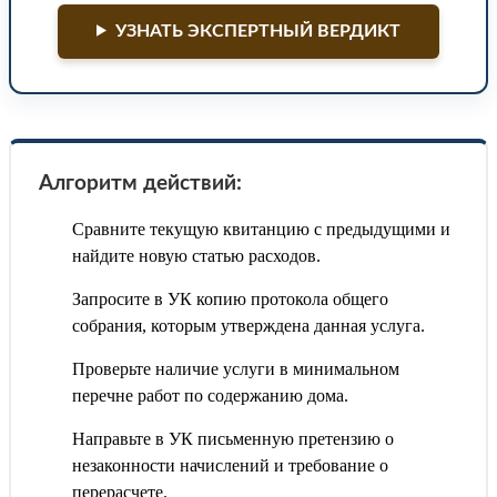
УЗНАТЬ ЭКСПЕРТНЫЙ ВЕРДИКТ
Алгоритм действий:
Сравните текущую квитанцию с предыдущими и
найдите новую статью расходов.
Запросите в УК копию протокола общего
собрания, которым утверждена данная услуга.
Проверьте наличие услуги в минимальном
перечне работ по содержанию дома.
Направьте в УК письменную претензию о
незаконности начислений и требование о
перерасчете.