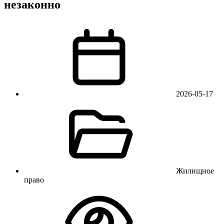
незаконно
2026-05-17
Жилищное
право