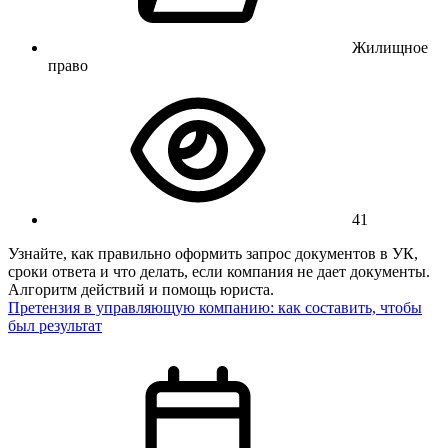
Жилищное
право
41
Узнайте, как правильно оформить запрос документов в УК,
сроки ответа и что делать, если компания не дает документы.
Алгоритм действий и помощь юриста.
Претензия в управляющую компанию: как составить, чтобы
был результат