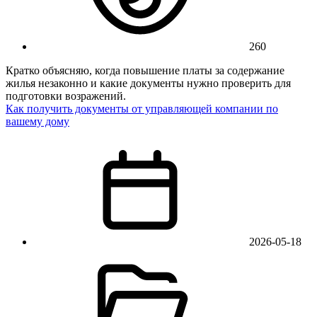
260
Кратко объясняю, когда повышение платы за содержание
жилья незаконно и какие документы нужно проверить для
подготовки возражений.
Как получить документы от управляющей компании по
вашему дому
2026-05-18