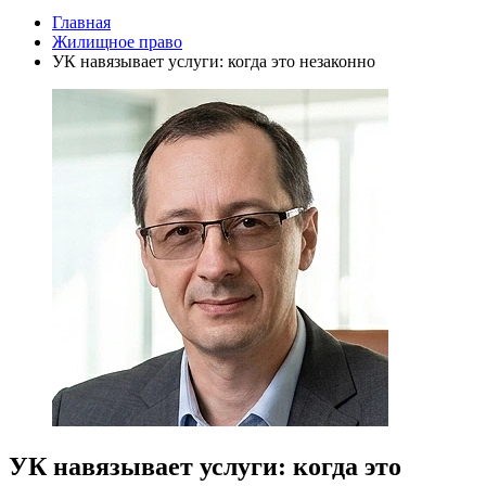
Главная
Жилищное право
УК навязывает услуги: когда это незаконно
УК навязывает услуги: когда это