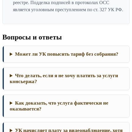
реестре. Подделка подписей в протоколах ОСС
является уголовным преступлением по ст. 327 УК РФ.
Вопросы и ответы
Может ли УК повысить тариф без собрания?
Что делать, если я не хочу платить за услуги
консьержа?
Как доказать, что услуга фактически не
оказывается?
УК начисляет плату за видеонаблюдение, хотя