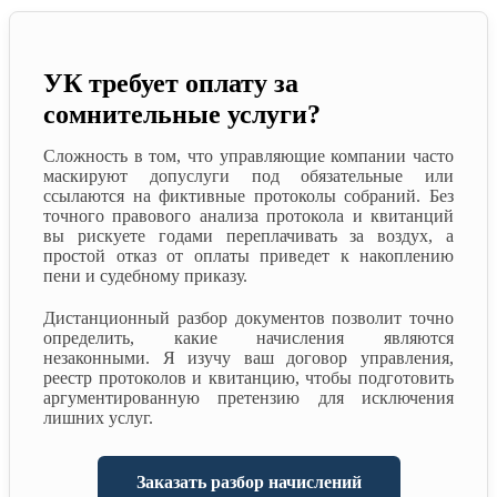
УК требует оплату за
сомнительные услуги?
Сложность в том, что управляющие компании часто
маскируют допуслуги под обязательные или
ссылаются на фиктивные протоколы собраний. Без
точного правового анализа протокола и квитанций
вы рискуете годами переплачивать за воздух, а
простой отказ от оплаты приведет к накоплению
пени и судебному приказу.
Дистанционный разбор документов позволит точно
определить, какие начисления являются
незаконными. Я изучу ваш договор управления,
реестр протоколов и квитанцию, чтобы подготовить
аргументированную претензию для исключения
лишних услуг.
Заказать разбор начислений