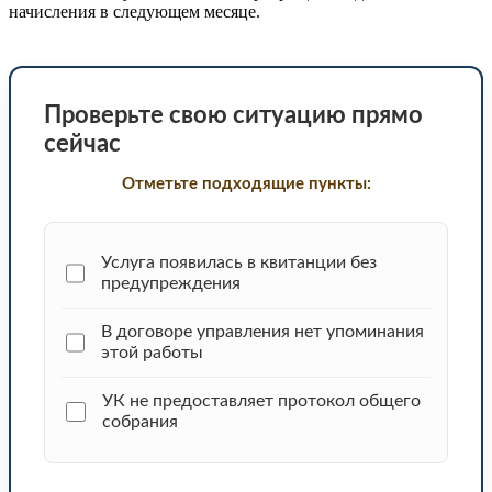
начисления в следующем месяце.
Проверьте свою ситуацию прямо
сейчас
Отметьте подходящие пункты:
Услуга появилась в квитанции без
предупреждения
В договоре управления нет упоминания
этой работы
УК не предоставляет протокол общего
собрания