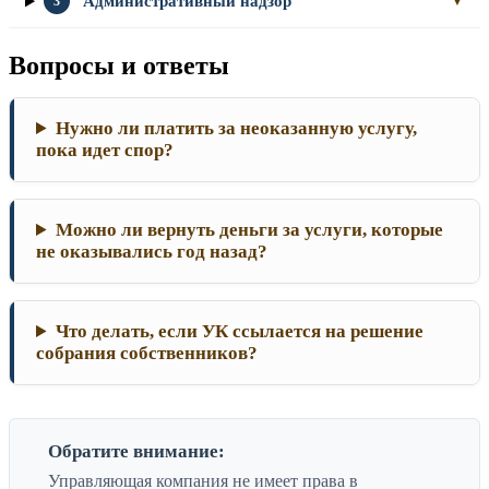
Административный надзор
3
▼
Вопросы и ответы
Нужно ли платить за неоказанную услугу,
пока идет спор?
Можно ли вернуть деньги за услуги, которые
не оказывались год назад?
Что делать, если УК ссылается на решение
собрания собственников?
Обратите внимание:
Управляющая компания не имеет права в