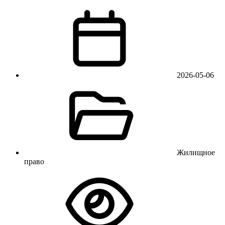
2026-05-06
Жилищное
право