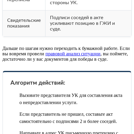
стороны УК.
Подписи соседей в акте
Свидетельские
усиливают позицию в ГЖИ и
показания
суде.
Дальше по шагам нужно переходить к бумажной работе. Если
вы вовремя провели
правовой анализ ситуации
, вы поймете,
достаточно ли у вас документов для победы в суде.
Алгоритм действий:
Вызовите представителя УК для составления акта
о непредоставлении услуги.
Если представитель не пришел, составьте акт
самостоятельно с подписями 2 и более соседей.
Направьте в адрес УК письменную претензию с