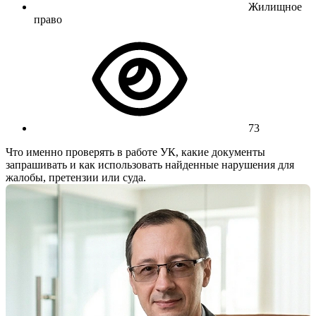
Жилищное
право
73
Что именно проверять в работе УК, какие документы
запрашивать и как использовать найденные нарушения для
жалобы, претензии или суда.