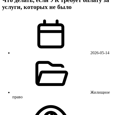
услуги, которых не было
2026-05-14
Жилищное
право