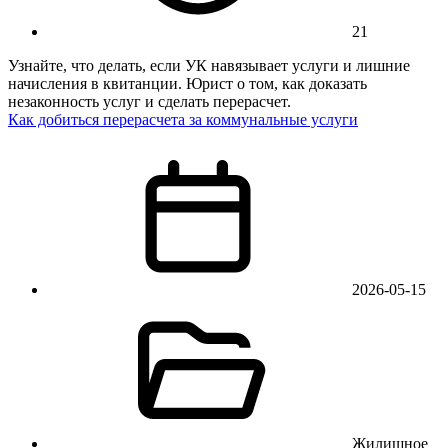
21
Узнайте, что делать, если УК навязывает услуги и лишние
начисления в квитанции. Юрист о том, как доказать
незаконность услуг и сделать перерасчет.
Как добиться перерасчета за коммунальные услуги
2026-05-15
Жилищное