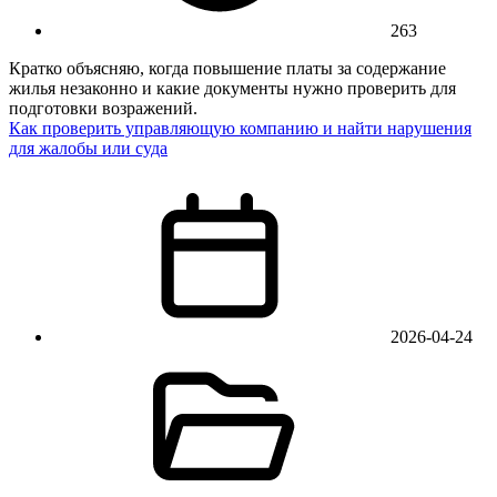
263
Кратко объясняю, когда повышение платы за содержание
жилья незаконно и какие документы нужно проверить для
подготовки возражений.
Как проверить управляющую компанию и найти нарушения
для жалобы или суда
2026-04-24