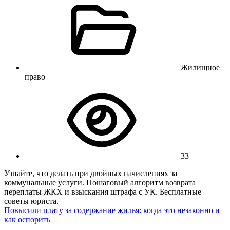
Жилищное
право
33
Узнайте, что делать при двойных начислениях за
коммунальные услуги. Пошаговый алгоритм возврата
переплаты ЖКХ и взыскания штрафа с УК. Бесплатные
советы юриста.
Повысили плату за содержание жилья: когда это незаконно и
как оспорить