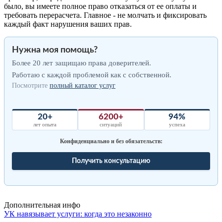
было, вы имеете полное право отказаться от ее оплаты и
требовать перерасчета. Главное - не молчать и фиксировать
каждый факт нарушения ваших прав.
Нужна моя помощь?
Более 20 лет защищаю права доверителей.
Работаю с каждой проблемой как с собственной.
Посмотрите
полный каталог услуг
20+
6200+
94%
лет опыта
ситуаций
успеха
Конфиденциально и без обязательств:
Получить консультацию
Дополнительная инфо
УК навязывает услуги: когда это незаконно