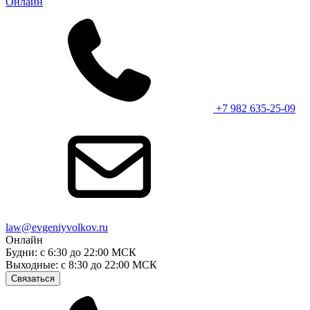
Онлайн
+7 982 635-25-09
law@evgeniyvolkov.ru
Онлайн
Будни: с 6:30 до 22:00 МСК
Выходные: с 8:30 до 22:00 МСК
Связаться