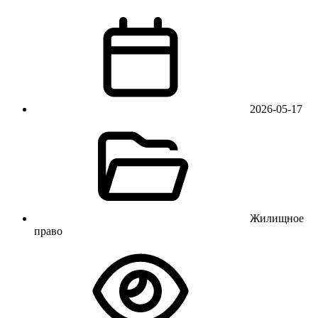
2026-05-17
Жилищное
право