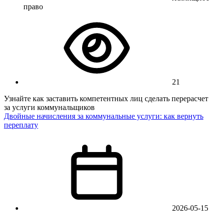
право
21
Узнайте как заставить компетентных лиц сделать перерасчет
за услуги коммунальщиков
Двойные начисления за коммунальные услуги: как вернуть
переплату
2026-05-15