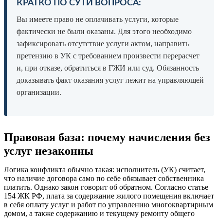
КРАТКО ПО СУТИ ВОПРОСА:
Вы имеете право не оплачивать услуги, которые
фактически не были оказаны. Для этого необходимо
зафиксировать отсутствие услуги актом, направить
претензию в УК с требованием произвести перерасчет
и, при отказе, обратиться в ГЖИ или суд. Обязанность
доказывать факт оказания услуг лежит на управляющей
организации.
Правовая база: почему начисления без
услуг незаконны
Логика конфликта обычно такая: исполнитель (УК) считает,
что наличие договора само по себе обязывает собственника
платить. Однако закон говорит об обратном. Согласно статье
154 ЖК РФ, плата за содержание жилого помещения включает
в себя оплату услуг и работ по управлению многоквартирным
домом, а также содержанию и текущему ремонту общего