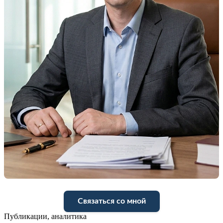
Связаться со мной
Публикации, аналитика