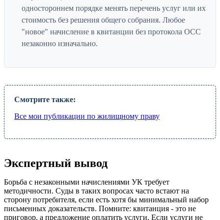
одностороннем порядке менять перечень услуг или их
стоимость без решения общего собрания. Любое
"новое" начисление в квитанции без протокола ОСС
незаконно изначально.
Смотрите также:
Все мои публикации по жилищному праву
Экспертный вывод
Борьба с незаконными начислениями УК требует
методичности. Суды в таких вопросах часто встают на
сторону потребителя, если есть хотя бы минимальный набор
письменных доказательств. Помните: квитанция - это не
приговор, а предложение оплатить услуги. Если услуги не