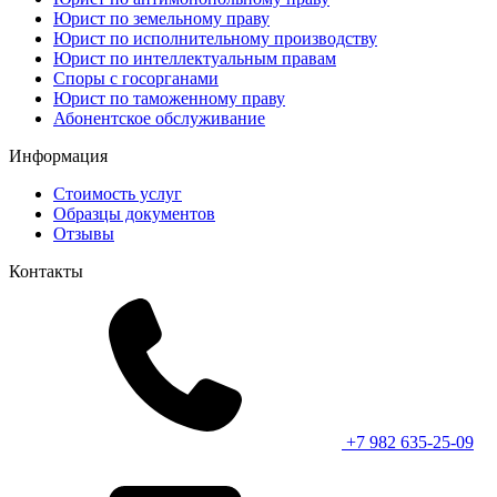
Юрист по земельному праву
Юрист по исполнительному производству
Юрист по интеллектуальным правам
Споры с госорганами
Юрист по таможенному праву
Абонентское обслуживание
Информация
Стоимость услуг
Образцы документов
Отзывы
Контакты
+7 982 635-25-09