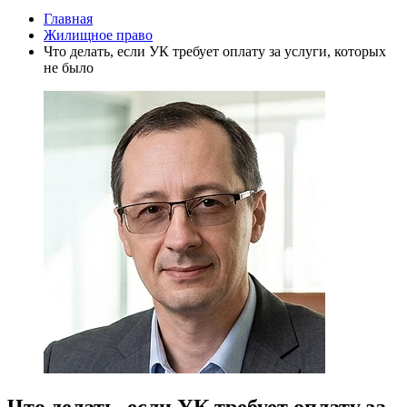
Главная
Жилищное право
Что делать, если УК требует оплату за услуги, которых
не было
Что делать, если УК требует оплату за