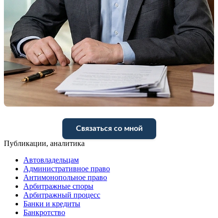
Связаться со мной
Публикации, аналитика
Автовладельцам
Административное право
Антимонопольное право
Арбитражные споры
Арбитражный процесс
Банки и кредиты
Банкротство