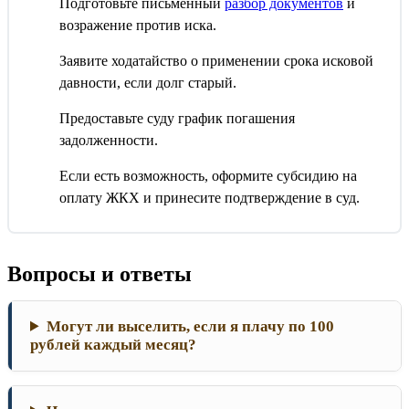
Подготовьте письменный
разбор документов
и
возражение против иска.
Заявите ходатайство о применении срока исковой
давности, если долг старый.
Предоставьте суду график погашения
задолженности.
Если есть возможность, оформите субсидию на
оплату ЖКХ и принесите подтверждение в суд.
Вопросы и ответы
Могут ли выселить, если я плачу по 100
рублей каждый месяц?