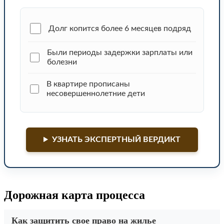
Долг копится более 6 месяцев подряд
Были периоды задержки зарплаты или
болезни
В квартире прописаны
несовершеннолетние дети
УЗНАТЬ ЭКСПЕРТНЫЙ ВЕРДИКТ
Дорожная карта процесса
Как защитить свое право на жилье