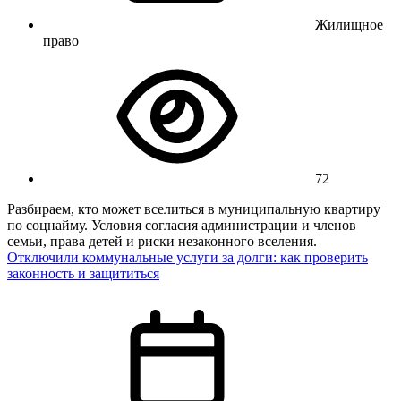
Жилищное
право
72
Разбираем, кто может вселиться в муниципальную квартиру
по соцнайму. Условия согласия администрации и членов
семьи, права детей и риски незаконного вселения.
Отключили коммунальные услуги за долги: как проверить
законность и защититься