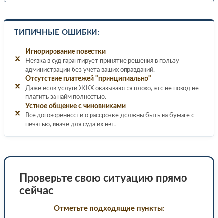
ТИПИЧНЫЕ ОШИБКИ:
Игнорирование повестки
✕
Неявка в суд гарантирует принятие решения в пользу
администрации без учета ваших оправданий.
Отсутствие платежей "принципиально"
✕
Даже если услуги ЖКХ оказываются плохо, это не повод не
платить за найм полностью.
Устное общение с чиновниками
✕
Все договоренности о рассрочке должны быть на бумаге с
печатью, иначе для суда их нет.
Проверьте свою ситуацию прямо
сейчас
Отметьте подходящие пункты: