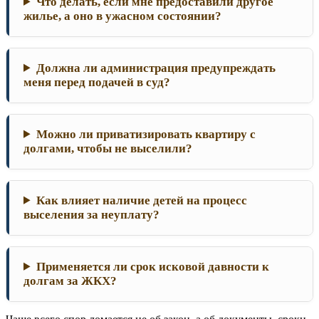
Что делать, если мне предоставили другое
жилье, а оно в ужасном состоянии?
Должна ли администрация предупреждать
меня перед подачей в суд?
Можно ли приватизировать квартиру с
долгами, чтобы не выселили?
Как влияет наличие детей на процесс
выселения за неуплату?
Применяется ли срок исковой давности к
долгам за ЖКХ?