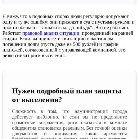
Я вижу, что в подобных спорах люди регулярно допускают
одну и ту же ошибку: они приходят в суд с пустыми руками и
просто обещают "заплатить когда-нибудь". Это не работает.
Работает
правовой анализ ситуации
, проведенный на ранней
стадии. Если вы принесете квитанцию о частичном
погашении долга (пусть даже на 500 рублей) и график
платежей, согласованный с управляющей компанией, это
резко снизит риск выселения.
Нужен подробный план защиты
от выселения?
Сложность в том, что администрация города
действует шаблонно, и если вы не представите
грамотные возражения, риск оказаться в комнате
общежития становится реальным. Без точной оценки
документов и понимания, какие аргументы