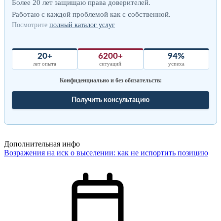
Более 20 лет защищаю права доверителей.
Работаю с каждой проблемой как с собственной.
Посмотрите
полный каталог услуг
20+
6200+
94%
лет опыта
ситуаций
успеха
Конфиденциально и без обязательств:
Получить консультацию
Дополнительная инфо
Возражения на иск о выселении: как не испортить позицию