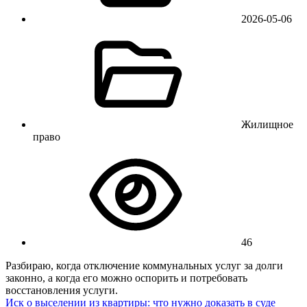
2026-05-06
Жилищное
право
46
Разбираю, когда отключение коммунальных услуг за долги
законно, а когда его можно оспорить и потребовать
восстановления услуги.
Иск о выселении из квартиры: что нужно доказать в суде