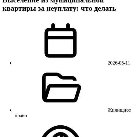
квартиры за неуплату: что делать
2026-05-11
Жилищное
право