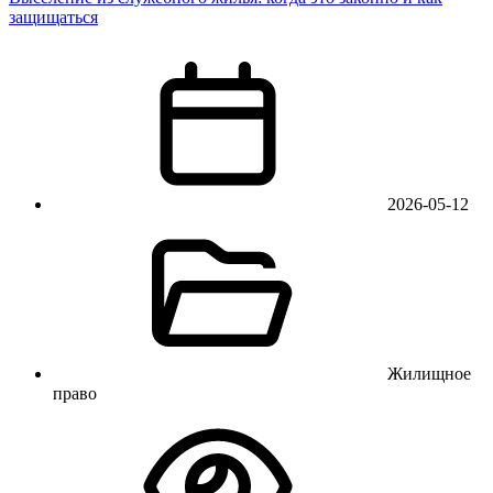
защищаться
2026-05-12
Жилищное
право