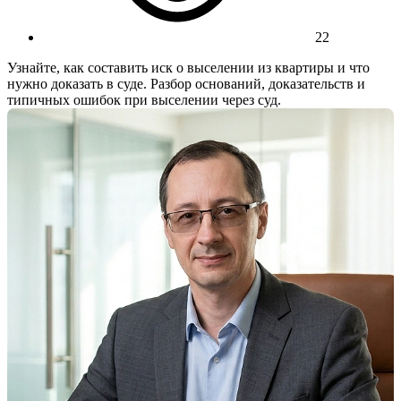
22
Узнайте, как составить иск о выселении из квартиры и что
нужно доказать в суде. Разбор оснований, доказательств и
типичных ошибок при выселении через суд.