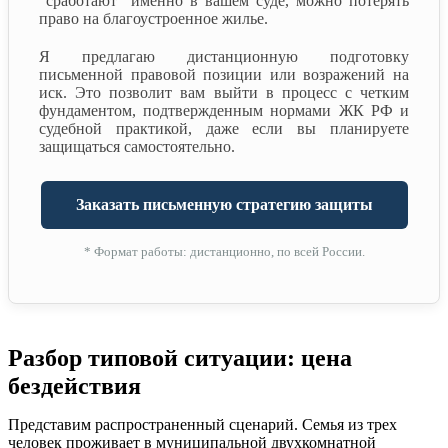
"сработают" именно в вашем суде, можно потерять
право на благоустроенное жилье.
Я предлагаю дистанционную подготовку
письменной правовой позиции или возражений на
иск. Это позволит вам выйти в процесс с четким
фундаментом, подтвержденным нормами ЖК РФ и
судебной практикой, даже если вы планируете
защищаться самостоятельно.
Заказать письменную стратегию защиты
* Формат работы: дистанционно, по всей России.
Разбор типовой ситуации: цена
бездействия
Представим распространенный сценарий. Семья из трех
человек проживает в муниципальной двухкомнатной