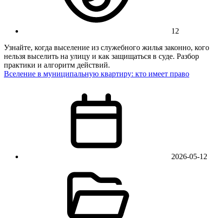
12
Узнайте, когда выселение из служебного жилья законно, кого
нельзя выселить на улицу и как защищаться в суде. Разбор
практики и алгоритм действий.
Вселение в муниципальную квартиру: кто имеет право
2026-05-12