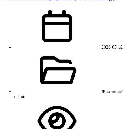
2026-05-12
Жилищное
право