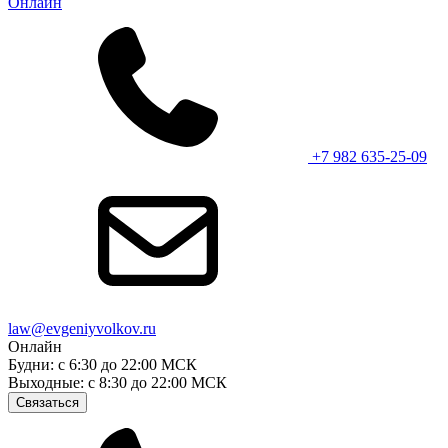
Онлайн
+7 982 635-25-09
law@evgeniyvolkov.ru
Онлайн
Будни: с 6:30 до 22:00 МСК
Выходные: с 8:30 до 22:00 МСК
Связаться