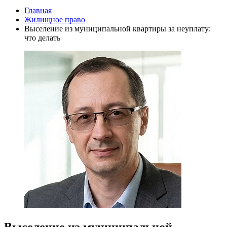
Главная
Жилищное право
Выселение из муниципальной квартиры за неуплату:
что делать
Выселение из муниципальной