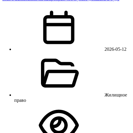
2026-05-12
Жилищное
право