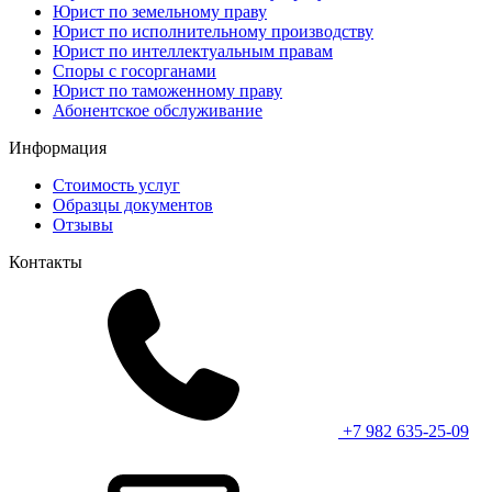
Юрист по земельному праву
Юрист по исполнительному производству
Юрист по интеллектуальным правам
Споры с госорганами
Юрист по таможенному праву
Абонентское обслуживание
Информация
Стоимость услуг
Образцы документов
Отзывы
Контакты
+7 982 635-25-09