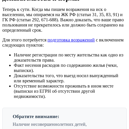
Теперь к сути. Когда мы пишем возражения на иск о
выселении, мы опираемся на ЖК РФ (статьи 31, 35, 83, 91) и
ГК РФ (статьи 292, 671-688). Важно доказать, что ваше право
пользования не прекратилось или должно быть сохранено на
определенный срок.
Для этого потребуется
подготовка возражений
с включением
следующих пунктов:
Наличие регистрации по месту жительства как одно из
доказательств права.
Факт несения расходов по содержанию жилья (чеки,
выписки).
Доказательства того, что выезд носил вынужденный
или временный характер.
Отсутствие возможности проживать в ином месте
(выписки из ЕГРН об отсутствии другой
недвижимости).
Обратите внимание:
Наличие несовершеннолетних детей,