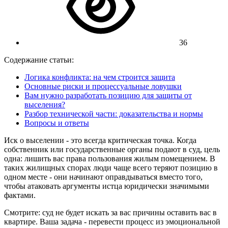
36
Содержание статьи:
Логика конфликта: на чем строится защита
Основные риски и процессуальные ловушки
Вам нужно разработать позицию для защиты от
выселения?
Разбор технической части: доказательства и нормы
Вопросы и ответы
Иск о выселении - это всегда критическая точка. Когда
собственник или государственные органы подают в суд, цель
одна: лишить вас права пользования жилым помещением. В
таких жилищных спорах люди чаще всего теряют позицию в
одном месте - они начинают оправдываться вместо того,
чтобы атаковать аргументы истца юридически значимыми
фактами.
Смотрите: суд не будет искать за вас причины оставить вас в
квартире. Ваша задача - перевести процесс из эмоциональной