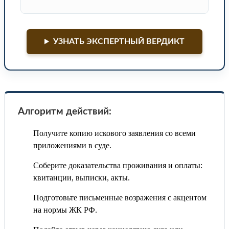
УЗНАТЬ ЭКСПЕРТНЫЙ ВЕРДИКТ
Алгоритм действий:
Получите копию искового заявления со всеми
приложениями в суде.
Соберите доказательства проживания и оплаты:
квитанции, выписки, акты.
Подготовьте письменные возражения с акцентом
на нормы ЖК РФ.