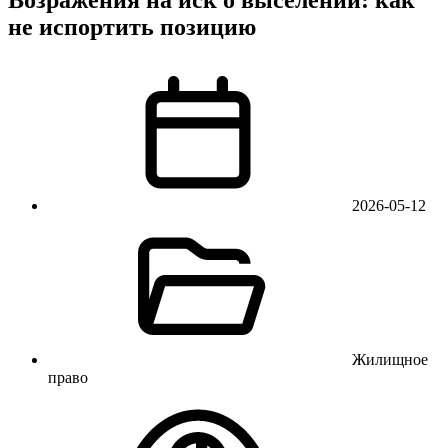
не испортить позицию
2026-05-12
Жилищное
право