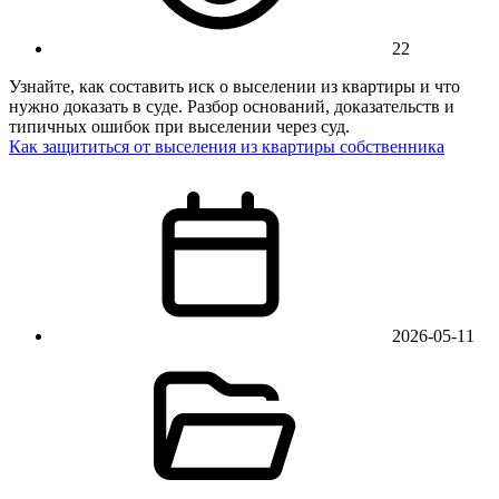
22
Узнайте, как составить иск о выселении из квартиры и что
нужно доказать в суде. Разбор оснований, доказательств и
типичных ошибок при выселении через суд.
Как защититься от выселения из квартиры собственника
2026-05-11