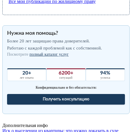
Все мои публикации по жилищному праву
Нужна моя помощь?
Более 20 лет защищаю права доверителей.
Работаю с каждой проблемой как с собственной.
Посмотрите
полный каталог услуг
20+
6200+
94%
лет опыта
ситуаций
успеха
Конфиденциально и без обязательств:
Получить консультацию
Дополнительная инфо
Иск о выселении из квартиры: что нужно доказать в суде