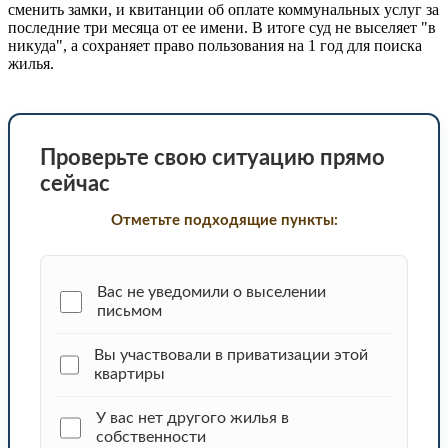
сменить замки, и квитанции об оплате коммунальных услуг за
последние три месяца от ее имени. В итоге суд не выселяет "в
никуда", а сохраняет право пользования на 1 год для поиска
жилья.
Проверьте свою ситуацию прямо
сейчас
Отметьте подходящие пункты:
Вас не уведомили о выселении
письмом
Вы участвовали в приватизации этой
квартиры
У вас нет другого жилья в
собственности