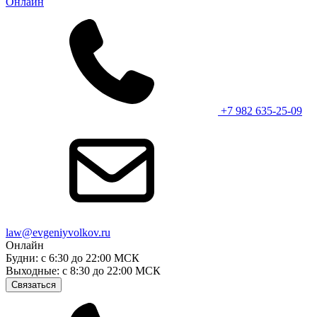
Онлайн
+7 982 635-25-09
law@evgeniyvolkov.ru
Онлайн
Будни: с 6:30 до 22:00 МСК
Выходные: с 8:30 до 22:00 МСК
Связаться