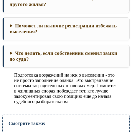
другого жилья?
Поможет ли наличие регистрации избежать
выселения?
Что делать, если собственник сменил замки
до суда?
Подготовка возражений на иск о выселении - это
не просто заполнение бланка. Это выстраивание
системы заградительных правовых мер. Помните:
в жилищных спорах побеждает тот, кто лучше
задокументировал свою позицию еще до начала
судебного разбирательства.
Смотрите также: