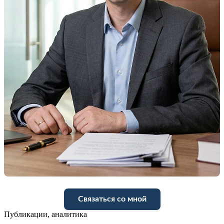
Связаться со мной
Публикации, аналитика