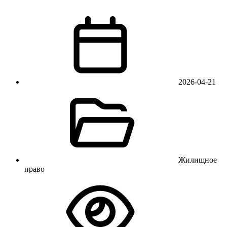
2026-04-21
Жилищное
право