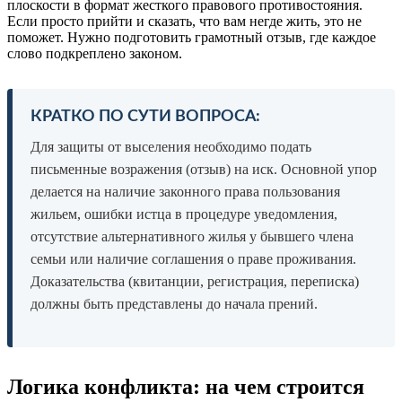
плоскости в формат жесткого правового противостояния.
Если просто прийти и сказать, что вам негде жить, это не
поможет. Нужно подготовить грамотный отзыв, где каждое
слово подкреплено законом.
КРАТКО ПО СУТИ ВОПРОСА:
Для защиты от выселения необходимо подать
письменные возражения (отзыв) на иск. Основной упор
делается на наличие законного права пользования
жильем, ошибки истца в процедуре уведомления,
отсутствие альтернативного жилья у бывшего члена
семьи или наличие соглашения о праве проживания.
Доказательства (квитанции, регистрация, переписка)
должны быть представлены до начала прений.
Логика конфликта: на чем строится