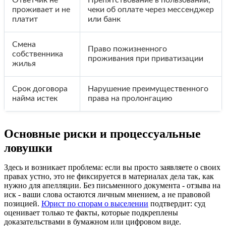
проживает и не
чеки об оплате через мессенджер
платит
или банк
Смена
Право пожизненного
собственника
проживания при приватизации
жилья
Срок договора
Нарушение преимущественного
найма истек
права на пролонгацию
Основные риски и процессуальные
ловушки
Здесь и возникает проблема: если вы просто заявляете о своих
правах устно, это не фиксируется в материалах дела так, как
нужно для апелляции. Без письменного документа - отзыва на
иск - ваши слова остаются личным мнением, а не правовой
позицией.
Юрист по спорам о выселении
подтвердит: суд
оценивает только те факты, которые подкреплены
доказательствами в бумажном или цифровом виде.