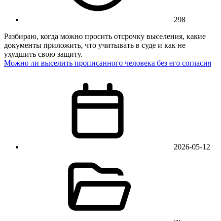
298
Разбираю, когда можно просить отсрочку выселения, какие
документы приложить, что учитывать в суде и как не
ухудшить свою защиту.
Можно ли выселить прописанного человека без его согласия
2026-05-12