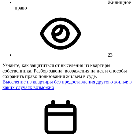
Жилищное
право
23
Узнайте, как защититься от выселения из квартиры
собственника. Разбор закона, возражения на иск и способы
сохранить право пользования жильем в суде.
Выселение из квартиры без предоставления другого жилья: в
каких случаях возможно