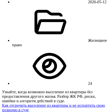
2026-05-12
Жилищное
право
24
Узнайте, когда возможно выселение из квартиры без
предоставления другого жилья. Разбор ЖК РФ, риски,
ошибки и алгоритм действий в суде.
Как отсрочить выселение из квартиры и не испортить свою
позицию в суде