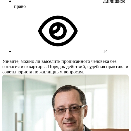
Жилищное
право
14
Узнайте, можно ли выселить прописанного человека без
согласия из квартиры. Порядок действий, судебная практика и
советы юриста по жилищным вопросам.