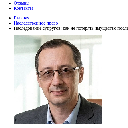
Отзывы
Контакты
Главная
Наследственное право
Наследование супругов: как не потерять имущество посл