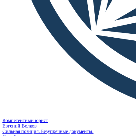
Компетентный юрист
Евгений Волков
Сильная позиция. Безупречные документы.