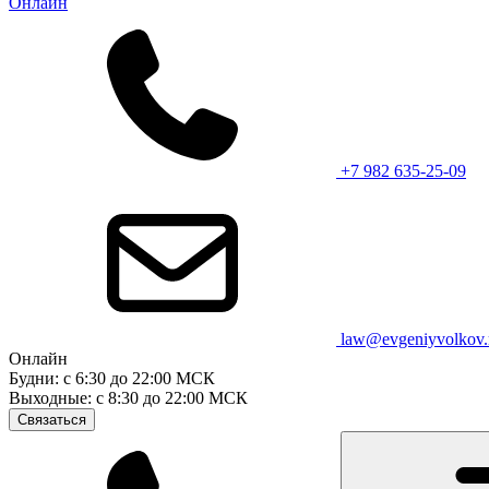
Онлайн
+7 982 635-25-09
law@evgeniyvolkov.
Онлайн
Будни: с 6:30 до 22:00 МСК
Выходные: с 8:30 до 22:00 МСК
Связаться