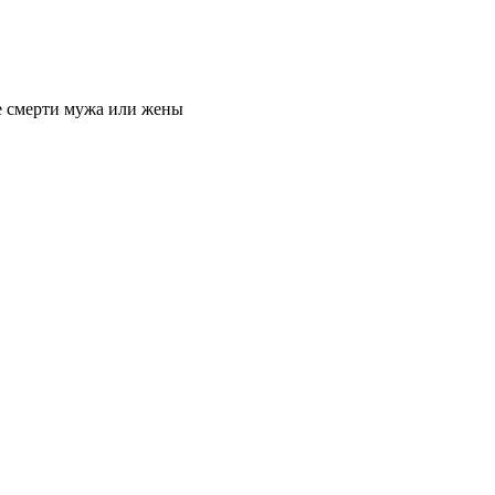
е смерти мужа или жены