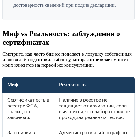
достоверность сведений при подаче декларации.
Миф vs Реальность: заблуждения о
сертификатах
Смотрите, как часто бизнес попадает в ловушку собственных
иллюзий. Я подготовил таблицу, которая отрезвляет многих
моих клиентов на первой же консультации.
Миф
Реальность
Сертификат есть в
Наличие в реестре не
реестре ФСА,
защищает от архивации, если
значит, он
выяснится, что лаборатория не
законный.
проводила реальных тестов.
За ошибки в
Административный штраф по