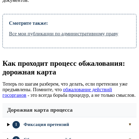
документов.
Смотрите также:
Все мои публикации по административному праву
Как проходит процесс обжалования:
дорожная карта
Теперь по шагам разберем, что делать, если претензии уже
предъявлены. Помните, что
обжалование действий
госорганов
- это всегда борьба процедур, а не только смыслов.
Дорожная карта процесса
Фиксация претензий
1
▼