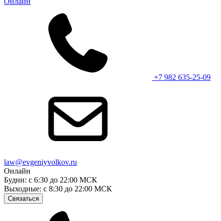
Онлайн
+7 982 635-25-09
law@evgeniyvolkov.ru
Онлайн
Будни: с 6:30 до 22:00 МСК
Выходные: с 8:30 до 22:00 МСК
Связаться