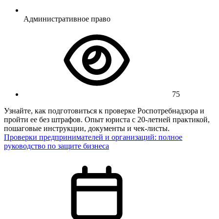
Административное право
75
Узнайте, как подготовиться к проверке Роспотребнадзора и
пройти ее без штрафов. Опыт юриста с 20-летней практикой,
пошаговые инструкции, документы и чек-листы.
Проверки предпринимателей и организаций: полное
руководство по защите бизнеса