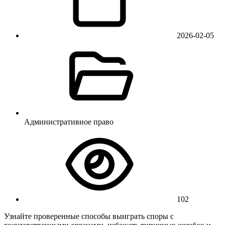
2026-02-05
Административное право
102
Узнайте проверенные способы выиграть споры с