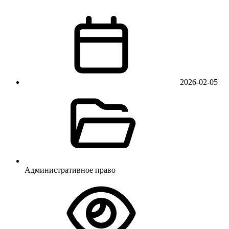
2026-02-05
Административное право