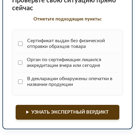
Проверьте свою ситуацию прямо
сейчас
Отметьте подходящие пункты:
Сертификат выдан без физической
отправки образцов товара
Орган по сертификации лишился
аккредитации вчера или сегодня
В декларации обнаружены опечатки в
названии продукции
УЗНАТЬ ЭКСПЕРТНЫЙ ВЕРДИКТ