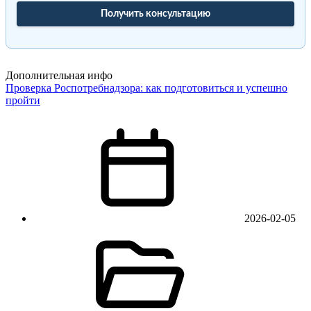
Получить консультацию
Дополнительная инфо
Проверка Роспотребнадзора: как подготовиться и успешно
пройти
2026-02-05