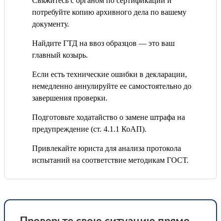
Свяжитесь с органом по сертификации и
потребуйте копию архивного дела по вашему
документу.
Найдите ГТД на ввоз образцов — это ваш
главный козырь.
Если есть технические ошибки в декларации,
немедленно аннулируйте ее самостоятельно до
завершения проверки.
Подготовьте ходатайство о замене штрафа на
предупреждение (ст. 4.1.1 КоАП).
Привлекайте юриста для анализа протокола
испытаний на соответствие методикам ГОСТ.