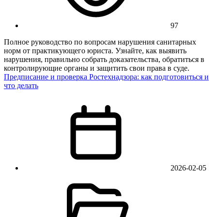
97
Полное руководство по вопросам нарушения санитарных
норм от практикующего юриста. Узнайте, как выявить
нарушения, правильно собрать доказательства, обратиться в
контролирующие органы и защитить свои права в суде.
Предписание и проверка Ростехнадзора: как подготовиться и
что делать
2026-02-05