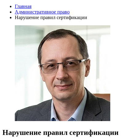
Главная
Административное право
Нарушение правил сертификации
Нарушение правил сертификации