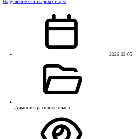
Нарушение санитарных норм
2026-02-05
Административное право