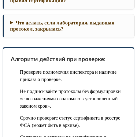
правил сертификации?
Что делать, если лаборатория, выдавшая
протокол, закрылась?
Алгоритм действий при проверке:
Проверьте полномочия инспектора и наличие
приказа о проверке.
Не подписывайте протоколы без формулировки
«с возражениями ознакомлю в установленный
законом срок».
Срочно проверьте статус сертификата в реестре
ФСА (может быть в архиве).