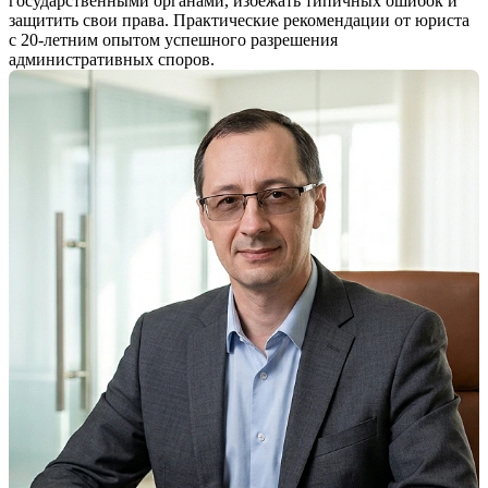
государственными органами, избежать типичных ошибок и
защитить свои права. Практические рекомендации от юриста
с 20-летним опытом успешного разрешения
административных споров.