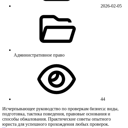
2026-02-05
Административное право
44
Исчерпывающее руководство по проверкам бизнеса: виды,
подготовка, тактика поведения, правовые основания и
способы обжалования. Практические советы опытного
юриста для успешного прохождения любых проверок.