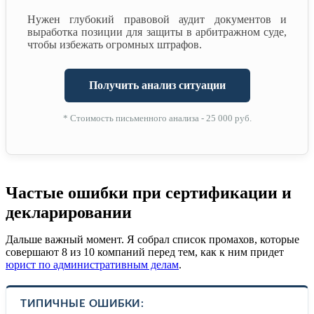
Нужен глубокий правовой аудит документов и
выработка позиции для защиты в арбитражном суде,
чтобы избежать огромных штрафов.
Получить анализ ситуации
* Стоимость письменного анализа - 25 000 руб.
Частые ошибки при сертификации и
декларировании
Дальше важный момент. Я собрал список промахов, которые
совершают 8 из 10 компаний перед тем, как к ним придет
юрист по административным делам
.
ТИПИЧНЫЕ ОШИБКИ: