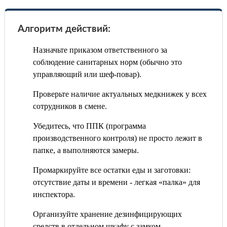
Алгоритм действий:
Назначьте приказом ответственного за
соблюдение санитарных норм (обычно это
управляющий или шеф-повар).
Проверьте наличие актуальных медкнижек у всех
сотрудников в смене.
Убедитесь, что ППК (программа
производственного контроля) не просто лежит в
папке, а выполняются замеры.
Промаркируйте все остатки еды и заготовки:
отсутствие даты и времени - легкая «палка» для
инспектора.
Организуйте хранение дезинфицирующих
средств в отдельном шкафу с замком.