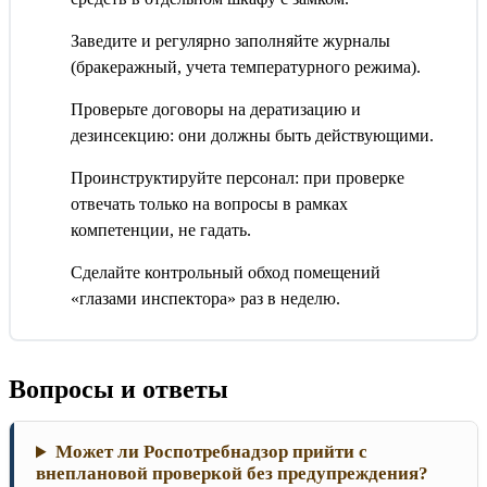
Заведите и регулярно заполняйте журналы
(бракеражный, учета температурного режима).
Проверьте договоры на дератизацию и
дезинсекцию: они должны быть действующими.
Проинструктируйте персонал: при проверке
отвечать только на вопросы в рамках
компетенции, не гадать.
Сделайте контрольный обход помещений
«глазами инспектора» раз в неделю.
Вопросы и ответы
Может ли Роспотребнадзор прийти с
внеплановой проверкой без предупреждения?