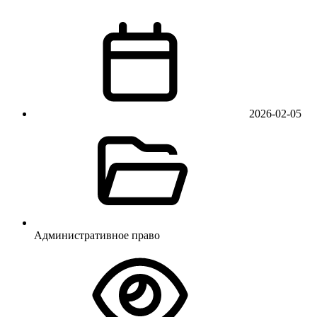
2026-02-05
Административное право