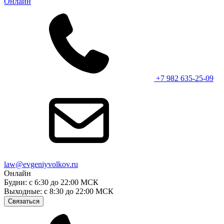
Онлайн
+7 982 635-25-09
law@evgeniyvolkov.ru
Онлайн
Будни: с 6:30 до 22:00 МСК
Выходные: с 8:30 до 22:00 МСК
Связаться