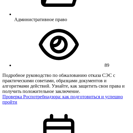
Административное право
89
Подробное руководство по обжалованию отказа СЭС с
практическими советами, образцами документов и
алгоритмами действий. Узнайте, как защитить свои права и
получить положительное заключение.
Проверка Роспотребнадзора: как подготовиться и успешно
пройти