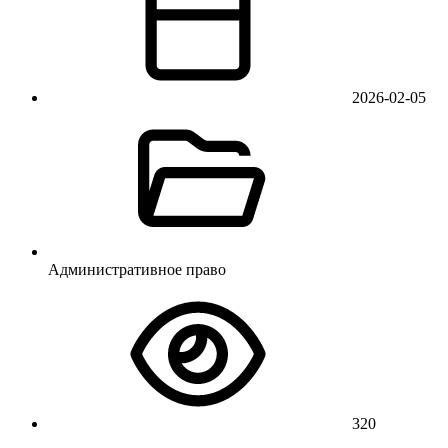
2026-02-05
Административное право
320