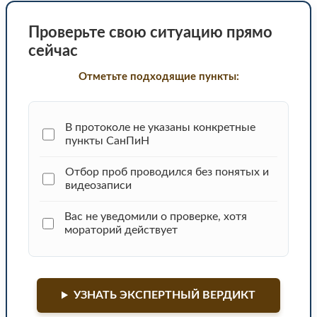
Проверьте свою ситуацию прямо
сейчас
Отметьте подходящие пункты:
В протоколе не указаны конкретные
пункты СанПиН
Отбор проб проводился без понятых и
видеозаписи
Вас не уведомили о проверке, хотя
мораторий действует
УЗНАТЬ ЭКСПЕРТНЫЙ ВЕРДИКТ