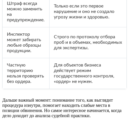
Штраф всегда
Только если это первое
можно заменить
нарушение и оно не создало
на
угрозу жизни и здоровью.
предупреждение.
Инспектор
Строго по протоколу отбора
может забирать
проб и в объемах, необходимых
любые образцы
для экспертизы.
продукции.
Частную
Для объектов бизнеса
территорию
действует режим
нельзя проверять
государственного контроля,
без ордера.
«ордер» не нужен.
Дальше важный момент: понимание того, как выглядит
процедура изнутри, помогает находить слабые места в
позиции обвинения. Но самое интересное начинается, когда
дело доходит до анализа судебной практики.