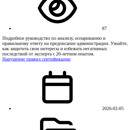
87
Подробное руководство по анализу, оспариванию и
правильному ответу на предписание администрации. Узнайте,
как защитить свои интересы и избежать негативных
последствий от эксперта с 20-летним опытом.
Нарушение правил сертификации
2026-02-05