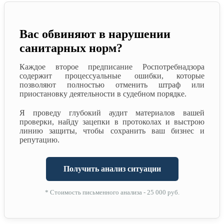
Вас обвиняют в нарушении
санитарных норм?
Каждое второе предписание Роспотребнадзора
содержит процессуальные ошибки, которые
позволяют полностью отменить штраф или
приостановку деятельности в судебном порядке.
Я проведу глубокий аудит материалов вашей
проверки, найду зацепки в протоколах и выстрою
линию защиты, чтобы сохранить ваш бизнес и
репутацию.
Получить анализ ситуации
* Стоимость письменного анализа - 25 000 руб.