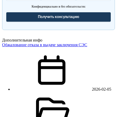
Конфиденциально и без обязательств:
Получить консультацию
Дополнительная инфо
Обжалование отказа в выдаче заключения СЭС
2026-02-05