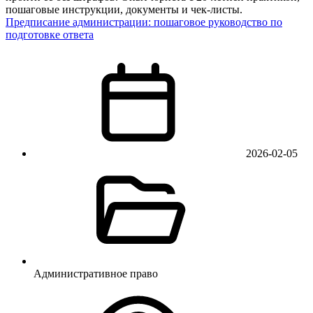
пошаговые инструкции, документы и чек-листы.
Предписание администрации: пошаговое руководство по
подготовке ответа
2026-02-05
Административное право