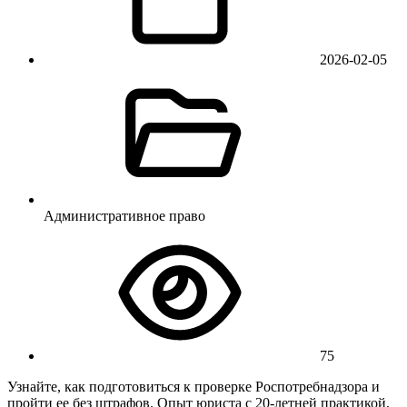
2026-02-05
Административное право
75
Узнайте, как подготовиться к проверке Роспотребнадзора и
пройти ее без штрафов. Опыт юриста с 20-летней практикой,