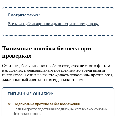
Смотрите также:
Все мои публикации по административному праву
Типичные ошибки бизнеса при
проверках
Смотрите, большинство проблем создается не самим фактом
нарушения, а неправильным поведением во время визита
инспектора. Если вы начнете «давать показания» против себя,
даже опытный адвокат не всегда сможет помочь.
ТИПИЧНЫЕ ОШИБКИ:
✕
Подписание протокола без возражений
Если вы просто подставили подпись, вы согласились со всеми
фактами в тексте.