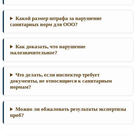
Какой размер штрафа за нарушение
санитарных норм для ООО?
Как доказать, что нарушение
малозначительное?
Что делать, если инспектор требует
документы, не относящиеся к санитарным
нормам?
Можно ли обжаловать результаты экспертизы
проб?