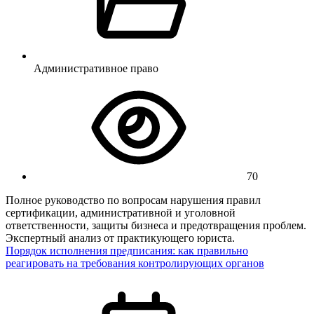
Административное право
70
Полное руководство по вопросам нарушения правил
сертификации, административной и уголовной
ответственности, защиты бизнеса и предотвращения проблем.
Экспертный анализ от практикующего юриста.
Порядок исполнения предписания: как правильно
реагировать на требования контролирующих органов