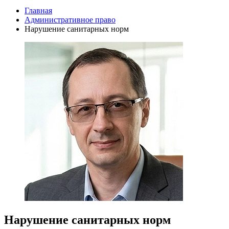
Главная
Административное право
Нарушение санитарных норм
Нарушение санитарных норм