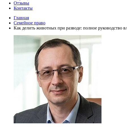
Отзывы
Контакты
Главная
Семейное право
Как делить животных при разводе: полное руководство 