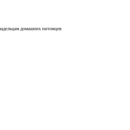
владельцам домашних питомцев