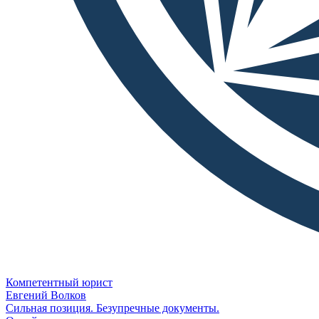
Компетентный юрист
Евгений Волков
Сильная позиция. Безупречные документы.