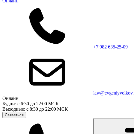
Онлайн
+7 982 635-25-09
law@evgeniyvolkov.
Онлайн
Будни: с 6:30 до 22:00 МСК
Выходные: с 8:30 до 22:00 МСК
Связаться