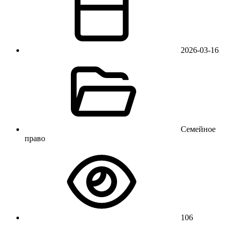
2026-03-16
Семейное
право
106