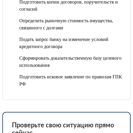
Подготовить копии договоров, поручительств и
согласий
Определить рыночную стоимость имущества,
связанного с долгами
Подать запрос банку на изменение условий
кредитного договора
Сформировать доказательственную базу целевого
использования
Подготовить исковое заявление по правилам ГПК
РФ
Проверьте свою ситуацию прямо