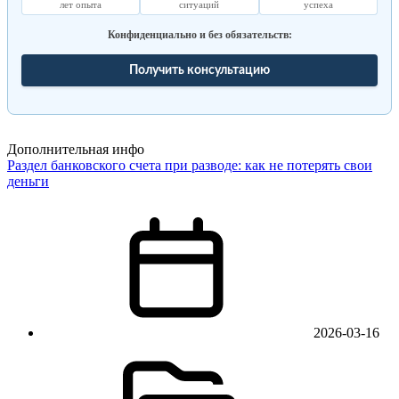
лет опыта
ситуаций
успеха
Конфиденциально и без обязательств:
Получить консультацию
Дополнительная инфо
Раздел банковского счета при разводе: как не потерять свои
деньги
2026-03-16