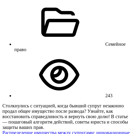
Семейное
право
243
Столкнулись с ситуацией, когда бывший супруг незаконно
продал общее имущество после развода? Узнайте, как
восстановить справедливость и вернуть свою долю! В статье
— пошаговый алгоритм действий, советы юриста и способы
защиты ваших прав.
Распределение имущества между супругами: инновационные