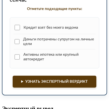
сейчас
Отметьте подходящие пункты:
Кредит взят без моего ведома
Деньги потрачены супругом на личные
цели
Активны ипотека или крупный
автокредит
УЗНАТЬ ЭКСПЕРТНЫЙ ВЕРДИКТ
Экспертный вывод