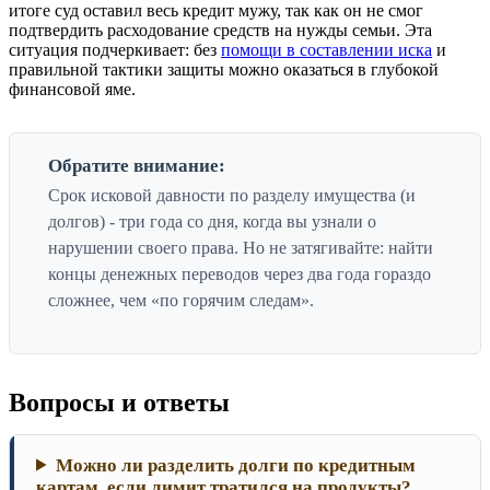
итоге суд оставил весь кредит мужу, так как он не смог
подтвердить расходование средств на нужды семьи. Эта
ситуация подчеркивает: без
помощи в составлении иска
и
правильной тактики защиты можно оказаться в глубокой
финансовой яме.
Обратите внимание:
Срок исковой давности по разделу имущества (и
долгов) - три года со дня, когда вы узнали о
нарушении своего права. Но не затягивайте: найти
концы денежных переводов через два года гораздо
сложнее, чем «по горячим следам».
Вопросы и ответы
Можно ли разделить долги по кредитным
картам, если лимит тратился на продукты?