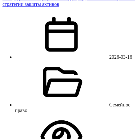
стратегии защиты активов
2026-03-16
Семейное
право