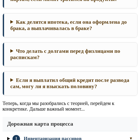
Как делится ипотека, если она оформлена до
брака, а выплачивалась в браке?
Что делать с долгами перед физлицами по
распискам?
Если я выплатил общий кредит после развода
сам, могу ли я взыскать половину?
Теперь, когда мы разобрались с теорией, перейдем к
конкретике. Дальше важный момент...
Дорожная карта процесса
Инвентаризация пассивов
1
▼