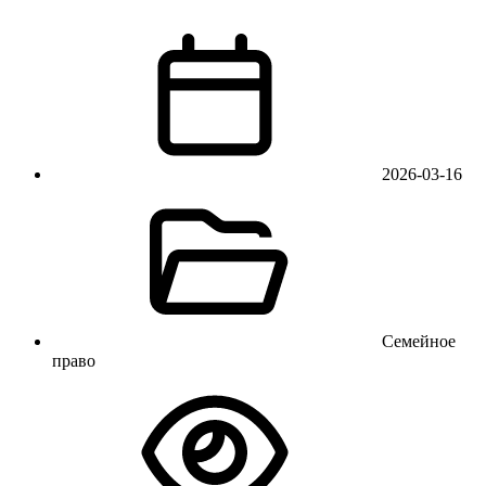
2026-03-16
Семейное
право