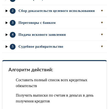
Сбор доказательств целевого использования
2
▼
Переговоры с банком
3
▼
Подача искового заявления
4
▼
Судебное разбирательство
5
▼
Алгоритм действий:
Составить полный список всех кредитных
обязательств
Получить выписки по счетам в деньгах в день
получения кредитов