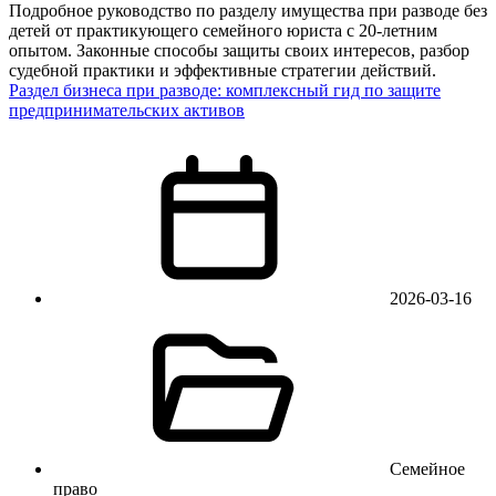
Подробное руководство по разделу имущества при разводе без
детей от практикующего семейного юриста с 20-летним
опытом. Законные способы защиты своих интересов, разбор
судебной практики и эффективные стратегии действий.
Раздел бизнеса при разводе: комплексный гид по защите
предпринимательских активов
2026-03-16
Семейное
право