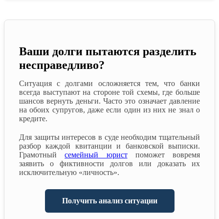
Ваши долги пытаются разделить
несправедливо?
Ситуация с долгами осложняется тем, что банки
всегда выступают на стороне той схемы, где больше
шансов вернуть деньги. Часто это означает давление
на обоих супругов, даже если один из них не знал о
кредите.
Для защиты интересов в суде необходим тщательный
разбор каждой квитанции и банковской выписки.
Грамотный
семейный юрист
поможет вовремя
заявить о фиктивности долгов или доказать их
исключительную «личность».
Получить анализ ситуации