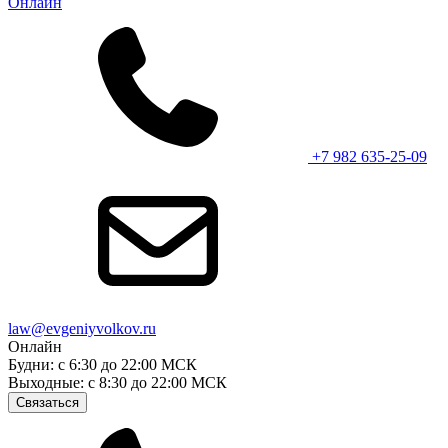
Онлайн
+7 982 635-25-09
law@evgeniyvolkov.ru
Онлайн
Будни: с 6:30 до 22:00 МСК
Выходные: с 8:30 до 22:00 МСК
Связаться