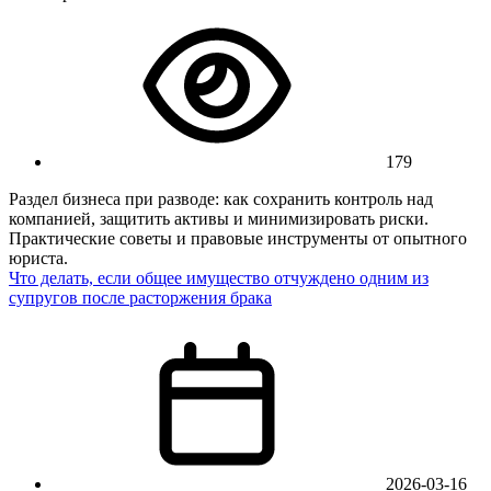
179
Раздел бизнеса при разводе: как сохранить контроль над
компанией, защитить активы и минимизировать риски.
Практические советы и правовые инструменты от опытного
юриста.
Что делать, если общее имущество отчуждено одним из
супругов после расторжения брака
2026-03-16