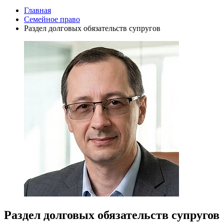
Главная
Семейное право
Раздел долговых обязательств супругов
Раздел долговых обязательств супругов