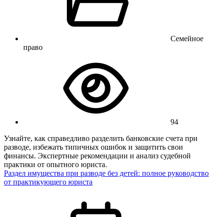
Семейное
право
94
Узнайте, как справедливо разделить банковские счета при
разводе, избежать типичных ошибок и защитить свои
финансы. Экспертные рекомендации и анализ судебной
практики от опытного юриста.
Раздел имущества при разводе без детей: полное руководство
от практикующего юриста