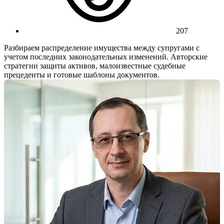
207
Разбираем распределение имущества между супругами с
учетом последних законодательных изменений. Авторские
стратегии защиты активов, малоизвестные судебные
прецеденты и готовые шаблоны документов.