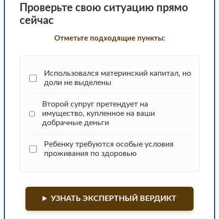
Проверьте свою ситуацию прямо
сейчас
Отметьте подходящие пункты:
Использовался материнский капитал, но
доли не выделены
Второй супруг претендует на
имущество, купленное на ваши
добрачные деньги
Ребенку требуются особые условия
проживания по здоровью
УЗНАТЬ ЭКСПЕРТНЫЙ ВЕРДИКТ