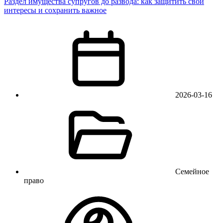
Раздел имущества супругов до развода: как защитить свои
интересы и сохранить важное
2026-03-16
Семейное
право