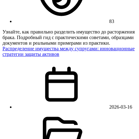
83
Узнайте, как правильно разделить имущество до расторжения
брака. Подробный гид с практическими советами, образцами
документов и реальными примерами из практики.
Распределение имущества между супругами: инновационные
стратегии защиты активов
2026-03-16