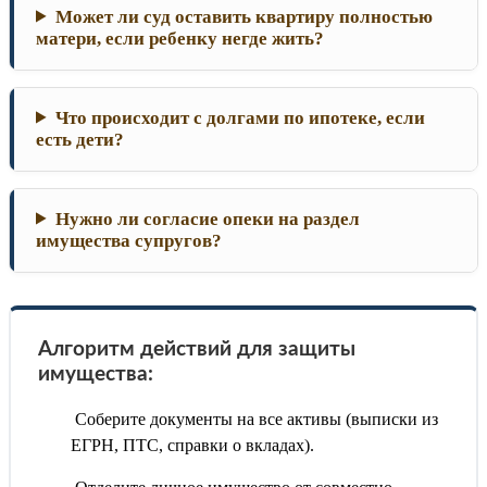
Может ли суд оставить квартиру полностью
матери, если ребенку негде жить?
Что происходит с долгами по ипотеке, если
есть дети?
Нужно ли согласие опеки на раздел
имущества супругов?
Алгоритм действий для защиты
имущества:
Соберите документы на все активы (выписки из
ЕГРН, ПТС, справки о вкладах).