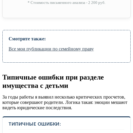
* Стоимость письменного анализа - 2 200 руб.
Смотрите также:
Все мои публикации по семейному праву
Типичные ошибки при разделе
имущества с детьми
За годы работы я выявил несколько критических просчетов,
которые совершают родители. Логика такая: эмоции мешают
видеть юридические последствия.
ТИПИЧНЫЕ ОШИБКИ: