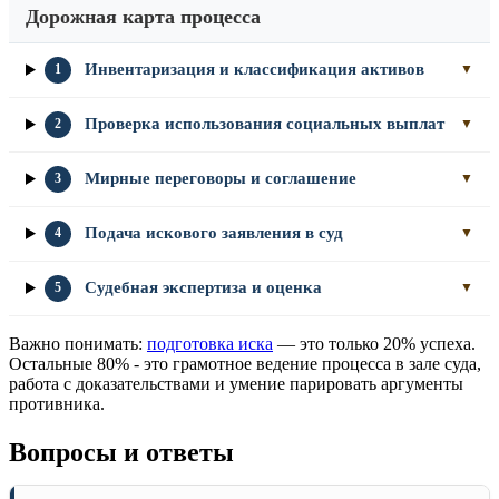
Дорожная карта процесса
Инвентаризация и классификация активов
1
▼
Проверка использования социальных выплат
2
▼
Мирные переговоры и соглашение
3
▼
Подача искового заявления в суд
4
▼
Судебная экспертиза и оценка
5
▼
Важно понимать:
подготовка иска
— это только 20% успеха.
Остальные 80% - это грамотное ведение процесса в зале суда,
работа с доказательствами и умение парировать аргументы
противника.
Вопросы и ответы