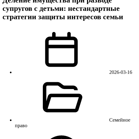
супругов с детьми: нестандартные
стратегии защиты интересов семьи
2026-03-16
Семейное
право