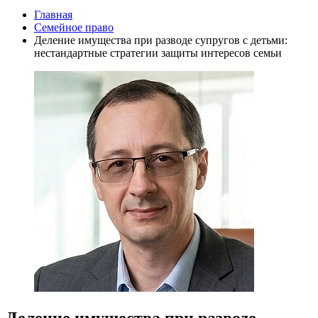
Главная
Семейное право
Деление имущества при разводе супругов с детьми:
нестандартные стратегии защиты интересов семьи
Деление имущества при разводе