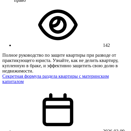
право
142
Полное руководство по защите квартиры при разводе от
практикующего юриста. Узнайте, как не делить квартиру,
купленную в браке, и эффективно защитить свою долю в
недвижимости.
Секретная формула раздела квартиры с материнским
капиталом