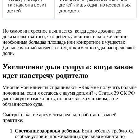
так как она возит
детей лишь один из косвенных
детей.
доводов.
Но самое интересное начинается, когда дело доходит до
доказательства того, что ребенку действительно жизненно
необходима большая площадь или конкретное имущество.
Дальше важный момент о том, как именно суды распределяют
доли.
Увеличение доли супруга: когда закон
идет навстречу родителю
Многие мои клиенты спрашивают: «Как мне получить больше
половины, если я остаюсь с двумя детьми?». Статья 39 СК РФ
дает такую возможность, но она является правом, а не
обязанностью суда.
Смотрите, какие аргументы реально работают в моей
практике:
Состояние здоровья ребенка.
Если ребенку требуются
особые условия проживания (отдельная комната по