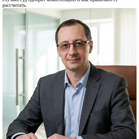
рассчитать.