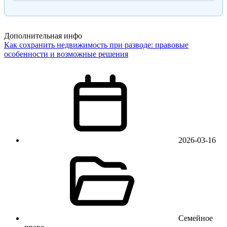
Дополнительная инфо
Как сохранить недвижимость при разводе: правовые
особенности и возможные решения
2026-03-16
Семейное