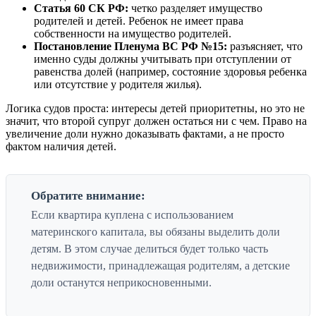
Статья 60 СК РФ:
четко разделяет имущество
родителей и детей. Ребенок не имеет права
собственности на имущество родителей.
Постановление Пленума ВС РФ №15:
разъясняет, что
именно суды должны учитывать при отступлении от
равенства долей (например, состояние здоровья ребенка
или отсутствие у родителя жилья).
Логика судов проста: интересы детей приоритетны, но это не
значит, что второй супруг должен остаться ни с чем. Право на
увеличение доли нужно доказывать фактами, а не просто
фактом наличия детей.
Обратите внимание:
Если квартира куплена с использованием
материнского капитала, вы обязаны выделить доли
детям. В этом случае делиться будет только часть
недвижимости, принадлежащая родителям, а детские
доли останутся неприкосновенными.