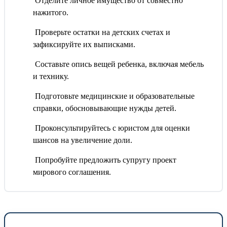
Отделите личное имущество от совместно
нажитого.
Проверьте остатки на детских счетах и
зафиксируйте их выписками.
Составьте опись вещей ребенка, включая мебель
и технику.
Подготовьте медицинские и образовательные
справки, обосновывающие нужды детей.
Проконсультируйтесь с юристом для оценки
шансов на увеличение доли.
Попробуйте предложить супругу проект
мирового соглашения.