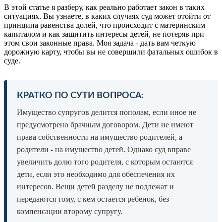
В этой статье я разберу, как реально работает закон в таких
ситуациях. Вы узнаете, в каких случаях суд может отойти от
принципа равенства долей, что происходит с материнским
капиталом и как защитить интересы детей, не потеряв при
этом свои законные права. Моя задача - дать вам четкую
дорожную карту, чтобы вы не совершили фатальных ошибок в
суде.
КРАТКО ПО СУТИ ВОПРОСА:
Имущество супругов делится пополам, если иное не
предусмотрено брачным договором. Дети не имеют
права собственности на имущество родителей, а
родители - на имущество детей. Однако суд вправе
увеличить долю того родителя, с которым остаются
дети, если это необходимо для обеспечения их
интересов. Вещи детей разделу не подлежат и
передаются тому, с кем остается ребенок, без
компенсации второму супругу.