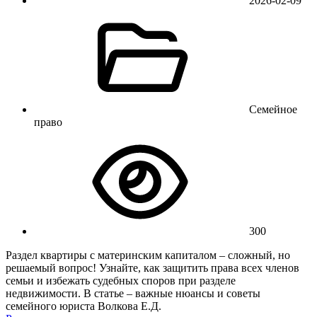
2026-02-09
Семейное
право
300
Раздел квартиры с материнским капиталом – сложный, но
решаемый вопрос! Узнайте, как защитить права всех членов
семьи и избежать судебных споров при разделе
недвижимости. В статье – важные нюансы и советы
семейного юриста Волкова Е.Д.