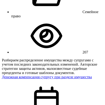
Семейное
право
207
Разбираем распределение имущества между супругами с
учетом последних законодательных изменений. Авторские
стратегии защиты активов, малоизвестные судебные
прецеденты и готовые шаблоны документов.
Денежная компенсация супругу при разделе имущества