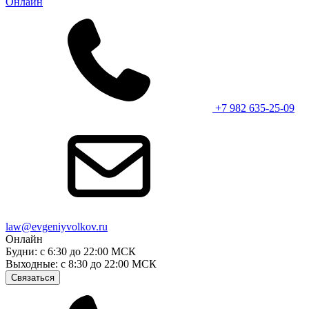
Онлайн
+7 982 635-25-09
law@evgeniyvolkov.ru
Онлайн
Будни: с 6:30 до 22:00 МСК
Выходные: с 8:30 до 22:00 МСК
Связаться