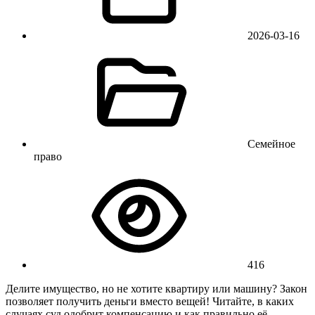
2026-03-16
Семейное
право
416
Делите имущество, но не хотите квартиру или машину? Закон
позволяет получить деньги вместо вещей! Читайте, в каких
случаях суд одобрит компенсацию и как правильно её