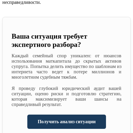
несправедливости.
Ваша ситуация требует
экспертного разбора?
Каждый семейный спор уникален: от нюансов
использования маткапитала до скрытых активов
супруга. Попытка делить имущество по шаблонам из
интернета часто ведет к потере миллионов и
многолетним судебным тяжбам.
Я проведу глубокий юридический аудит вашей
ситуации, оценю риски и подготовлю стратегию,
которая максимизирует ваши шансы на
справедливый результат.
Получить анализ ситуации