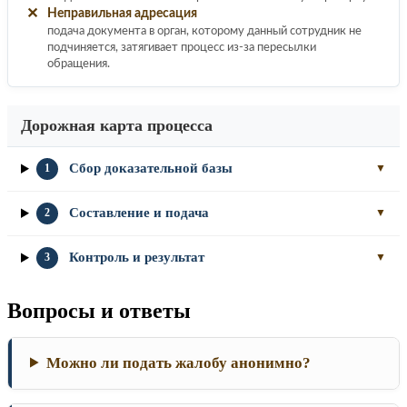
✕
Неправильная адресация
подача документа в орган, которому данный сотрудник не
подчиняется, затягивает процесс из-за пересылки
обращения.
Дорожная карта процесса
Сбор доказательной базы
1
▼
Составление и подача
2
▼
Контроль и результат
3
▼
Вопросы и ответы
Можно ли подать жалобу анонимно?