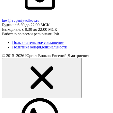
law@evgeniyvolkov.ru
Будни: с 6:30 до 22:00 МСК
Выходные: с 8:30 до 22:00 МСК
Работаю со всеми регионами РФ
Пользовательское соглашение
Политика конфиденциальности
© 2015–2026 Юрист Волков Евгений Дмитриевич