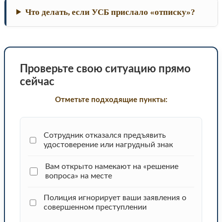
Что делать, если УСБ прислало «отписку»?
Проверьте свою ситуацию прямо
сейчас
Отметьте подходящие пункты:
Сотрудник отказался предъявить
удостоверение или нагрудный знак
Вам открыто намекают на «решение
вопроса» на месте
Полиция игнорирует ваши заявления о
совершенном преступлении