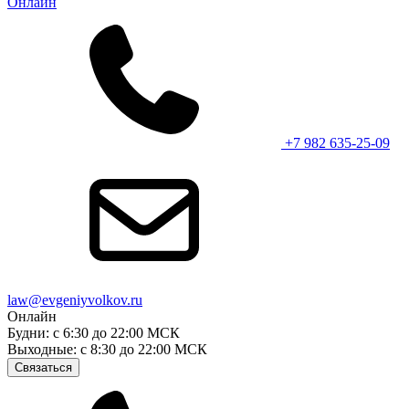
Онлайн
+7 982 635-25-09
law@evgeniyvolkov.ru
Онлайн
Будни: с 6:30 до 22:00 МСК
Выходные: с 8:30 до 22:00 МСК
Связаться