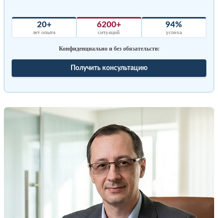
20+
6200+
94%
лет опыта
ситуаций
успеха
Конфиденциально и без обязательств:
Получить консультацию