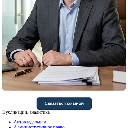
Связаться со мной
Публикации, аналитика
Автовладельцам
Административное право