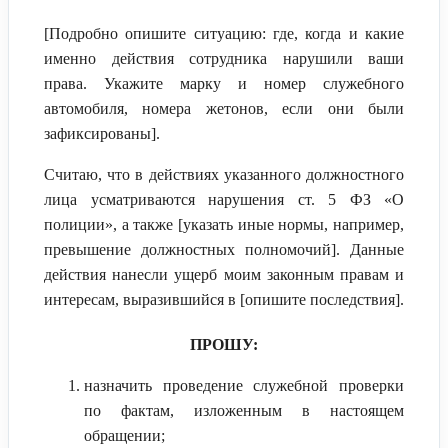
[Подробно опишите ситуацию: где, когда и какие
именно действия сотрудника нарушили ваши
права. Укажите марку и номер служебного
автомобиля, номера жетонов, если они были
зафиксированы].
Считаю, что в действиях указанного должностного
лица усматриваются нарушения ст. 5 ФЗ «О
полиции», а также [указать иные нормы, например,
превышение должностных полномочий]. Данные
действия нанесли ущерб моим законным правам и
интересам, выразившийся в [опишите последствия].
ПРОШУ:
назначить проведение служебной проверки
по фактам, изложенным в настоящем
обращении;