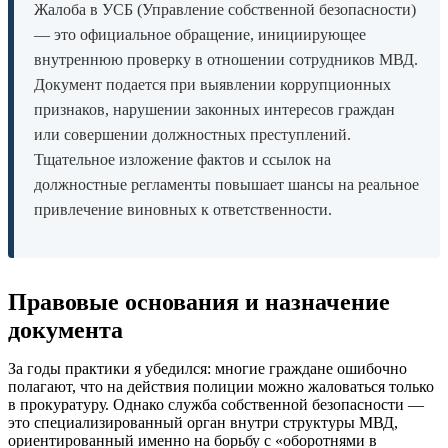
Жалоба в УСБ (Управление собственной безопасности)
— это официальное обращение, инициирующее
внутреннюю проверку в отношении сотрудников МВД.
Документ подается при выявлении коррупционных
признаков, нарушении законных интересов граждан
или совершении должностных преступлений.
Тщательное изложение фактов и ссылок на
должностные регламенты повышает шансы на реальное
привлечение виновных к ответственности.
Правовые основания и назначение
документа
За годы практики я убедился: многие граждане ошибочно
полагают, что на действия полиции можно жаловаться только
в прокуратуру. Однако служба собственной безопасности —
это специализированный орган внутри структуры МВД,
ориентированный именно на борьбу с «оборотнями в