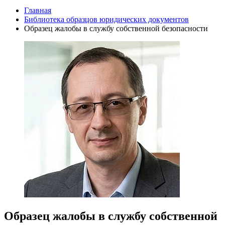
Главная
Библиотека образцов юридических документов
Образец жалобы в службу собственной безопасности
Образец жалобы в службу собственной