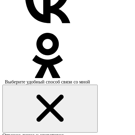
Выберите удобный способ связи со мной