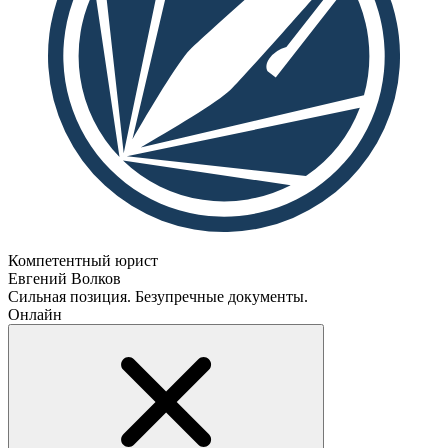
Компетентный юрист
Евгений Волков
Сильная позиция. Безупречные документы.
Онлайн