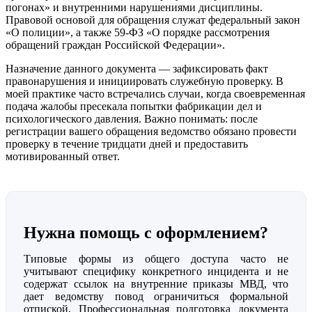
погонах» и внутренними нарушениями дисциплины.
Правовой основой для обращения служат федеральный закон
«О полиции», а также 59-ФЗ «О порядке рассмотрения
обращений граждан Российской Федерации».
Назначение данного документа — зафиксировать факт
правонарушения и инициировать служебную проверку. В
моей практике часто встречались случаи, когда своевременная
подача жалобы пресекала попытки фабрикации дел и
психологического давления. Важно понимать: после
регистрации вашего обращения ведомство обязано провести
проверку в течение тридцати дней и предоставить
мотивированный ответ.
Нужна помощь с оформлением?
Типовые формы из общего доступа часто не
учитывают специфику конкретного инцидента и не
содержат ссылок на внутренние приказы МВД, что
дает ведомству повод ограничиться формальной
отпиской. Профессиональная подготовка документа