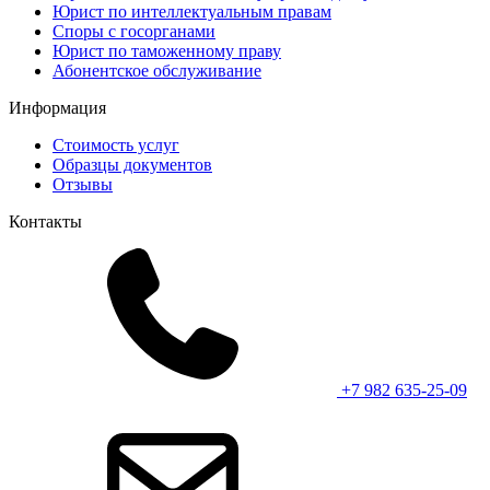
Юрист по интеллектуальным правам
Споры с госорганами
Юрист по таможенному праву
Абонентское обслуживание
Информация
Стоимость услуг
Образцы документов
Отзывы
Контакты
+7 982 635-25-09