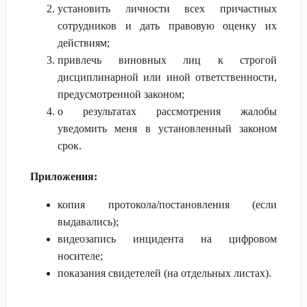
установить личности всех причастных
сотрудников и дать правовую оценку их
действиям;
привлечь виновных лиц к строгой
дисциплинарной или иной ответственности,
предусмотренной законом;
о результатах рассмотрения жалобы
уведомить меня в установленный законом
срок.
Приложения:
копия протокола/постановления (если
выдавались);
видеозапись инцидента на цифровом
носителе;
показания свидетелей (на отдельных листах).