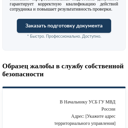
гарантирует корректную квалификацию действий
сотрудника и повышает результативность проверки.
Заказать подготовку документа
* Быстро. Профессионально. Доступно.
Образец жалобы в службу собственной
безопасности
В Начальнику УСБ ГУ МВД
России
Адрес: [Укажите адрес
территориального управления]