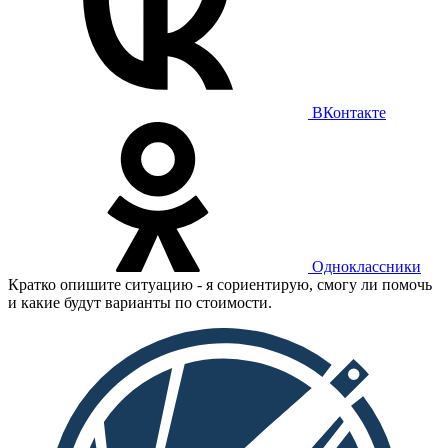
ВКонтакте
Одноклассники
Кратко опишите ситуацию - я сориентирую, смогу ли помочь
и какие будут варианты по стоимости.