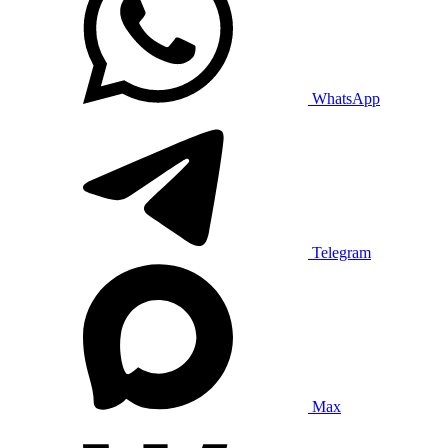
WhatsApp
Telegram
Max