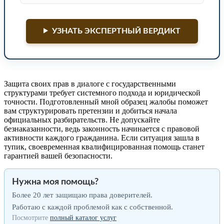
УЗНАТЬ ЭКСПЕРТНЫЙ ВЕРДИКТ
Защита своих прав в диалоге с государственными
структурами требует системного подхода и юридической
точности. Подготовленный мной образец жалобы поможет
вам структурировать претензии и добиться начала
официальных разбирательств. Не допускайте
безнаказанности, ведь законность начинается с правовой
активности каждого гражданина. Если ситуация зашла в
тупик, своевременная квалифицированная помощь станет
гарантией вашей безопасности.
Нужна моя помощь?
Более 20 лет защищаю права доверителей.
Работаю с каждой проблемой как с собственной.
Посмотрите
полный каталог услуг