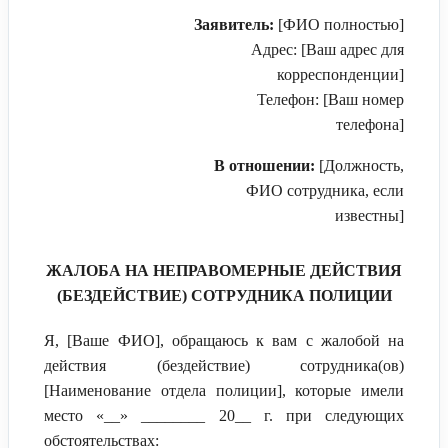
Заявитель:
[ФИО полностью]
Адрес: [Ваш адрес для
корреспонденции]
Телефон: [Ваш номер
телефона]
В отношении:
[Должность,
ФИО сотрудника, если
известны]
ЖАЛОБА НА НЕПРАВОМЕРНЫЕ ДЕЙСТВИЯ
(БЕЗДЕЙСТВИЕ) СОТРУДНИКА ПОЛИЦИИ
Я, [Ваше ФИО], обращаюсь к вам с жалобой на
действия (бездействие) сотрудника(ов)
[Наименование отдела полиции], которые имели
место «__» ________ 20__ г. при следующих
обстоятельствах: