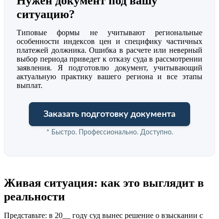
Нужен документ под вашу
ситуацию?
Типовые формы не учитывают региональные
особенности индексов цен и специфику частичных
платежей должника. Ошибка в расчете или неверный
выбор периода приведет к отказу суда в рассмотрении
заявления. Я подготовлю документ, учитывающий
актуальную практику вашего региона и все этапы
выплат.
Заказать подготовку документа
* Быстро. Профессионально. Доступно.
Живая ситуация: как это выглядит в
реальности
Представьте: в 20__ году суд вынес решение о взыскании с