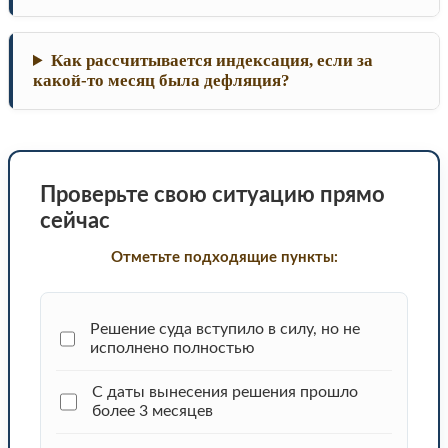
Как рассчитывается индексация, если за
какой-то месяц была дефляция?
Проверьте свою ситуацию прямо
сейчас
Отметьте подходящие пункты:
Решение суда вступило в силу, но не
исполнено полностью
С даты вынесения решения прошло
более 3 месяцев