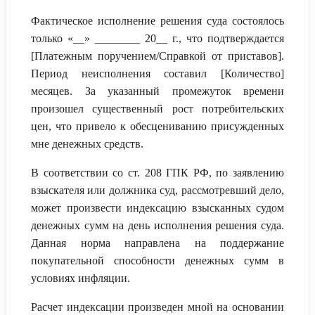
Фактическое исполнение решения суда состоялось
только «__» ________ 20__ г., что подтверждается
[Платежным поручением/Справкой от приставов].
Период неисполнения составил [Количество]
месяцев. За указанный промежуток времени
произошел существенный рост потребительских
цен, что привело к обесцениванию присужденных
мне денежных средств.
В соответствии со ст. 208 ГПК РФ, по заявлению
взыскателя или должника суд, рассмотревший дело,
может произвести индексацию взысканных судом
денежных сумм на день исполнения решения суда.
Данная норма направлена на поддержание
покупательной способности денежных сумм в
условиях инфляции.
Расчет индексации произведен мной на основании