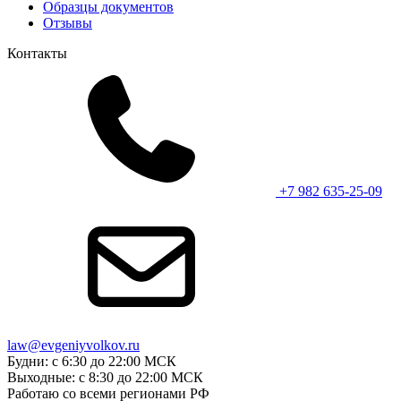
Образцы документов
Отзывы
Контакты
+7 982 635-25-09
law@evgeniyvolkov.ru
Будни: с 6:30 до 22:00 МСК
Выходные: с 8:30 до 22:00 МСК
Работаю со всеми регионами РФ