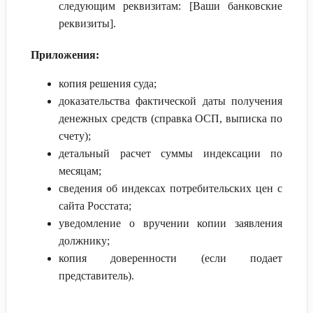
следующим реквизитам: [Ваши банковские
реквизиты].
Приложения:
копия решения суда;
доказательства фактической даты получения
денежных средств (справка ОСП, выписка по
счету);
детальный расчет суммы индексации по
месяцам;
сведения об индексах потребительских цен с
сайта Росстата;
уведомление о вручении копии заявления
должнику;
копия доверенности (если подает
представитель).