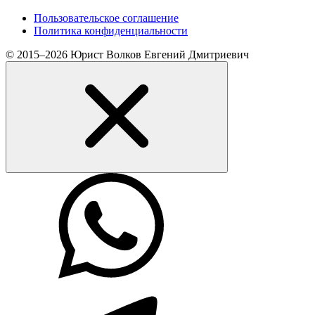
Пользовательское соглашение
Политика конфиденциальности
© 2015–2026 Юрист Волков Евгений Дмитриевич