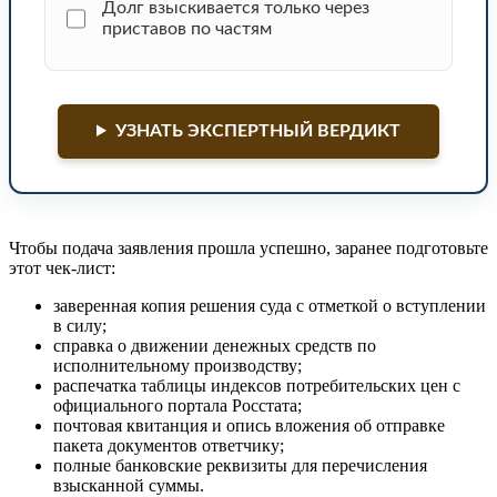
Долг взыскивается только через
приставов по частям
УЗНАТЬ ЭКСПЕРТНЫЙ ВЕРДИКТ
Чтобы подача заявления прошла успешно, заранее подготовьте
этот чек-лист:
заверенная копия решения суда с отметкой о вступлении
в силу;
справка о движении денежных средств по
исполнительному производству;
распечатка таблицы индексов потребительских цен с
официального портала Росстата;
почтовая квитанция и опись вложения об отправке
пакета документов ответчику;
полные банковские реквизиты для перечисления
взысканной суммы.