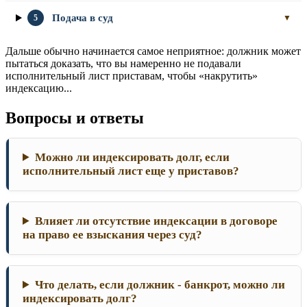
Подача в суд
5
▼
Дальше обычно начинается самое неприятное: должник может
пытаться доказать, что вы намеренно не подавали
исполнительный лист приставам, чтобы «накрутить»
индексацию...
Вопросы и ответы
Можно ли индексировать долг, если
исполнительный лист еще у приставов?
Влияет ли отсутствие индексации в договоре
на право ее взыскания через суд?
Что делать, если должник - банкрот, можно ли
индексировать долг?