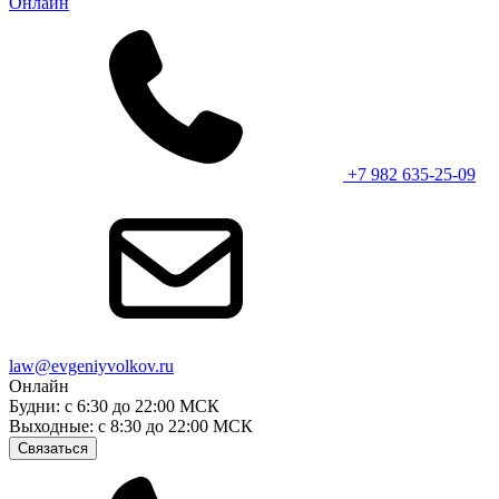
Онлайн
+7 982 635-25-09
law@evgeniyvolkov.ru
Онлайн
Будни: с 6:30 до 22:00 МСК
Выходные: с 8:30 до 22:00 МСК
Связаться