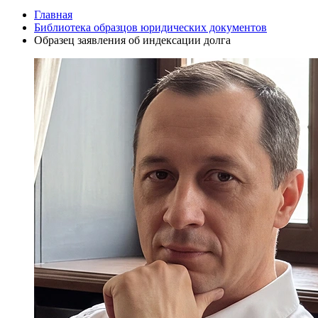
Главная
Библиотека образцов юридических документов
Образец заявления об индексации долга