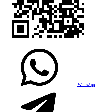
WhatsApp