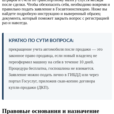
после сделки. Чтобы обезопасить себя, необходимо вовремя и
правильно подать заявление в Госавтоинспекцию. Ниже вы
найдете подробную инструкцию и выверенный образец
документа, который поможет закрыть вопрос с регистрацией
раз и навсегда.
КРАТКО ПО СУТИ ВОПРОСА:
прекращение учета автомобиля после продажи — это
законное право продавца, если новый владелец не
переоформил машину на себя в течение 10 дней.
Процедура бесплатна, госпошлина не взимается.
Заявление можно подать лично в ГИБДД или через
портал Госуслуг, приложив скан-копию договора
купли-продажи (ДКП).
Правовые основания и назначение