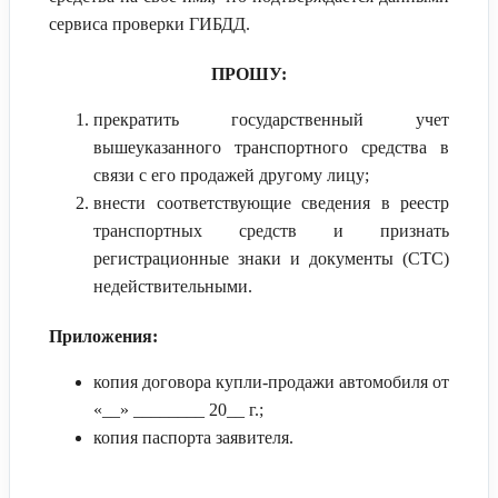
сервиса проверки ГИБДД.
ПРОШУ:
прекратить государственный учет
вышеуказанного транспортного средства в
связи с его продажей другому лицу;
внести соответствующие сведения в реестр
транспортных средств и признать
регистрационные знаки и документы (СТС)
недействительными.
Приложения:
копия договора купли-продажи автомобиля от
«__» ________ 20__ г.;
копия паспорта заявителя.