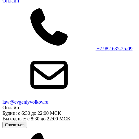
Онлайн
+7 982 635-25-09
law@evgeniyvolkov.ru
Онлайн
Будни: с 6:30 до 22:00 МСК
Выходные: с 8:30 до 22:00 МСК
Связаться