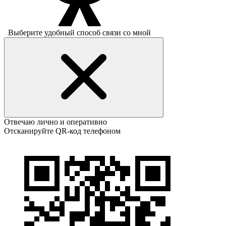
Выберите удобный способ связи со мной
Отвечаю лично и оперативно
Отсканируйте QR-код телефоном