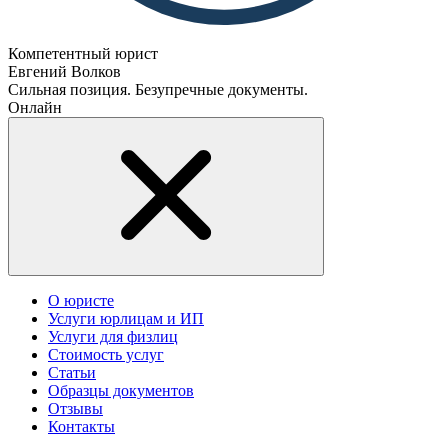
Компетентный юрист
Евгений Волков
Сильная позиция. Безупречные документы.
Онлайн
О юристе
Услуги юрлицам и ИП
Услуги для физлиц
Стоимость услуг
Статьи
Образцы документов
Отзывы
Контакты