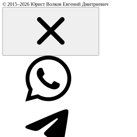
© 2015–2026 Юрист Волков Евгений Дмитриевич