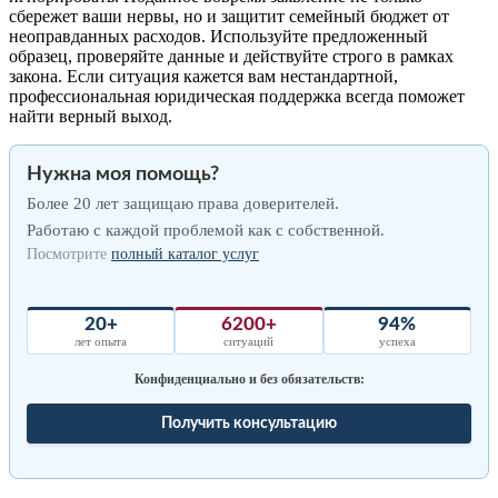
сбережет ваши нервы, но и защитит семейный бюджет от
неоправданных расходов. Используйте предложенный
образец, проверяйте данные и действуйте строго в рамках
закона. Если ситуация кажется вам нестандартной,
профессиональная юридическая поддержка всегда поможет
найти верный выход.
Нужна моя помощь?
Более 20 лет защищаю права доверителей.
Работаю с каждой проблемой как с собственной.
Посмотрите
полный каталог услуг
20+
6200+
94%
лет опыта
ситуаций
успеха
Конфиденциально и без обязательств:
Получить консультацию