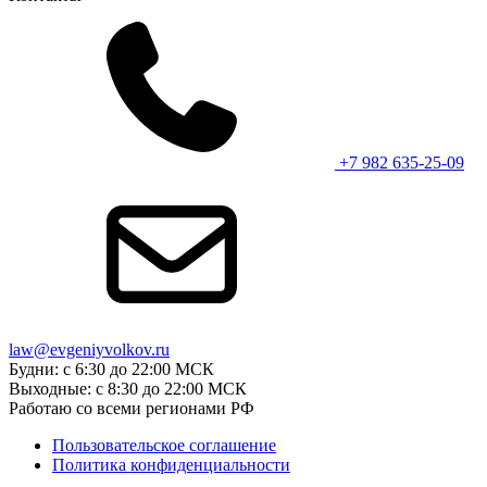
+7 982 635-25-09
law@evgeniyvolkov.ru
Будни: с 6:30 до 22:00 МСК
Выходные: с 8:30 до 22:00 МСК
Работаю со всеми регионами РФ
Пользовательское соглашение
Политика конфиденциальности