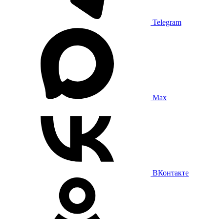
Telegram
Max
ВКонтакте