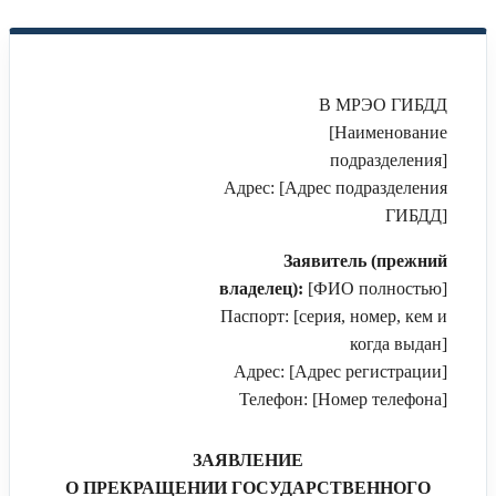
В МРЭО ГИБДД
[Наименование
подразделения]
Адрес: [Адрес подразделения
ГИБДД]
Заявитель (прежний
владелец):
[ФИО полностью]
Паспорт: [серия, номер, кем и
когда выдан]
Адрес: [Адрес регистрации]
Телефон: [Номер телефона]
ЗАЯВЛЕНИЕ
О ПРЕКРАЩЕНИИ ГОСУДАРСТВЕННОГО