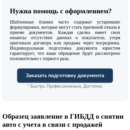
Нужна помощь с оформлением?
Шаблонные бланки часто содержат устаревшие
формулировки, которые могут стать причиной отказа в
приеме документов. Каждая сделка имеет свои
нюансы: отсутствие данных о покупателе, утеря
оригинала договора или продажа через посредника.
Индивидуальная подготовка документа юристом
гарантирует, что ваше обращение будет рассмотрено
положительно с первого раза.
Заказать подготовку документа
* Быстро. Профессионально. Доступно.
Образец заявление в ГИБДД о снятии
авто с учета в связи с продажей