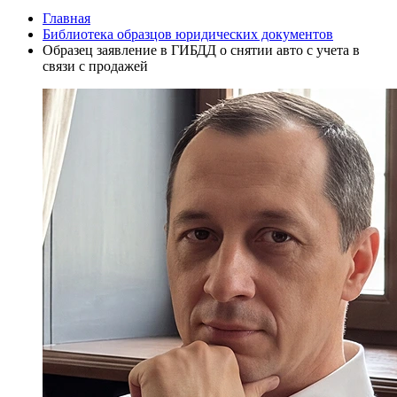
Главная
Библиотека образцов юридических документов
Образец заявление в ГИБДД о снятии авто с учета в
связи с продажей