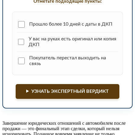
Отметьте подходящие пункты:
Прошло более 10 дней с даты в ДКП
У вас на руках есть оригинал или копия
ДКП
Покупатель перестал выходить на
связь
УЗНАТЬ ЭКСПЕРТНЫЙ ВЕРДИКТ
Завершение юридических отношений с автомобилем после
продажи — это финальный этап сделки, который нельзя
игнорировать. Поданное вовремя заявление не только