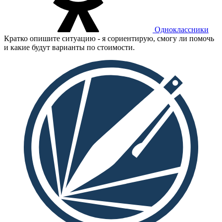
Одноклассники
Кратко опишите ситуацию - я сориентирую, смогу ли помочь
и какие будут варианты по стоимости.