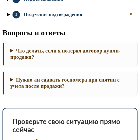
Получение подтверждения
3
▼
Вопросы и ответы
Что делать, если я потерял договор купли-
продажи?
Нужно ли сдавать госномера при снятии с
учета после продажи?
Проверьте свою ситуацию прямо
сейчас