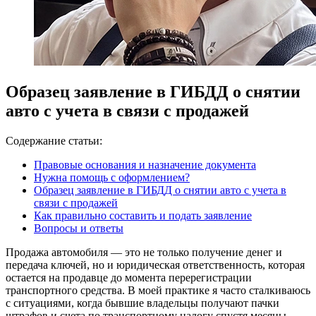
Образец заявление в ГИБДД о снятии
авто с учета в связи с продажей
Содержание статьи:
Правовые основания и назначение документа
Нужна помощь с оформлением?
Образец заявление в ГИБДД о снятии авто с учета в
связи с продажей
Как правильно составить и подать заявление
Вопросы и ответы
Продажа автомобиля — это не только получение денег и
передача ключей, но и юридическая ответственность, которая
остается на продавце до момента перерегистрации
транспортного средства. В моей практике я часто сталкиваюсь
с ситуациями, когда бывшие владельцы получают пачки
штрафов и счета по транспортному налогу спустя месяцы