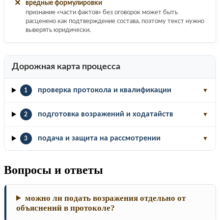
✕
вредные формулировки
признание «части фактов» без оговорок может быть
расценено как подтверждение состава, поэтому текст нужно
выверять юридически.
Дорожная карта процесса
проверка протокола и квалификации
1
▼
подготовка возражений и ходатайств
2
▼
подача и защита на рассмотрении
3
▼
Вопросы и ответы
можно ли подать возражения отдельно от
объяснений в протоколе?