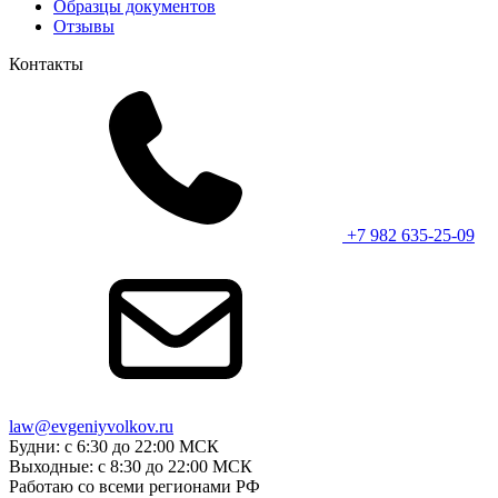
Образцы документов
Отзывы
Контакты
+7 982 635-25-09
law@evgeniyvolkov.ru
Будни: с 6:30 до 22:00 МСК
Выходные: с 8:30 до 22:00 МСК
Работаю со всеми регионами РФ