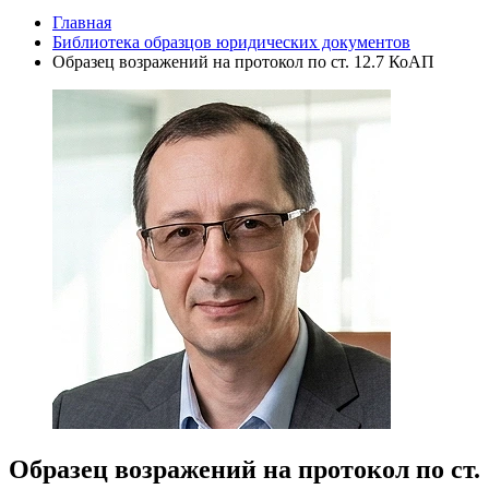
Главная
Библиотека образцов юридических документов
Образец возражений на протокол по ст. 12.7 КоАП
Образец возражений на протокол по ст.