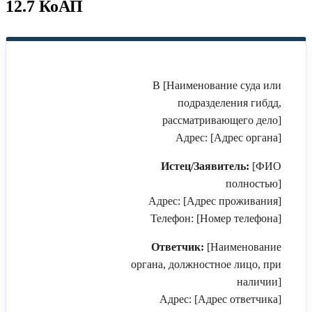
12.7 КоАП
В [Наименование суда или
подразделения гибдд,
рассматривающего дело]
Адрес: [Адрес органа]
Истец/Заявитель:
[ФИО
полностью]
Адрес: [Адрес проживания]
Телефон: [Номер телефона]
Ответчик:
[Наименование
органа, должностное лицо, при
наличии]
Адрес: [Адрес ответчика]