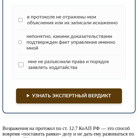
в протоколе не отражены мои
объяснения или их записали искаженно
непонятно, какими доказательствами
подтвержден факт управления именно
мной
мне не разъяснили права и порядок
заявлять ходатайства
УЗНАТЬ ЭКСПЕРТНЫЙ ВЕРДИКТ
Возражения на протокол по ст. 12.7 КоАП РФ — это способ
вовремя «поставить рамки» делу и не дать ему развиваться по