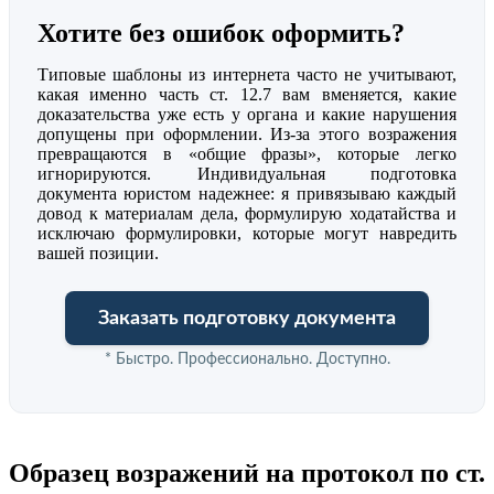
Хотите без ошибок оформить?
Типовые шаблоны из интернета часто не учитывают,
какая именно часть ст. 12.7 вам вменяется, какие
доказательства уже есть у органа и какие нарушения
допущены при оформлении. Из-за этого возражения
превращаются в «общие фразы», которые легко
игнорируются. Индивидуальная подготовка
документа юристом надежнее: я привязываю каждый
довод к материалам дела, формулирую ходатайства и
исключаю формулировки, которые могут навредить
вашей позиции.
Заказать подготовку документа
* Быстро. Профессионально. Доступно.
Образец возражений на протокол по ст.