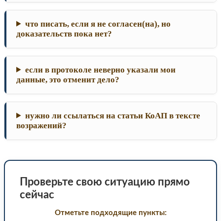
что писать, если я не согласен(на), но
доказательств пока нет?
если в протоколе неверно указали мои
данные, это отменит дело?
нужно ли ссылаться на статьи КоАП в тексте
возражений?
Проверьте свою ситуацию прямо
сейчас
Отметьте подходящие пункты: