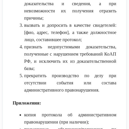
доказательства и сведения, а при
невозможности их получения отразить
причины;
вызвать и допросить в качестве свидетелей:
[фио, адрес, телефон], а также должностное
лицо, составившее протокол;
признать недопустимыми доказательства,
полученные с нарушением требований КоАП
РФ, и исключить их из доказательственной
базы;
прекратить производство по делу при
отсутствии события или состава
административного правонарушения.
Приложения:
копия протокола об административном
правонарушении (при наличии);