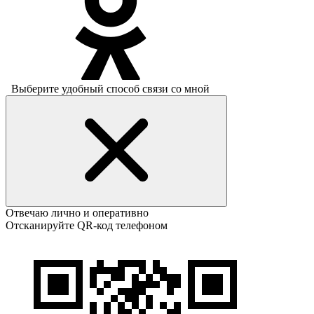
Выберите удобный способ связи со мной
Отвечаю лично и оперативно
Отсканируйте QR-код телефоном