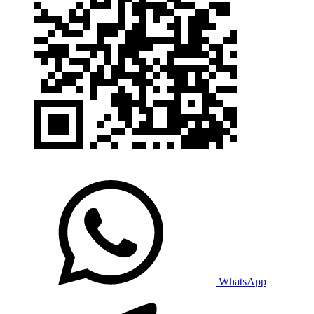
WhatsApp