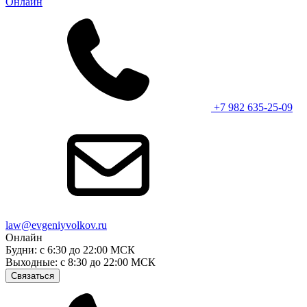
Онлайн
+7 982 635-25-09
law@evgeniyvolkov.ru
Онлайн
Будни: с 6:30 до 22:00 МСК
Выходные: с 8:30 до 22:00 МСК
Связаться