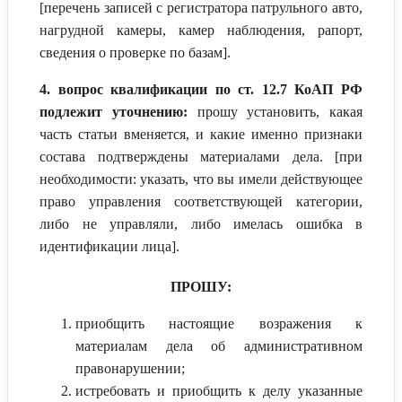
[перечень записей с регистратора патрульного авто,
нагрудной камеры, камер наблюдения, рапорт,
сведения о проверке по базам].
4. вопрос квалификации по ст. 12.7 КоАП РФ
подлежит уточнению:
прошу установить, какая
часть статьи вменяется, и какие именно признаки
состава подтверждены материалами дела. [при
необходимости: указать, что вы имели действующее
право управления соответствующей категории,
либо не управляли, либо имелась ошибка в
идентификации лица].
ПРОШУ:
приобщить настоящие возражения к
материалам дела об административном
правонарушении;
истребовать и приобщить к делу указанные