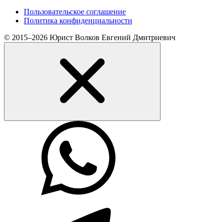
Пользовательское соглашение
Политика конфиденциальности
© 2015–2026 Юрист Волков Евгений Дмитриевич