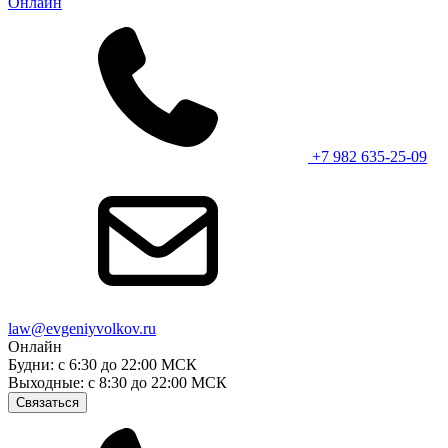
Онлайн
+7 982 635-25-09
law@evgeniyvolkov.ru
Онлайн
Будни: с 6:30 до 22:00 МСК
Выходные: с 8:30 до 22:00 МСК
Связаться