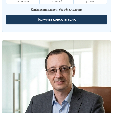
лет опыта
ситуаций
успеха
Конфиденциально и без обязательств:
Получить консультацию