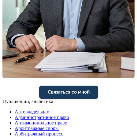
Связаться со мной
Публикации, аналитика
Автовладельцам
Административное право
Антимонопольное право
Арбитражные споры
Арбитражный процесс