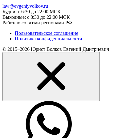
law@evgeniyvolkov.ru
Будни: с 6:30 до 22:00 МСК
Выходные: с 8:30 до 22:00 МСК
Работаю со всеми регионами РФ
Пользовательское соглашение
Политика конфиденциальности
© 2015–2026 Юрист Волков Евгений Дмитриевич