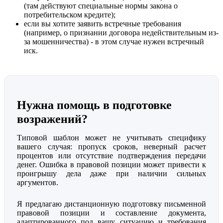
(там действуют специальные нормы закона о
потребительском кредите);
если вы хотите заявить встречные требования
(например, о признании договора недействительным из-
за мошенничества) - в этом случае нужен встречный
иск.
Нужна помощь в подготовке
возражений?
Типовой шаблон может не учитывать специфику
вашего случая: пропуск сроков, неверный расчет
процентов или отсутствие подтверждения передачи
денег. Ошибка в правовой позиции может привести к
проигрышу дела даже при наличии сильных
аргументов.
Я предлагаю дистанционную подготовку письменной
правовой позиции и составление документа,
адаптированного под вашу ситуацию и требования