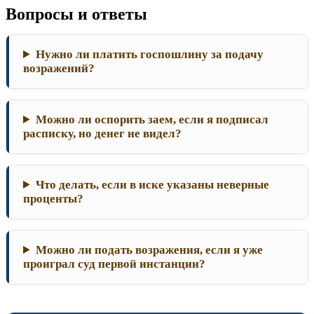
Вопросы и ответы
Нужно ли платить госпошлину за подачу
возражений?
Можно ли оспорить заем, если я подписал
расписку, но денег не видел?
Что делать, если в иске указаны неверные
проценты?
Можно ли подать возражения, если я уже
проиграл суд первой инстанции?