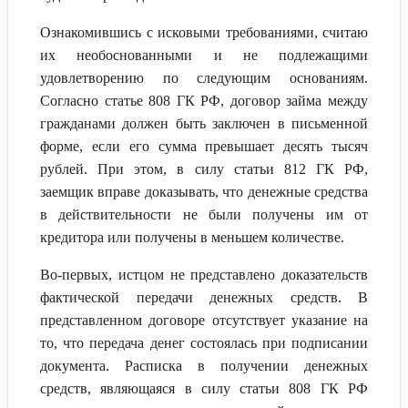
Ознакомившись с исковыми требованиями, считаю
их необоснованными и не подлежащими
удовлетворению по следующим основаниям.
Согласно статье 808 ГК РФ, договор займа между
гражданами должен быть заключен в письменной
форме, если его сумма превышает десять тысяч
рублей. При этом, в силу статьи 812 ГК РФ,
заемщик вправе доказывать, что денежные средства
в действительности не были получены им от
кредитора или получены в меньшем количестве.
Во-первых, истцом не представлено доказательств
фактической передачи денежных средств. В
представленном договоре отсутствует указание на
то, что передача денег состоялась при подписании
документа. Расписка в получении денежных
средств, являющаяся в силу статьи 808 ГК РФ