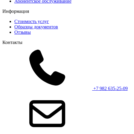
Абонентское обслуживание
Информация
Стоимость услуг
Образцы документов
Отзывы
Контакты
+7 982 635-25-09