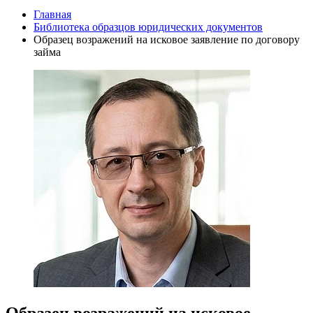
Главная
Библиотека образцов юридических документов
Образец возражений на исковое заявление по договору
займа
Образец возражений на исковое