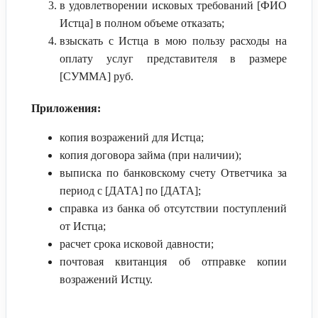
в удовлетворении исковых требований [ФИО
Истца] в полном объеме отказать;
взыскать с Истца в мою пользу расходы на
оплату услуг представителя в размере
[СУММА] руб.
Приложения:
копия возражений для Истца;
копия договора займа (при наличии);
выписка по банковскому счету Ответчика за
период с [ДАТА] по [ДАТА];
справка из банка об отсутствии поступлений
от Истца;
расчет срока исковой давности;
почтовая квитанция об отправке копии
возражений Истцу.