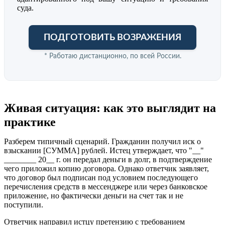
суда.
ПОДГОТОВИТЬ ВОЗРАЖЕНИЯ
* Работаю дистанционно, по всей России.
Живая ситуация: как это выглядит на
практике
Разберем типичный сценарий. Гражданин получил иск о
взыскании [СУММА] рублей. Истец утверждает, что "__"
________ 20__ г. он передал деньги в долг, в подтверждение
чего приложил копию договора. Однако ответчик заявляет,
что договор был подписан под условием последующего
перечисления средств в мессенджере или через банковское
приложение, но фактически деньги на счет так и не
поступили.
Ответчик направил истцу претензию с требованием