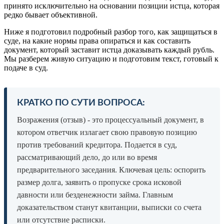
принято исключительно на основании позиции истца, которая
редко бывает объективной.
Ниже я подготовил подробный разбор того, как защищаться в
суде, на какие нормы права опираться и как составить
документ, который заставит истца доказывать каждый рубль.
Мы разберем живую ситуацию и подготовим текст, готовый к
подаче в суд.
КРАТКО ПО СУТИ ВОПРОСА:
Возражения (отзыв) - это процессуальный документ, в
котором ответчик излагает свою правовую позицию
против требований кредитора. Подается в суд,
рассматривающий дело, до или во время
предварительного заседания. Ключевая цель: оспорить
размер долга, заявить о пропуске срока исковой
давности или безденежности займа. Главным
доказательством станут квитанции, выписки со счета
или отсутствие расписки.