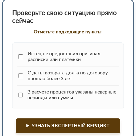
Проверьте свою ситуацию прямо
сейчас
Отметьте подходящие пункты:
Истец не предоставил оригинал
расписки или платежки
С даты возврата долга по договору
прошло более 3 лет
В расчете процентов указаны неверные
периоды или суммы
УЗНАТЬ ЭКСПЕРТНЫЙ ВЕРДИКТ