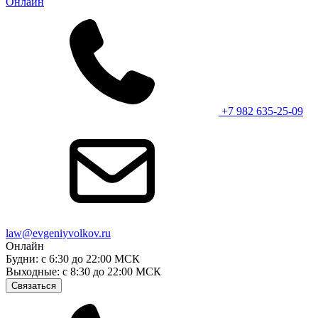
Онлайн
+7 982 635-25-09
law@evgeniyvolkov.ru
Онлайн
Будни: с 6:30 до 22:00 МСК
Выходные: с 8:30 до 22:00 МСК
Связаться