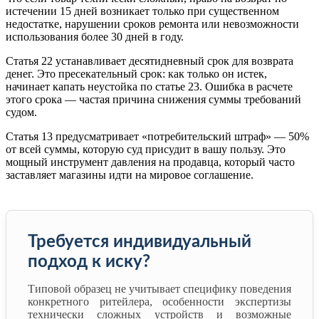
истечении 15 дней возникает только при существенном
недостатке, нарушении сроков ремонта или невозможности
использования более 30 дней в году.
Статья 22 устанавливает десятидневный срок для возврата
денег. Это пресекательный срок: как только он истек,
начинает капать неустойка по статье 23. Ошибка в расчете
этого срока — частая причина снижения суммы требований
судом.
Статья 13 предусматривает «потребительский штраф» — 50%
от всей суммы, которую суд присудит в вашу пользу. Это
мощный инструмент давления на продавца, который часто
заставляет магазины идти на мировое соглашение.
Требуется индивидуальный
подход к иску?
Типовой образец не учитывает специфику поведения
конкретного ритейлера, особенности экспертизы
технически сложных устройств и возможные