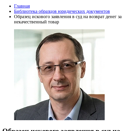
Главная
Библиотека образцов юридических документов
Образец искового заявления в суд на возврат денег за
некачественный товар
Образец искового заявления в суд на