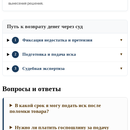
вынесения решения.
Путь к возврату денег через суд
Фиксация недостатка и претензия
1
▼
Подготовка и подача иска
2
▼
Судебная экспертиза
3
▼
Вопросы и ответы
В какой срок я могу подать иск после
поломки товара?
Нужно ли платить госпошлину за подачу