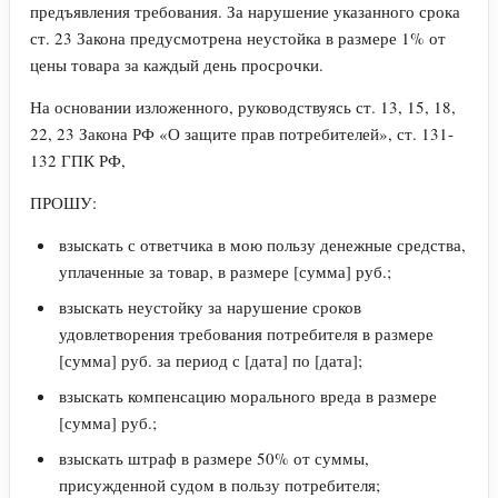
предъявления требования. За нарушение указанного срока
ст. 23 Закона предусмотрена неустойка в размере 1% от
цены товара за каждый день просрочки.
На основании изложенного, руководствуясь ст. 13, 15, 18,
22, 23 Закона РФ «О защите прав потребителей», ст. 131-
132 ГПК РФ,
ПРОШУ:
взыскать с ответчика в мою пользу денежные средства,
уплаченные за товар, в размере [сумма] руб.;
взыскать неустойку за нарушение сроков
удовлетворения требования потребителя в размере
[сумма] руб. за период с [дата] по [дата];
взыскать компенсацию морального вреда в размере
[сумма] руб.;
взыскать штраф в размере 50% от суммы,
присужденной судом в пользу потребителя;