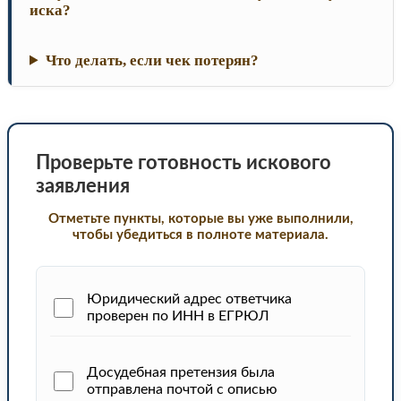
иска?
Что делать, если чек потерян?
Проверьте готовность искового
заявления
Отметьте пункты, которые вы уже выполнили,
чтобы убедиться в полноте материала.
Юридический адрес ответчика
проверен по ИНН в ЕГРЮЛ
Досудебная претензия была
отправлена почтой с описью