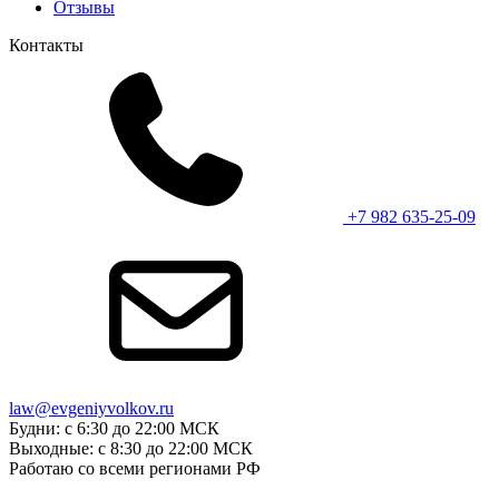
Отзывы
Контакты
+7 982 635-25-09
law@evgeniyvolkov.ru
Будни: с 6:30 до 22:00 МСК
Выходные: с 8:30 до 22:00 МСК
Работаю со всеми регионами РФ