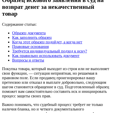
возврат денег за некачественный
товар
Содержание статьи:
Образец документа
Как заполнить образец
Когда этот образец подойдет, а когда нет
Правовые основания
Требуется индивидуальный подход к иску?
Как правильно использовать документ
Вопросы и ответы
Покупка товара, который выходит из строя или не выполняет
свои функции, — ситуация неприятная, но решаемая в
правовом поле. Если продавец проигнорировал вашу
претензию или отказал в выплате добровольно, следующим
шагом становится обращение в суд. Подготовленный образец
поможет вам самостоятельно составить иск и инициировать
процесс защиты своих прав.
Важно понимать, что судебный процесс требует не только
наличия бланка, но и четкого документального