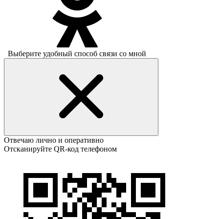
Выберите удобный способ связи со мной
Отвечаю лично и оперативно
Отсканируйте QR-код телефоном