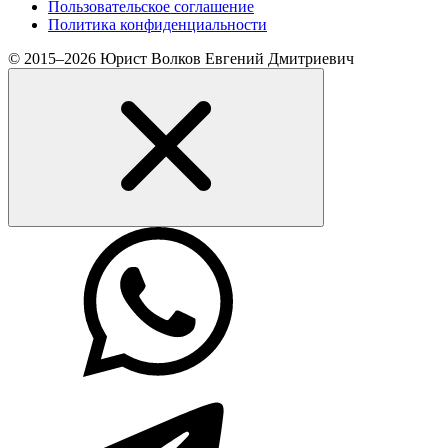
Пользовательское соглашение
Политика конфиденциальности
© 2015–2026 Юрист Волков Евгений Дмитриевич