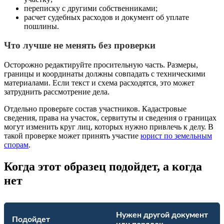
переписку с другими собственниками;
расчет судебных расходов и документ об уплате
пошлины.
Что лучше не менять без проверки
Осторожно редактируйте просительную часть. Размеры,
границы и координаты должны совпадать с техническими
материалами. Если текст и схема расходятся, это может
затруднить рассмотрение дела.
Отдельно проверьте состав участников. Кадастровые
сведения, права на участок, сервитуты и сведения о границах
могут изменить круг лиц, которых нужно привлечь к делу. В
такой проверке может принять участие
юрист по земельным
спорам
.
Когда этот образец подойдет, а когда
нет
Нужен другой документ
Подойдет