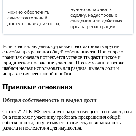
нужно оспаривать
можно обеспечить
сделку, кадастровые
самостоятельный
сведения или действия
доступ к каждой части;
органа регистрации.
Если участок неделим, суд может рассматривать другие
способы прекращения общей собственности. При споре о
границах сначала потребуется установить фактическое и
юридическое положение участков. Поэтому один и тот же
шаблон нельзя использовать для раздела, выдела доли и
исправления реестровой ошибки.
Правовые основания
Общая собственность и выдел доли
Статья 252 ГК РФ регулирует раздел имущества и выдел доли.
Она позволяет участнику требовать прекращения общей
собственности, но учитывает техническую возможность
раздела и последствия для имущества.