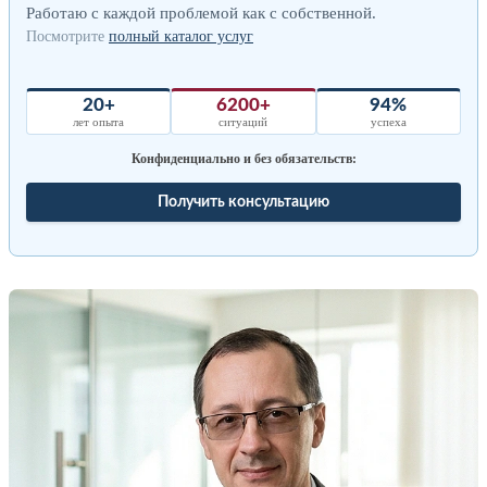
Работаю с каждой проблемой как с собственной.
Посмотрите
полный каталог услуг
20+
6200+
94%
лет опыта
ситуаций
успеха
Конфиденциально и без обязательств:
Получить консультацию