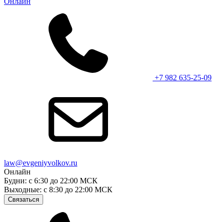
Онлайн
+7 982 635-25-09
law@evgeniyvolkov.ru
Онлайн
Будни: с 6:30 до 22:00 МСК
Выходные: с 8:30 до 22:00 МСК
Связаться