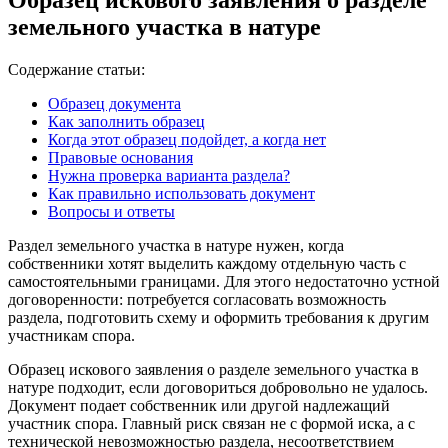
земельного участка в натуре
Содержание статьи:
Образец документа
Как заполнить образец
Когда этот образец подойдет, а когда нет
Правовые основания
Нужна проверка варианта раздела?
Как правильно использовать документ
Вопросы и ответы
Раздел земельного участка в натуре нужен, когда
собственники хотят выделить каждому отдельную часть с
самостоятельными границами. Для этого недостаточно устной
договоренности: потребуется согласовать возможность
раздела, подготовить схему и оформить требования к другим
участникам спора.
Образец искового заявления о разделе земельного участка в
натуре подходит, если договориться добровольно не удалось.
Документ подает собственник или другой надлежащий
участник спора. Главный риск связан не с формой иска, а с
технической невозможностью раздела, несоответствием