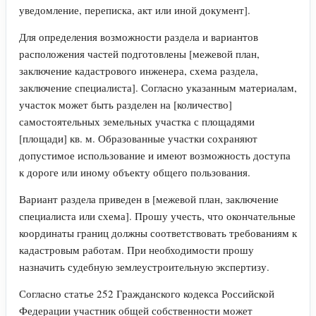
уведомление, переписка, акт или иной документ].
Для определения возможности раздела и вариантов
расположения частей подготовлены [межевой план,
заключение кадастрового инженера, схема раздела,
заключение специалиста]. Согласно указанным материалам,
участок может быть разделен на [количество]
самостоятельных земельных участка с площадями
[площади] кв. м. Образованные участки сохраняют
допустимое использование и имеют возможность доступа
к дороге или иному объекту общего пользования.
Вариант раздела приведен в [межевой план, заключение
специалиста или схема]. Прошу учесть, что окончательные
координаты границ должны соответствовать требованиям к
кадастровым работам. При необходимости прошу
назначить судебную землеустроительную экспертизу.
Согласно статье 252 Гражданского кодекса Российской
Федерации участник общей собственности может