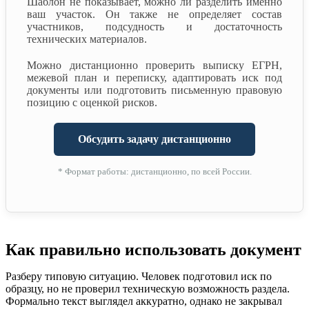
Шаблон не показывает, можно ли разделить именно
ваш участок. Он также не определяет состав
участников, подсудность и достаточность
технических материалов.
Можно дистанционно проверить выписку ЕГРН,
межевой план и переписку, адаптировать иск под
документы или подготовить письменную правовую
позицию с оценкой рисков.
Обсудить задачу дистанционно
* Формат работы: дистанционно, по всей России.
Как правильно использовать документ
Разберу типовую ситуацию. Человек подготовил иск по
образцу, но не проверил техническую возможность раздела.
Формально текст выглядел аккуратно, однако не закрывал