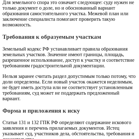
Для земельного спора это означает следующее: суду нужен не
только документ о доле, но и обоснованный вариант
образования самостоятельного участка. Межевой план или
заключение специалиста помогают проверить такую
возможность.
Требования к образуемым участкам
Земельный кодекс РФ устанавливает правила образования
земельных участков. Значение имеют границы, площадь,
разрешенное использование, доступ к участку и соответствие
требованиям градостроительной документации.
Нельзя заранее считать раздел допустимым только потому, что
доли определены. Если новый участок окажется неделимым,
не будет иметь доступа или не соответствует установленным
требованиям, суд может не поддержать предложенный
вариант.
Форма и приложения к иску
Статьи 131 и 132 ГПК РФ определяют содержание искового
заявления и перечень прилагаемых документов. Истец
указывает суд, участников дела, обстоятельства, требования и