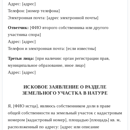
Адрес: [адрес]
Телефон: [номер телефона]
Электронная почта: [адрес электронной почты]
Ответчик:
[ФИО второго собственника или другого
участника спора]
Адрес: [адрес]
Телефон и электронная почта: [если известны]
Третьи лица:
[при наличии: орган регистрации прав,
муниципальное образование, иное лицо]
Адрес: [адрес]
ИСКОВОЕ ЗАЯВЛЕНИЕ О РАЗДЕЛЕ
ЗЕМЕЛЬНОГО УЧАСТКА В НАТУРЕ
Я, [ФИО истца], являюсь собственником доли в праве
общей собственности на земельный участок с кадастровым
номером [кадастровый номер], площадью [площадь] кв. м,
расположенный по адресу: [адрес или описание