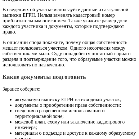
В сведениях об участке используйте данные из актуальной
выписки ЕГРН. Нельзя заменять кадастровый номер
приблизительным описанием. Также укажите размер доли
каждого участника и документы, которые подтверждают
право.
В описании спора покажите, почему общая собственность
мешает пользоваться участком. Одного несогласия между
собственниками мало. Суду понадобится понятный вариант
раздела и подтверждение того, что образуемые участки можно
использовать по назначению.
Какие документы подготовить
Заранее соберите:
актуальную выписку ЕГРН на исходный участок;
документы о приобретении права собственности;
сведения о разрешенном использовании и
территориальной зоне;
межевой план, схему или заключение кадастрового
инженера;
материалы о подъезде и доступе к каждому образуемому
участку;