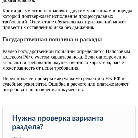
доказательства.
Копии документов направляют другим участникам в порядке,
который подтверждает исполнение процессуальных
требований. Отсутствие обязательных приложений может
привести к оставлению иска без движения.
Государственная пошлина и расходы
Размер государственной пошлины определяется Налоговым
кодексом РФ с учетом характера иска. Если одновременно
заявляются требования имущественного характера, расчет
может зависеть от цены требования.
Перед подачей проверьте актуальную редакцию НК РФ и
судебные реквизиты. Ошибка в расчете или платеже может
потребовать исправления документов.
Нужна проверка варианта
раздела?