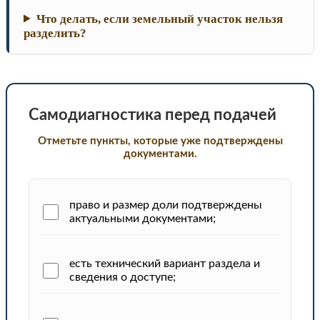
Что делать, если земельный участок нельзя
разделить?
Самодиагностика перед подачей
Отметьте пункты, которые уже подтверждены
документами.
право и размер доли подтверждены
актуальными документами;
есть технический вариант раздела и
сведения о доступе;