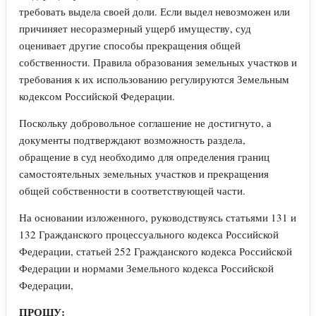
требовать выдела своей доли. Если выдел невозможен или
причиняет несоразмерный ущерб имуществу, суд
оценивает другие способы прекращения общей
собственности. Правила образования земельных участков и
требования к их использованию регулируются Земельным
кодексом Российской Федерации.
Поскольку добровольное соглашение не достигнуто, а
документы подтверждают возможность раздела,
обращение в суд необходимо для определения границ
самостоятельных земельных участков и прекращения
общей собственности в соответствующей части.
На основании изложенного, руководствуясь статьями 131 и
132 Гражданского процессуального кодекса Российской
Федерации, статьей 252 Гражданского кодекса Российской
Федерации и нормами Земельного кодекса Российской
Федерации,
ПРОШУ: