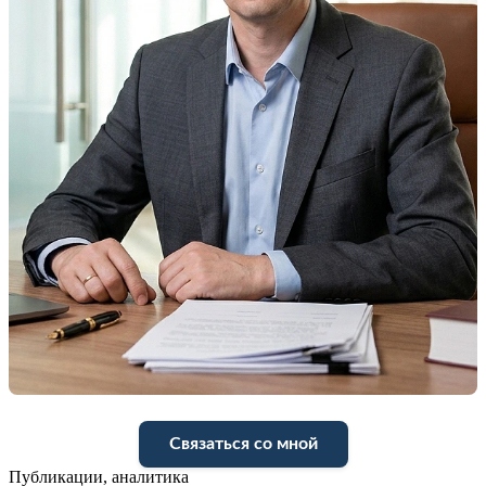
Связаться со мной
Публикации, аналитика