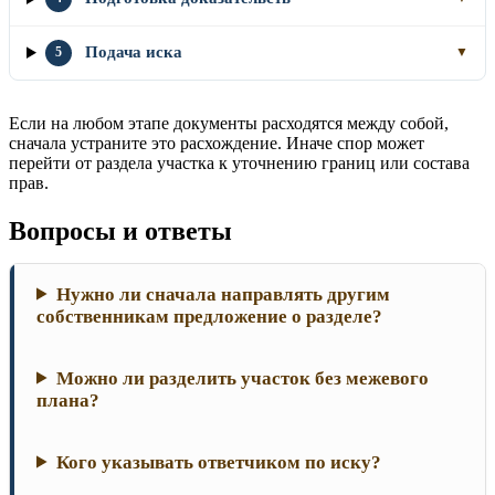
Подача иска
5
▼
Если на любом этапе документы расходятся между собой,
сначала устраните это расхождение. Иначе спор может
перейти от раздела участка к уточнению границ или состава
прав.
Вопросы и ответы
Нужно ли сначала направлять другим
собственникам предложение о разделе?
Можно ли разделить участок без межевого
плана?
Кого указывать ответчиком по иску?