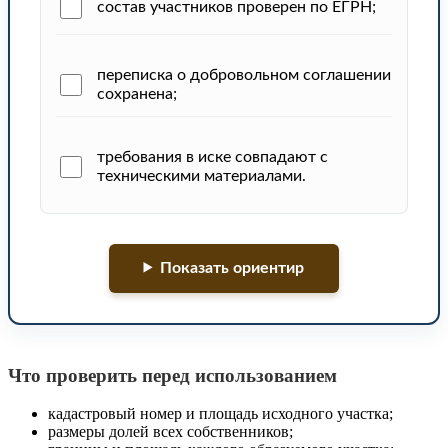
состав участников проверен по ЕГРН;
переписка о добровольном соглашении
сохранена;
требования в иске совпадают с
техническими материалами.
Показать ориентир
Что проверить перед использованием
кадастровый номер и площадь исходного участка;
размеры долей всех собственников;