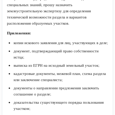
специальных знаний, прошу назначить
землеустроительную экспертизу для определения
технической возможности раздела и вариантов
расположения образуемых участков.
Приложения:
копии искового заявления для лиц, участвующих в деле;
документ, подтверждающий право собственности
истца;
выписка из ЕГРН на исходный земельный участок;
кадастровые документы, межевой план, схема раздела
или заключение специалиста;
документы о направлении предложения заключить
соглашение о разделе;
доказательства существующего порядка пользования
участком;