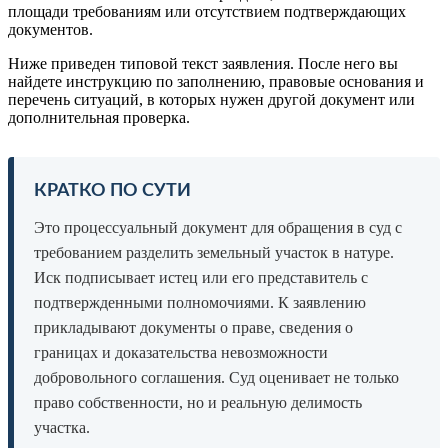
площади требованиям или отсутствием подтверждающих
документов.
Ниже приведен типовой текст заявления. После него вы
найдете инструкцию по заполнению, правовые основания и
перечень ситуаций, в которых нужен другой документ или
дополнительная проверка.
КРАТКО ПО СУТИ
Это процессуальный документ для обращения в суд с
требованием разделить земельный участок в натуре.
Иск подписывает истец или его представитель с
подтвержденными полномочиями. К заявлению
прикладывают документы о праве, сведения о
границах и доказательства невозможности
добровольного соглашения. Суд оценивает не только
право собственности, но и реальную делимость
участка.