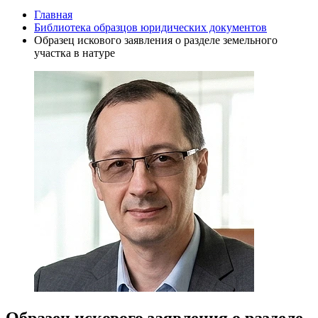
Главная
Библиотека образцов юридических документов
Образец искового заявления о разделе земельного
участка в натуре
Образец искового заявления о разделе