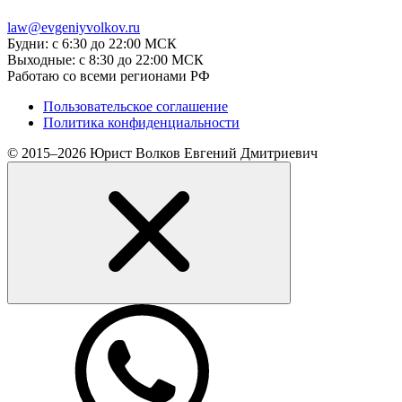
law@evgeniyvolkov.ru
Будни: с 6:30 до 22:00 МСК
Выходные: с 8:30 до 22:00 МСК
Работаю со всеми регионами РФ
Пользовательское соглашение
Политика конфиденциальности
© 2015–2026 Юрист Волков Евгений Дмитриевич