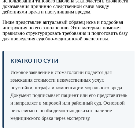
использовании типового шаблона заключается в сложности
доказывания причинно-следственной связи между
действиями врача и наступившим вредом.
Ниже представлен актуальный образец иска и подробная
инструкция по его заполнению. Этот материал поможет
правильно структурировать требования и подготовить базу
для проведения судебно-медицинской экспертизы.
КРАТКО ПО СУТИ
Исковое заявление к стоматологии подается для
взыскания стоимости некачественных услуг,
неустойки, штрафа и компенсации морального вреда.
Документ подписывает пациент или его представитель
и направляет в мировой или районный суд. Основной
риск связан с необходимостью доказать наличие
медицинского брака через экспертизу.