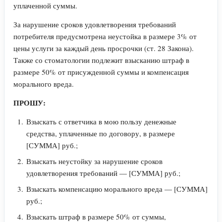
уплаченной суммы.
За нарушение сроков удовлетворения требований
потребителя предусмотрена неустойка в размере 3% от
цены услуги за каждый день просрочки (ст. 28 Закона).
Также со стоматологии подлежит взысканию штраф в
размере 50% от присужденной суммы и компенсация
морального вреда.
ПРОШУ:
Взыскать с ответчика в мою пользу денежные
средства, уплаченные по договору, в размере
[СУММА] руб.;
Взыскать неустойку за нарушение сроков
удовлетворения требований — [СУММА] руб.;
Взыскать компенсацию морального вреда — [СУММА]
руб.;
Взыскать штраф в размере 50% от суммы,