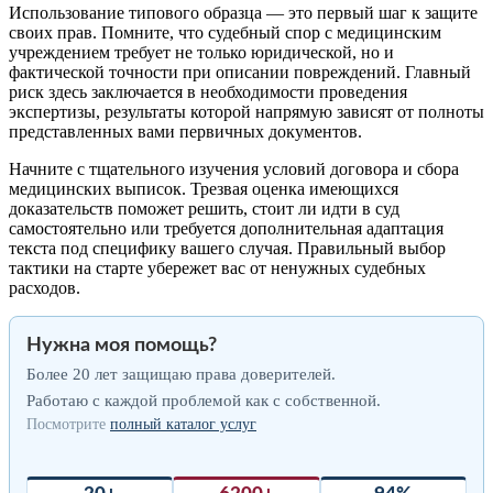
Использование типового образца — это первый шаг к защите
своих прав. Помните, что судебный спор с медицинским
учреждением требует не только юридической, но и
фактической точности при описании повреждений. Главный
риск здесь заключается в необходимости проведения
экспертизы, результаты которой напрямую зависят от полноты
представленных вами первичных документов.
Начните с тщательного изучения условий договора и сбора
медицинских выписок. Трезвая оценка имеющихся
доказательств поможет решить, стоит ли идти в суд
самостоятельно или требуется дополнительная адаптация
текста под специфику вашего случая. Правильный выбор
тактики на старте убережет вас от ненужных судебных
расходов.
Нужна моя помощь?
Более 20 лет защищаю права доверителей.
Работаю с каждой проблемой как с собственной.
Посмотрите
полный каталог услуг