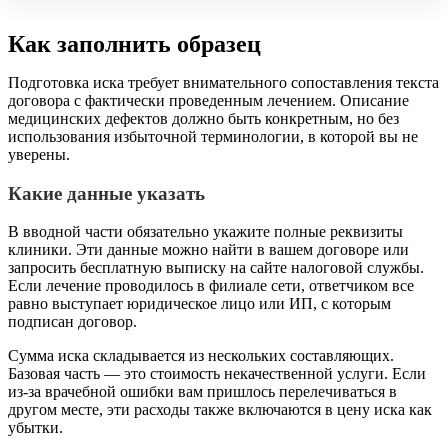
Как заполнить образец
Подготовка иска требует внимательного сопоставления текста
договора с фактически проведенным лечением. Описание
медицинских дефектов должно быть конкретным, но без
использования избыточной терминологии, в которой вы не
уверены.
Какие данные указать
В вводной части обязательно укажите полные реквизиты
клиники. Эти данные можно найти в вашем договоре или
запросить бесплатную выписку на сайте налоговой службы.
Если лечение проводилось в филиале сети, ответчиком все
равно выступает юридическое лицо или ИП, с которым
подписан договор.
Сумма иска складывается из нескольких составляющих.
Базовая часть — это стоимость некачественной услуги. Если
из-за врачебной ошибки вам пришлось перелечиваться в
другом месте, эти расходы также включаются в цену иска как
убытки.