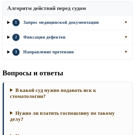
Алгоритм действий перед судом
Запрос медицинской документации
1
▼
Фиксация дефектов
2
▼
Направление претензии
3
▼
Вопросы и ответы
В какой суд нужно подавать иск к
стоматологии?
Нужно ли платить госпошлину по такому
делу?