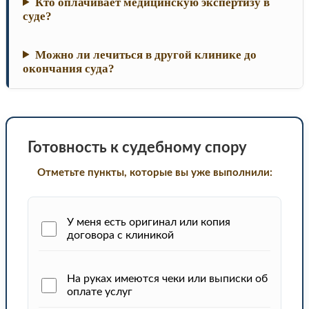
Кто оплачивает медицинскую экспертизу в
суде?
Можно ли лечиться в другой клинике до
окончания суда?
Готовность к судебному спору
Отметьте пункты, которые вы уже выполнили:
У меня есть оригинал или копия
договора с клиникой
На руках имеются чеки или выписки об
оплате услуг