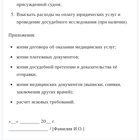
присужденной судом;
Взыскать расходы на оплату юридических услуг и
проведение досудебного исследования (при наличии).
Приложения:
копия договора об оказании медицинских услуг;
копии платежных документов;
копия досудебной претензии и доказательства её
отправки;
копии медицинских документов (выписки, снимки,
заключения других врачей);
расчет исковых требований.
«__» ________ 20__ г.
________________ / [Фамилия И.О.]