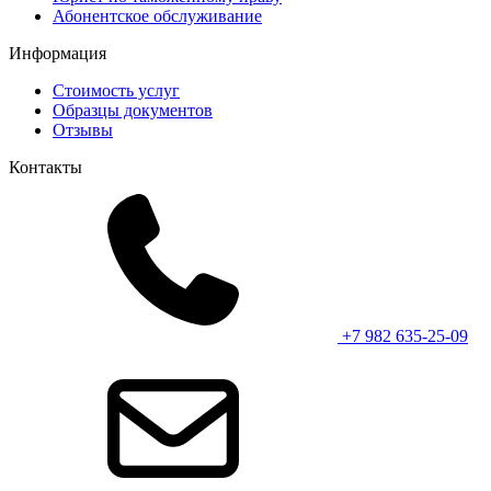
Абонентское обслуживание
Информация
Стоимость услуг
Образцы документов
Отзывы
Контакты
+7 982 635-25-09