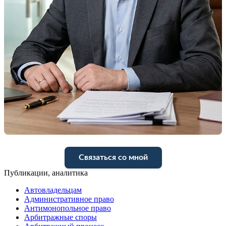
Связаться со мной
Публикации, аналитика
Автовладельцам
Административное право
Антимонопольное право
Арбитражные споры