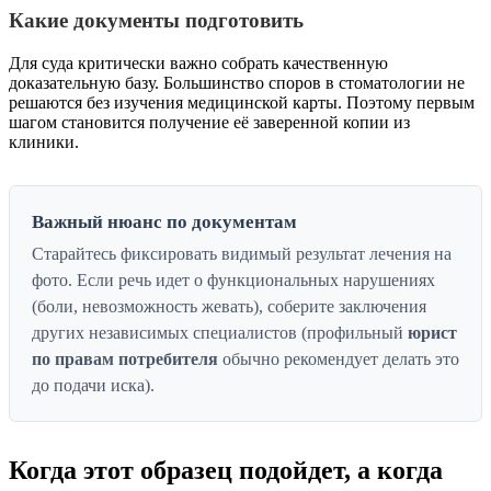
Какие документы подготовить
Для суда критически важно собрать качественную
доказательную базу. Большинство споров в стоматологии не
решаются без изучения медицинской карты. Поэтому первым
шагом становится получение её заверенной копии из
клиники.
Важный нюанс по документам
Старайтесь фиксировать видимый результат лечения на
фото. Если речь идет о функциональных нарушениях
(боли, невозможность жевать), соберите заключения
других независимых специалистов (профильный
юрист
по правам потребителя
обычно рекомендует делать это
до подачи иска).
Когда этот образец подойдет, а когда