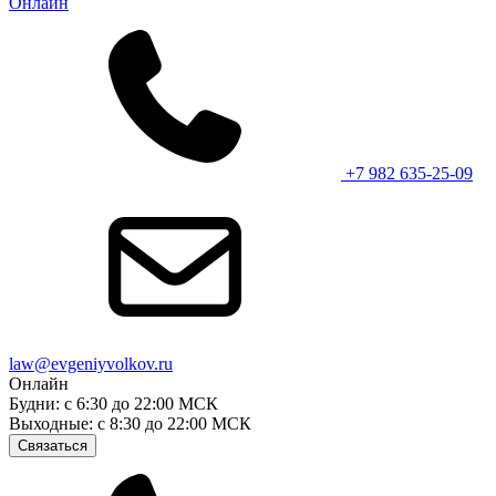
Онлайн
+7 982 635-25-09
law@evgeniyvolkov.ru
Онлайн
Будни: с 6:30 до 22:00 МСК
Выходные: с 8:30 до 22:00 МСК
Связаться