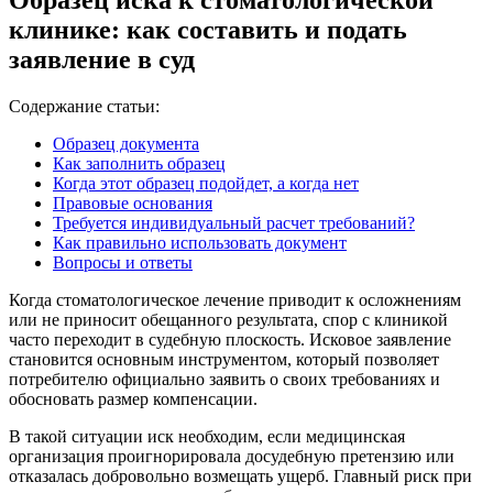
клинике: как составить и подать
заявление в суд
Содержание статьи:
Образец документа
Как заполнить образец
Когда этот образец подойдет, а когда нет
Правовые основания
Требуется индивидуальный расчет требований?
Как правильно использовать документ
Вопросы и ответы
Когда стоматологическое лечение приводит к осложнениям
или не приносит обещанного результата, спор с клиникой
часто переходит в судебную плоскость. Исковое заявление
становится основным инструментом, который позволяет
потребителю официально заявить о своих требованиях и
обосновать размер компенсации.
В такой ситуации иск необходим, если медицинская
организация проигнорировала досудебную претензию или
отказалась добровольно возмещать ущерб. Главный риск при