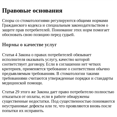
Правовые основания
Споры со стоматологиями регулируются общими нормами
Гражданского кодекса и специальным законодательством о
защите прав потребителей. Понимание этих норм помогает
обосновать свою позицию перед судьей.
Нормы о качестве услуг
Статья 4 Закона о правах потребителей обязывает
исполнителя оказывать услугу, качество которой
соответствует договору. Если в соглашении нет четких
критериев, применяется требование о соответствии обычно
предъявляемым требованиям. В стоматологии такими
требованиями считаются утвержденные порядки и стандарты
медицинской помощи.
Статья 29 этого же Закона дает право потребителю полностью
отказаться от оплаты, если в работе обнаружены
существенные недостатки. Под существенностью понимаются
неустранимые дефекты или те, что проявляются вновь после
попытки их исправить.