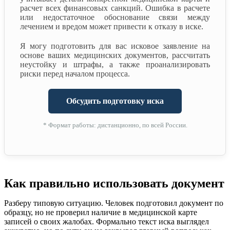
расчет всех финансовых санкций. Ошибка в расчете
или недостаточное обоснование связи между
лечением и вредом может привести к отказу в иске.
Я могу подготовить для вас исковое заявление на
основе ваших медицинских документов, рассчитать
неустойку и штрафы, а также проанализировать
риски перед началом процесса.
Обсудить подготовку иска
* Формат работы: дистанционно, по всей России.
Как правильно использовать документ
Разберу типовую ситуацию. Человек подготовил документ по
образцу, но не проверил наличие в медицинской карте
записей о своих жалобах. Формально текст иска выглядел