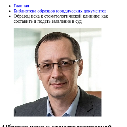
Главная
Библиотека образцов юридических документов
Образец иска к стоматологической клинике: как
составить и подать заявление в суд
Образец иска к стоматологической