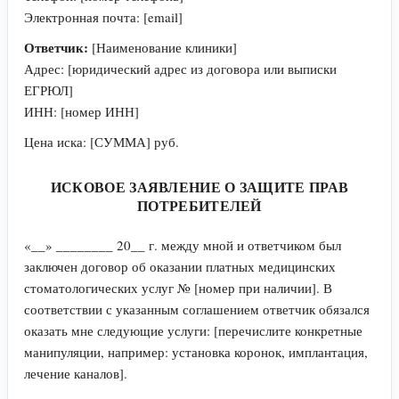
Электронная почта: [email]
Ответчик:
[Наименование клиники]
Адрес: [юридический адрес из договора или выписки
ЕГРЮЛ]
ИНН: [номер ИНН]
Цена иска: [СУММА] руб.
ИСКОВОЕ ЗАЯВЛЕНИЕ О ЗАЩИТЕ ПРАВ
ПОТРЕБИТЕЛЕЙ
«__» ________ 20__ г. между мной и ответчиком был
заключен договор об оказании платных медицинских
стоматологических услуг № [номер при наличии]. В
соответствии с указанным соглашением ответчик обязался
оказать мне следующие услуги: [перечислите конкретные
манипуляции, например: установка коронок, имплантация,
лечение каналов].