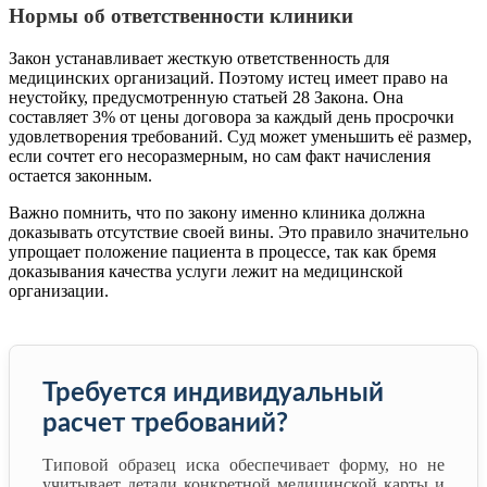
Нормы об ответственности клиники
Закон устанавливает жесткую ответственность для
медицинских организаций. Поэтому истец имеет право на
неустойку, предусмотренную статьей 28 Закона. Она
составляет 3% от цены договора за каждый день просрочки
удовлетворения требований. Суд может уменьшить её размер,
если сочтет его несоразмерным, но сам факт начисления
остается законным.
Важно помнить, что по закону именно клиника должна
доказывать отсутствие своей вины. Это правило значительно
упрощает положение пациента в процессе, так как бремя
доказывания качества услуги лежит на медицинской
организации.
Требуется индивидуальный
расчет требований?
Типовой образец иска обеспечивает форму, но не
учитывает детали конкретной медицинской карты и