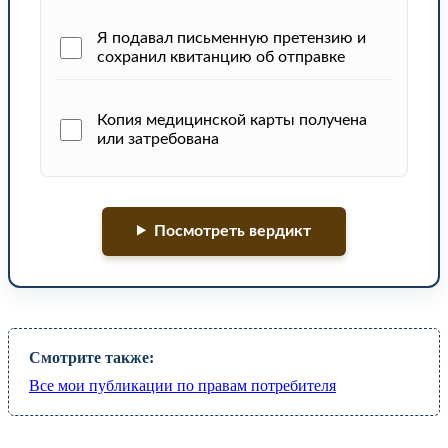
Я подавал письменную претензию и
сохранил квитанцию об отправке
Копия медицинской карты получена
или затребована
Посмотреть вердикт
Смотрите также:
Все мои публикации по правам потребителя