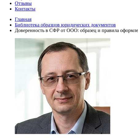
Отзывы
Контакты
Главная
Библиотека образцов юридических документов
Доверенность в СФР от ООО: образец и правила оформл