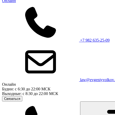
Онлайн
+7 982 635-25-09
law@evgeniyvolkov.
Онлайн
Будни: с 6:30 до 22:00 МСК
Выходные: с 8:30 до 22:00 МСК
Связаться