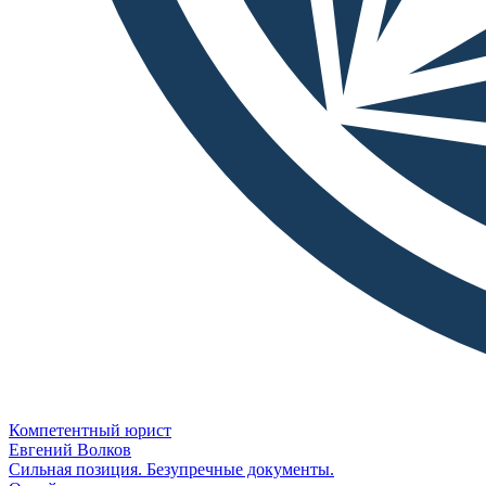
Компетентный юрист
Евгений Волков
Сильная позиция. Безупречные документы.