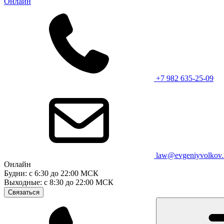
Онлайн
+7 982 635-25-09
law@evgeniyvolkov.
Онлайн
Будни: с 6:30 до 22:00 МСК
Выходные: с 8:30 до 22:00 МСК
Связаться