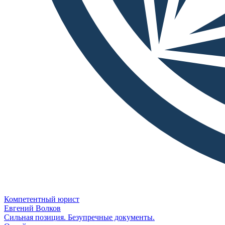
Компетентный юрист
Евгений Волков
Сильная позиция. Безупречные документы.