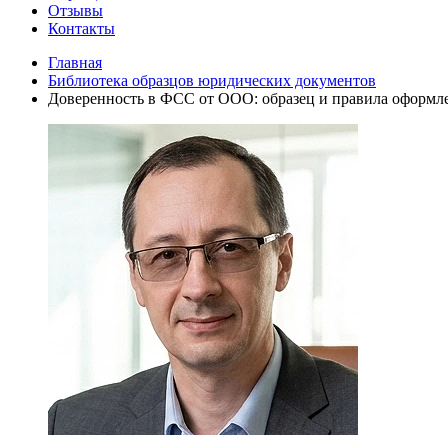
Отзывы
Контакты
Главная
Библиотека образцов юридических документов
Доверенность в ФСС от ООО: образец и правила оформл