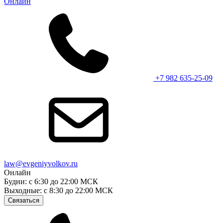
Онлайн
+7 982 635-25-09
law@evgeniyvolkov.ru
Онлайн
Будни: с 6:30 до 22:00 МСК
Выходные: с 8:30 до 22:00 МСК
Связаться