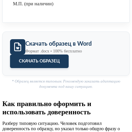
М.П. (при наличии)
Скачать образец в Word
Формат .docx • 100% бесплатно
СКАЧАТЬ ОБРАЗЕЦ
* Образец является типовым. Рекомендую заказать адаптацию
документа под вашу ситуацию.
Как правильно оформить и
использовать доверенность
Разберу типовую ситуацию. Человек подготовил
доверенность по образцу, но указал только общую фразу о