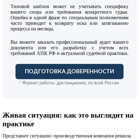
Типовой шаблон может не учитывать специфику
вашего спора или требования конкретного судьи.
Ошибка в одной фразе по специальным полномочиям
часто приводит к возврату иска или затягиванию
процесса на месяцы.
Вы можете заказать профессиональный аудит вашего
документа или его разработку с учетом всех
требований АПК РФ и актуальной судебной практики.
ПОДГОТОВКА ДОВЕРЕННОСТИ
* Формат работы: дистанционно, по всей России.
Живая ситуация: как это выглядит на
практике
Представьте ситуацию: производственная компания решила