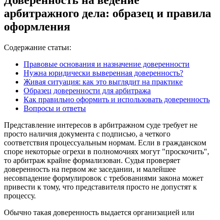
арбитражного дела: образец и правила
оформления
Содержание статьи:
Правовые основания и назначение доверенности
Нужна юридически выверенная доверенность?
Живая ситуация: как это выглядит на практике
Образец доверенности для арбитража
Как правильно оформить и использовать доверенность
Вопросы и ответы
Представление интересов в арбитражном суде требует не
просто наличия документа с подписью, а четкого
соответствия процессуальным нормам. Если в гражданском
споре некоторые огрехи в полномочиях могут "проскочить",
то арбитраж крайне формализован. Судья проверяет
доверенность на первом же заседании, и малейшее
несовпадение формулировок с требованиями закона может
привести к тому, что представителя просто не допустят к
процессу.
Обычно такая доверенность выдается организацией или