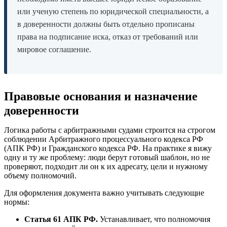
или ученую степень по юридической специальности, а
в доверенности должны быть отдельно прописаны
права на подписание иска, отказ от требований или
мировое соглашение.
Правовые основания и назначение
доверенности
Логика работы с арбитражными судами строится на строгом
соблюдении Арбитражного процессуального кодекса РФ
(АПК РФ) и Гражданского кодекса РФ. На практике я вижу
одну и ту же проблему: люди берут готовый шаблон, но не
проверяют, подходит ли он к их адресату, цели и нужному
объему полномочий.
Для оформления документа важно учитывать следующие
нормы:
Статья 61 АПК РФ.
Устанавливает, что полномочия