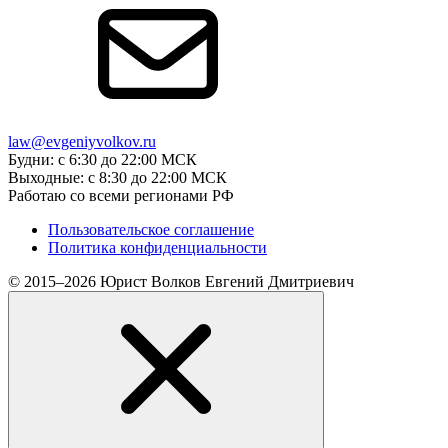
law@evgeniyvolkov.ru
Будни: с 6:30 до 22:00 МСК
Выходные: с 8:30 до 22:00 МСК
Работаю со всеми регионами РФ
Пользовательское соглашение
Политика конфиденциальности
© 2015–2026 Юрист Волков Евгений Дмитриевич