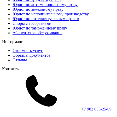
Юрист по антимонопольному праву
Юрист по земельному праву
Юрист по исполнительному производству
Юрист по интеллектуальным правам
Споры с госорганами
Юрист по таможенному праву
Абонентское обслуживание
Информация
Стоимость услуг
Образцы документов
Отзывы
Контакты
+7 982 635-25-09