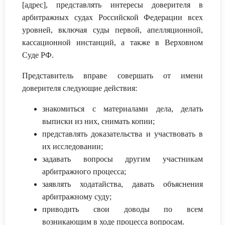
[адрес], представлять интересы доверителя в
арбитражных судах Российской Федерации всех
уровней, включая суды первой, апелляционной,
кассационной инстанций, а также в Верховном
Суде РФ.
Представитель вправе совершать от имени
доверителя следующие действия:
знакомиться с материалами дела, делать
выписки из них, снимать копии;
представлять доказательства и участвовать в
их исследовании;
задавать вопросы другим участникам
арбитражного процесса;
заявлять ходатайства, давать объяснения
арбитражному суду;
приводить свои доводы по всем
возникающим в ходе процесса вопросам.