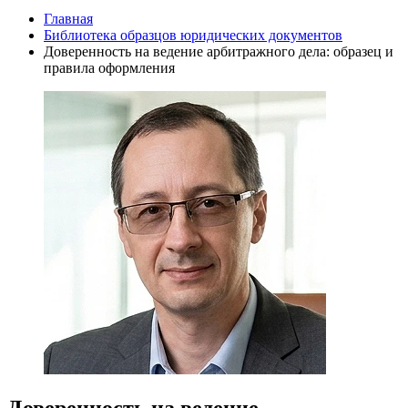
Главная
Библиотека образцов юридических документов
Доверенность на ведение арбитражного дела: образец и
правила оформления
Доверенность на ведение