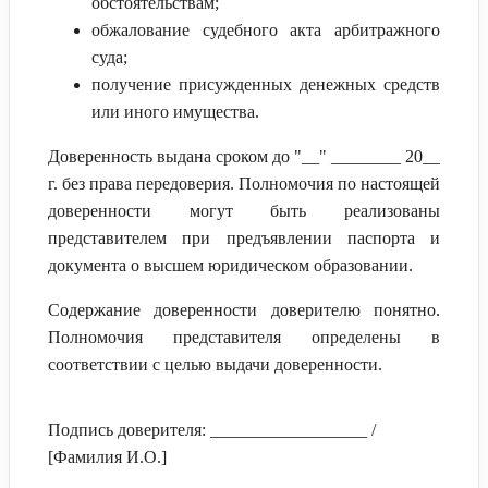
обстоятельствам;
обжалование судебного акта арбитражного
суда;
получение присужденных денежных средств
или иного имущества.
Доверенность выдана сроком до "__" ________ 20__
г. без права передоверия. Полномочия по настоящей
доверенности могут быть реализованы
представителем при предъявлении паспорта и
документа о высшем юридическом образовании.
Содержание доверенности доверителю понятно.
Полномочия представителя определены в
соответствии с целью выдачи доверенности.
Подпись доверителя: __________________ /
[Фамилия И.О.]