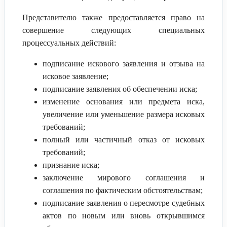
Представителю также предоставляется право на
совершение следующих специальных
процессуальных действий:
подписание искового заявления и отзыва на
исковое заявление;
подписание заявления об обеспечении иска;
изменение основания или предмета иска,
увеличение или уменьшение размера исковых
требований;
полный или частичный отказ от исковых
требований;
признание иска;
заключение мирового соглашения и
соглашения по фактическим обстоятельствам;
подписание заявления о пересмотре судебных
актов по новым или вновь открывшимся