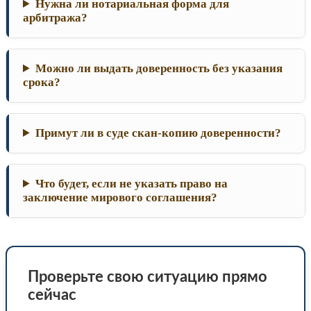
Нужна ли нотариальная форма для
арбитража?
Можно ли выдать доверенность без указания
срока?
Примут ли в суде скан-копию доверенности?
Что будет, если не указать право на
заключение мирового соглашения?
Проверьте свою ситуацию прямо
сейчас