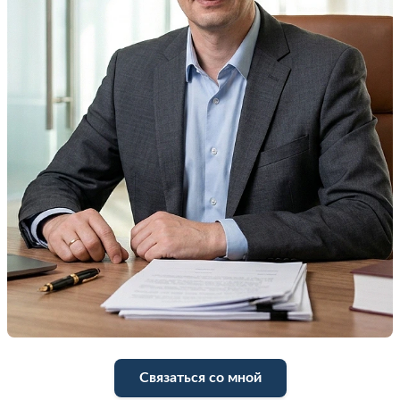
Связаться со мной