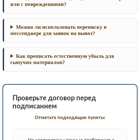
или с повреждениями?
Можно ли использовать переписку в
мессенджере для заявок на вывоз?
Как прописать естественную убыль для
сыпучих материалов?
Проверьте договор перед
подписанием
Отметьте подходящие пункты:
Не согласованы точные требования к