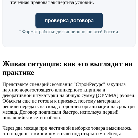
точечная правовая экспертиза условий.
проверка договора
* Формат работы: дистанционно, по всей России.
Живая ситуация: как это выглядит на
практике
Представьте сценарий: компания "СтройРесурс" закупила
партию дорогостоящего клинкерного кирпича и
декоративной штукатурки на общую сумму [СУММА] рублей.
Объекты еще не готовы к приемке, поэтому материалы
решили передать на склад сторонней организации на срок три
месяца. Договор подписали быстро, используя первый
попавшийся в сети шаблон.
Через два месяца при частичной выборке товара выяснилось,
что поддоны с кирпичом стояли под открытым небом, а