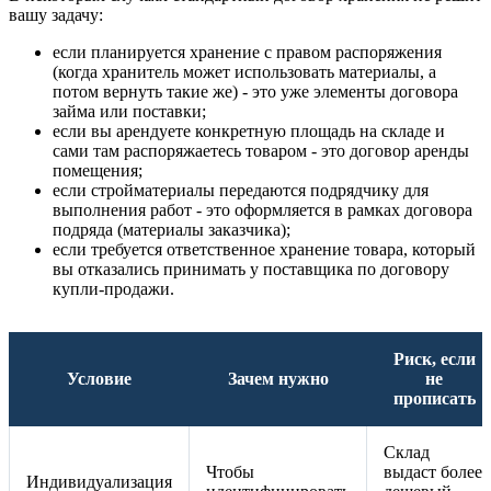
вашу задачу:
если планируется хранение с правом распоряжения
(когда хранитель может использовать материалы, а
потом вернуть такие же) - это уже элементы договора
займа или поставки;
если вы арендуете конкретную площадь на складе и
сами там распоряжаетесь товаром - это договор аренды
помещения;
если стройматериалы передаются подрядчику для
выполнения работ - это оформляется в рамках договора
подряда (материалы заказчика);
если требуется ответственное хранение товара, который
вы отказались принимать у поставщика по договору
купли-продажи.
Риск, если
Условие
Зачем нужно
не
прописать
Склад
Чтобы
выдаст более
Индивидуализация