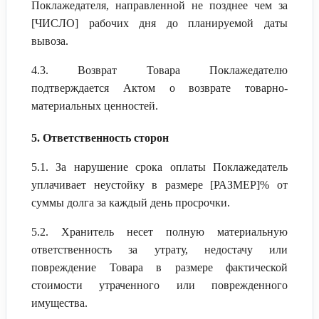
Поклажедателя, направленной не позднее чем за
[ЧИСЛО] рабочих дня до планируемой даты
вывоза.
4.3. Возврат Товара Поклажедателю
подтверждается Актом о возврате товарно-
материальных ценностей.
5. Ответственность сторон
5.1. За нарушение срока оплаты Поклажедатель
уплачивает неустойку в размере [РАЗМЕР]% от
суммы долга за каждый день просрочки.
5.2. Хранитель несет полную материальную
ответственность за утрату, недостачу или
повреждение Товара в размере фактической
стоимости утраченного или поврежденного
имущества.