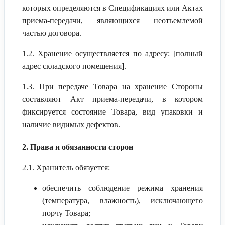
которых определяются в Спецификациях или Актах
приема-передачи, являющихся неотъемлемой
частью договора.
1.2. Хранение осуществляется по адресу: [полный
адрес складского помещения].
1.3. При передаче Товара на хранение Стороны
составляют Акт приема-передачи, в котором
фиксируется состояние Товара, вид упаковки и
наличие видимых дефектов.
2. Права и обязанности сторон
2.1. Хранитель обязуется:
обеспечить соблюдение режима хранения
(температура, влажность), исключающего
порчу Товара;