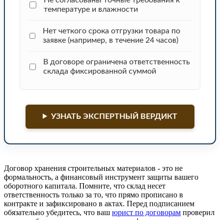
температуре и влажности
Нет четкого срока отгрузки товара по
заявке (например, в течение 24 часов)
В договоре ограничена ответственность
склада фиксированной суммой
УЗНАТЬ ЭКСПЕРТНЫЙ ВЕРДИКТ
Договор хранения строительных материалов - это не
формальность, а финансовый инструмент защиты вашего
оборотного капитала. Помните, что склад несет
ответственность только за то, что прямо прописано в
контракте и зафиксировано в актах. Перед подписанием
обязательно убедитесь, что ваш
юрист по договорам
проверил