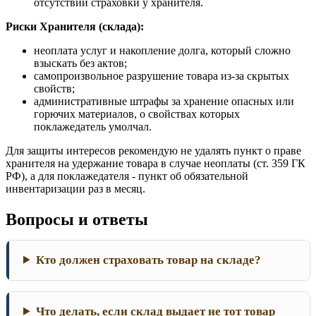
отсутствии страховки у хранителя.
Риски Хранителя (склада):
неоплата услуг и накопление долга, который сложно
взыскать без актов;
самопроизвольное разрушение товара из-за скрытых
свойств;
административные штрафы за хранение опасных или
горючих материалов, о свойствах которых
поклажедатель умолчал.
Для защиты интересов рекомендую не удалять пункт о праве
хранителя на удержание товара в случае неоплаты (ст. 359 ГК
РФ), а для поклажедателя - пункт об обязательной
инвентаризации раз в месяц.
Вопросы и ответы
Кто должен страховать товар на складе?
Что делать, если склад выдает не тот товар