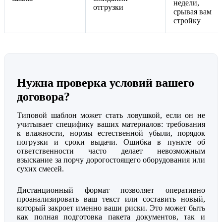
недели,
отгрузки
срывая вам
стройку
Нужна проверка условий вашего
договора?
Типовой шаблон может стать ловушкой, если он не
учитывает специфику ваших материалов: требования
к влажности, нормы естественной убыли, порядок
погрузки и сроки выдачи. Ошибка в пункте об
ответственности часто делает невозможным
взыскание за порчу дорогостоящего оборудования или
сухих смесей.
Дистанционный формат позволяет оперативно
проанализировать ваш текст или составить новый,
который закроет именно ваши риски. Это может быть
как полная подготовка пакета документов, так и