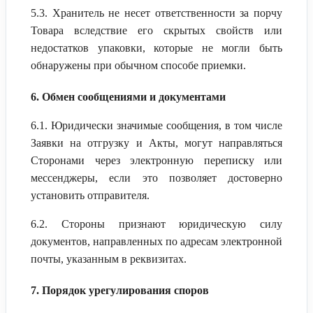
5.3. Хранитель не несет ответственности за порчу
Товара вследствие его скрытых свойств или
недостатков упаковки, которые не могли быть
обнаружены при обычном способе приемки.
6. Обмен сообщениями и документами
6.1. Юридически значимые сообщения, в том числе
Заявки на отгрузку и Акты, могут направляться
Сторонами через электронную переписку или
мессенджеры, если это позволяет достоверно
установить отправителя.
6.2. Стороны признают юридическую силу
документов, направленных по адресам электронной
почты, указанным в реквизитах.
7. Порядок урегулирования споров