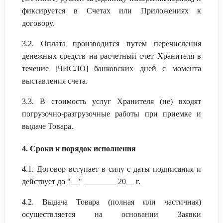
фиксируется в Счетах или Приложениях к
договору.
3.2. Оплата производится путем перечисления
денежных средств на расчетный счет Хранителя в
течение [ЧИСЛО] банковских дней с момента
выставления счета.
3.3. В стоимость услуг Хранителя (не) входят
погрузочно-разгрузочные работы при приемке и
выдаче Товара.
4. Сроки и порядок исполнения
4.1. Договор вступает в силу с даты подписания и
действует до "__" ________ 20__ г.
4.2. Выдача Товара (полная или частичная)
осуществляется на основании Заявки