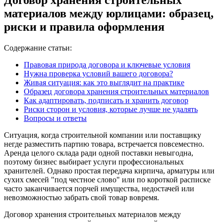
материалов между юрлицами: образец,
риски и правила оформления
Содержание статьи:
Правовая природа договора и ключевые условия
Нужна проверка условий вашего договора?
Живая ситуация: как это выглядит на практике
Образец договора хранения строительных материалов
Как адаптировать, подписать и хранить договор
Риски сторон и условия, которые лучше не удалять
Вопросы и ответы
Ситуация, когда строительной компании или поставщику
негде разместить партию товара, встречается повсеместно.
Аренда целого склада ради одной поставки невыгодна,
поэтому бизнес выбирает услуги профессиональных
хранителей. Однако простая передача кирпича, арматуры или
сухих смесей "под честное слово" или по короткой расписке
часто заканчивается порчей имущества, недостачей или
невозможностью забрать свой товар вовремя.
Договор хранения строительных материалов между