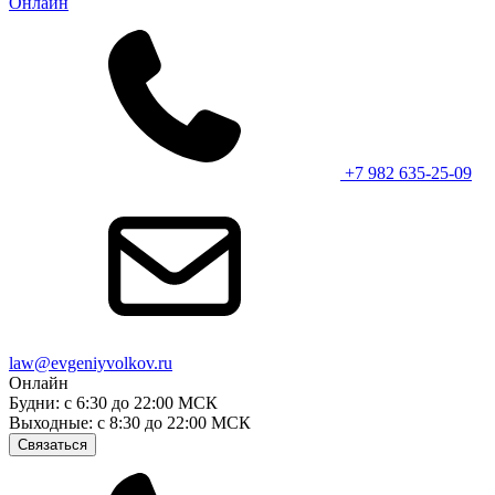
Онлайн
+7 982 635-25-09
law@evgeniyvolkov.ru
Онлайн
Будни: с 6:30 до 22:00 МСК
Выходные: с 8:30 до 22:00 МСК
Связаться