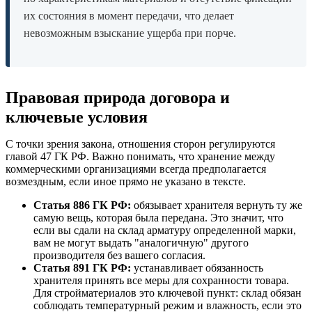
их состояния в момент передачи, что делает
невозможным взыскание ущерба при порче.
Правовая природа договора и
ключевые условия
С точки зрения закона, отношения сторон регулируются
главой 47 ГК РФ. Важно понимать, что хранение между
коммерческими организациями всегда предполагается
возмездным, если иное прямо не указано в тексте.
Статья 886 ГК РФ:
обязывает хранителя вернуть ту же
самую вещь, которая была передана. Это значит, что
если вы сдали на склад арматуру определенной марки,
вам не могут выдать "аналогичную" другого
производителя без вашего согласия.
Статья 891 ГК РФ:
устанавливает обязанность
хранителя принять все меры для сохранности товара.
Для стройматериалов это ключевой пункт: склад обязан
соблюдать температурный режим и влажность, если это