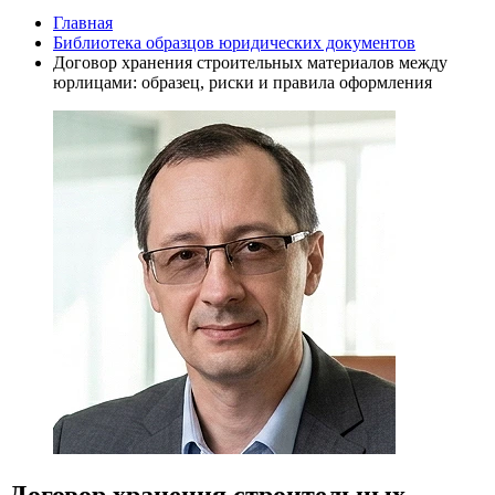
Главная
Библиотека образцов юридических документов
Договор хранения строительных материалов между
юрлицами: образец, риски и правила оформления
Договор хранения строительных