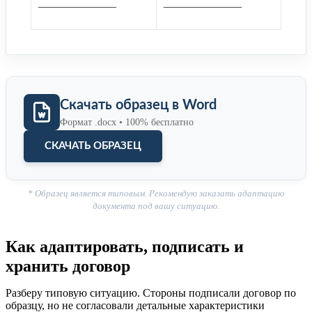
______________
______________
Скачать образец в Word
Формат .docx • 100% бесплатно
СКАЧАТЬ ОБРАЗЕЦ
* Образец является типовым. Рекомендую заказать адаптацию
документа под вашу ситуацию.
Как адаптировать, подписать и
хранить договор
Разберу типовую ситуацию. Стороны подписали договор по
образцу, но не согласовали детальные характеристики