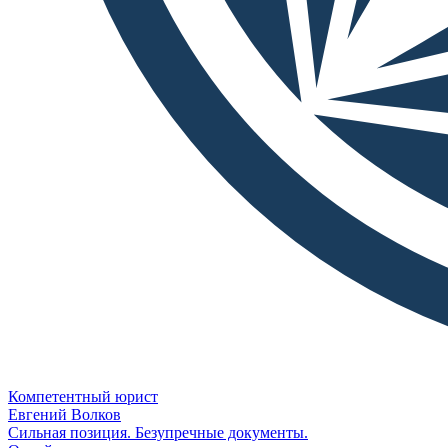
Компетентный юрист
Евгений Волков
Сильная позиция. Безупречные документы.