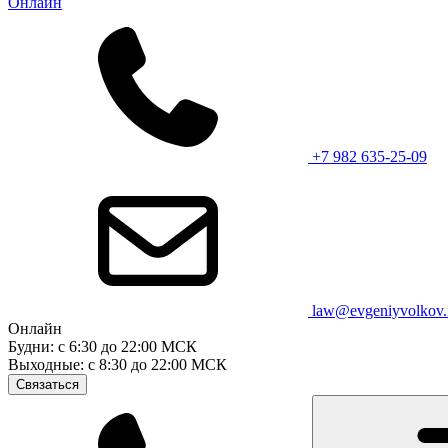
Онлайн
+7 982 635-25-09
law@evgeniyvolkov.
Онлайн
Будни: с 6:30 до 22:00 МСК
Выходные: с 8:30 до 22:00 МСК
Связаться