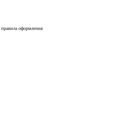
и правила оформления