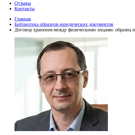
Отзывы
Контакты
Главная
Библиотека образцов юридических документов
Договор хранения между физическими лицами: образец 