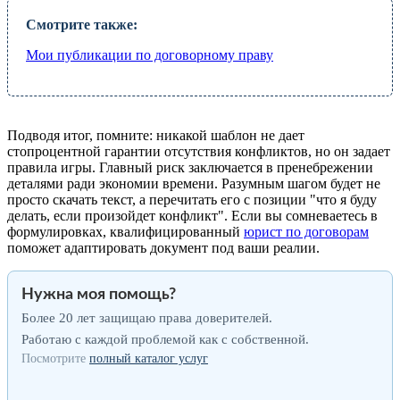
Смотрите также:
Мои публикации по договорному праву
Подводя итог, помните: никакой шаблон не дает
стопроцентной гарантии отсутствия конфликтов, но он задает
правила игры. Главный риск заключается в пренебрежении
деталями ради экономии времени. Разумным шагом будет не
просто скачать текст, а перечитать его с позиции "что я буду
делать, если произойдет конфликт". Если вы сомневаетесь в
формулировках, квалифицированный
юрист по договорам
поможет адаптировать документ под ваши реалии.
Нужна моя помощь?
Более 20 лет защищаю права доверителей.
Работаю с каждой проблемой как с собственной.
Посмотрите
полный каталог услуг