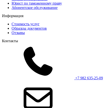
Юрист по таможенному праву
Абонентское обслуживание
Информация
Стоимость услуг
Образцы документов
Отзывы
Контакты
+7 982 635-25-09