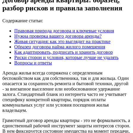
разбор рисков и правила заполнения
Содержание статьи:
Правовая природа договора и ключевые условия
Нужна проверка вашего договора аренды?
Живая ситуация: как это выглядит на практике
Образец договора найма жилого помещения
Как адаптировать, подписать и хранить договор
Риски сторон и условия, которые лучше не удалять
Вопросы и ответы
Аренда жилья всегда сопряжена с определенным
беспокойством как для собственника, так и для жильца. Один
опасается за сохранность ремонта и бытовой техники, другой
- за внезапное выселение или необоснованное удержание
залога. Стандартный бланк из интернета часто не учитывает
специфику конкретной квартиры, порядок оплаты
коммунальных услуг или условия посещения жилья
владельцем.
Грамотный договор аренды квартиры - это не формальность, а
единственный рабочий инструмент защиты интересов сторон.
В нем фиксируется состояние имущества на момент передачи,