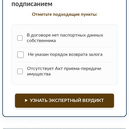
подписанием
Отметьте подходящие пункты:
В договоре нет паспортных данных
собственника
Не указан порядок возврата залога
Отсутствует Акт приема-передачи
имущества
УЗНАТЬ ЭКСПЕРТНЫЙ ВЕРДИКТ