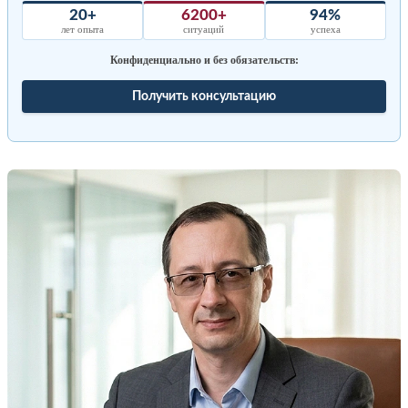
20+
6200+
94%
лет опыта
ситуаций
успеха
Конфиденциально и без обязательств:
Получить консультацию