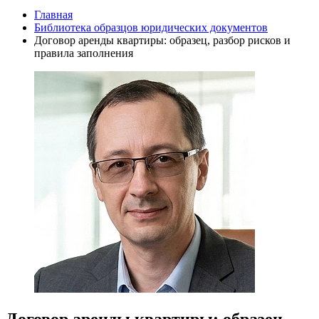
Главная
Библиотека образцов юридических документов
Договор аренды квартиры: образец, разбор рисков и
правила заполнения
Договор аренды квартиры: образец,