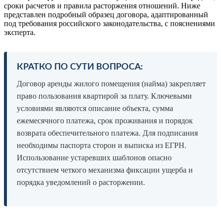
сроки расчетов и правила расторжения отношений. Ниже
представлен подробный образец договора, адаптированный
под требования российского законодательства, с пояснениями
эксперта.
КРАТКО ПО СУТИ ВОПРОСА:
Договор аренды жилого помещения (найма) закрепляет
право пользования квартирой за плату. Ключевыми
условиями являются описание объекта, сумма
ежемесячного платежа, срок проживания и порядок
возврата обеспечительного платежа. Для подписания
необходимы паспорта сторон и выписка из ЕГРН.
Использование устаревших шаблонов опасно
отсутствием четкого механизма фиксации ущерба и
порядка уведомлений о расторжении.