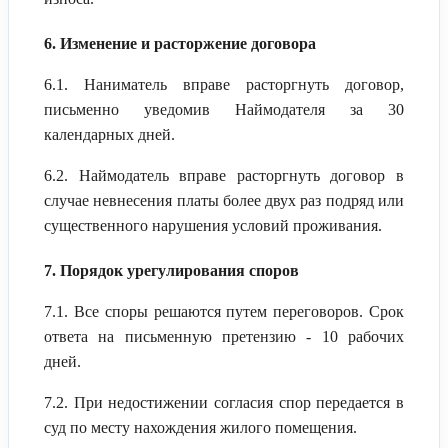
6. Изменение и расторжение договора
6.1. Наниматель вправе расторгнуть договор,
письменно уведомив Наймодателя за 30
календарных дней.
6.2. Наймодатель вправе расторгнуть договор в
случае невнесения платы более двух раз подряд или
существенного нарушения условий проживания.
7. Порядок урегулирования споров
7.1. Все споры решаются путем переговоров. Срок
ответа на письменную претензию - 10 рабочих
дней.
7.2. При недостижении согласия спор передается в
суд по месту нахождения жилого помещения.