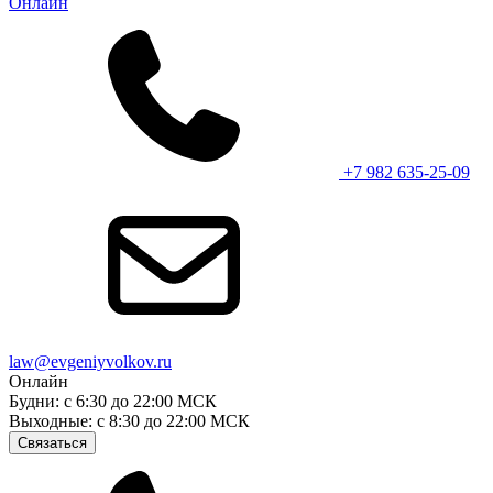
Онлайн
+7 982 635-25-09
law@evgeniyvolkov.ru
Онлайн
Будни: с 6:30 до 22:00 МСК
Выходные: с 8:30 до 22:00 МСК
Связаться