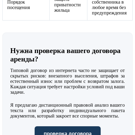
Порядок
собственника в
приватности
посещения
любое время без
жильца
предупреждения
Нужна проверка вашего договора
аренды?
Типовой договор из интернета часто не защищает от
скрытых рисков: внезапного выселения, штрафов за
естественный износ или проблем с возвратом залога.
Каждая ситуация требует настройки условий под ваши
задачи.
Я предлагаю дистанционный правовой анализ вашего
текста или разработку индивидуального пакета
документов, который закроет все спорные моменты.
проверка договора