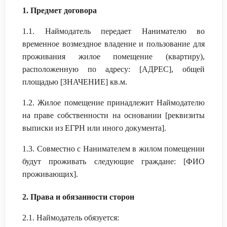
1. Предмет договора
1.1. Наймодатель передает Нанимателю во
временное возмездное владение и пользование для
проживания жилое помещение (квартиру),
расположенную по адресу: [АДРЕС], общей
площадью [ЗНАЧЕНИЕ] кв.м.
1.2. Жилое помещение принадлежит Наймодателю
на праве собственности на основании [реквизиты
выписки из ЕГРН или иного документа].
1.3. Совместно с Нанимателем в жилом помещении
будут проживать следующие граждане: [ФИО
проживающих].
2. Права и обязанности сторон
2.1. Наймодатель обязуется: