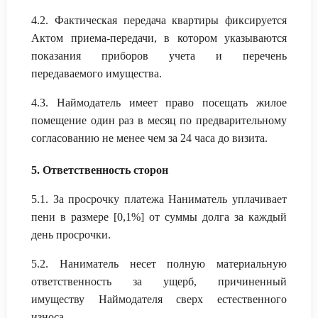
4.2. Фактическая передача квартиры фиксируется
Актом приема-передачи, в котором указываются
показания приборов учета и перечень
передаваемого имущества.
4.3. Наймодатель имеет право посещать жилое
помещение один раз в месяц по предварительному
согласованию не менее чем за 24 часа до визита.
5. Ответственность сторон
5.1. За просрочку платежа Наниматель уплачивает
пени в размере [0,1%] от суммы долга за каждый
день просрочки.
5.2. Наниматель несет полную материальную
ответственность за ущерб, причиненный
имуществу Наймодателя сверх естественного
износа.