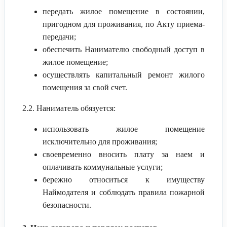
передать жилое помещение в состоянии,
пригодном для проживания, по Акту приема-
передачи;
обеспечить Нанимателю свободный доступ в
жилое помещение;
осуществлять капитальный ремонт жилого
помещения за свой счет.
2.2. Наниматель обязуется:
использовать жилое помещение
исключительно для проживания;
своевременно вносить плату за наем и
оплачивать коммунальные услуги;
бережно относиться к имуществу
Наймодателя и соблюдать правила пожарной
безопасности.