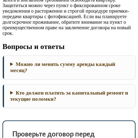
Защититься можно через пункт о фиксированном сроке
уведомления о расторжении и строгой процедуре приемки-
передачи квартиры с фотофиксацией. Если вы планируете
долгосрочное проживание, обратите внимание на пункт о
преимущественном праве на заключение договора на новый
срок.
Вопросы и ответы
Можно ли менять сумму аренды каждый
месяц?
Кто должен платить за капитальный ремонт и
текущие поломки?
Проверьте договор перед