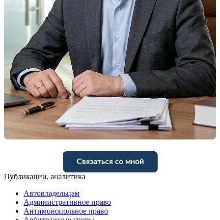
Связаться со мной
Публикации, аналитика
Автовладельцам
Административное право
Антимонопольное право
Арбитражные споры