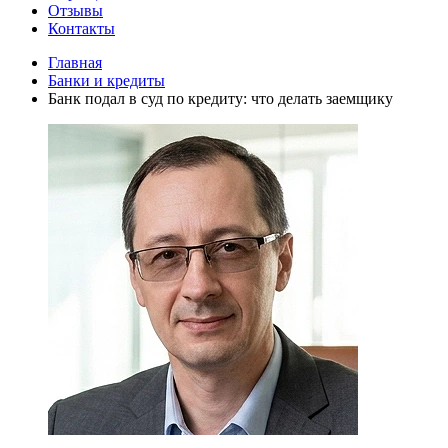
Отзывы
Контакты
Главная
Банки и кредиты
Банк подал в суд по кредиту: что делать заемщику