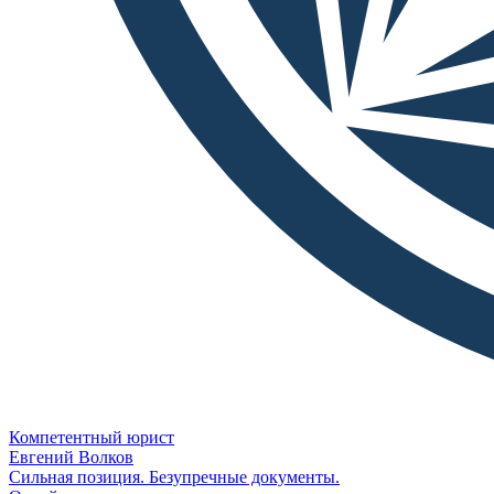
Компетентный юрист
Евгений Волков
Сильная позиция. Безупречные документы.