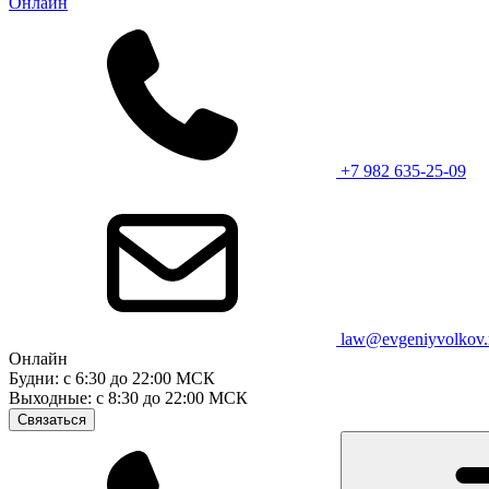
Онлайн
+7 982 635-25-09
law@evgeniyvolkov.
Онлайн
Будни: с 6:30 до 22:00 МСК
Выходные: с 8:30 до 22:00 МСК
Связаться