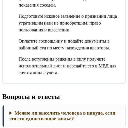
показания соседей.
Подготовьте исковое заявление о признании лица
утратившим (или не приобретшим) право
пользования и выселении.
Оплатите госпошлину и подайте документы в
районный суд по месту нахождения квартиры.
После вступления решения в силу получите
исполнительный лист и передайте его в МВД для
снятия лица с учета.
Вопросы и ответы
Можно ли выселить человека в никуда, если
это его единственное жилье?