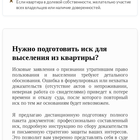
✕
Если квартира в долевой собственности, желательно участие
всех владельцев или наличие доверенностей.
Нужно подготовить иск для
выселения из квартиры?
Исковые заявления о признании утратившим право
пользования и выселении требуют детального
обоснования. Ошибка в формулировках или нехватка
доказательств (отсутствие актов о непроживании,
неверная работа со свидетелями) приведет к потере
времени и отказу суда, после которого повторный
иск по тем же основаниям будет невозможен.
Я предлагаю дистанционную подготовку полного
пакета документов: профессионально составленный
иск, подробную инструкцию по сбору доказательств
и письменную стратегию защиты ваших интересов.
Это позволит вам уверенно представлять себя в суде