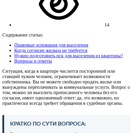
14
Содержание статьи:
Правовые основания для выселения
Когда согласие жильца не требуется
Нужно подготовить иск для выселения из квартиры?
Вопросы и ответы
Ситуация, когда в квартире числится посторонний или
ставший чужим человек, ограничивает возможности
собственника. Вы не можете свободно продать жилье или
вынуждены переплачивать за коммунальные услуги. Вопрос о
том, можно ли выселить прописанного человека без его
согласия, имеет однозначный ответ: да, это возможно, но
практически всегда требует обращения в судебные органы.
КРАТКО ПО СУТИ ВОПРОСА: