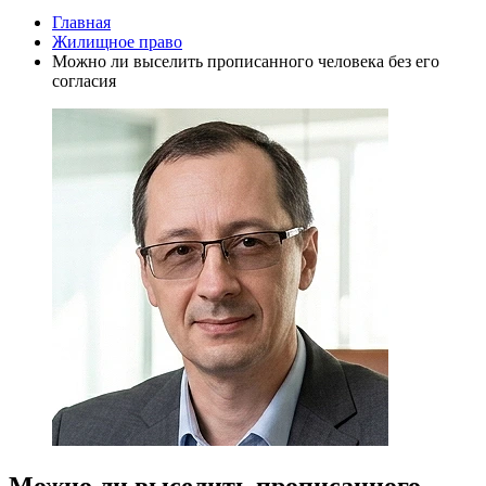
Главная
Жилищное право
Можно ли выселить прописанного человека без его
согласия
Можно ли выселить прописанного