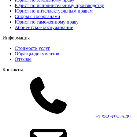
Юрист по исполнительному производству
Юрист по интеллектуальным правам
Споры с госорганами
Юрист по таможенному праву
Абонентское обслуживание
Информация
Стоимость услуг
Образцы документов
Отзывы
Контакты
+7 982 635-25-09