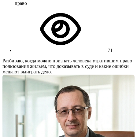
право
71
Разбираю, когда можно признать человека утратившим право
пользования жильем, что доказывать в суде и какие ошибки
мешают выиграть дело.