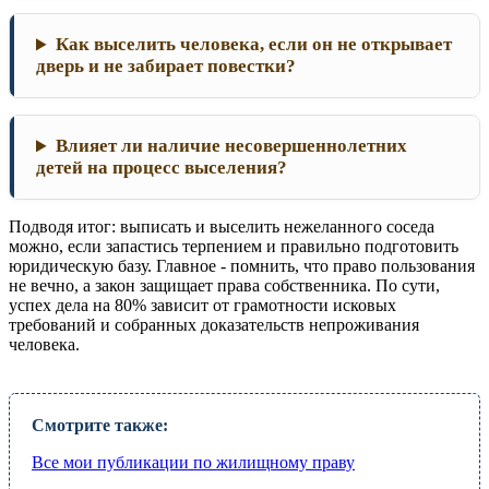
Как выселить человека, если он не открывает
дверь и не забирает повестки?
Влияет ли наличие несовершеннолетних
детей на процесс выселения?
Подводя итог: выписать и выселить нежеланного соседа
можно, если запастись терпением и правильно подготовить
юридическую базу. Главное - помнить, что право пользования
не вечно, а закон защищает права собственника. По сути,
успех дела на 80% зависит от грамотности исковых
требований и собранных доказательств непроживания
человека.
Смотрите также:
Все мои публикации по жилищному праву