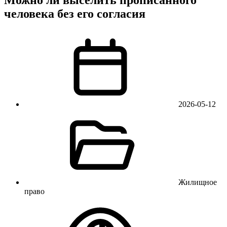
человека без его согласия
2026-05-12
Жилищное
право