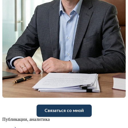
Связаться со мной
Публикации, аналитика