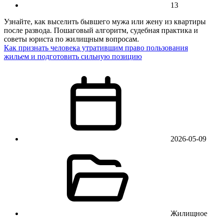
13
Узнайте, как выселить бывшего мужа или жену из квартиры
после развода. Пошаговый алгоритм, судебная практика и
советы юриста по жилищным вопросам.
Как признать человека утратившим право пользования
жильем и подготовить сильную позицию
2026-05-09
Жилищное