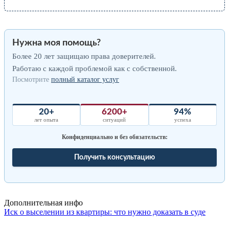
Нужна моя помощь?
Более 20 лет защищаю права доверителей.
Работаю с каждой проблемой как с собственной.
Посмотрите
полный каталог услуг
20+
6200+
94%
лет опыта
ситуаций
успеха
Конфиденциально и без обязательств:
Получить консультацию
Дополнительная инфо
Иск о выселении из квартиры: что нужно доказать в суде