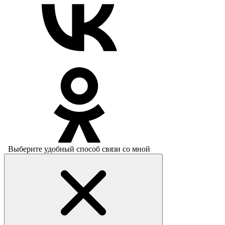
Выберите удобный способ связи со мной