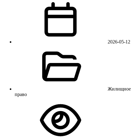
2026-05-12
Жилищное
право