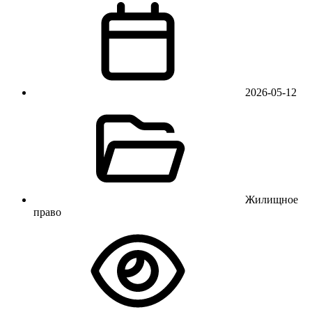
2026-05-12
Жилищное
право