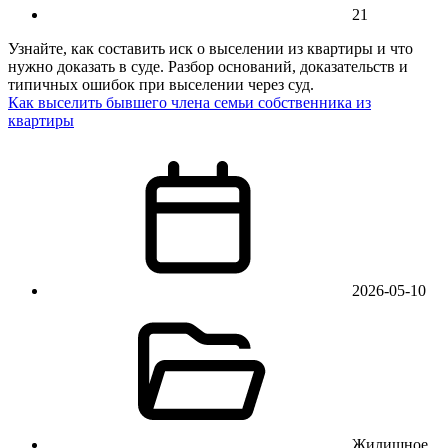
21
Узнайте, как составить иск о выселении из квартиры и что
нужно доказать в суде. Разбор оснований, доказательств и
типичных ошибок при выселении через суд.
Как выселить бывшего члена семьи собственника из
квартиры
2026-05-10
Жилищное