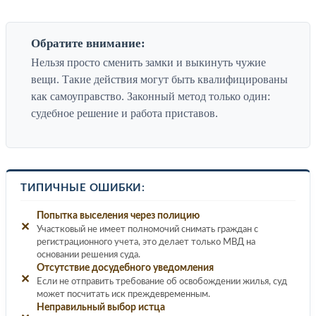
Обратите внимание:
Нельзя просто сменить замки и выкинуть чужие
вещи. Такие действия могут быть квалифицированы
как самоуправство. Законный метод только один:
судебное решение и работа приставов.
ТИПИЧНЫЕ ОШИБКИ:
Попытка выселения через полицию
✕
Участковый не имеет полномочий снимать граждан с
регистрационного учета, это делает только МВД на
основании решения суда.
Отсутствие досудебного уведомления
✕
Если не отправить требование об освобождении жилья, суд
может посчитать иск преждевременным.
Неправильный выбор истца