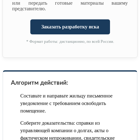
или передать готовые материалы вашему
представителю.
Заказать разработку иска
* Формат работы: дистанционно, по всей России.
Алгоритм действий:
Составьте и направьте жильцу письменное
уведомление с требованием освободить
помещение.
Соберите доказательства: справки из
управляющей компании о долгах, акты о
фактическом непроживании, свидетельские