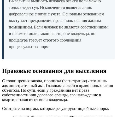
Выселить и выписать человека без его воли можно
только через суд. Исключением является лишь
добровольное снятие с учета. Основным основанием
выступает прекращение права пользования жилым
помещением. Если человек не является собственником
и не имеет доли, закон на стороне владельца, но
процедура требует строгого соблюдения
процессуальных норм.
Правовые основания для выселения
С точки зрения закона, прописка (регистрация) - это лишь
административный акт. Главным является право пользования
объектом. По сути, если у гражданина нет права
собственности или договора аренды, его нахождение в
квартире зависит от воли владельца.
Смотрите на нормы, которые регулируют подобные споры: