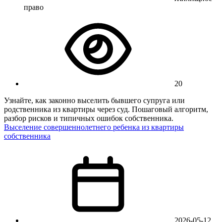
право
20
Узнайте, как законно выселить бывшего супруга или
родственника из квартиры через суд. Пошаговый алгоритм,
разбор рисков и типичных ошибок собственника.
Выселение совершеннолетнего ребенка из квартиры
собственника
2026-05-12