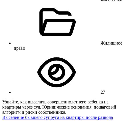
Жилищное
право
27
Узнайте, как выселить совершеннолетнего ребенка из
квартиры через суд. Юридические основания, пошаговый
алгоритм и риски собственника.
Выселение бывшего супруга из квартиры после развода