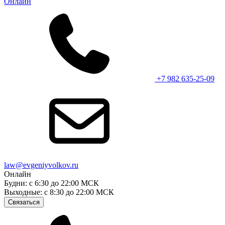
Онлайн
+7 982 635-25-09
law@evgeniyvolkov.ru
Онлайн
Будни: с 6:30 до 22:00 МСК
Выходные: с 8:30 до 22:00 МСК
Связаться