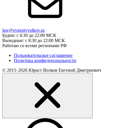
law@evgeniyvolkov.ru
Будни: с 6:30 до 22:00 МСК
Выходные: с 8:30 до 22:00 МСК
Работаю со всеми регионами РФ
Пользовательское соглашение
Политика конфиденциальности
© 2015–2026 Юрист Волков Евгений Дмитриевич