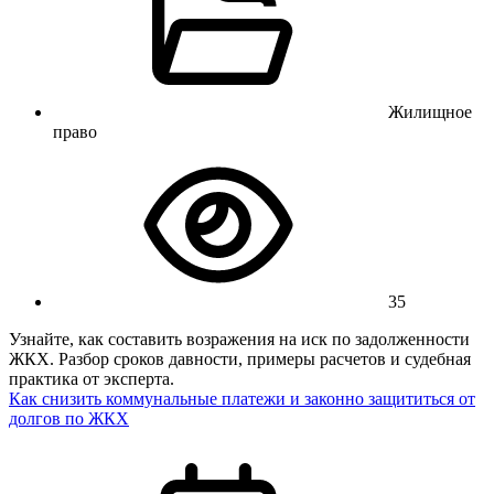
Жилищное
право
35
Узнайте, как составить возражения на иск по задолженности
ЖКХ. Разбор сроков давности, примеры расчетов и судебная
практика от эксперта.
Как снизить коммунальные платежи и законно защититься от
долгов по ЖКХ