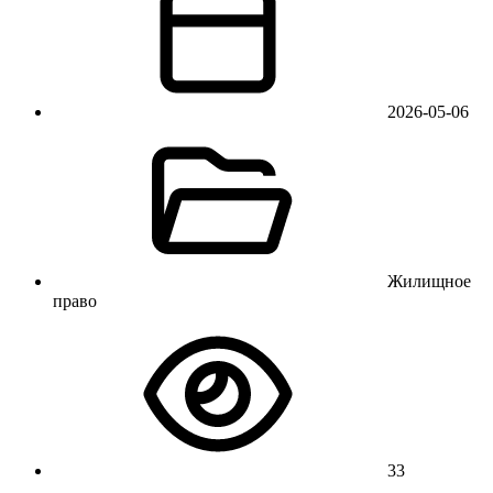
2026-05-06
Жилищное
право
33