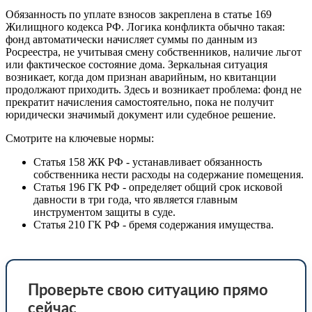
Обязанность по уплате взносов закреплена в статье 169
Жилищного кодекса РФ. Логика конфликта обычно такая:
фонд автоматически начисляет суммы по данным из
Росреестра, не учитывая смену собственников, наличие льгот
или фактическое состояние дома. Зеркальная ситуация
возникает, когда дом признан аварийным, но квитанции
продолжают приходить. Здесь и возникает проблема: фонд не
прекратит начисления самостоятельно, пока не получит
юридически значимый документ или судебное решение.
Смотрите на ключевые нормы:
Статья 158 ЖК РФ - устанавливает обязанность
собственника нести расходы на содержание помещения.
Статья 196 ГК РФ - определяет общий срок исковой
давности в три года, что является главным
инструментом защиты в суде.
Статья 210 ГК РФ - бремя содержания имущества.
Проверьте свою ситуацию прямо
сейчас