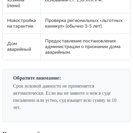
(пени)
Новостройка
Проверка региональных «льготных
на гарантии
каникул» (обычно 3-5 лет).
Предоставление постановления
Дом
администрации о признании дома
аварийный
аварийным.
Обратите внимание:
Срок исковой давности не применяется
автоматически. Если вы не заявите о нем в суде
письменно или устно, суд взыщет всю сумму за 10
лет.