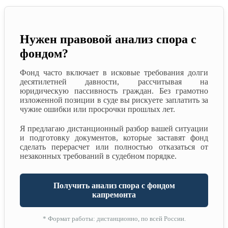
Нужен правовой анализ спора с
фондом?
Фонд часто включает в исковые требования долги
десятилетней давности, рассчитывая на
юридическую пассивность граждан. Без грамотно
изложенной позиции в суде вы рискуете заплатить за
чужие ошибки или просрочки прошлых лет.
Я предлагаю дистанционный разбор вашей ситуации
и подготовку документов, которые заставят фонд
сделать перерасчет или полностью отказаться от
незаконных требований в судебном порядке.
Получить анализ спора с фондом
капремонта
* Формат работы: дистанционно, по всей России.