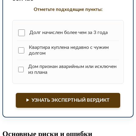
Отметьте подходящие пункты:
Долг начислен более чем за 3 года
Квартира куплена недавно с чужим
долгом
Дом признан аварийным или исключен
из плана
УЗНАТЬ ЭКСПЕРТНЫЙ ВЕРДИКТ
Основные риски и ошибки