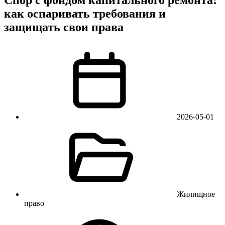
как оспаривать требования и
защищать свои права
2026-05-01
Жилищное
право