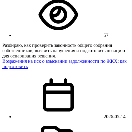
57
Разбираю, как проверить законность общего собрания
собственников, выявить нарушения и подготовить позицию
для оспаривания решения.
Возражения на иск о взыскании задолженности по ЖКХ: как
подготовить
2026-05-14