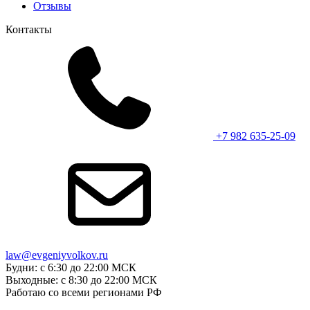
Отзывы
Контакты
+7 982 635-25-09
law@evgeniyvolkov.ru
Будни: с 6:30 до 22:00 МСК
Выходные: с 8:30 до 22:00 МСК
Работаю со всеми регионами РФ