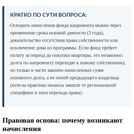
КРАТКО ПО СУТИ ВОПРОСА:
Оспорить начисления фонда капремонта можно через
применение срока исковой давности (3 года),
доказательство отсутствия права собственности или
исключение дома из программы. Если фонд требует
оплату за период до покупки квартиры, это незаконно:
долги по капремонту переходят к новому собственнику,
но только в части законно начисленных сумм
основного долга, а не пеней предыдущего владельца
(хотя на практике нюансы зависят от региональной
специфики и типа перехода права).
Правовая основа: почему возникают
начисления