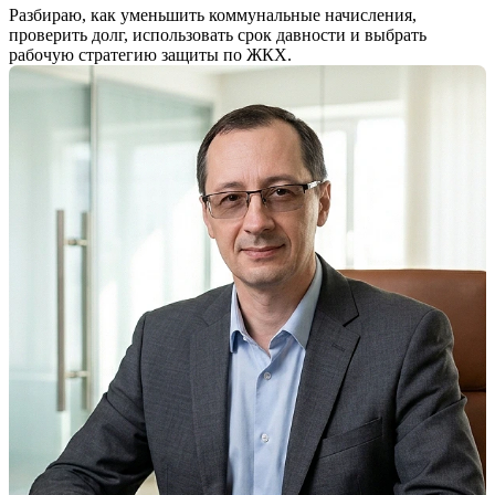
Разбираю, как уменьшить коммунальные начисления,
проверить долг, использовать срок давности и выбрать
рабочую стратегию защиты по ЖКХ.