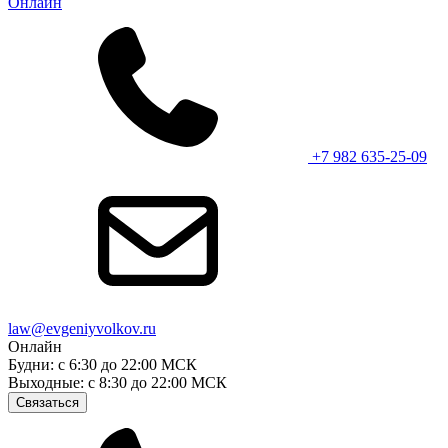
Онлайн
+7 982 635-25-09
law@evgeniyvolkov.ru
Онлайн
Будни: с 6:30 до 22:00 МСК
Выходные: с 8:30 до 22:00 МСК
Связаться