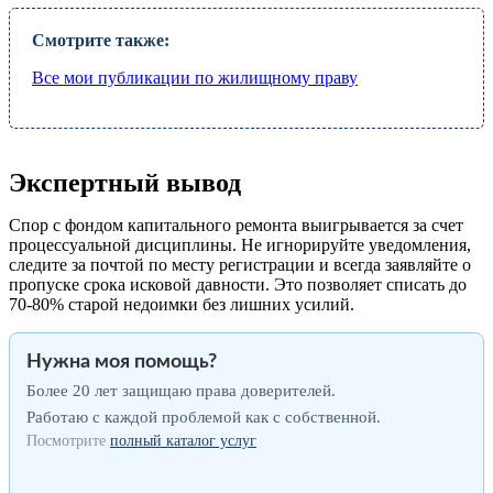
Смотрите также:
Все мои публикации по жилищному праву
Экспертный вывод
Спор с фондом капитального ремонта выигрывается за счет
процессуальной дисциплины. Не игнорируйте уведомления,
следите за почтой по месту регистрации и всегда заявляйте о
пропуске срока исковой давности. Это позволяет списать до
70-80% старой недоимки без лишних усилий.
Нужна моя помощь?
Более 20 лет защищаю права доверителей.
Работаю с каждой проблемой как с собственной.
Посмотрите
полный каталог услуг