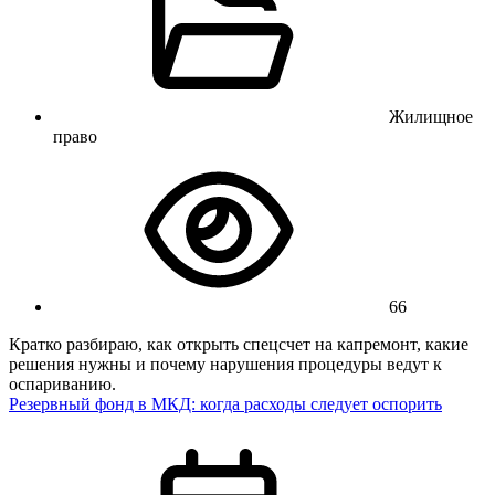
Жилищное
право
66
Кратко разбираю, как открыть спецсчет на капремонт, какие
решения нужны и почему нарушения процедуры ведут к
оспариванию.
Резервный фонд в МКД: когда расходы следует оспорить