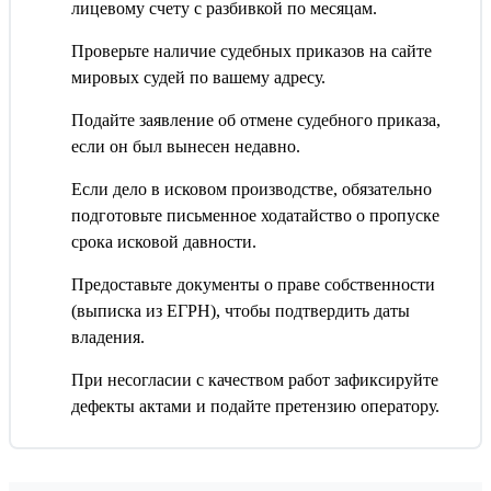
лицевому счету с разбивкой по месяцам.
Проверьте наличие судебных приказов на сайте
мировых судей по вашему адресу.
Подайте заявление об отмене судебного приказа,
если он был вынесен недавно.
Если дело в исковом производстве, обязательно
подготовьте письменное ходатайство о пропуске
срока исковой давности.
Предоставьте документы о праве собственности
(выписка из ЕГРН), чтобы подтвердить даты
владения.
При несогласии с качеством работ зафиксируйте
дефекты актами и подайте претензию оператору.