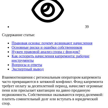
39
Содержание статьи:
Правовая основа: почему возникают начисления
Основные риски и ошибки собственников
Нужен правовой анализ спора с фондом?
Как оспорить начисления капремонта: рабочие
инструменты
Вопросы и ответы
Экспертный вывод
Взаимоотношения с региональным оператором капремонта
часто превращаются в затяжной конфликт. Фонд капремонта
требует оплату за десятилетний период, начисляет огромные
пени или присылает квитанции на давно проданную
недвижимость. Собственники оказываются перед дилеммой:
платить сомнительный долг или вступать в юридический
спор.