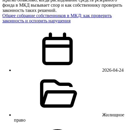
фонда в МКД вызывает спор и как собственнику проверить
законность таких решений.
Общее собрание собственников в МКД: как проверить
законность и оспорить нарушения
2026-04-24
Жилищное
право