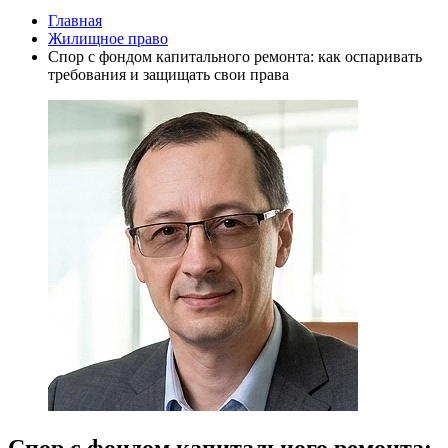
Главная
Жилищное право
Спор с фондом капитального ремонта: как оспаривать
требования и защищать свои права
Спор с фондом капитального ремонта: