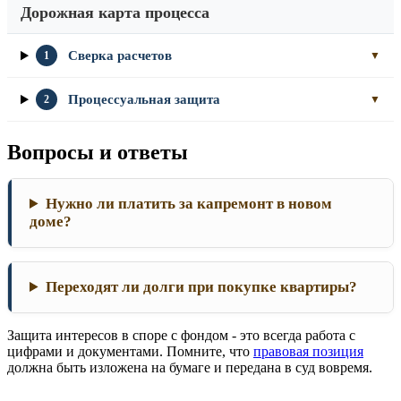
Дорожная карта процесса
Сверка расчетов
1
▼
Процессуальная защита
2
▼
Вопросы и ответы
Нужно ли платить за капремонт в новом
доме?
Переходят ли долги при покупке квартиры?
Защита интересов в споре с фондом - это всегда работа с
цифрами и документами. Помните, что
правовая позиция
должна быть изложена на бумаге и передана в суд вовремя.