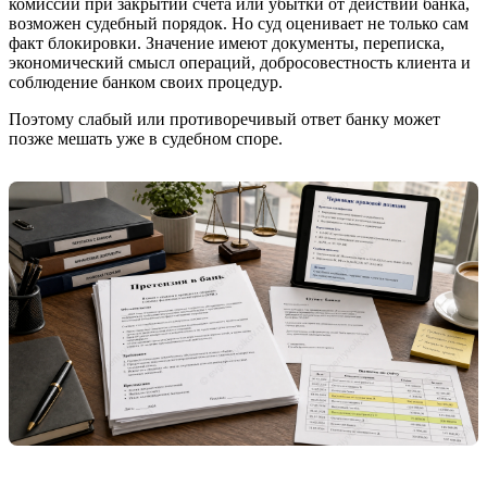
комиссии при закрытии счёта или убытки от действий банка,
возможен судебный порядок. Но суд оценивает не только сам
факт блокировки. Значение имеют документы, переписка,
экономический смысл операций, добросовестность клиента и
соблюдение банком своих процедур.
Поэтому слабый или противоречивый ответ банку может
позже мешать уже в судебном споре.