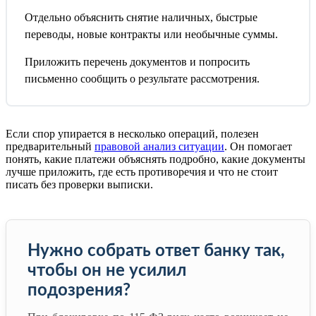
Отдельно объяснить снятие наличных, быстрые
переводы, новые контракты или необычные суммы.
Приложить перечень документов и попросить
письменно сообщить о результате рассмотрения.
Если спор упирается в несколько операций, полезен
предварительный
правовой анализ ситуации
. Он помогает
понять, какие платежи объяснять подробно, какие документы
лучше приложить, где есть противоречия и что не стоит
писать без проверки выписки.
Нужно собрать ответ банку так,
чтобы он не усилил
подозрения?