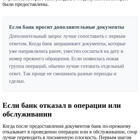
были предоставлены.
Если банк просит дополнительные документы
Дополнительный запрос лучше сопоставить с первым
ответом. Когда банк запрашивает документы, которые
уже направлялись ранее, уместно сослаться на дату и
номер прежнего обращения. Если появилась новая
группа операций, обычно лучше готовить отдельный
ответ. Так проще не смешивать разные периоды и
сделки.
Если банк отказал в операции или
обслуживании
Когда после предоставления документов банк по-прежнему
отказывает в проведении операции или в обслуживании, спор
лучше переводить в письменную плоскость. Первым шагом