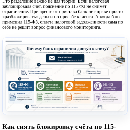
Это разделение важно не для теории. Если налоговая
заблокировала счёт, пояснение по 115-ФЗ не снимет
ограничение. При аресте от пристава банк не вправе просто
«разблокировать» деньги по просьбе клиента. А когда банк
применил 115-ФЗ, оплата налоговой задолженности сама по
себе не решит вопрос финансового мониторинга.
Как снять блокировку счёта по 115-