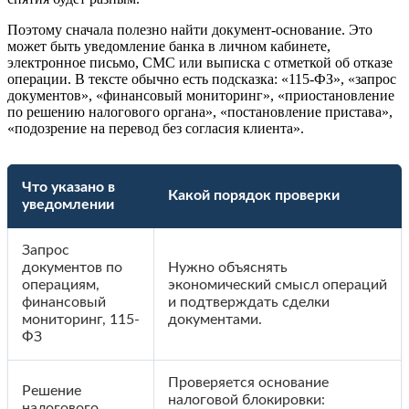
Поэтому сначала полезно найти документ-основание. Это
может быть уведомление банка в личном кабинете,
электронное письмо, СМС или выписка с отметкой об отказе
операции. В тексте обычно есть подсказка: «115-ФЗ», «запрос
документов», «финансовый мониторинг», «приостановление
по решению налогового органа», «постановление пристава»,
«подозрение на перевод без согласия клиента».
Что указано в
Какой порядок проверки
уведомлении
Запрос
документов по
Нужно объяснять
операциям,
экономический смысл операций
финансовый
и подтверждать сделки
мониторинг, 115-
документами.
ФЗ
Проверяется основание
Решение
налоговой блокировки:
налогового