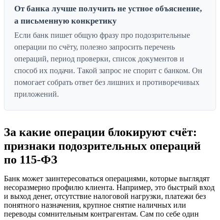
От банка лучше получить не устное объяснение,
а письменную конкретику
Если банк пишет общую фразу про подозрительные
операции по счёту, полезно запросить перечень
операций, период проверки, список документов и
способ их подачи. Такой запрос не спорит с банком. Он
помогает собрать ответ без лишних и противоречивых
приложений.
За какие операции блокируют счёт:
признаки подозрительных операций
по 115-ФЗ
Банк может заинтересоваться операциями, которые выглядят
несоразмерно профилю клиента. Например, это быстрый вход
и выход денег, отсутствие налоговой нагрузки, платежи без
понятного назначения, крупное снятие наличных или
переводы сомнительным контрагентам. Сам по себе один