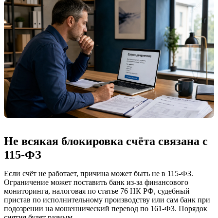
Не всякая блокировка счёта связана с
115-ФЗ
Если счёт не работает, причина может быть не в 115-ФЗ.
Ограничение может поставить банк из-за финансового
мониторинга, налоговая по статье 76 НК РФ, судебный
пристав по исполнительному производству или сам банк при
подозрении на мошеннический перевод по 161-ФЗ. Порядок
снятия будет разным.