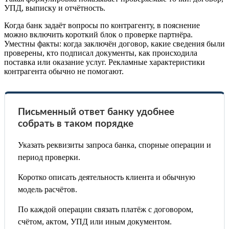
УПД, выписку и отчётность.
Когда банк задаёт вопросы по контрагенту, в пояснение
можно включить короткий блок о проверке партнёра.
Уместны факты: когда заключён договор, какие сведения были
проверены, кто подписал документы, как происходила
поставка или оказание услуг. Рекламные характеристики
контрагента обычно не помогают.
Письменный ответ банку удобнее
собрать в таком порядке
Указать реквизиты запроса банка, спорные операции и
период проверки.
Коротко описать деятельность клиента и обычную
модель расчётов.
По каждой операции связать платёж с договором,
счётом, актом, УПД или иным документом.