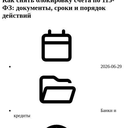
ФЗ: документы, сроки и порядок
действий
2026-06-29
Банки и
кредиты