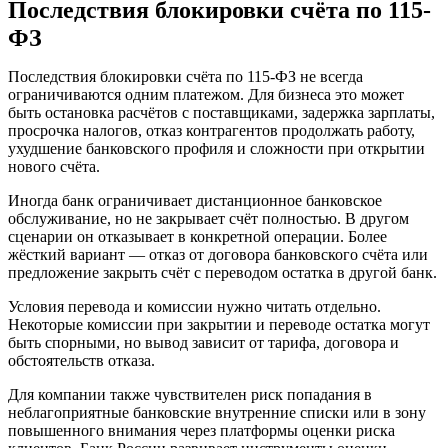
Последствия блокировки счёта по 115-
ФЗ
Последствия блокировки счёта по 115-ФЗ не всегда
ограничиваются одним платежом. Для бизнеса это может
быть остановка расчётов с поставщиками, задержка зарплаты,
просрочка налогов, отказ контрагентов продолжать работу,
ухудшение банковского профиля и сложности при открытии
нового счёта.
Иногда банк ограничивает дистанционное банковское
обслуживание, но не закрывает счёт полностью. В другом
сценарии он отказывает в конкретной операции. Более
жёсткий вариант — отказ от договора банковского счёта или
предложение закрыть счёт с переводом остатка в другой банк.
Условия перевода и комиссии нужно читать отдельно.
Некоторые комиссии при закрытии и переводе остатка могут
быть спорными, но вывод зависит от тарифа, договора и
обстоятельств отказа.
Для компании также чувствителен риск попадания в
неблагоприятные банковские внутренние списки или в зону
повышенного внимания через платформы оценки риска