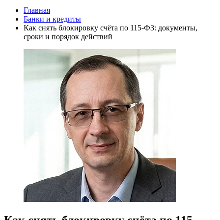
Главная
Банки и кредиты
Как снять блокировку счёта по 115-ФЗ: документы,
сроки и порядок действий
Как снять блокировку счёта по 115-