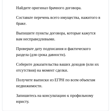
Найдите оригинал брачного договора.
Составьте перечень всего имущества, нажитого в
браке.
Выпишите пункты договора, которые кажутся
вам несправедливыми.
Проверьте дату подписания и фактического
раздела (для срока давности).
Соберите доказательства ваших доходов (или их
отсутствия) на момент сделки.
Получите выписки из ЕГРН по всем объектам
недвижимости.
Запишитесь на консультацию к профильному
юристу.