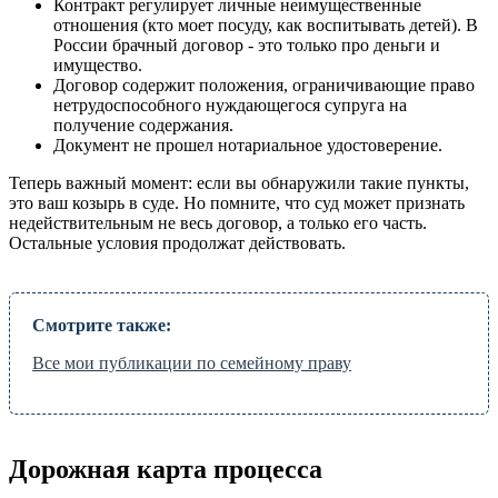
Контракт регулирует личные неимущественные
отношения (кто моет посуду, как воспитывать детей). В
России брачный договор - это только про деньги и
имущество.
Договор содержит положения, ограничивающие право
нетрудоспособного нуждающегося супруга на
получение содержания.
Документ не прошел нотариальное удостоверение.
Теперь важный момент: если вы обнаружили такие пункты,
это ваш козырь в суде. Но помните, что суд может признать
недействительным не весь договор, а только его часть.
Остальные условия продолжат действовать.
Смотрите также:
Все мои публикации по семейному праву
Дорожная карта процесса