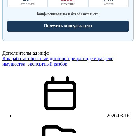
лет опыта
ситуаций
успеха
Конфиденциально и без обязательств:
Получить консультацию
Дополнительная инфо
Как работает брачный договор при разводе и разделе
имущества: экспертный разбор
2026-03-16