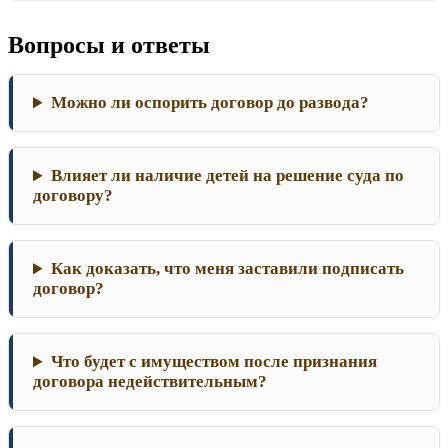
Вопросы и ответы
Можно ли оспорить договор до развода?
Влияет ли наличие детей на решение суда по
договору?
Как доказать, что меня заставили подписать
договор?
Что будет с имуществом после признания
договора недействительным?