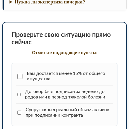
Нужна ли экспертиза почерка?
Проверьте свою ситуацию прямо
сейчас
Отметьте подходящие пункты:
Вам достается менее 15% от общего
имущества
Договор был подписан за неделю до
родов или в период тяжелой болезни
Супруг скрыл реальный объем активов
при подписании контракта