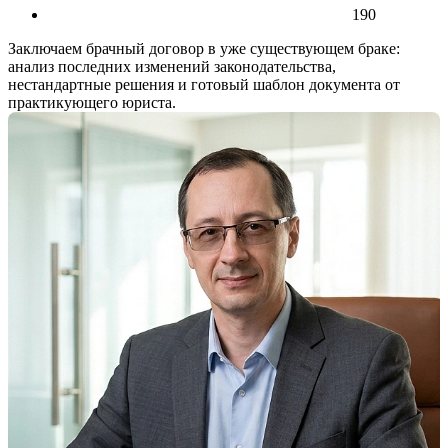
190
Заключаем брачный договор в уже существующем браке:
анализ последних изменений законодательства,
нестандартные решения и готовый шаблон документа от
практикующего юриста.