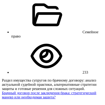
Семейное
право
233
Раздел имущества супругов по брачному договору: анализ
актуальной судебной практики, альтернативные стратегии
защиты и готовые решения для сложных ситуаций.
Брачный договор после заключения брака: стратегический
маневр или необходимая защита?