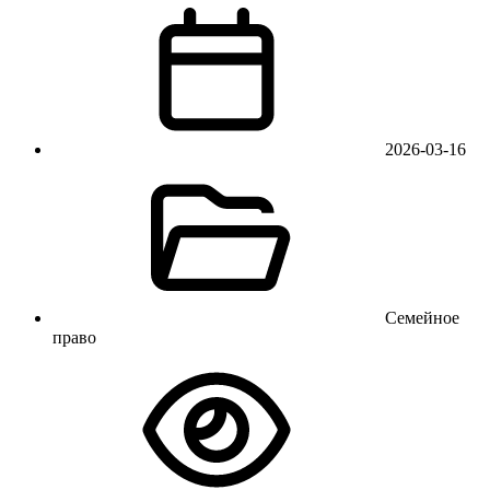
2026-03-16
Семейное
право