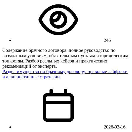
246
Содержание брачного договора: полное руководство по
возможным условиям, обязательным пунктам и юридическим
тонкостям. Разбор реальных кейсов и практических
рекомендаций от эксперта.
Раздел имущества по брачному договору: правовые лайфхаки
и альтернативные стратегии
2026-03-16