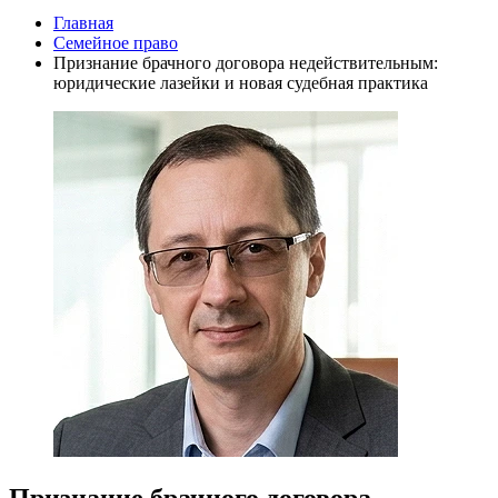
Главная
Семейное право
Признание брачного договора недействительным:
юридические лазейки и новая судебная практика
Признание брачного договора