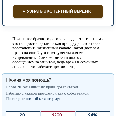
УЗНАТЬ ЭКСПЕРТНЫЙ ВЕРДИКТ
Признание брачного договора недействительным -
это не просто юридическая процедура, это способ
восстановить жизненный баланс. Закон дает вам
право на ошибку и инструменты для ее
исправления. Главное - не затягивать с
обращением за защитой, ведь время в семейных
спорах часто работает против истца.
Нужна моя помощь?
Более 20 лет защищаю права доверителей.
Работаю с каждой проблемой как с собственной.
Посмотрите
полный каталог услуг
20+
6200+
94%