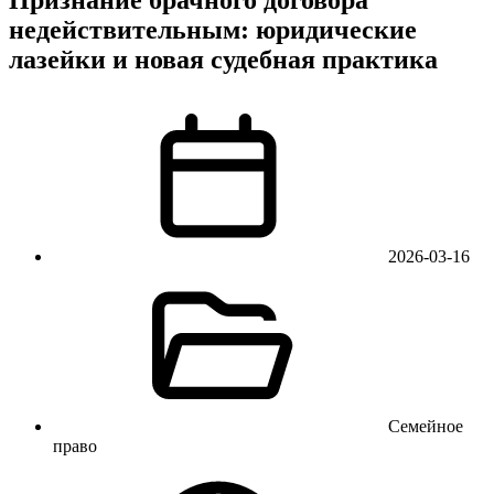
недействительным: юридические
лазейки и новая судебная практика
2026-03-16
Семейное
право