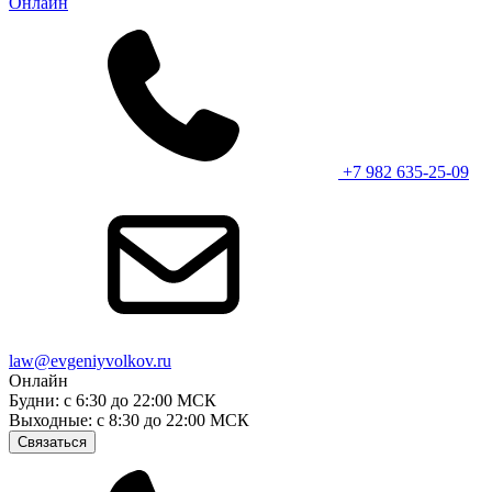
Онлайн
+7 982 635-25-09
law@evgeniyvolkov.ru
Онлайн
Будни: с 6:30 до 22:00 МСК
Выходные: с 8:30 до 22:00 МСК
Связаться