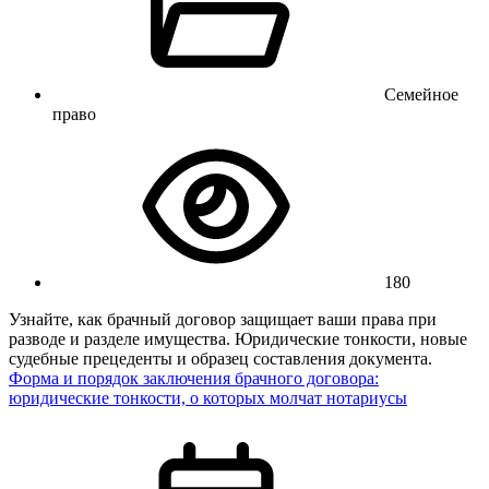
Семейное
право
180
Узнайте, как брачный договор защищает ваши права при
разводе и разделе имущества. Юридические тонкости, новые
судебные прецеденты и образец составления документа.
Форма и порядок заключения брачного договора:
юридические тонкости, о которых молчат нотариусы