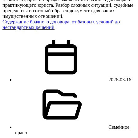
практикующего юриста. Разбор сложных ситуаций, судебные
прецеденты и готовый образец документа для ваших
имущественных отношений.
Содержание брачного договора: от базовых условий до
нестандартных решений
2026-03-16
Семейное
право