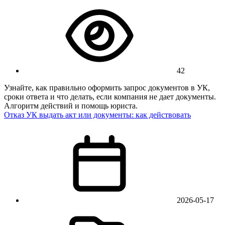
42
Узнайте, как правильно оформить запрос документов в УК,
сроки ответа и что делать, если компания не дает документы.
Алгоритм действий и помощь юриста.
Отказ УК выдать акт или документы: как действовать
2026-05-17