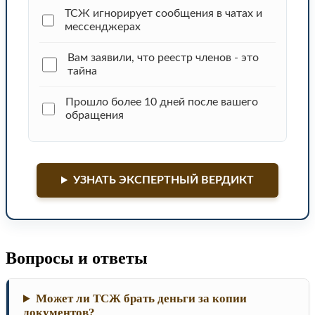
ТСЖ игнорирует сообщения в чатах и
мессенджерах
Вам заявили, что реестр членов - это
тайна
Прошло более 10 дней после вашего
обращения
УЗНАТЬ ЭКСПЕРТНЫЙ ВЕРДИКТ
Вопросы и ответы
Может ли ТСЖ брать деньги за копии
документов?