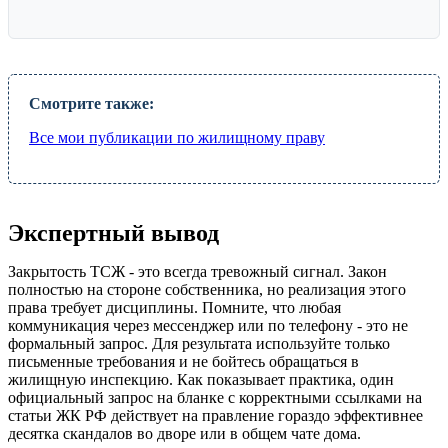
Смотрите также:
Все мои публикации по жилищному праву
Экспертный вывод
Закрытость ТСЖ - это всегда тревожный сигнал. Закон
полностью на стороне собственника, но реализация этого
права требует дисциплины. Помните, что любая
коммуникация через мессенджер или по телефону - это не
формальный запрос. Для результата используйте только
письменные требования и не бойтесь обращаться в
жилищную инспекцию. Как показывает практика, один
официальный запрос на бланке с корректными ссылками на
статьи ЖК РФ действует на правление гораздо эффективнее
десятка скандалов во дворе или в общем чате дома.