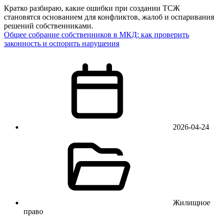
Кратко разбираю, какие ошибки при создании ТСЖ
становятся основанием для конфликтов, жалоб и оспаривания
решений собственниками.
Общее собрание собственников в МКД: как проверить
законность и оспорить нарушения
2026-04-24
Жилищное
право