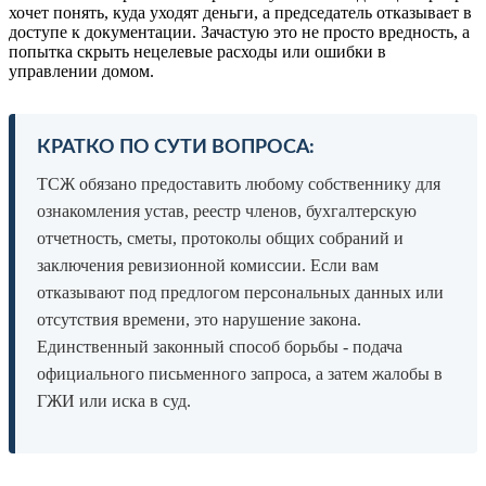
хочет понять, куда уходят деньги, а председатель отказывает в
доступе к документации. Зачастую это не просто вредность, а
попытка скрыть нецелевые расходы или ошибки в
управлении домом.
КРАТКО ПО СУТИ ВОПРОСА:
ТСЖ обязано предоставить любому собственнику для
ознакомления устав, реестр членов, бухгалтерскую
отчетность, сметы, протоколы общих собраний и
заключения ревизионной комиссии. Если вам
отказывают под предлогом персональных данных или
отсутствия времени, это нарушение закона.
Единственный законный способ борьбы - подача
официального письменного запроса, а затем жалобы в
ГЖИ или иска в суд.