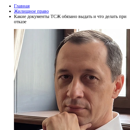
Главная
Жилищное право
Какие документы ТСЖ обязано выдать и что делать при
отказе