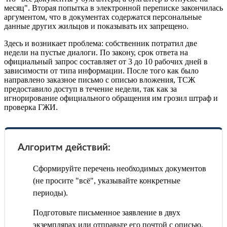
месяц". Вторая попытка в электронной переписке закончилась
аргументом, что в документах содержатся персональные
данные других жильцов и показывать их запрещено.
Здесь и возникает проблема: собственник потратил две
недели на пустые диалоги. По закону, срок ответа на
официальный запрос составляет от 3 до 10 рабочих дней в
зависимости от типа информации. После того как было
направлено заказное письмо с описью вложения, ТСЖ
предоставило доступ в течение недели, так как за
игнорирование официального обращения им грозил штраф и
проверка ГЖИ.
Алгоритм действий:
Сформируйте перечень необходимых документов
(не просите "всё", указывайте конкретные
периоды).
Подготовьте письменное заявление в двух
экземплярах или отправьте его почтой с описью.