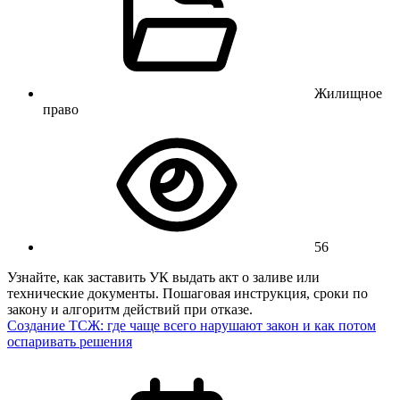
Жилищное
право
56
Узнайте, как заставить УК выдать акт о заливе или
технические документы. Пошаговая инструкция, сроки по
закону и алгоритм действий при отказе.
Создание ТСЖ: где чаще всего нарушают закон и как потом
оспаривать решения