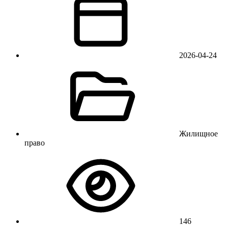
2026-04-24
Жилищное
право
146