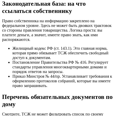
Законодательная база: на что
ссылаться собственнику
Право собственника на информацию закреплено на
федеральном уровне. Здесь не может быть двояких трактовок
со стороны правления товарищества. Логика проста: вы
платите деньги, а значит, имеете право знать, как ими
распоряжаются.
Жилищный кодекс РФ (ст. 143.1). Это главная норма,
которая прямо обязывает ТСЖ обеспечить свободный
доступ к документам.
Постановление Правительства РФ № 416. Регулирует
стандарты управления многоквартирными домами и
порядок ответов на запросы.
Приказ Минстроя № 44/пр. Устанавливает требования к
оформлению протоколов собраний, которые вы имеете
право запрашивать.
Перечень обязательных документов по
дому
Смотрите, ТСЖ не может фильтровать список по своему