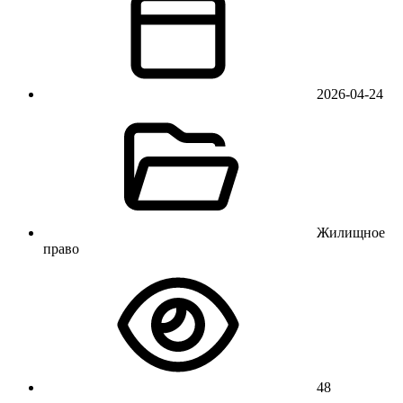
2026-04-24
Жилищное
право
48