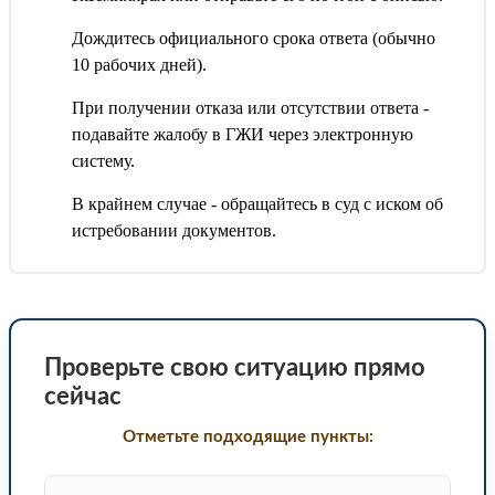
Дождитесь официального срока ответа (обычно
10 рабочих дней).
При получении отказа или отсутствии ответа -
подавайте жалобу в ГЖИ через электронную
систему.
В крайнем случае - обращайтесь в суд с иском об
истребовании документов.
Проверьте свою ситуацию прямо
сейчас
Отметьте подходящие пункты: