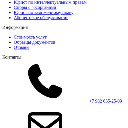
Юрист по интеллектуальным правам
Споры с госорганами
Юрист по таможенному праву
Абонентское обслуживание
Информация
Стоимость услуг
Образцы документов
Отзывы
Контакты
+7 982 635-25-09