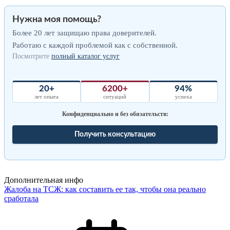
Нужна моя помощь?
Более 20 лет защищаю права доверителей.
Работаю с каждой проблемой как с собственной.
Посмотрите
полный каталог услуг
20+
6200+
94%
лет опыта
ситуаций
успеха
Конфиденциально и без обязательств:
Получить консультацию
Дополнительная инфо
Жалоба на ТСЖ: как составить ее так, чтобы она реально
сработала