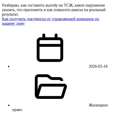
Разбираю, как составить жалобу на ТСЖ, какие нарушения
указать, что приложить и как повысить шансы на реальный
результат.
Как получить документы от управляющей компании по
вашему дому
2026-05-18
Жилищное
право