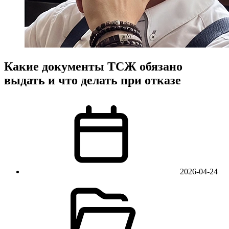
Какие документы ТСЖ обязано
выдать и что делать при отказе
2026-04-24