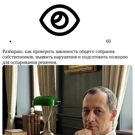
60
Разбираю, как проверить законность общего собрания
собственников, выявить нарушения и подготовить позицию
для оспаривания решения.