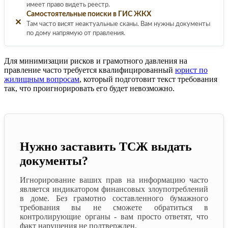
имеет право видеть реестр.
Самостоятельные поиски в ГИС ЖКХ
✕
Там часто висят неактуальные сканы. Вам нужны документы
по дому напрямую от правления.
Для минимизации рисков и грамотного давления на
правление часто требуется квалифицированный
юрист по
жилищным вопросам
, который подготовит текст требования
так, что проигнорировать его будет невозможно.
Нужно заставить ТСЖ выдать
документы?
Игнорирование ваших прав на информацию часто
является индикатором финансовых злоупотреблений
в доме. Без грамотно составленного бумажного
требования вы не сможете обратиться в
контролирующие органы - вам просто ответят, что
факт нарушения не подтвержден.