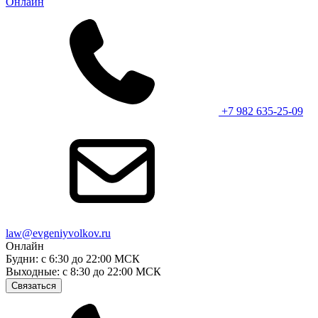
Онлайн
+7 982 635-25-09
law@evgeniyvolkov.ru
Онлайн
Будни: с 6:30 до 22:00 МСК
Выходные: с 8:30 до 22:00 МСК
Связаться