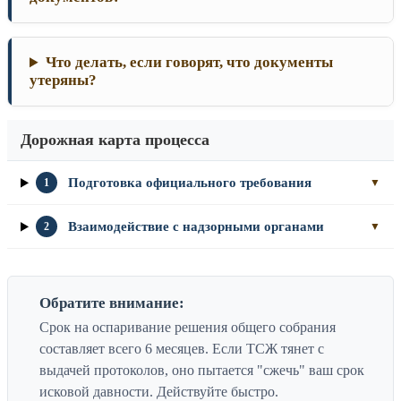
Что делать, если говорят, что документы
утеряны?
Дорожная карта процесса
Подготовка официального требования
1
▼
Взаимодействие с надзорными органами
2
▼
Обратите внимание:
Срок на оспаривание решения общего собрания
составляет всего 6 месяцев. Если ТСЖ тянет с
выдачей протоколов, оно пытается "сжечь" ваш срок
исковой давности. Действуйте быстро.