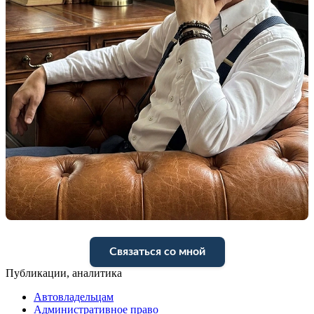
Связаться со мной
Публикации, аналитика
Автовладельцам
Административное право