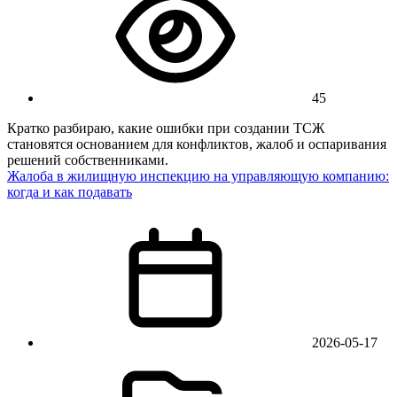
45
Кратко разбираю, какие ошибки при создании ТСЖ
становятся основанием для конфликтов, жалоб и оспаривания
решений собственниками.
Жалоба в жилищную инспекцию на управляющую компанию:
когда и как подавать
2026-05-17