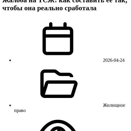
чтобы она реально сработала
2026-04-24
Жилищное
право