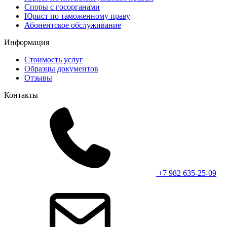
Споры с госорганами
Юрист по таможенному праву
Абонентское обслуживание
Информация
Стоимость услуг
Образцы документов
Отзывы
Контакты
+7 982 635-25-09