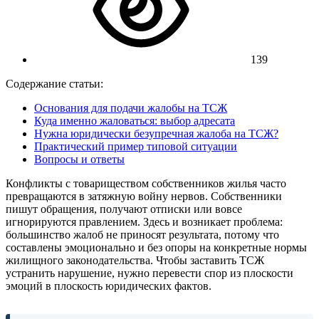
139
Содержание статьи:
Основания для подачи жалобы на ТСЖ
Куда именно жаловаться: выбор адресата
Нужна юридически безупречная жалоба на ТСЖ?
Практический пример типовой ситуации
Вопросы и ответы
Конфликты с товариществом собственников жилья часто
превращаются в затяжную войну нервов. Собственники
пишут обращения, получают отписки или вовсе
игнорируются правлением. Здесь и возникает проблема:
большинство жалоб не приносят результата, потому что
составлены эмоционально и без опоры на конкретные нормы
жилищного законодательства. Чтобы заставить ТСЖ
устранить нарушение, нужно перевести спор из плоскости
эмоций в плоскость юридических фактов.