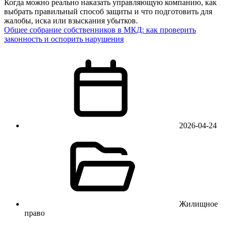
Когда можно реально наказать управляющую компанию, как
выбрать правильный способ защиты и что подготовить для
жалобы, иска или взыскания убытков.
Общее собрание собственников в МКД: как проверить
законность и оспорить нарушения
2026-04-24
Жилищное
право