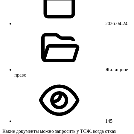
2026-04-24
Жилищное
право
145
Какие документы можно запросить у ТСЖ, когда отказ