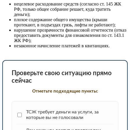
нецелевое расходование средств (согласно ст. 145 ЖК
РФ, только общее собрание решает, куда тратить
деньги);
плохое содержание общего имущества (крыши
протекают, в подъездах грязь, лифты не работают);
нарушение прозрачности финансовой отчетности (отказ
предоставить документы для ознакомления по ст. 143.1
ЖК РФ);
незаконное начисление платежей в квитанциях.
Проверьте свою ситуацию прямо
сейчас
Отметьте подходящие пункты:
ТСЖ требует деньги на услуги, за
которые вы не голосовали