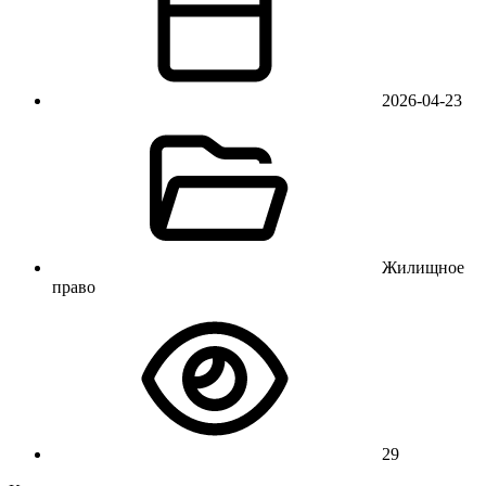
2026-04-23
Жилищное
право
29