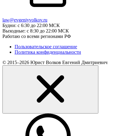
law@evgeniyvolkov.ru
Будни: с 6:30 до 22:00 МСК
Выходные: с 8:30 до 22:00 МСК
Работаю со всеми регионами РФ
Пользовательское соглашение
Политика конфиденциальности
© 2015–2026 Юрист Волков Евгений Дмитриевич