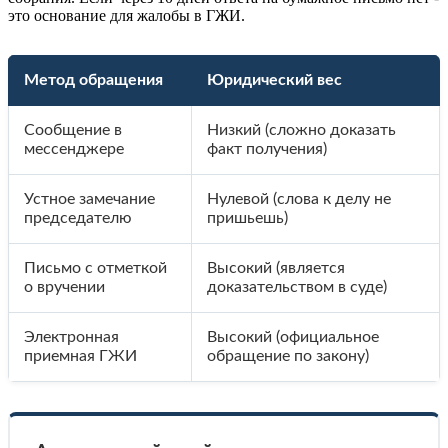
это основание для жалобы в ГЖИ.
Метод обращения
Юридический вес
Сообщение в
Низкий (сложно доказать
мессенджере
факт получения)
Устное замечание
Нулевой (слова к делу не
председателю
пришьешь)
Письмо с отметкой
Высокий (является
о вручении
доказательством в суде)
Электронная
Высокий (официальное
приемная ГЖИ
обращение по закону)