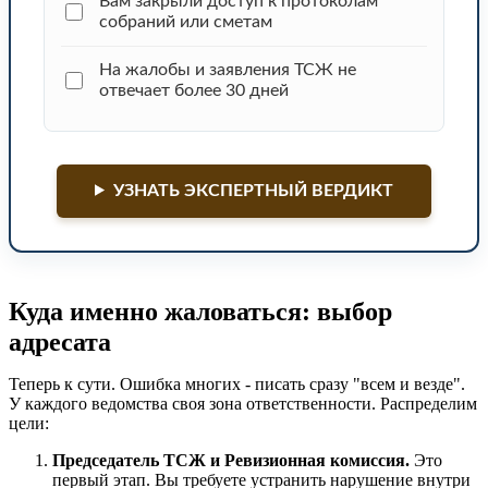
Вам закрыли доступ к протоколам
собраний или сметам
На жалобы и заявления ТСЖ не
отвечает более 30 дней
УЗНАТЬ ЭКСПЕРТНЫЙ ВЕРДИКТ
Куда именно жаловаться: выбор
адресата
Теперь к сути. Ошибка многих - писать сразу "всем и везде".
У каждого ведомства своя зона ответственности. Распределим
цели:
Председатель ТСЖ и Ревизионная комиссия.
Это
первый этап. Вы требуете устранить нарушение внутри