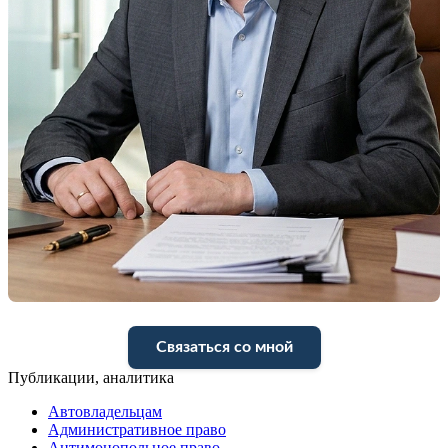
Связаться со мной
Публикации, аналитика
Автовладельцам
Административное право
Антимонопольное право