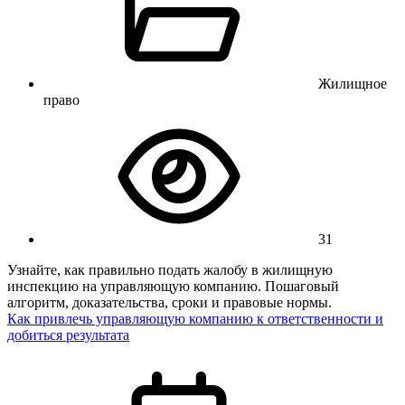
Жилищное
право
31
Узнайте, как правильно подать жалобу в жилищную
инспекцию на управляющую компанию. Пошаговый
алгоритм, доказательства, сроки и правовые нормы.
Как привлечь управляющую компанию к ответственности и
добиться результата