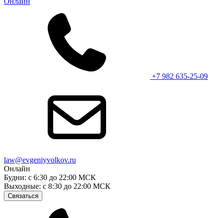
Онлайн
+7 982 635-25-09
law@evgeniyvolkov.ru
Онлайн
Будни: с 6:30 до 22:00 МСК
Выходные: с 8:30 до 22:00 МСК
Связаться