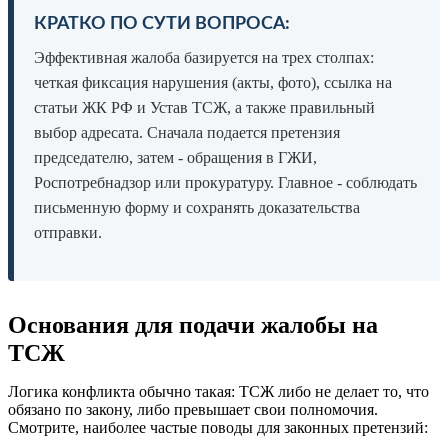
КРАТКО ПО СУТИ ВОПРОСА:
Эффективная жалоба базируется на трех столпах:
четкая фиксация нарушения (акты, фото), ссылка на
статьи ЖК РФ и Устав ТСЖ, а также правильный
выбор адресата. Сначала подается претензия
председателю, затем - обращения в ГЖИ,
Роспотребнадзор или прокуратуру. Главное - соблюдать
письменную форму и сохранять доказательства
отправки.
Основания для подачи жалобы на
ТСЖ
Логика конфликта обычно такая: ТСЖ либо не делает то, что
обязано по закону, либо превышает свои полномочия.
Смотрите, наиболее частые поводы для законных претензий: