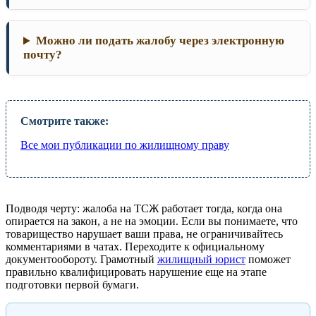
Можно ли подать жалобу через электронную
почту?
Смотрите также:
Все мои публикации по жилищному праву
Подводя черту: жалоба на ТСЖ работает тогда, когда она
опирается на закон, а не на эмоции. Если вы понимаете, что
товарищество нарушает ваши права, не ограничивайтесь
комментариями в чатах. Переходите к официальному
документообороту. Грамотный
жилищный юрист
поможет
правильно квалифицировать нарушение еще на этапе
подготовки первой бумаги.