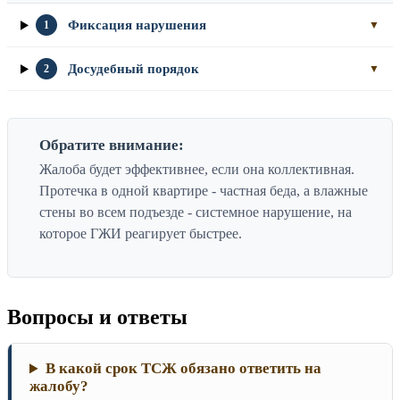
Фиксация нарушения
1
▼
Досудебный порядок
2
▼
Обратите внимание:
Жалоба будет эффективнее, если она коллективная.
Протечка в одной квартире - частная беда, а влажные
стены во всем подъезде - системное нарушение, на
которое ГЖИ реагирует быстрее.
Вопросы и ответы
В какой срок ТСЖ обязано ответить на
жалобу?