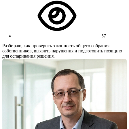
57
Разбираю, как проверить законность общего собрания
собственников, выявить нарушения и подготовить позицию
для оспаривания решения.