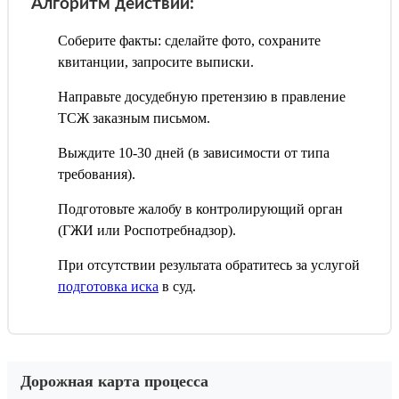
Алгоритм действий:
Соберите факты: сделайте фото, сохраните
квитанции, запросите выписки.
Направьте досудебную претензию в правление
ТСЖ заказным письмом.
Выждите 10-30 дней (в зависимости от типа
требования).
Подготовьте жалобу в контролирующий орган
(ГЖИ или Роспотребнадзор).
При отсутствии результата обратитесь за услугой
подготовка иска
в суд.
Дорожная карта процесса