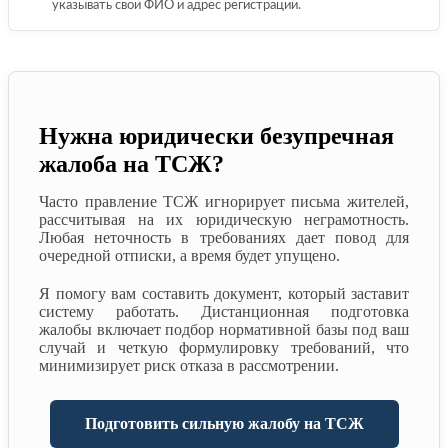
указывать свои ФИО и адрес регистрации.
Нужна юридически безупречная
жалоба на ТСЖ?
Часто правление ТСЖ игнорирует письма жителей,
рассчитывая на их юридическую неграмотность.
Любая неточность в требованиях дает повод для
очередной отписки, а время будет упущено.
Я помогу вам составить документ, который заставит
систему работать. Дистанционная подготовка
жалобы включает подбор нормативной базы под ваш
случай и четкую формулировку требований, что
минимизирует риск отказа в рассмотрении.
Подготовить сильную жалобу на ТСЖ