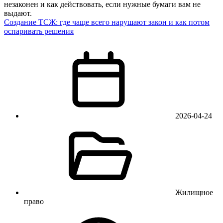
незаконен и как действовать, если нужные бумаги вам не
выдают.
Создание ТСЖ: где чаще всего нарушают закон и как потом
оспаривать решения
2026-04-24
Жилищное
право