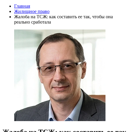
Главная
Жилищное право
Жалоба на ТСЖ: как составить ее так, чтобы она
реально сработала
Жалоба на ТСЖ: как составить ее так,