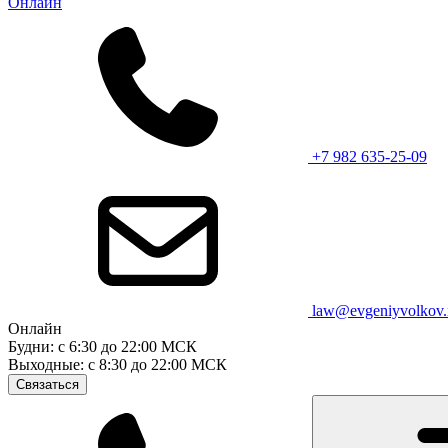
Онлайн
+7 982 635-25-09
law@evgeniyvolkov.
Онлайн
Будни: с 6:30 до 22:00 МСК
Выходные: с 8:30 до 22:00 МСК
Связаться