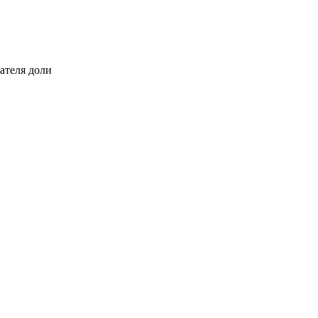
ателя доли