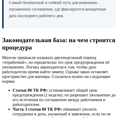
Самый безопасный и гибкий путь для компании -
письменное соглашение, где фиксируется конкретная
дата последнего рабочего дня.
Законодательная база: на чем строится
процедура
Многие привыкли называть двухнедельный период
«отработкой», но юридически это срок предупреждения об
увольнении. Логика законодателя в том, чтобы дать
работодателю время найти замену. Однако закон оставляет
пространство для маневра. Ссылаться нужно на следующие
нормы:
Статья 80 ТК РФ:
устанавливает общий срок
предупреждения (2 недели), но разрешает увольнение до
его истечения по соглашению между работником и
работодателем.
Часть 3 статьи 80 ТК РФ:
обязывает уволить
сотрудника в день, указанный в заявлении, если он не