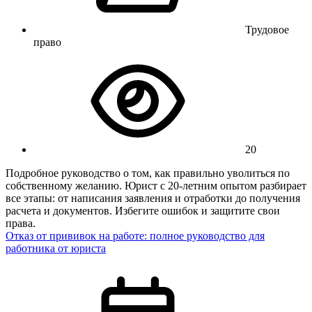
Трудовое
право
20
Подробное руководство о том, как правильно уволиться по
собственному желанию. Юрист с 20-летним опытом разбирает
все этапы: от написания заявления и отработки до получения
расчета и документов. Избегите ошибок и защитите свои
права.
Отказ от прививок на работе: полное руководство для
работника от юриста