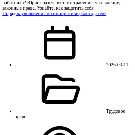
работника? Юрист разъясняет: отстранение, увольнение,
законные права. Узнайте, как защитить себя.
Порядок увольнения по инициативе работодателя
2026-03-11
Трудовое
право