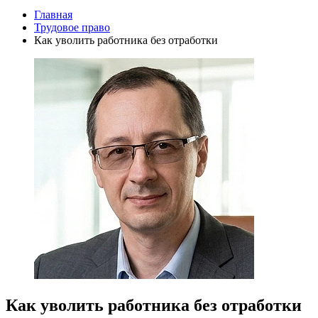
Главная
Трудовое право
Как уволить работника без отработки
Как уволить работника без отработки