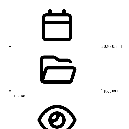
2026-03-11
Трудовое
право