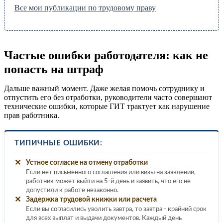
Все мои публикации по трудовому праву
Частые ошибки работодателя: как не
попасть на штраф
Дальше важный момент. Даже желая помочь сотруднику и
отпустить его без отработки, руководители часто совершают
технические ошибки, которые ГИТ трактует как нарушение
прав работника.
ТИПИЧНЫЕ ОШИБКИ:
✕
Устное согласие на отмену отработки
Если нет письменного соглашения или визы на заявлении,
работник может выйти на 5-й день и заявить, что его не
допустили к работе незаконно.
✕
Задержка трудовой книжки или расчета
Если вы согласились уволить завтра, то завтра - крайний срок
для всех выплат и выдачи документов. Каждый день