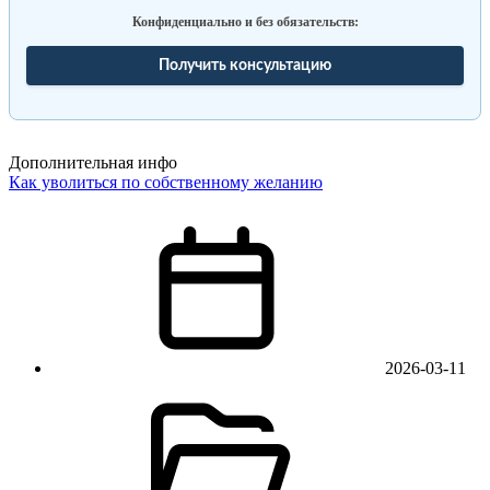
Конфиденциально и без обязательств:
Получить консультацию
Дополнительная инфо
Как уволиться по собственному желанию
2026-03-11