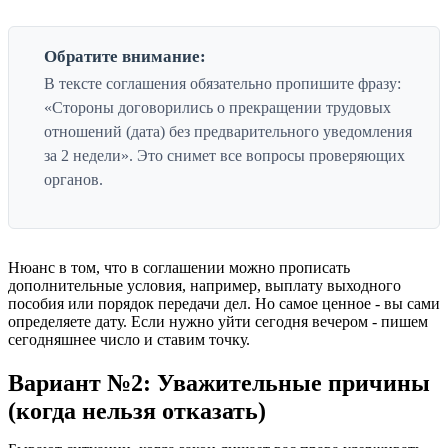
Обратите внимание:
В тексте соглашения обязательно пропишите фразу:
«Стороны договорились о прекращении трудовых
отношений (дата) без предварительного уведомления
за 2 недели». Это снимет все вопросы проверяющих
органов.
Нюанс в том, что в соглашении можно прописать
дополнительные условия, например, выплату выходного
пособия или порядок передачи дел. Но самое ценное - вы сами
определяете дату. Если нужно уйти сегодня вечером - пишем
сегодняшнее число и ставим точку.
Вариант №2: Уважительные причины
(когда нельзя отказать)