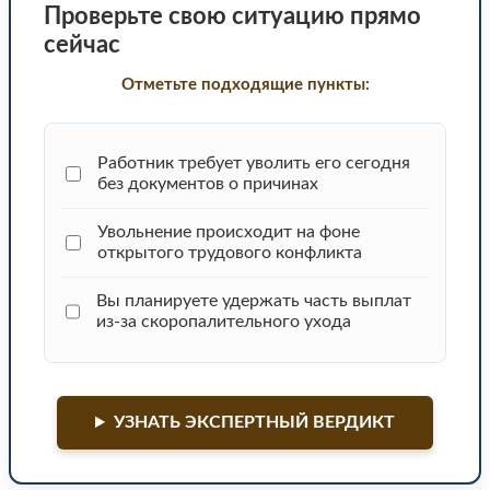
Проверьте свою ситуацию прямо
сейчас
Отметьте подходящие пункты:
Работник требует уволить его сегодня
без документов о причинах
Увольнение происходит на фоне
открытого трудового конфликта
Вы планируете удержать часть выплат
из-за скоропалительного ухода
УЗНАТЬ ЭКСПЕРТНЫЙ ВЕРДИКТ