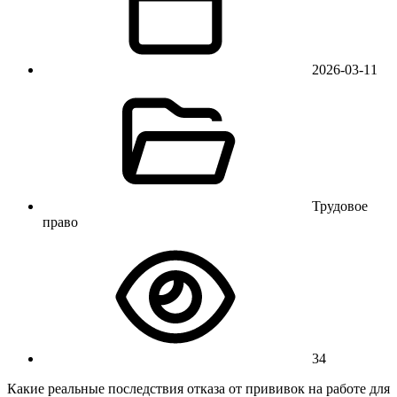
2026-03-11
Трудовое
право
34
Какие реальные последствия отказа от прививок на работе для