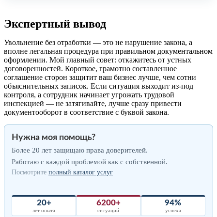
Экспертный вывод
Увольнение без отработки — это не нарушение закона, а
вполне легальная процедура при правильном документальном
оформлении. Мой главный совет: откажитесь от устных
договоренностей. Короткое, грамотно составленное
соглашение сторон защитит ваш бизнес лучше, чем сотни
объяснительных записок. Если ситуация выходит из-под
контроля, а сотрудник начинает угрожать трудовой
инспекцией — не затягивайте, лучше сразу привести
документооборот в соответствие с буквой закона.
Нужна моя помощь?
Более 20 лет защищаю права доверителей.
Работаю с каждой проблемой как с собственной.
Посмотрите
полный каталог услуг
20+
6200+
94%
лет опыта
ситуаций
успеха