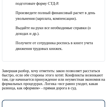
подготовьте форму СТД-Р.
Произведите полный финансовый расчет в день
увольнения (зарплата, компенсации).
Выдайте на руки все необходимые справки (о
доходах и др.).
Получите от сотрудника роспись в книге учета
движения трудовых книжек.
Завершая разбор, хочу отметить: закон позволяет расстаться
быстро, если обе стороны этого хотят. Конфликты возникают
там, где начинается принуждение или неуместная экономия на
формальных процедурах. Логика «все равно уходит, какая
разница, как оформим» - прямая дорога в суд.