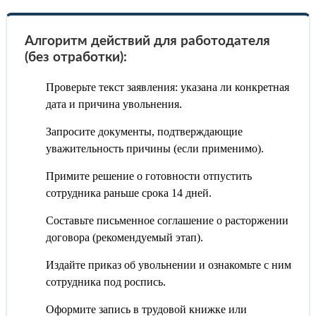
Алгоритм действий для работодателя
(без отработки):
Проверьте текст заявления: указана ли конкретная
дата и причина увольнения.
Запросите документы, подтверждающие
уважительность причины (если применимо).
Примите решение о готовности отпустить
сотрудника раньше срока 14 дней.
Составьте письменное соглашение о расторжении
договора (рекомендуемый этап).
Издайте приказ об увольнении и ознакомьте с ним
сотрудника под роспись.
Оформите запись в трудовой книжке или