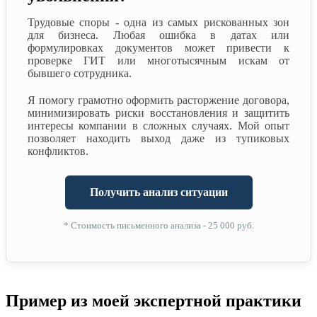
Трудовые споры - одна из самых рискованных зон
для бизнеса. Любая ошибка в датах или
формулировках документов может привести к
проверке ГИТ или многотысячным искам от
бывшего сотрудника.
Я помогу грамотно оформить расторжение договора,
минимизировать риски восстановления и защитить
интересы компании в сложных случаях. Мой опыт
позволяет находить выход даже из тупиковых
конфликтов.
Получить анализ ситуации
* Стоимость письменного анализа - 25 000 руб.
Пример из моей экспертной практики