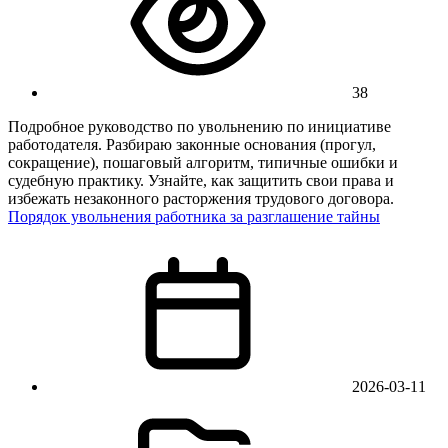
38
Подробное руководство по увольнению по инициативе
работодателя. Разбираю законные основания (прогул,
сокращение), пошаговый алгоритм, типичные ошибки и
судебную практику. Узнайте, как защитить свои права и
избежать незаконного расторжения трудового договора.
Порядок увольнения работника за разглашение тайны
2026-03-11