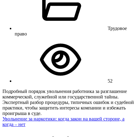
Трудовое
право
52
Подробный порядок увольнения работника за разглашение
коммерческой, служебной или государственной тайны.
Экспертный разбор процедуры, типичных ошибок и судебной
практики, чтобы защитить интересы компании и избежать
проигрыша в суде.
Увольнение за наркотики: когда закон на вашей стороне, а
когда – нет