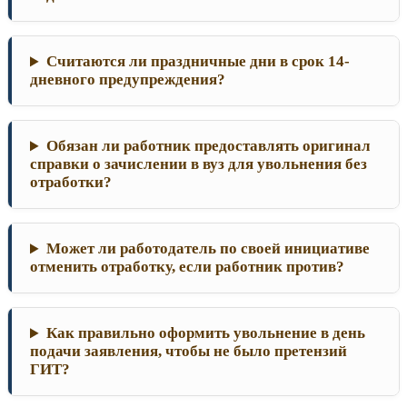
Считаются ли праздничные дни в срок 14-
дневного предупреждения?
Обязан ли работник предоставлять оригинал
справки о зачислении в вуз для увольнения без
отработки?
Может ли работодатель по своей инициативе
отменить отработку, если работник против?
Как правильно оформить увольнение в день
подачи заявления, чтобы не было претензий
ГИТ?