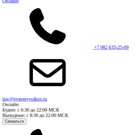
Онлайн
+7 982 635-25-09
law@evgeniyvolkov.ru
Онлайн
Будни: с 6:30 до 22:00 МСК
Выходные: с 8:30 до 22:00 МСК
Связаться