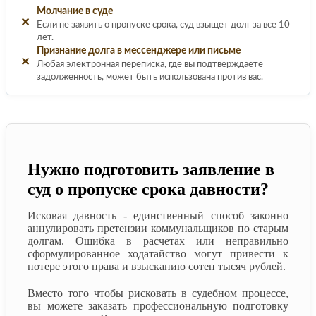
Молчание в суде
✕
Если не заявить о пропуске срока, суд взыщет долг за все 10
лет.
Признание долга в мессенджере или письме
✕
Любая электронная переписка, где вы подтверждаете
задолженность, может быть использована против вас.
Нужно подготовить заявление в
суд о пропуске срока давности?
Исковая давность - единственный способ законно
аннулировать претензии коммунальщиков по старым
долгам. Ошибка в расчетах или неправильно
сформулированное ходатайство могут привести к
потере этого права и взысканию сотен тысяч рублей.
Вместо того чтобы рисковать в судебном процессе,
вы можете заказать профессиональную подготовку