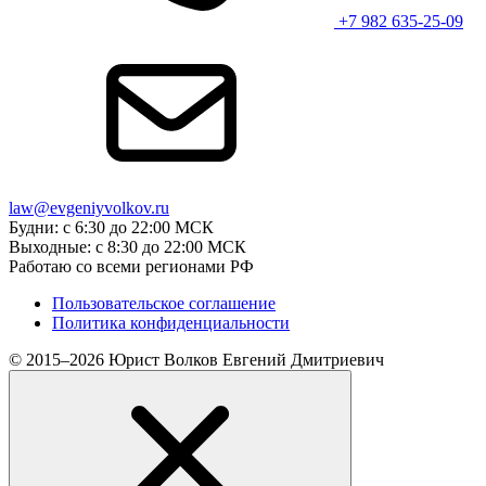
+7 982 635-25-09
law@evgeniyvolkov.ru
Будни: с 6:30 до 22:00 МСК
Выходные: с 8:30 до 22:00 МСК
Работаю со всеми регионами РФ
Пользовательское соглашение
Политика конфиденциальности
© 2015–2026 Юрист Волков Евгений Дмитриевич