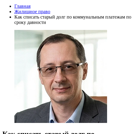
Главная
Жилищное право
Как списать старый долг по коммунальным платежам по
сроку давности
Как списать старый долг по