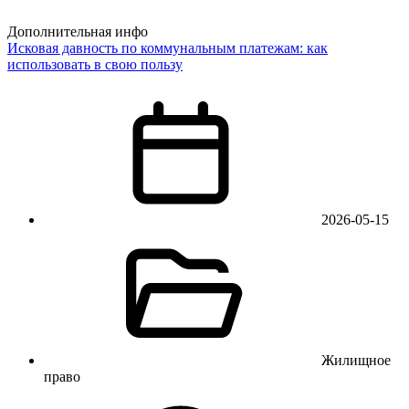
Дополнительная инфо
Исковая давность по коммунальным платежам: как
использовать в свою пользу
2026-05-15
Жилищное
право