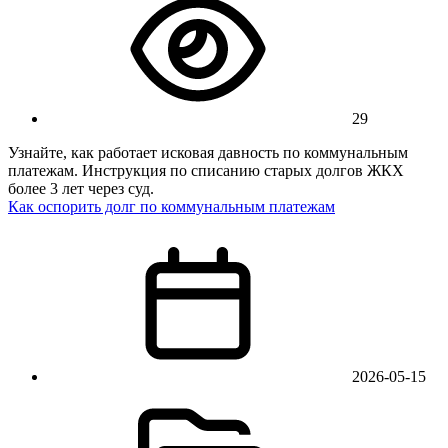
29
Узнайте, как работает исковая давность по коммунальным
платежам. Инструкция по списанию старых долгов ЖКХ
более 3 лет через суд.
Как оспорить долг по коммунальным платежам
2026-05-15