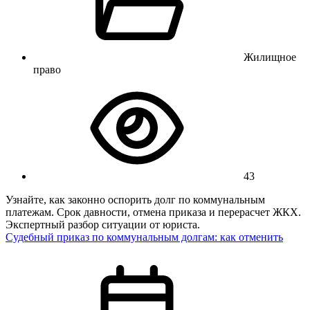
Жилищное
право
43
Узнайте, как законно оспорить долг по коммунальным
платежам. Срок давности, отмена приказа и перерасчет ЖКХ.
Экспертный разбор ситуации от юриста.
Судебный приказ по коммунальным долгам: как отменить