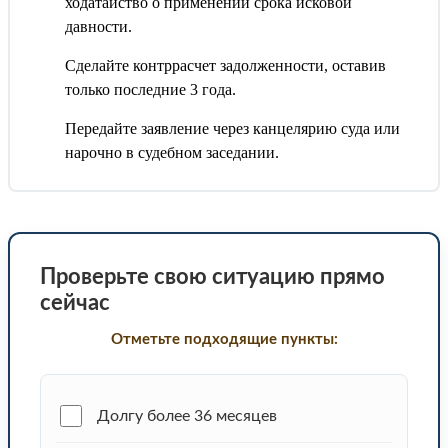
ходатайство о применении срока исковой
давности.
Сделайте контррасчет задолженности, оставив
только последние 3 года.
Передайте заявление через канцелярию суда или
нарочно в судебном заседании.
Проверьте свою ситуацию прямо
сейчас
Отметьте подходящие пункты:
Долгу более 36 месяцев