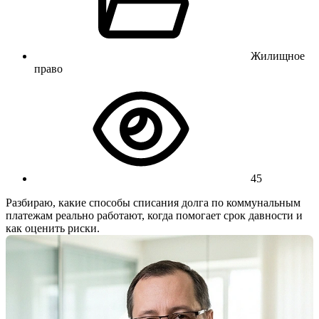
Жилищное
право
45
Разбираю, какие способы списания долга по коммунальным
платежам реально работают, когда помогает срок давности и
как оценить риски.