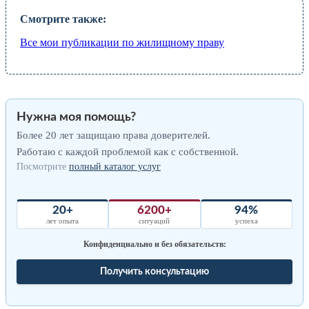
Смотрите также:
Все мои публикации по жилищному праву
Нужна моя помощь?
Более 20 лет защищаю права доверителей.
Работаю с каждой проблемой как с собственной.
Посмотрите
полный каталог услуг
20+
6200+
94%
лет опыта
ситуаций
успеха
Конфиденциально и без обязательств:
Получить консультацию