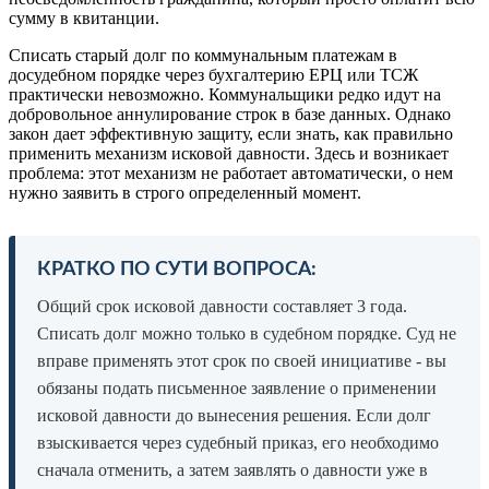
сумму в квитанции.
Списать старый долг по коммунальным платежам в
досудебном порядке через бухгалтерию ЕРЦ или ТСЖ
практически невозможно. Коммунальщики редко идут на
добровольное аннулирование строк в базе данных. Однако
закон дает эффективную защиту, если знать, как правильно
применить механизм исковой давности. Здесь и возникает
проблема: этот механизм не работает автоматически, о нем
нужно заявить в строго определенный момент.
КРАТКО ПО СУТИ ВОПРОСА:
Общий срок исковой давности составляет 3 года.
Списать долг можно только в судебном порядке. Суд не
вправе применять этот срок по своей инициативе - вы
обязаны подать письменное заявление о применении
исковой давности до вынесения решения. Если долг
взыскивается через судебный приказ, его необходимо
сначала отменить, а затем заявлять о давности уже в