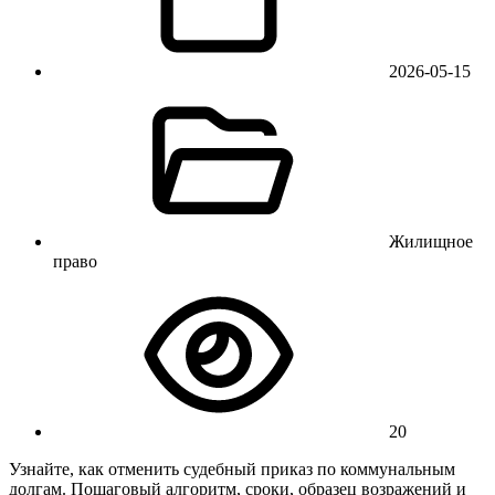
2026-05-15
Жилищное
право
20
Узнайте, как отменить судебный приказ по коммунальным
долгам. Пошаговый алгоритм, сроки, образец возражений и