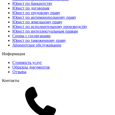
Юрист по банкротству
Юрист по договорам
Юрист по трудовому праву
Юрист по антимонопольному праву
Юрист по земельному праву
Юрист по исполнительному производству
Юрист по интеллектуальным правам
Споры с госорганами
Юрист по таможенному праву
Абонентское обслуживание
Информация
Стоимость услуг
Образцы документов
Отзывы
Контакты