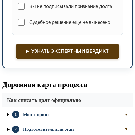
Вы не подписывали признание долга
Судебное решение еще не вынесено
УЗНАТЬ ЭКСПЕРТНЫЙ ВЕРДИКТ
Дорожная карта процесса
Как списать долг официально
Мониторинг
1
▼
Подготовительный этап
2
▼