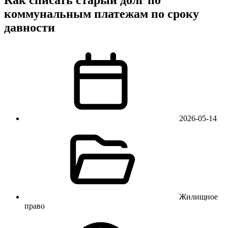
коммунальным платежам по сроку
давности
2026-05-14
Жилищное
право