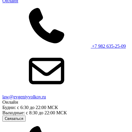
Онлайн
+7 982 635-25-09
law@evgeniyvolkov.ru
Онлайн
Будни: с 6:30 до 22:00 МСК
Выходные: с 8:30 до 22:00 МСК
Связаться