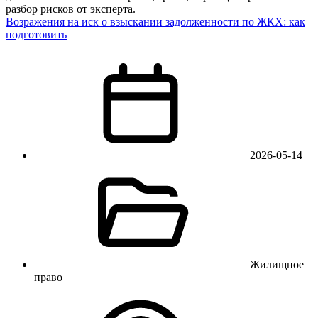
разбор рисков от эксперта.
Возражения на иск о взыскании задолженности по ЖКХ: как
подготовить
2026-05-14
Жилищное
право