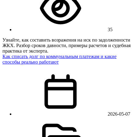
35
Узнайте, как составить возражения на иск по задолженности
ЖКХ. Разбор сроков давности, примеры расчетов и судебная
практика от эксперта.
Как списать долг по коммунальным платежам и какие
способы реально работают
2026-05-07