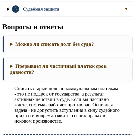
Судебная защита
3
▼
Вопросы и ответы
Можно ли списать долг без суда?
Прерывает ли частичный платеж срок
давности?
Списать старый долг по коммунальным платежам
- это не подарок от государства, а результат
активных действий в суде. Если вы пассивно
ждете, система сработает против вас. Основная
задача - не допустить вступления в силу судебного
приказа и вовремя заявить о своих правах в
исковом производстве.