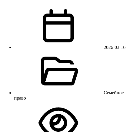
2026-03-16
Семейное
право