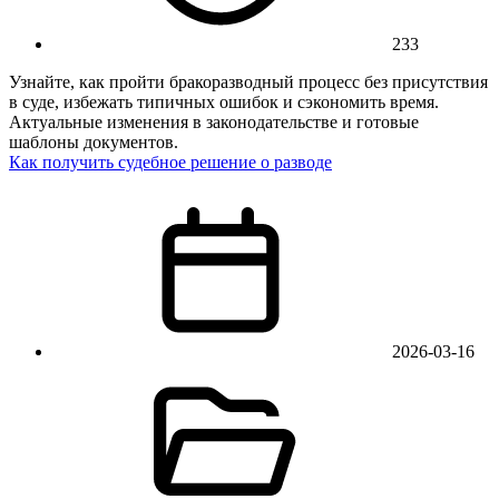
233
Узнайте, как пройти бракоразводный процесс без присутствия
в суде, избежать типичных ошибок и сэкономить время.
Актуальные изменения в законодательстве и готовые
шаблоны документов.
Как получить судебное решение о разводе
2026-03-16