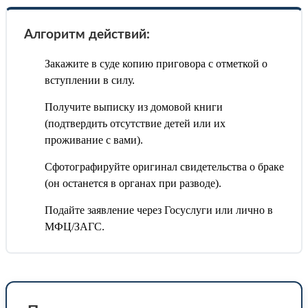
Алгоритм действий:
Закажите в суде копию приговора с отметкой о
вступлении в силу.
Получите выписку из домовой книги
(подтвердить отсутствие детей или их
проживание с вами).
Сфотографируйте оригинал свидетельства о браке
(он останется в органах при разводе).
Подайте заявление через Госуслуги или лично в
МФЦ/ЗАГС.