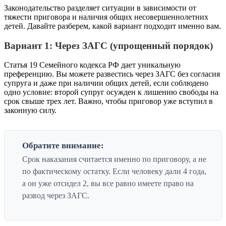
Законодательство разделяет ситуации в зависимости от
тяжести приговора и наличия общих несовершеннолетних
детей. Давайте разберем, какой вариант подходит именно вам.
Вариант 1: Через ЗАГС (упрощенный порядок)
Статья 19 Семейного кодекса РФ дает уникальную
преференцию. Вы можете развестись через ЗАГС без согласия
супруга и даже при наличии общих детей, если соблюдено
одно условие: второй супруг осужден к лишению свободы на
срок свыше трех лет. Важно, чтобы приговор уже вступил в
законную силу.
Обратите внимание:
Срок наказания считается именно по приговору, а не
по фактическому остатку. Если человеку дали 4 года,
а он уже отсидел 2, вы все равно имеете право на
развод через ЗАГС.