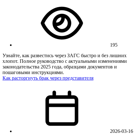
195
Узнайте, как развестись через ЗАГС быстро и без лишних
хлопот. Полное руководство с актуальными изменениями
законодательства 2025 года, образцами документов и
пошаговыми инструкциями.
Как расторгнуть брак через представителя
2026-03-16