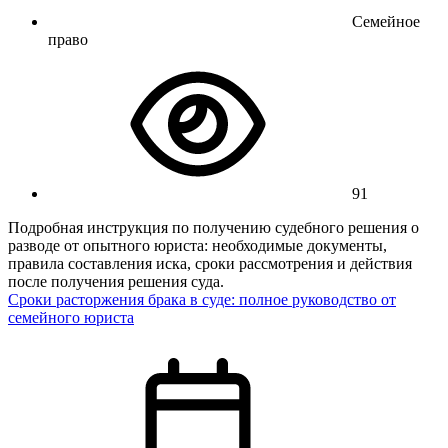
Семейное
право
91
Подробная инструкция по получению судебного решения о
разводе от опытного юриста: необходимые документы,
правила составления иска, сроки рассмотрения и действия
после получения решения суда.
Сроки расторжения брака в суде: полное руководство от
семейного юриста