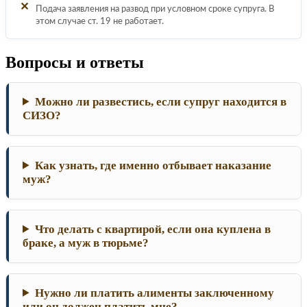
✕
Подача заявления на развод при условном сроке супруга. В
этом случае ст. 19 не работает.
Вопросы и ответы
Можно ли развестись, если супруг находится в
СИЗО?
Как узнать, где именно отбывает наказание
муж?
Что делать с квартирой, если она куплена в
браке, а муж в тюрьме?
Нужно ли платить алименты заключенному
или он должен платить мне?