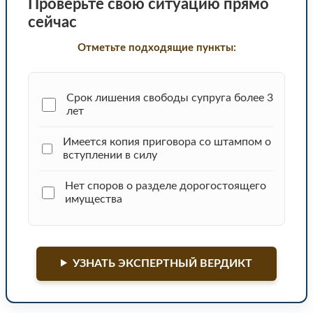
Проверьте свою ситуацию прямо
сейчас
Отметьте подходящие пункты:
Срок лишения свободы супруга более 3
лет
Имеется копия приговора со штампом о
вступлении в силу
Нет споров о разделе дорогостоящего
имущества
УЗНАТЬ ЭКСПЕРТНЫЙ ВЕРДИКТ