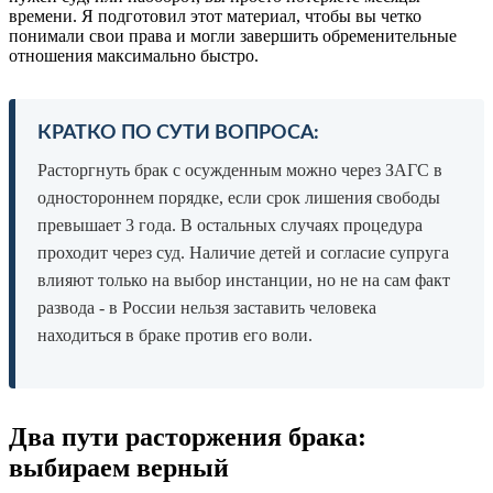
времени. Я подготовил этот материал, чтобы вы четко
понимали свои права и могли завершить обременительные
отношения максимально быстро.
КРАТКО ПО СУТИ ВОПРОСА:
Расторгнуть брак с осужденным можно через ЗАГС в
одностороннем порядке, если срок лишения свободы
превышает 3 года. В остальных случаях процедура
проходит через суд. Наличие детей и согласие супруга
влияют только на выбор инстанции, но не на сам факт
развода - в России нельзя заставить человека
находиться в браке против его воли.
Два пути расторжения брака:
выбираем верный