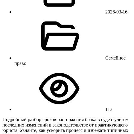
2026-03-16
Семейное
право
113
Подробный разбор сроков расторжения брака в суде с учетом
последних изменений в законодательстве от практикующего
юриста. Узнайте, как ускорить процесс и избежать типичных