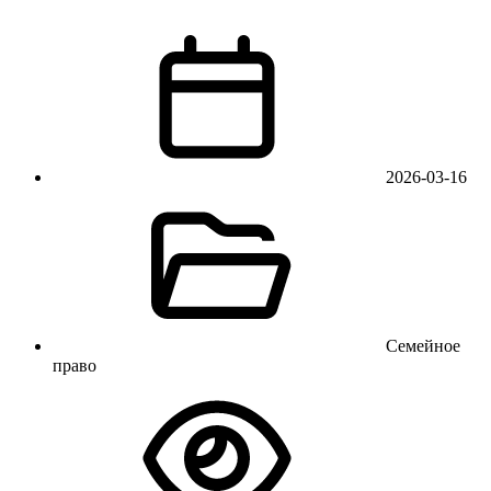
2026-03-16
Семейное
право