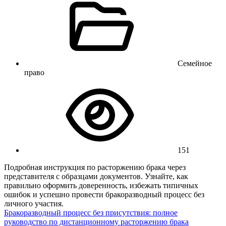
Семейное
право
151
Подробная инструкция по расторжению брака через
представителя с образцами документов. Узнайте, как
правильно оформить доверенность, избежать типичных
ошибок и успешно провести бракоразводный процесс без
личного участия.
Бракоразводный процесс без присутствия: полное
руководство по дистанционному расторжению брака