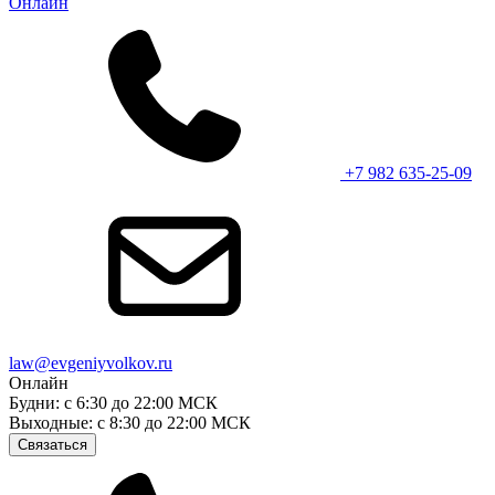
Онлайн
+7 982 635-25-09
law@evgeniyvolkov.ru
Онлайн
Будни: с 6:30 до 22:00 МСК
Выходные: с 8:30 до 22:00 МСК
Связаться