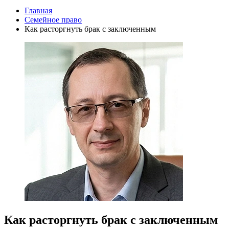
Главная
Семейное право
Как расторгнуть брак с заключенным
Как расторгнуть брак с заключенным