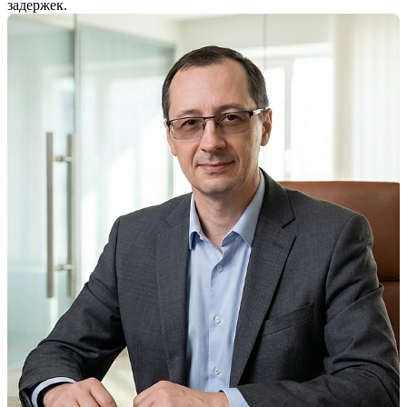
задержек.