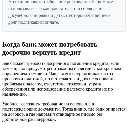
Но игнорировать требование рискованно. Банк может
использовать его как доказательство соблюдения
досудебного порядка и даты, с которой считает весь
долг подлежащим оплате.
Когда банк может потребовать
досрочно вернуть кредит
Банк может требовать досрочного погашения кредита, если
такое право предусмотрено законом и связано с конкретным
нарушением заемщика. Чаще всего спор возникает из-за
просрочки платежей, но встречаются и другие основания:
проблемы с залогом, отсутствие страховки, утрата
обеспечения или использование целевого кредита не по
назначению.
Удобнее разложить требование на основание и
подтверждающие документы. Тогда видно, где банк опирается
на договор, а где направил стандартное письмо без
достаточной расшифровки.