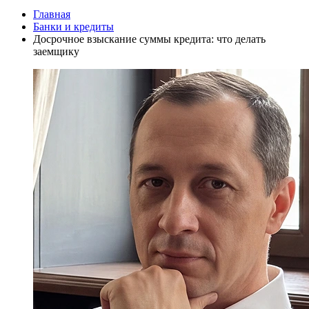
Главная
Банки и кредиты
Досрочное взыскание суммы кредита: что делать
заемщику