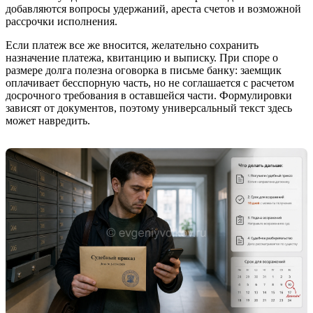
добавляются вопросы удержаний, ареста счетов и возможной
рассрочки исполнения.
Если платеж все же вносится, желательно сохранить
назначение платежа, квитанцию и выписку. При споре о
размере долга полезна оговорка в письме банку: заемщик
оплачивает бесспорную часть, но не соглашается с расчетом
досрочного требования в оставшейся части. Формулировки
зависят от документов, поэтому универсальный текст здесь
может навредить.