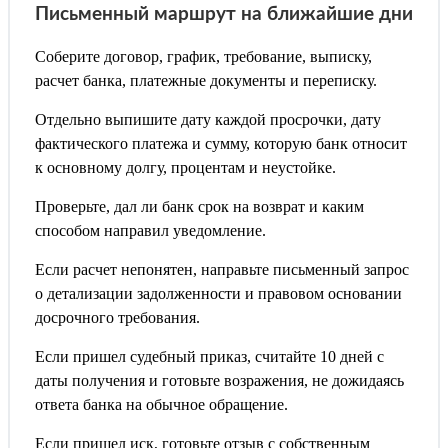
Письменный маршрут на ближайшие дни
Соберите договор, график, требование, выписку,
расчет банка, платежные документы и переписку.
Отдельно выпишите дату каждой просрочки, дату
фактического платежа и сумму, которую банк относит
к основному долгу, процентам и неустойке.
Проверьте, дал ли банк срок на возврат и каким
способом направил уведомление.
Если расчет непонятен, направьте письменный запрос
о детализации задолженности и правовом основании
досрочного требования.
Если пришел судебный приказ, считайте 10 дней с
даты получения и готовьте возражения, не дожидаясь
ответа банка на обычное обращение.
Если пришел иск, готовьте отзыв с собственным