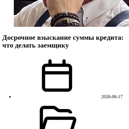
Досрочное взыскание суммы кредита:
что делать заемщику
2026-06-17