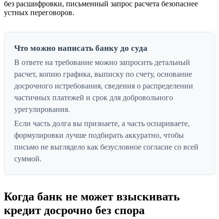
без расшифровки, письменный запрос расчета безопаснее
устных переговоров.
Что можно написать банку до суда
В ответе на требование можно запросить детальный
расчет, копию графика, выписку по счету, основание
досрочного истребования, сведения о распределении
частичных платежей и срок для добровольного
урегулирования.
Если часть долга вы признаете, а часть оспариваете,
формулировки лучше подбирать аккуратно, чтобы
письмо не выглядело как безусловное согласие со всей
суммой.
Когда банк не может взыскивать
кредит досрочно без спора