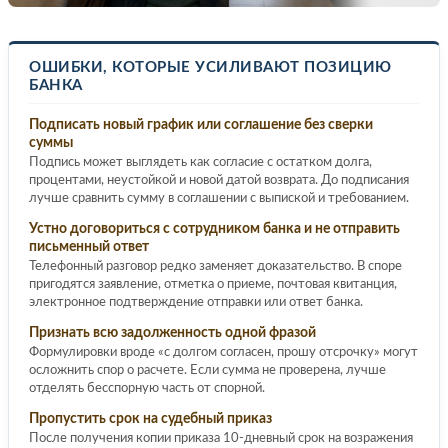
ОШИБКИ, КОТОРЫЕ УСИЛИВАЮТ ПОЗИЦИЮ
БАНКА
Подписать новый график или соглашение без сверки
суммы
Подпись может выглядеть как согласие с остатком долга,
процентами, неустойкой и новой датой возврата. До подписания
лучше сравнить сумму в соглашении с выпиской и требованием.
Устно договориться с сотрудником банка и не отправить
письменный ответ
Телефонный разговор редко заменяет доказательство. В споре
пригодятся заявление, отметка о приеме, почтовая квитанция,
электронное подтверждение отправки или ответ банка.
Признать всю задолженность одной фразой
Формулировки вроде «с долгом согласен, прошу отсрочку» могут
осложнить спор о расчете. Если сумма не проверена, лучше
отделять бесспорную часть от спорной.
Пропустить срок на судебный приказ
После получения копии приказа 10-дневный срок на возражения