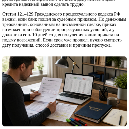
кредита надежный вывод сделать трудно.
Статьи 121–129 Гражданского процессуального кодекса РФ
важны, если банк пошел за судебным приказом. По денежным
требованиям, основанным на письменной сделке, приказ
возможен при соблюдении процессуальных условий, а у
должника есть 10 дней со дня получения копии приказа на
подачу возражений. Если срок уже прошел, нужно смотреть
дату получения, способ доставки и причины пропуска.