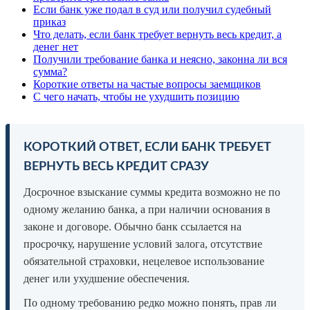
Если банк уже подал в суд или получил судебный
приказ
Что делать, если банк требует вернуть весь кредит, а
денег нет
Получили требование банка и неясно, законна ли вся
сумма?
Короткие ответы на частые вопросы заемщиков
С чего начать, чтобы не ухудшить позицию
КОРОТКИЙ ОТВЕТ, ЕСЛИ БАНК ТРЕБУЕТ
ВЕРНУТЬ ВЕСЬ КРЕДИТ СРАЗУ
Досрочное взыскание суммы кредита возможно не по
одному желанию банка, а при наличии основания в
законе и договоре. Обычно банк ссылается на
просрочку, нарушение условий залога, отсутствие
обязательной страховки, нецелевое использование
денег или ухудшение обеспечения.
По одному требованию редко можно понять, прав ли