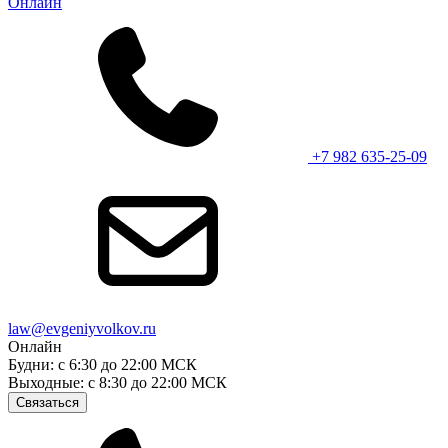
Онлайн
+7 982 635-25-09
law@evgeniyvolkov.ru
Онлайн
Будни: с 6:30 до 22:00 МСК
Выходные: с 8:30 до 22:00 МСК
Связаться