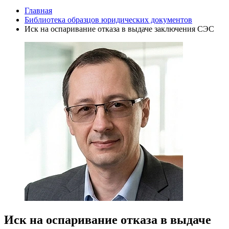
Главная
Библиотека образцов юридических документов
Иск на оспаривание отказа в выдаче заключения СЭС
Иск на оспаривание отказа в выдаче