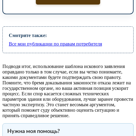
Смотрите также:
Все мои публикации по правам потребителя
Подводя итог, использование шаблона искового заявления
оправдано только в том случае, если вы четко понимаете,
какими документами будете подтверждать свою правоту.
Помните, что бремя доказывания законности отказа лежит на
государственном органе, но ваша активная позиция ускорит
процесс. Если спор касается сложных технических
параметров здания или оборудования, лучше заранее провести
частную экспертизу. Это станет весомым аргументом,
который поможет суду объективно оценить ситуацию и
принять справедливое решение.
Нужна моя помощь?