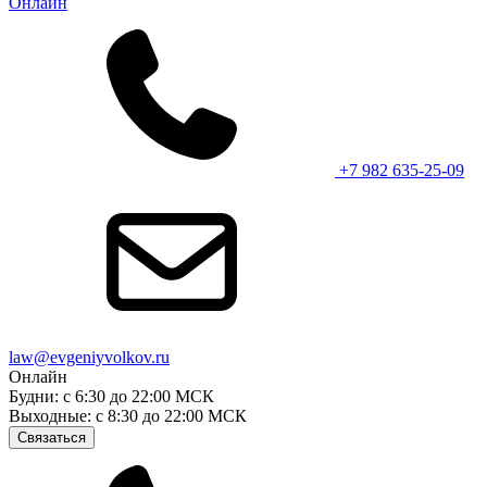
Онлайн
+7 982 635-25-09
law@evgeniyvolkov.ru
Онлайн
Будни: с 6:30 до 22:00 МСК
Выходные: с 8:30 до 22:00 МСК
Связаться