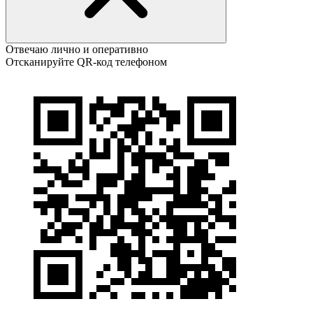
Отвечаю лично и оперативно
Отсканируйте QR-код телефоном