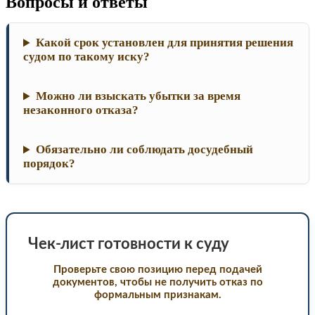
Вопросы и ответы
Какой срок установлен для принятия решения
судом по такому иску?
Можно ли взыскать убытки за время
незаконного отказа?
Обязательно ли соблюдать досудебный
порядок?
Чек-лист готовности к суду
Проверьте свою позицию перед подачей
документов, чтобы не получить отказ по
формальным признакам.