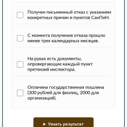
Получен письменный отказ с указанием
конкретных причин и пунктов СанПиН.
С момента получения отказа прошло
менее трех календарных месяцев.
На руках есть документы,
опровергающие каждый пункт
претензий инспектора.
Оплачена государственная пошлина
(300 рублей для физлиц, 2000 для
организаций).
Узнать результат