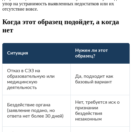
упор на устранимость выявленных недостатков или их
отсутствие вовсе.
Когда этот образец подойдет, а когда
нет
Нужен ли этот
Ситуация
образец?
Отказ в СЭЗ на
образовательную или
Да, подходит как
медицинскую
базовый вариант
деятельность
Нет, требуется иск о
Бездействие органа
признании
(заявление подано, но
бездействия
ответа нет более 30 дней)
незаконным