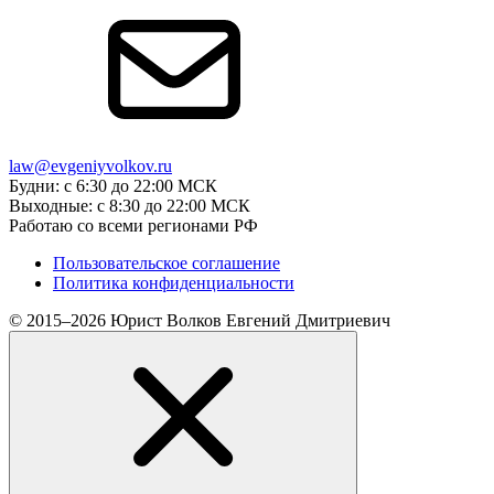
law@evgeniyvolkov.ru
Будни: с 6:30 до 22:00 МСК
Выходные: с 8:30 до 22:00 МСК
Работаю со всеми регионами РФ
Пользовательское соглашение
Политика конфиденциальности
© 2015–2026 Юрист Волков Евгений Дмитриевич