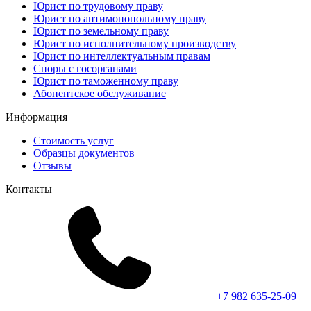
Юрист по трудовому праву
Юрист по антимонопольному праву
Юрист по земельному праву
Юрист по исполнительному производству
Юрист по интеллектуальным правам
Споры с госорганами
Юрист по таможенному праву
Абонентское обслуживание
Информация
Стоимость услуг
Образцы документов
Отзывы
Контакты
+7 982 635-25-09