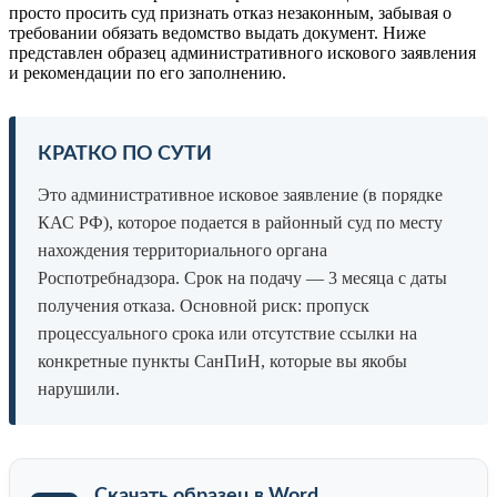
просто просить суд признать отказ незаконным, забывая о
требовании обязать ведомство выдать документ. Ниже
представлен образец административного искового заявления
и рекомендации по его заполнению.
КРАТКО ПО СУТИ
Это административное исковое заявление (в порядке
КАС РФ), которое подается в районный суд по месту
нахождения территориального органа
Роспотребнадзора. Срок на подачу — 3 месяца с даты
получения отказа. Основной риск: пропуск
процессуального срока или отсутствие ссылки на
конкретные пункты СанПиН, которые вы якобы
нарушили.
Скачать образец в Word