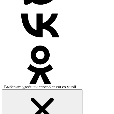
Выберите удобный способ связи со мной