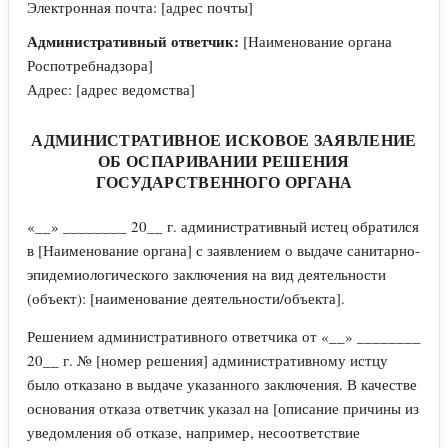
Электронная почта: [адрес почты]
Административный ответчик:
[Наименование органа
Роспотребнадзора]
Адрес: [адрес ведомства]
АДМИНИСТРАТИВНОЕ ИСКОВОЕ ЗАЯВЛЕНИЕ
ОБ ОСПАРИВАНИИ РЕШЕНИЯ
ГОСУДАРСТВЕННОГО ОРГАНА
«__» ________ 20__ г. административный истец обратился
в [Наименование органа] с заявлением о выдаче санитарно-
эпидемиологического заключения на вид деятельности
(объект): [наименование деятельности/объекта].
Решением административного ответчика от «__» ________
20__ г. № [номер решения] административному истцу
было отказано в выдаче указанного заключения. В качестве
основания отказа ответчик указал на [описание причины из
уведомления об отказе, например, несоответствие