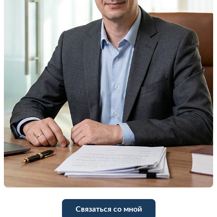
Связаться со мной