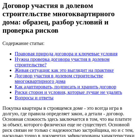
Договор участия в долевом
строительстве многоквартирного
дома: образец, разбор условий и
проверка рисков
Содержание статьи:
Правовая природа договора и ключевые условия
Нужна проверка договора участия в долевом
строительстве?
Живая ситуация: как это выглядит на практике
Договор участия в долевом строительстве
многоквартирного дома
Как адаптировать, подписать и хранить договор
Риски сторон и условия, которые лучше не удалять
Вопросы и ответы
Покупка квартиры в строящемся доме - это всегда игра в
долгую, где правила определяет закон, а детали - договор.
Основная сложность здесь заключается в том, что вы платите
за объект, которого физически еще не существует. Основной
риск связан не только с надежностью застройщика, но и с тем,
насколько точно в документах зафиксированы характеристики