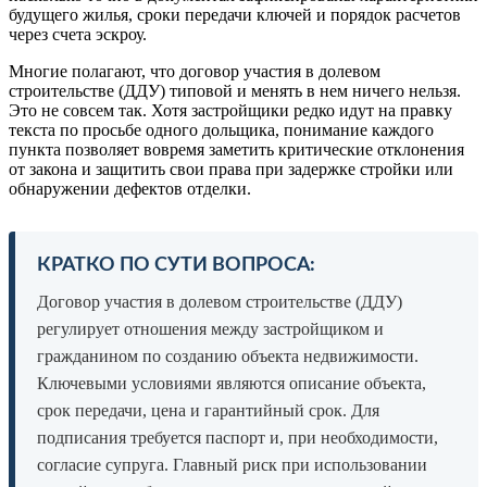
будущего жилья, сроки передачи ключей и порядок расчетов
через счета эскроу.
Многие полагают, что договор участия в долевом
строительстве (ДДУ) типовой и менять в нем ничего нельзя.
Это не совсем так. Хотя застройщики редко идут на правку
текста по просьбе одного дольщика, понимание каждого
пункта позволяет вовремя заметить критические отклонения
от закона и защитить свои права при задержке стройки или
обнаружении дефектов отделки.
КРАТКО ПО СУТИ ВОПРОСА:
Договор участия в долевом строительстве (ДДУ)
регулирует отношения между застройщиком и
гражданином по созданию объекта недвижимости.
Ключевыми условиями являются описание объекта,
срок передачи, цена и гарантийный срок. Для
подписания требуется паспорт и, при необходимости,
согласие супруга. Главный риск при использовании