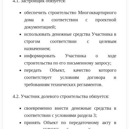
4.1. Застройщик обязуется:
обеспечить строительство Многоквартирного
дома в соответствии с проектной
документацией;
использовать денежные средства Участника в
строгом соответствии с целевым
назначением;
информировать Участника о ходе
строительства по его письменному запросу;
передать Объект, качество которого
соответствует условиям договора и
требованиям технических регламентов.
4.2. Участник долевого строительства обязуется:
своевременно внести денежные средства в
соответствии с условиями раздела 3;
принять Объект по передаточному акту в