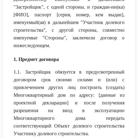
"Застройщик", с одной стороны, и граждан-ин(ка)
[ФИО], паспорт [серия, номер, кем выдан],
именуемый(ая) в дальнейшем "Участник долевого
строительства", с другой стороны, совместно
именуемые "Стороны", заключили договор о
нижеследующем.
1. Предмет договора
1.1. Застройщик обязуется в предусмотренный
договором срок своими силами и (или) с
привлечением других лиц построить (создать)
Многоквартирный дом по адресу: [данные из
проектной декларации] и после получения
разрешения на ввод в эксплуатацию
Многоквартирного дома передать
соответствующий Объект долевого строительства
Участнику долевого строительства.