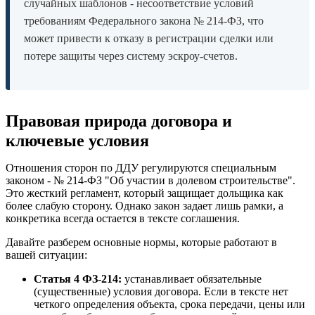
случайных шаблонов - несоответствие условий
требованиям Федерального закона № 214-ФЗ, что
может привести к отказу в регистрации сделки или
потере защиты через систему эскроу-счетов.
Правовая природа договора и
ключевые условия
Отношения сторон по ДДУ регулируются специальным
законом - № 214-ФЗ "Об участии в долевом строительстве".
Это жесткий регламент, который защищает дольщика как
более слабую сторону. Однако закон задает лишь рамки, а
конкретика всегда остается в тексте соглашения.
Давайте разберем основные нормы, которые работают в
вашей ситуации:
Статья 4 ФЗ-214:
устанавливает обязательные
(существенные) условия договора. Если в тексте нет
четкого определения объекта, срока передачи, цены или