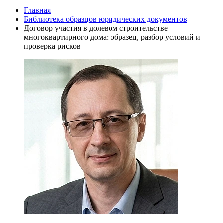
Главная
Библиотека образцов юридических документов
Договор участия в долевом строительстве
многоквартирного дома: образец, разбор условий и
проверка рисков