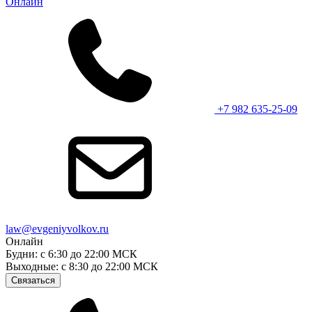
Онлайн
+7 982 635-25-09
law@evgeniyvolkov.ru
Онлайн
Будни: с 6:30 до 22:00 МСК
Выходные: с 8:30 до 22:00 МСК
Связаться