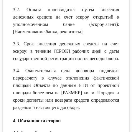
3.2. Оплата производится путем внесения
денежных средств на счет эскроу, открытый в
уполномоченном банке (эскроу-агент):
[Наименование банка, реквизиты].
3.3. Срок внесения денежных средств на счет
эскроу: в течение [СРОК] рабочих дней с даты
государственной регистрации настоящего договора.
3.4. Окончательная цена договора подлежит
перерасчету в случае отклонения фактической
площади Объекта по данным БТИ от проектной
площади более чем на [РАЗМЕР] кв. м. Порядок и
сроки доплаты или возврата средств определяются
разделом 5 настоящего договора.
4. Обязанности сторон