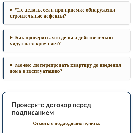
Что делать, если при приемке обнаружены
строительные дефекты?
Как проверить, что деньги действительно
уйдут на эскроу-счет?
Можно ли перепродать квартиру до введения
дома в эксплуатацию?
Проверьте договор перед
подписанием
Отметьте подходящие пункты: