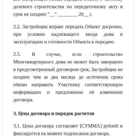
долевого строительства по передаточному акту в
срок не позднее "__" ________ 20__ г.
2.2. Застройщик вправе передать Объект досрочно,
при условии надлежащего ввода дома в
эксплуатацию и готовности Объекта к передаче.
2.3. В случае, если строительство
Многоквартирного дома не может быть завершено
в предусмотренный договором срок, Застройщик не
позднее чем за два месяца до истечения срока
обязан направить Участнику соответствующую
информацию и предложение об изменении
договора.
3. Цена договора и порядок расчетов
3.1. Цена договора составляет [СУММА] рублей и
фиксируется на момент подписания договора.