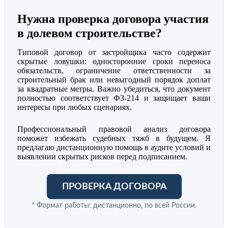
Нужна проверка договора участия
в долевом строительстве?
Типовой договор от застройщика часто содержит
скрытые ловушки: односторонние сроки переноса
обязательств, ограничение ответственности за
строительный брак или невыгодный порядок доплат
за квадратные метры. Важно убедиться, что документ
полностью соответствует ФЗ-214 и защищает ваши
интересы при любых сценариях.
Профессиональный правовой анализ договора
поможет избежать судебных тяжб в будущем. Я
предлагаю дистанционную помощь в аудите условий и
выявлении скрытых рисков перед подписанием.
ПРОВЕРКА ДОГОВОРА
* Формат работы: дистанционно, по всей России.