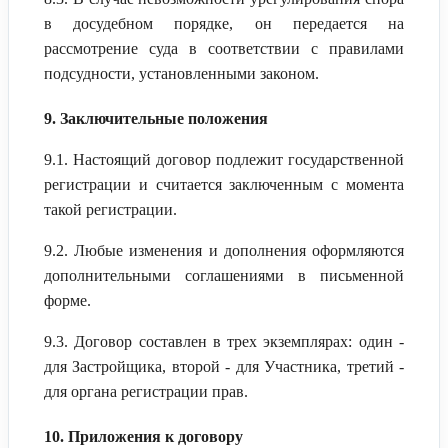
в досудебном порядке, он передается на
рассмотрение суда в соответствии с правилами
подсудности, установленными законом.
9. Заключительные положения
9.1. Настоящий договор подлежит государственной
регистрации и считается заключенным с момента
такой регистрации.
9.2. Любые изменения и дополнения оформляются
дополнительными соглашениями в письменной
форме.
9.3. Договор составлен в трех экземплярах: один -
для Застройщика, второй - для Участника, третий -
для органа регистрации прав.
10. Приложения к договору