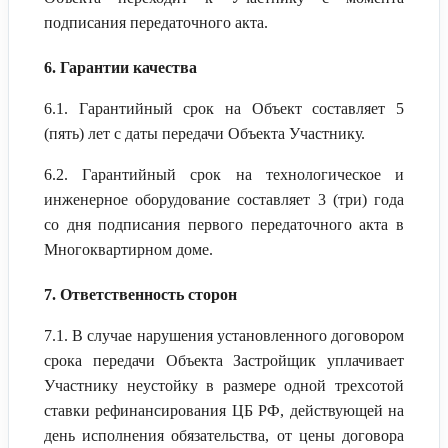
подписания передаточного акта.
6. Гарантии качества
6.1. Гарантийный срок на Объект составляет 5
(пять) лет с даты передачи Объекта Участнику.
6.2. Гарантийный срок на технологическое и
инженерное оборудование составляет 3 (три) года
со дня подписания первого передаточного акта в
Многоквартирном доме.
7. Ответственность сторон
7.1. В случае нарушения установленного договором
срока передачи Объекта Застройщик уплачивает
Участнику неустойку в размере одной трехсотой
ставки рефинансирования ЦБ РФ, действующей на
день исполнения обязательства, от цены договора