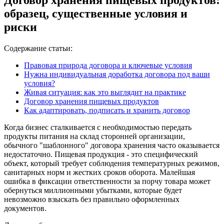
образец, существенные условия и
риски
Содержание статьи:
Правовая природа договора и ключевые условия
Нужна индивидуальная доработка договора под ваши
условия?
Живая ситуация: как это выглядит на практике
Договор хранения пищевых продуктов
Как адаптировать, подписать и хранить договор
Когда бизнес сталкивается с необходимостью передать
продукты питания на склад сторонней организации,
обычного "шаблонного" договора хранения часто оказывается
недостаточно. Пищевая продукция - это специфический
объект, который требует соблюдения температурных режимов,
санитарных норм и жестких сроков оборота. Малейшая
ошибка в фиксации ответственности за порчу товара может
обернуться миллионными убытками, которые будет
невозможно взыскать без правильно оформленных
документов.