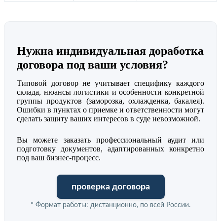
Нужна индивидуальная доработка
договора под ваши условия?
Типовой договор не учитывает специфику каждого
склада, нюансы логистики и особенности конкретной
группы продуктов (заморозка, охлажденка, бакалея).
Ошибки в пунктах о приемке и ответственности могут
сделать защиту ваших интересов в суде невозможной.
Вы можете заказать профессиональный аудит или
подготовку документов, адаптированных конкретно
под ваш бизнес-процесс.
проверка договора
* Формат работы: дистанционно, по всей России.