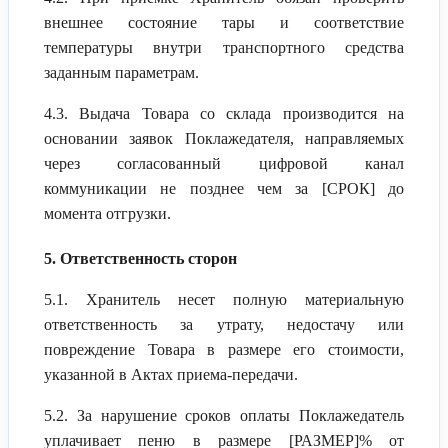
внешнее состояние тары и соответствие
температуры внутри транспортного средства
заданным параметрам.
4.3. Выдача Товара со склада производится на
основании заявок Поклажедателя, направляемых
через согласованный цифровой канал
коммуникации не позднее чем за [СРОК] до
момента отгрузки.
5. Ответственность сторон
5.1. Хранитель несет полную материальную
ответственность за утрату, недостачу или
повреждение Товара в размере его стоимости,
указанной в Актах приема-передачи.
5.2. За нарушение сроков оплаты Поклажедатель
уплачивает пеню в размере [РАЗМЕР]% от