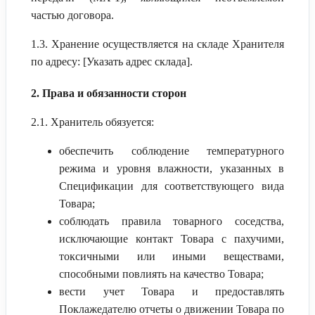
частью договора.
1.3. Хранение осуществляется на складе Хранителя
по адресу: [Указать адрес склада].
2. Права и обязанности сторон
2.1. Хранитель обязуется:
обеспечить соблюдение температурного
режима и уровня влажности, указанных в
Спецификации для соответствующего вида
Товара;
соблюдать правила товарного соседства,
исключающие контакт Товара с пахучими,
токсичными или иными веществами,
способными повлиять на качество Товара;
вести учет Товара и предоставлять
Поклажедателю отчеты о движении Товара по