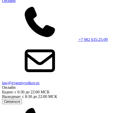
Онлайн
+7 982 635-25-09
law@evgeniyvolkov.ru
Онлайн
Будни: с 6:30 до 22:00 МСК
Выходные: с 8:30 до 22:00 МСК
Связаться