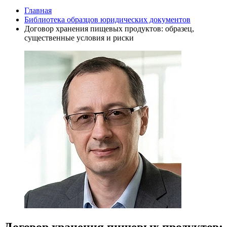
Главная
Библиотека образцов юридических документов
Договор хранения пищевых продуктов: образец,
существенные условия и риски
Договор хранения пищевых продуктов: