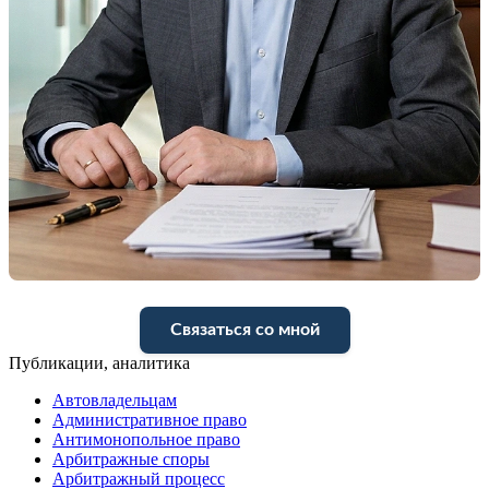
Связаться со мной
Публикации, аналитика
Автовладельцам
Административное право
Антимонопольное право
Арбитражные споры
Арбитражный процесс