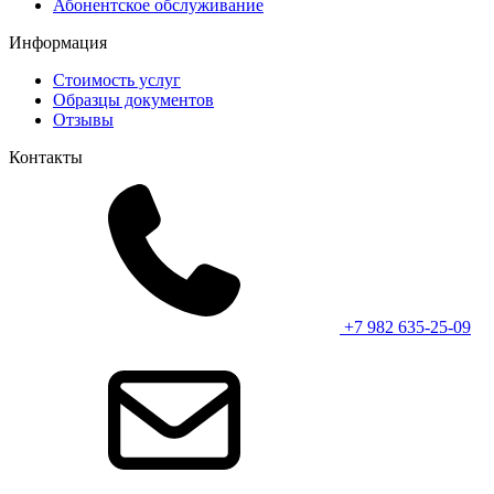
Абонентское обслуживание
Информация
Стоимость услуг
Образцы документов
Отзывы
Контакты
+7 982 635-25-09