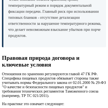
температурный режим и порядок документальной
фиксации передачи. Главный риск при использовании
типовых бланков - отсутствие детализации
ответственности за нарушение температурного режима,
что делает невозможным взыскание убытков при порче
продуктов.
Правовая природа договора и
ключевые условия
Отношения по хранению регулируются главой 47 ГК РФ.
Специфика пищевых продуктов обязывает стороны также
учитывать нормы Федерального закона от 02.01.2000 № 29-ФЗ
"О качестве и безопасности пищевых продуктов" и
требования технических регламентов Таможенного союза
(например, ТР ТС 021/2011).
На практике это означает следующее: