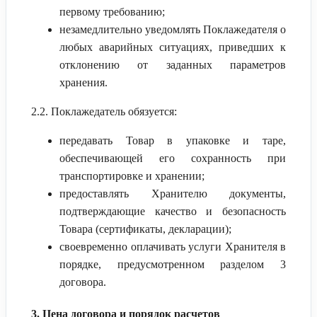
первому требованию;
незамедлительно уведомлять Поклажедателя о
любых аварийных ситуациях, приведших к
отклонению от заданных параметров
хранения.
2.2. Поклажедатель обязуется:
передавать Товар в упаковке и таре,
обеспечивающей его сохранность при
транспортировке и хранении;
предоставлять Хранителю документы,
подтверждающие качество и безопасность
Товара (сертификаты, декларации);
своевременно оплачивать услуги Хранителя в
порядке, предусмотренном разделом 3
договора.
3. Цена договора и порядок расчетов