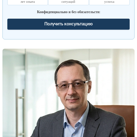
лет опыта
ситуаций
успеха
Конфиденциально и без обязательств:
Получить консультацию