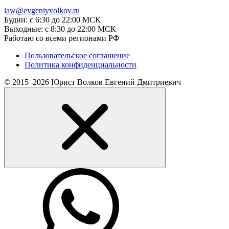
law@evgeniyvolkov.ru
Будни: с 6:30 до 22:00 МСК
Выходные: с 8:30 до 22:00 МСК
Работаю со всеми регионами РФ
Пользовательское соглашение
Политика конфиденциальности
© 2015–2026 Юрист Волков Евгений Дмитриевич