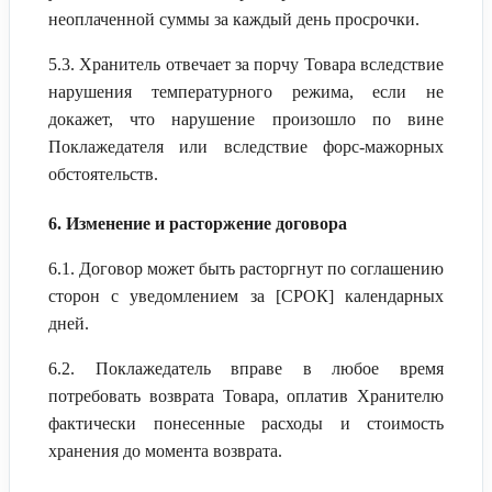
неоплаченной суммы за каждый день просрочки.
5.3. Хранитель отвечает за порчу Товара вследствие
нарушения температурного режима, если не
докажет, что нарушение произошло по вине
Поклажедателя или вследствие форс-мажорных
обстоятельств.
6. Изменение и расторжение договора
6.1. Договор может быть расторгнут по соглашению
сторон с уведомлением за [СРОК] календарных
дней.
6.2. Поклажедатель вправе в любое время
потребовать возврата Товара, оплатив Хранителю
фактически понесенные расходы и стоимость
хранения до момента возврата.