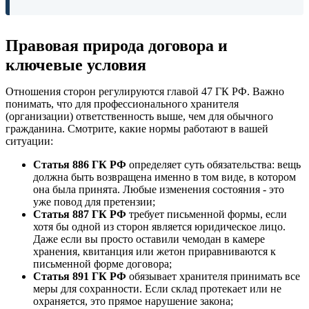
Правовая природа договора и
ключевые условия
Отношения сторон регулируются главой 47 ГК РФ. Важно
понимать, что для профессионального хранителя
(организации) ответственность выше, чем для обычного
гражданина. Смотрите, какие нормы работают в вашей
ситуации:
Статья 886 ГК РФ
определяет суть обязательства: вещь
должна быть возвращена именно в том виде, в котором
она была принята. Любые изменения состояния - это
уже повод для претензии;
Статья 887 ГК РФ
требует письменной формы, если
хотя бы одной из сторон является юридическое лицо.
Даже если вы просто оставили чемодан в камере
хранения, квитанция или жетон приравниваются к
письменной форме договора;
Статья 891 ГК РФ
обязывает хранителя принимать все
меры для сохранности. Если склад протекает или не
охраняется, это прямое нарушение закона;