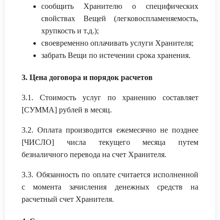
сообщить Хранителю о специфических
свойствах Вещей (легковоспламеняемость,
хрупкость и т.д.);
своевременно оплачивать услуги Хранителя;
забрать Вещи по истечении срока хранения.
3. Цена договора и порядок расчетов
3.1. Стоимость услуг по хранению составляет
[СУММА] рублей в месяц.
3.2. Оплата производится ежемесячно не позднее
[ЧИСЛО] числа текущего месяца путем
безналичного перевода на счет Хранителя.
3.3. Обязанность по оплате считается исполненной
с момента зачисления денежных средств на
расчетный счет Хранителя.