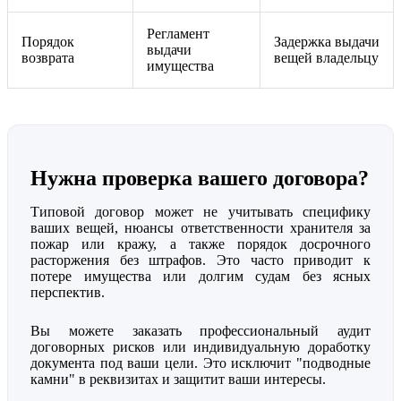
Регламент
Порядок
Задержка выдачи
выдачи
возврата
вещей владельцу
имущества
Нужна проверка вашего договора?
Типовой договор может не учитывать специфику
ваших вещей, нюансы ответственности хранителя за
пожар или кражу, а также порядок досрочного
расторжения без штрафов. Это часто приводит к
потере имущества или долгим судам без ясных
перспектив.
Вы можете заказать профессиональный аудит
договорных рисков или индивидуальную доработку
документа под ваши цели. Это исключит "подводные
камни" в реквизитах и защитит ваши интересы.