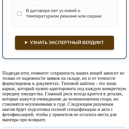
В договоре нет условий о
температурном режиме или охране
УЗНАТЬ ЭКСПЕРТНЫЙ ВЕРДИКТ
Подводя итог, помните: сохранность ваших вещей зависит не
только от надежности замков на складе, но и от точности
формулировок в документах. Типовой шаблон - это лишь
каркас, который нужно адаптировать под каждую конкретную
передачу имущества. Главный риск всегда кроется в деталях,
которые кажутся очевидными до возникновения спора, но
становятся неуловимыми в суде. Следующим разумным
шагом будет подготовка полной спецификации и акта с
фотофиксацией, чтобы у хранителя не осталось места для
маневра при возврате.