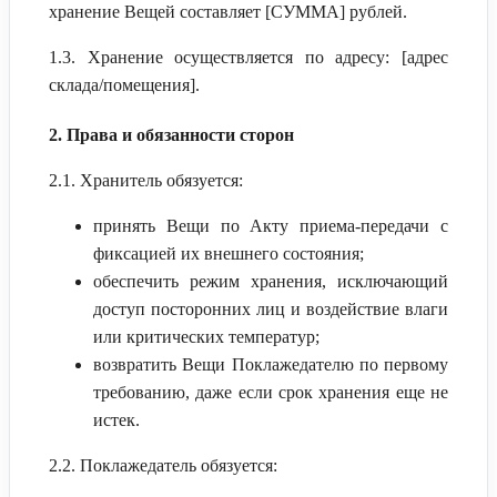
хранение Вещей составляет [СУММА] рублей.
1.3. Хранение осуществляется по адресу: [адрес
склада/помещения].
2. Права и обязанности сторон
2.1. Хранитель обязуется:
принять Вещи по Акту приема-передачи с
фиксацией их внешнего состояния;
обеспечить режим хранения, исключающий
доступ посторонних лиц и воздействие влаги
или критических температур;
возвратить Вещи Поклажедателю по первому
требованию, даже если срок хранения еще не
истек.
2.2. Поклажедатель обязуется: