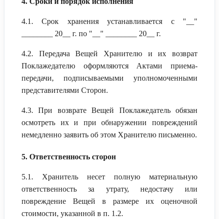
4. Сроки и порядок исполнения
4.1. Срок хранения устанавливается с "__"
________ 20__ г. по "__" ________ 20__ г.
4.2. Передача Вещей Хранителю и их возврат
Поклажедателю оформляются Актами приема-
передачи, подписываемыми уполномоченными
представителями Сторон.
4.3. При возврате Вещей Поклажедатель обязан
осмотреть их и при обнаружении повреждений
немедленно заявить об этом Хранителю письменно.
5. Ответственность сторон
5.1. Хранитель несет полную материальную
ответственность за утрату, недостачу или
повреждение Вещей в размере их оценочной
стоимости, указанной в п. 1.2.