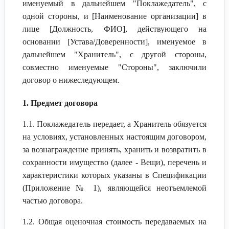
именуемый в дальнейшем "Поклажедатель", с
одной стороны, и [Наименование организации] в
лице [Должность, ФИО], действующего на
основании [Устава/Доверенности], именуемое в
дальнейшем "Хранитель", с другой стороны,
совместно именуемые "Стороны", заключили
договор о нижеследующем.
1. Предмет договора
1.1. Поклажедатель передает, а Хранитель обязуется
на условиях, установленных настоящим договором,
за вознаграждение принять, хранить и возвратить в
сохранности имущество (далее - Вещи), перечень и
характеристики которых указаны в Спецификации
(Приложение № 1), являющейся неотъемлемой
частью договора.
1.2. Общая оценочная стоимость передаваемых на