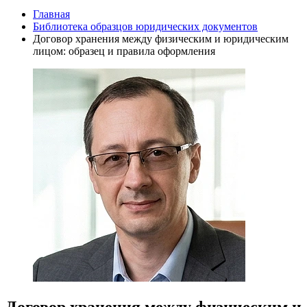
Главная
Библиотека образцов юридических документов
Договор хранения между физическим и юридическим
лицом: образец и правила оформления
Договор хранения между физическим и