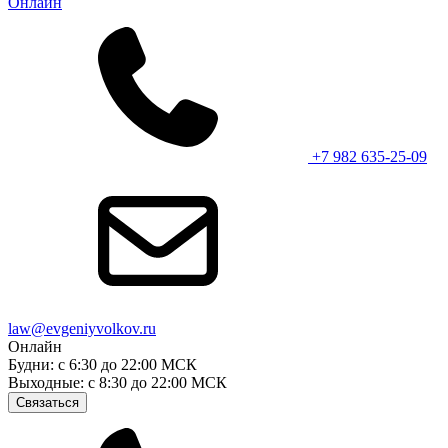
Онлайн
+7 982 635-25-09
law@evgeniyvolkov.ru
Онлайн
Будни: с 6:30 до 22:00 МСК
Выходные: с 8:30 до 22:00 МСК
Связаться