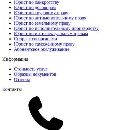
Юрист по банкротству
Юрист по договорам
Юрист по трудовому праву
Юрист по антимонопольному праву
Юрист по земельному праву
Юрист по исполнительному производству
Юрист по интеллектуальным правам
Споры с госорганами
Юрист по таможенному праву
Абонентское обслуживание
Информация
Стоимость услуг
Образцы документов
Отзывы
Контакты