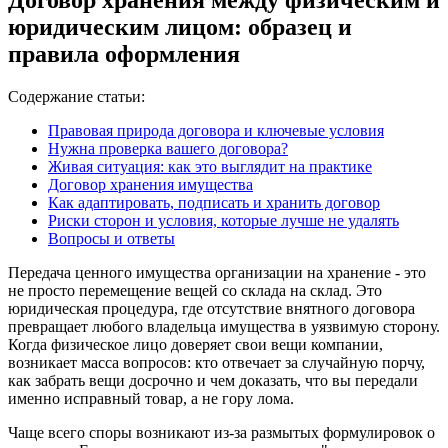
юридическим лицом: образец и
правила оформления
Содержание статьи:
Правовая природа договора и ключевые условия
Нужна проверка вашего договора?
Живая ситуация: как это выглядит на практике
Договор хранения имущества
Как адаптировать, подписать и хранить договор
Риски сторон и условия, которые лучше не удалять
Вопросы и ответы
Передача ценного имущества организации на хранение - это
не просто перемещение вещей со склада на склад. Это
юридическая процедура, где отсутствие внятного договора
превращает любого владельца имущества в уязвимую сторону.
Когда физическое лицо доверяет свои вещи компании,
возникает масса вопросов: кто отвечает за случайную порчу,
как забрать вещи досрочно и чем доказать, что вы передали
именно исправный товар, а не гору лома.
Чаще всего споры возникают из-за размытых формулировок о