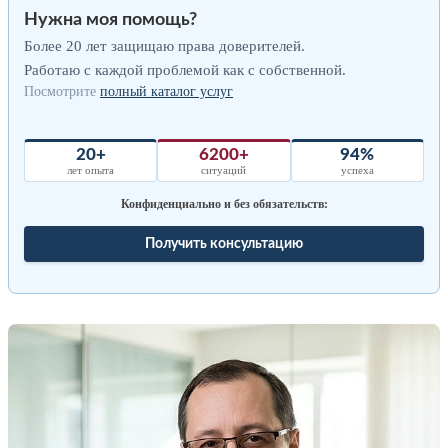
Нужна моя помощь?
Более 20 лет защищаю права доверителей.
Работаю с каждой проблемой как с собственной.
Посмотрите
полный каталог услуг
20+
6200+
94%
лет опыта
ситуаций
успеха
Конфиденциально и без обязательств:
Получить консультацию