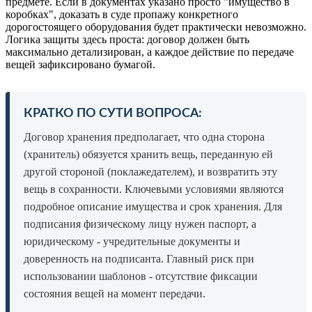
предмете. Если в документах указано просто "имущество в
коробках", доказать в суде пропажу конкретного
дорогостоящего оборудования будет практически невозможно.
Логика защиты здесь проста: договор должен быть
максимально детализирован, а каждое действие по передаче
вещей зафиксировано бумагой.
КРАТКО ПО СУТИ ВОПРОСА:
Договор хранения предполагает, что одна сторона
(хранитель) обязуется хранить вещь, переданную ей
другой стороной (поклажедателем), и возвратить эту
вещь в сохранности. Ключевыми условиями являются
подробное описание имущества и срок хранения. Для
подписания физическому лицу нужен паспорт, а
юридическому - учредительные документы и
доверенность на подписанта. Главный риск при
использовании шаблонов - отсутствие фиксации
состояния вещей на момент передачи.