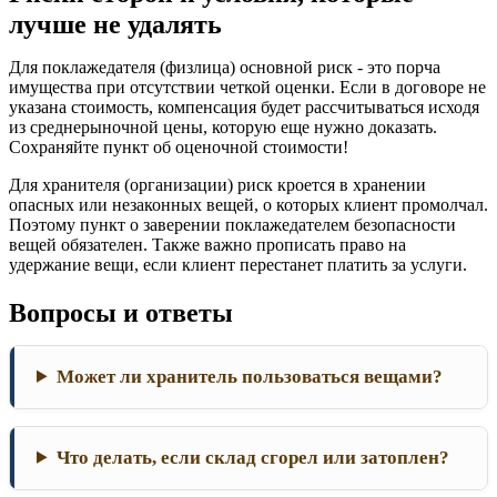
лучше не удалять
Для поклажедателя (физлица) основной риск - это порча
имущества при отсутствии четкой оценки. Если в договоре не
указана стоимость, компенсация будет рассчитываться исходя
из среднерыночной цены, которую еще нужно доказать.
Сохраняйте пункт об оценочной стоимости!
Для хранителя (организации) риск кроется в хранении
опасных или незаконных вещей, о которых клиент промолчал.
Поэтому пункт о заверении поклажедателем безопасности
вещей обязателен. Также важно прописать право на
удержание вещи, если клиент перестанет платить за услуги.
Вопросы и ответы
Может ли хранитель пользоваться вещами?
Что делать, если склад сгорел или затоплен?