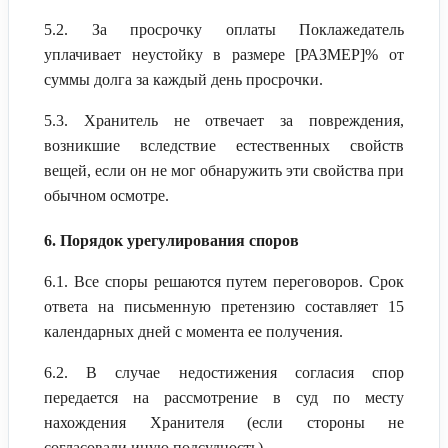
5.2. За просрочку оплаты Поклажедатель
уплачивает неустойку в размере [РАЗМЕР]% от
суммы долга за каждый день просрочки.
5.3. Хранитель не отвечает за повреждения,
возникшие вследствие естественных свойств
вещей, если он не мог обнаружить эти свойства при
обычном осмотре.
6. Порядок урегулирования споров
6.1. Все споры решаются путем переговоров. Срок
ответа на письменную претензию составляет 15
календарных дней с момента ее получения.
6.2. В случае недостижения согласия спор
передается на рассмотрение в суд по месту
нахождения Хранителя (если стороны не
согласовали иную подсудность).