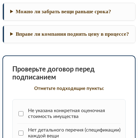
Можно ли забрать вещи раньше срока?
Вправе ли компания поднять цену в процессе?
Проверьте договор перед
подписанием
Отметьте подходящие пункты:
Не указана конкретная оценочная
стоимость имущества
Нет детального перечня (спецификации)
каждой вещи