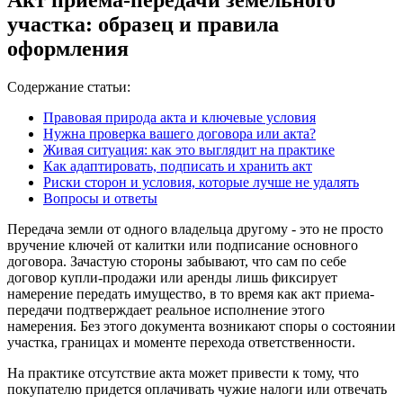
участка: образец и правила
оформления
Содержание статьи:
Правовая природа акта и ключевые условия
Нужна проверка вашего договора или акта?
Живая ситуация: как это выглядит на практике
Как адаптировать, подписать и хранить акт
Риски сторон и условия, которые лучше не удалять
Вопросы и ответы
Передача земли от одного владельца другому - это не просто
вручение ключей от калитки или подписание основного
договора. Зачастую стороны забывают, что сам по себе
договор купли-продажи или аренды лишь фиксирует
намерение передать имущество, в то время как акт приема-
передачи подтверждает реальное исполнение этого
намерения. Без этого документа возникают споры о состоянии
участка, границах и моменте перехода ответственности.
На практике отсутствие акта может привести к тому, что
покупателю придется оплачивать чужие налоги или отвечать