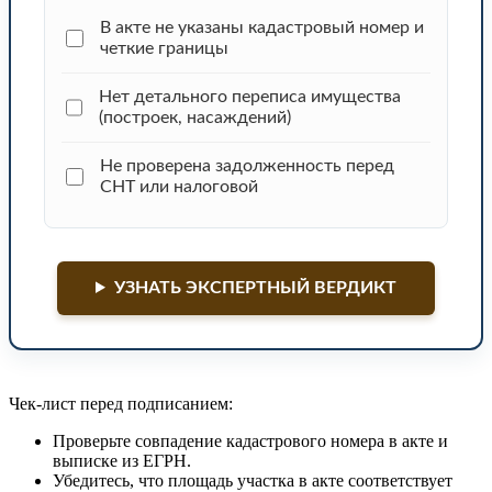
В акте не указаны кадастровый номер и
четкие границы
Нет детального переписа имущества
(построек, насаждений)
Не проверена задолженность перед
СНТ или налоговой
УЗНАТЬ ЭКСПЕРТНЫЙ ВЕРДИКТ
Чек-лист перед подписанием:
Проверьте совпадение кадастрового номера в акте и
выписке из ЕГРН.
Убедитесь, что площадь участка в акте соответствует