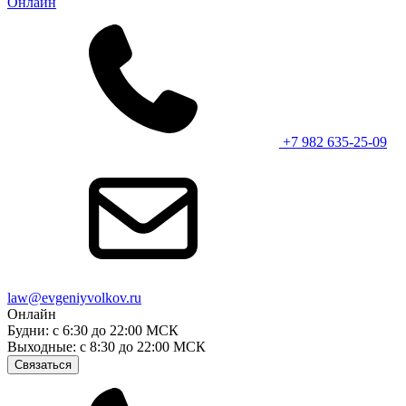
Онлайн
+7 982 635-25-09
law@evgeniyvolkov.ru
Онлайн
Будни: с 6:30 до 22:00 МСК
Выходные: с 8:30 до 22:00 МСК
Связаться