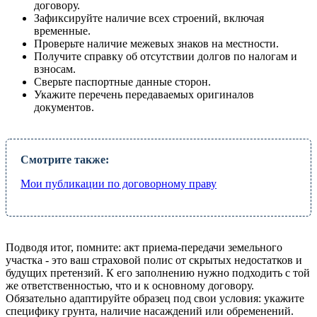
договору.
Зафиксируйте наличие всех строений, включая
временные.
Проверьте наличие межевых знаков на местности.
Получите справку об отсутствии долгов по налогам и
взносам.
Сверьте паспортные данные сторон.
Укажите перечень передаваемых оригиналов
документов.
Смотрите также:
Мои публикации по договорному праву
Подводя итог, помните: акт приема-передачи земельного
участка - это ваш страховой полис от скрытых недостатков и
будущих претензий. К его заполнению нужно подходить с той
же ответственностью, что и к основному договору.
Обязательно адаптируйте образец под свои условия: укажите
специфику грунта, наличие насаждений или обременений.