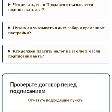
Что делать, если Продавец отказывается
подписывать акт?
Нужно ли указывать в акте забор и временные
постройки?
Кто должен платить налог на землю в месяц
подписания акта?
Проверьте договор перед
подписанием
Отметьте подходящие пункты: