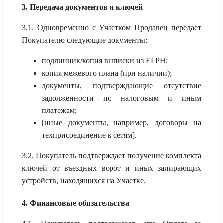
3. Передача документов и ключей
3.1. Одновременно с Участком Продавец передает
Покупателю следующие документы:
подлинник/копия выписки из ЕГРН;
копия межевого плана (при наличии);
документы, подтверждающие отсутствие
задолженности по налоговым и иным
платежам;
[иные документы, например, договоры на
техприсоединение к сетям].
3.2. Покупатель подтверждает получение комплекта
ключей от въездных ворот и иных запирающих
устройств, находящихся на Участке.
4. Финансовые обязательства