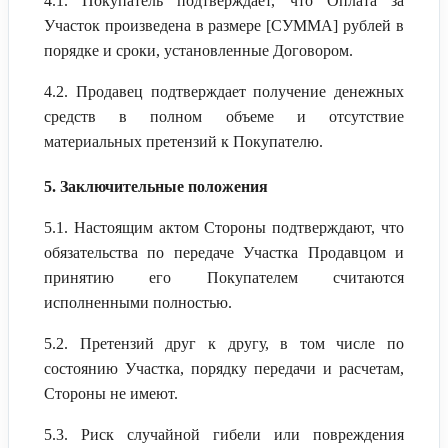
4.1. Покупатель подтверждает, что Оплата за
Участок произведена в размере [СУММА] рублей в
порядке и сроки, установленные Договором.
4.2. Продавец подтверждает получение денежных
средств в полном объеме и отсутствие
материальных претензий к Покупателю.
5. Заключительные положения
5.1. Настоящим актом Стороны подтверждают, что
обязательства по передаче Участка Продавцом и
принятию его Покупателем считаются
исполненными полностью.
5.2. Претензий друг к другу, в том числе по
состоянию Участка, порядку передачи и расчетам,
Стороны не имеют.
5.3. Риск случайной гибели или повреждения