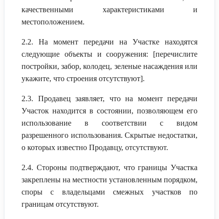
качественными характеристиками и
местоположением.
2.2. На момент передачи на Участке находятся
следующие объекты и сооружения: [перечислите
постройки, забор, колодец, зеленые насаждения или
укажите, что строения отсутствуют].
2.3. Продавец заявляет, что на момент передачи
Участок находится в состоянии, позволяющем его
использование в соответствии с видом
разрешенного использования. Скрытые недостатки,
о которых известно Продавцу, отсутствуют.
2.4. Стороны подтверждают, что границы Участка
закреплены на местности установленным порядком,
споры с владельцами смежных участков по
границам отсутствуют.