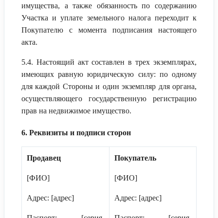
имущества, а также обязанность по содержанию
Участка и уплате земельного налога переходит к
Покупателю с момента подписания настоящего
акта.
5.4. Настоящий акт составлен в трех экземплярах,
имеющих равную юридическую силу: по одному
для каждой Стороны и один экземпляр для органа,
осуществляющего государственную регистрацию
прав на недвижимое имущество.
6. Реквизиты и подписи сторон
Продавец
Покупатель
[ФИО]
[ФИО]
Адрес: [адрес]
Адрес: [адрес]
Паспорт: [серия,
Паспорт: [серия,