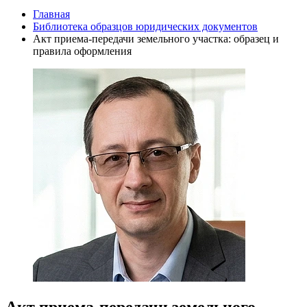
Главная
Библиотека образцов юридических документов
Акт приема-передачи земельного участка: образец и
правила оформления
Акт приема-передачи земельного