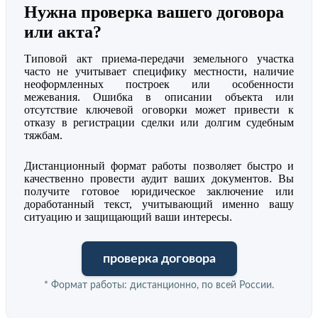
Нужна проверка вашего договора
или акта?
Типовой акт приема-передачи земельного участка
часто не учитывает специфику местности, наличие
неоформленных построек или особенности
межевания. Ошибка в описании объекта или
отсутствие ключевой оговорки может привести к
отказу в регистрации сделки или долгим судебным
тяжбам.
Дистанционный формат работы позволяет быстро и
качественно провести аудит ваших документов. Вы
получите готовое юридическое заключение или
доработанный текст, учитывающий именно вашу
ситуацию и защищающий ваши интересы.
проверка договора
* Формат работы: дистанционно, по всей России.