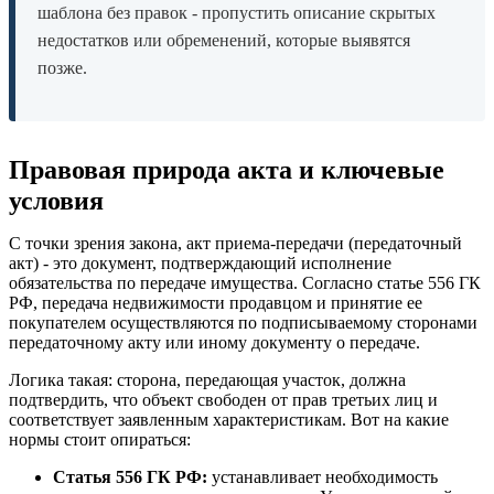
шаблона без правок - пропустить описание скрытых
недостатков или обременений, которые выявятся
позже.
Правовая природа акта и ключевые
условия
С точки зрения закона, акт приема-передачи (передаточный
акт) - это документ, подтверждающий исполнение
обязательства по передаче имущества. Согласно статье 556 ГК
РФ, передача недвижимости продавцом и принятие ее
покупателем осуществляются по подписываемому сторонами
передаточному акту или иному документу о передаче.
Логика такая: сторона, передающая участок, должна
подтвердить, что объект свободен от прав третьих лиц и
соответствует заявленным характеристикам. Вот на какие
нормы стоит опираться:
Статья 556 ГК РФ:
устанавливает необходимость