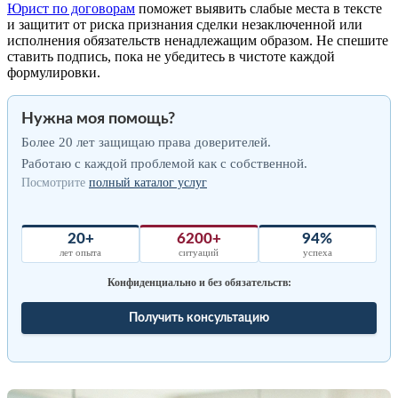
Юрист по договорам
поможет выявить слабые места в тексте
и защитит от риска признания сделки незаключенной или
исполнения обязательств ненадлежащим образом. Не спешите
ставить подпись, пока не убедитесь в чистоте каждой
формулировки.
Нужна моя помощь?
Более 20 лет защищаю права доверителей.
Работаю с каждой проблемой как с собственной.
Посмотрите
полный каталог услуг
20+
6200+
94%
лет опыта
ситуаций
успеха
Конфиденциально и без обязательств:
Получить консультацию