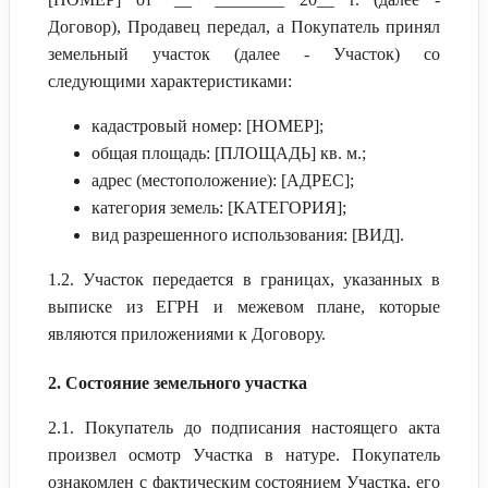
Договор), Продавец передал, а Покупатель принял
земельный участок (далее - Участок) со
следующими характеристиками:
кадастровый номер: [НОМЕР];
общая площадь: [ПЛОЩАДЬ] кв. м.;
адрес (местоположение): [АДРЕС];
категория земель: [КАТЕГОРИЯ];
вид разрешенного использования: [ВИД].
1.2. Участок передается в границах, указанных в
выписке из ЕГРН и межевом плане, которые
являются приложениями к Договору.
2. Состояние земельного участка
2.1. Покупатель до подписания настоящего акта
произвел осмотр Участка в натуре. Покупатель
ознакомлен с фактическим состоянием Участка, его