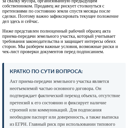
за свалку мусора, организованную предыдущим
собственником. Продавец же рискует столкнуться с
претензиями по состоянию земли спустя месяцы после
сделки. Поэтому важно зафиксировать текущее положение
дел здесь и сейчас.
Ниже представлен полноценный рабочий образец акта
приема-передачи земельного участка, который учитывает
требования законодательства и защищает интересы обеих
сторон. Мы разберем важные условия, возможные риски и
чек-лист проверки документов перед подписанием.
КРАТКО ПО СУТИ ВОПРОСА:
Акт приема-передачи земельного участка является
неотъемлемой частью основного договора. Он
подтверждает фактический переход объекта, отсутствие
претензий к его состоянию и фиксирует наличие
строений или коммуникаций. Для подписания
необходим паспорт или доверенность, а также выписка
из ЕГРН. Главный риск при использовании типового